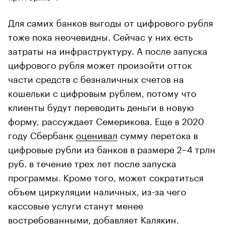
Для самих банков выгоды от цифрового рубля
тоже пока неочевидны. Сейчас у них есть
затраты на инфраструктуру. А после запуска
цифрового рубля может произойти отток
части средств с безналичных счетов на
кошельки с цифровым рублем, потому что
клиенты будут переводить деньги в новую
форму, рассуждает Семерикова. Еще в 2020
году Сбербанк
оценивал
сумму перетока в
цифровые рубли из банков в размере 2–4 трлн
руб. в течение трех лет после запуска
программы. Кроме того, может сократиться
объем циркуляции наличных, из-за чего
кассовые услуги станут менее
востребованными, добавляет Калякин.