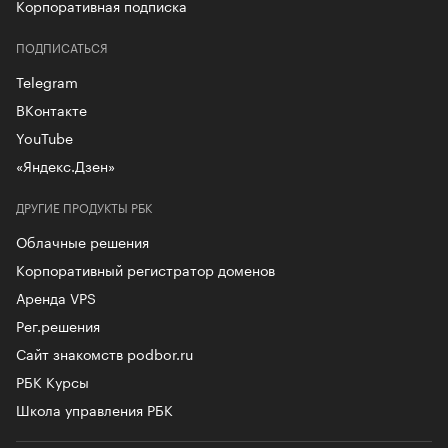
Корпоративная подписка
ПОДПИСАТЬСЯ
Telegram
ВКонтакте
YouTube
«Яндекс.Дзен»
ДРУГИЕ ПРОДУКТЫ РБК
Облачные решения
Корпоративный регистратор доменов
Аренда VPS
Рег.решения
Сайт знакомств podbor.ru
РБК Курсы
Школа управления РБК