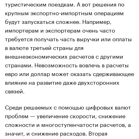
туристическим поездкам. А вот решения по
крупным экспортно-импортным операциям
будут запускаться сложнее. Например,
импортерам и экспортерам очень часто
требуется получать часть выручки или оплаты
в валюте третьей страны для
внешнеэкономических расчетов с другими
странами. Невозможность вовлечь в расчеты
евро или доллар может оказать сдерживающее
влияние на развитие даже двухсторонних
связей.
Среди решаемых с помощью цифровых валют
проблем — увеличение скорости, снижение
сложности и многоступенчатости расчетов, а
значит, и снижение расходов. Вторая