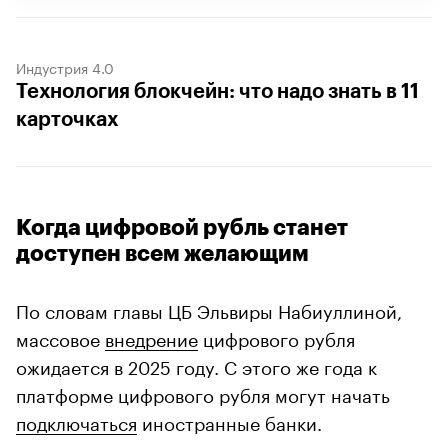
Индустрия 4.0
Технология блокчейн: что надо знать в 11
карточках
Когда цифровой рубль станет
доступен всем желающим
По словам главы ЦБ Эльвиры Набиуллиной,
массовое
внедрение
цифрового рубля
ожидается в 2025 году. С этого же года к
платформе цифрового рубля могут начать
подключаться
иностранные банки.