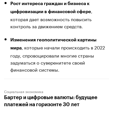
Рост интереса граждан и бизнеса к
,
цифровизации в финансовой сфере
которая дает возможность повысить
контроль за движением средств.
Изменения геополитической картины
, которые начали происходить в 2022
мира
году, спровоцировали многие страны
задуматься о суверенитете своей
финансовой системы.
Социальная экономика
Бартер и цифровые валюты: будущее
платежей на горизонте 30 лет