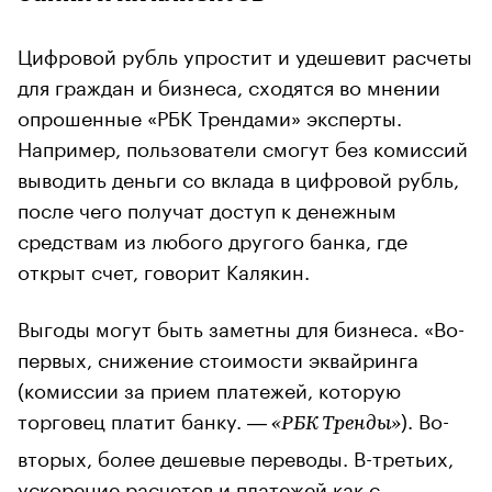
Цифровой рубль упростит и удешевит расчеты
для граждан и бизнеса, сходятся во мнении
опрошенные «РБК Трендами» эксперты.
Например, пользователи смогут без комиссий
выводить деньги со вклада в цифровой рубль,
после чего получат доступ к денежным
средствам из любого другого банка, где
открыт счет, говорит Калякин.
Выгоды могут быть заметны для бизнеса. «Во-
первых, снижение стоимости эквайринга
(комиссии за прием платежей, которую
торговец платит банку.
). Во-
— «РБК Тренды»
вторых, более дешевые переводы. В-третьих,
ускорение расчетов и платежей как с