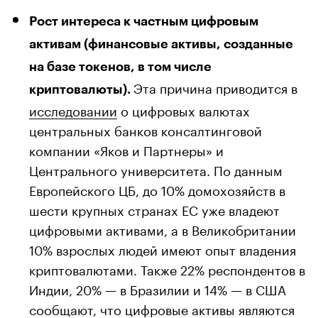
Рост интереса к частным цифровым
активам (финансовые активы, созданные
на базе токенов, в том числе
Эта причина приводится в
криптовалюты).
исследовании
о цифровых валютах
центральных банков консалтинговой
компании «Яков и Партнеры» и
Центрального университета. По данным
Европейского ЦБ, до 10% домохозяйств в
шести крупных странах ЕС уже владеют
цифровыми активами, а в Великобритании
10% взрослых людей имеют опыт владения
криптовалютами. Также 22% респондентов в
Индии, 20% — в Бразилии и 14% — в США
сообщают, что цифровые активы являются