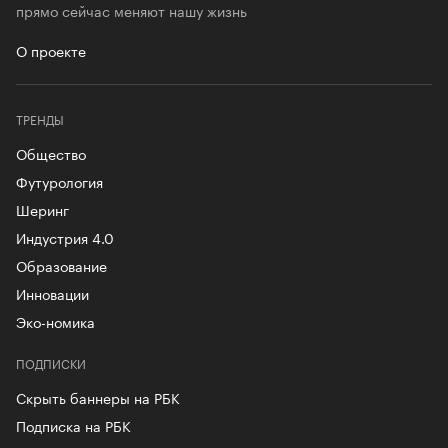
прямо сейчас меняют нашу жизнь
О проекте
ТРЕНДЫ
Общество
Футурология
Шеринг
Индустрия 4.0
Образование
Инновации
Эко-номика
ПОДПИСКИ
Скрыть баннеры на РБК
Подписка на РБК