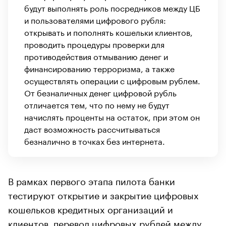
будут выполнять роль посредников между ЦБ
и пользователями цифрового рубля:
открывать и пополнять кошельки клиентов,
проводить процедуры проверки для
противодействия отмыванию денег и
финансированию терроризма, а также
осуществлять операции с цифровым рублем.
От безналичных денег цифровой рубль
отличается тем, что по нему не будут
начислять проценты на остаток, при этом он
даст возможность рассчитываться
безналично в точках без интернета.
В рамках первого этапа пилота банки
тестируют открытие и закрытие цифровых
кошельков кредитных организаций и
клиентов, перевод цифровых рублей между