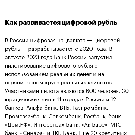
Как развивается цифровой рубль
В России цифровая нацвалюта — цифровой
рубль — разрабатывается с 2020 года. В
августе 2023 года Банк России запустил
пилотирование цифрового рубля с
использованием реальных денег и на
ограниченном круге реальных клиентов.
Участниками пилота являются 600 человек, 30
юридических лиц в 11 городах России и 12
банков: Альфа-банк, ВТБ, Газпромбанк,
Промсвязьбанк, Совкомбанк, Росбанк, банк
«Дом.РФ», Ингосстрах Банк, «Ак Барс», МТС-
банк, «Синара» и ТКБ Банк. Еще 20 кредитных