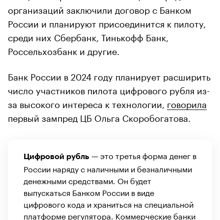
организаций заключили договор с Банком
России и планируют присоединится к пилоту,
среди них Сбербанк, Тинькофф Банк,
Россельхозбанк и другие.
Банк России в 2024 году планирует расширить
число участников пилота цифрового рубля из-
за высокого интереса к технологии,
говорила
первый зампред ЦБ Ольга Скоробогатова.
— это третья форма денег в
Цифровой рубль
России наряду с наличными и безналичными
денежными средствами. Он будет
выпускаться Банком России в виде
цифрового кода и храниться на специальной
платформе регулятора. Коммерческие банки