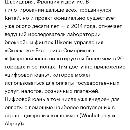
Швейцария, Франция и другие. В
пилотировании дальше всех продвинулся
Китай, но и проект официально существует
уже около десяти лет — с 2014 года, отмечает
ведущий исследователь лаборатории
блокчейн и финтех Школы управления
«Сколково» Екатерина Семерикова:
«Цифровой юань пилотируется более чем в 20
городах и регионах. Там доступно приложение
«цифровой юань», которое может
использоваться для оплаты государственных
услуг, налогов, розничных платежей.
Цифровой юань в том числе уже внедрен для
оплаты с помощью наиболее популярных в
стране цифровых кошельков (Wechat pay и
Alipay)».