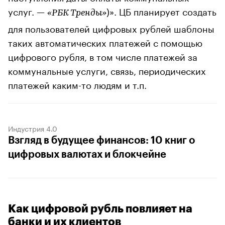
услуг. —
)». ЦБ планирует создать
«РБК Тренды»
для пользователей цифровых рублей шаблоны
таких автоматических платежей с помощью
цифрового рубля, в том числе платежей за
коммунальные услуги, связь, периодических
платежей каким-то людям и т.п.
Индустрия 4.0
Взгляд в будущее финансов: 10 книг о
цифровых валютах и блокчейне
Как цифровой рубль повлияет на
банки и их клиентов