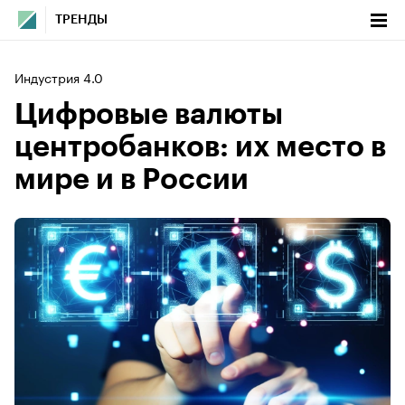
ТРЕНДЫ
Индустрия 4.0
Цифровые валюты
центробанков: их место в
мире и в России