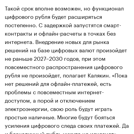
Такой срок вполне возможен, но функционал
цифрового рубля будет расширяться
постепенно. С задержкой запустятся смарт-
контракты и офлайн-расчеты в точках без
интернета. Внедрение новых для рынка
решений на базе цифровых валют произойдет
не раньше 2027–2030 годов, при этом
повсеместного распространения цифрового
рубля не произойдет, полагает Калякин. «Пока
нет решений для офлайн-платежей, есть
проблемы с повсеместным интернет-
доступом, а порой и отключением
электроэнергии, свою роль будут играть
простые наличные. Многие будут бояться
усиления цифрового следа своих платежей. Да
и безналичный рубль никуда не исчезнет», —