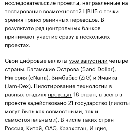
исследовательские проекты, направленные на
тестирование возможностей ЦВЦБ с точки
зрения трансграничных переводов. В
результате ряд центральных банков
принимают участие сразу в нескольких
проектах.
Свои цифровые валюты
уже запустили
четыре
страны: Багамские Острова (Sand Dollar),
Нигерия (eNaira), Зимбабве (ZiG) и Ямайка
(Jam-Dex). Пилотирование технологии в
разных стадиях
проводят
18 стран, а всего в
проекте задействовано 21 государство (пилоты
могут быть как совместными, так и
самостоятельными). В числе таких стран
Россия, Китай, ОАЭ, Казахстан, Индия,