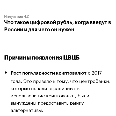
Индустрия 4.0
Что такое цифровой рубль, когда введут в
России и для чего он нужен
Причины появления ЦВЦБ
с 2017
Рост популярности криптовалют
года. Это привело к тому, что центробанки,
которые начали ограничивать
использование криптовалют, были
вынуждены предоставить рынку
альтернативы.