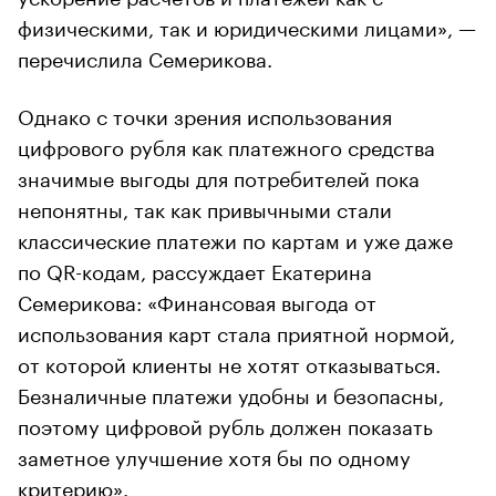
физическими, так и юридическими лицами», —
перечислила Семерикова.
Однако с точки зрения использования
цифрового рубля как платежного средства
значимые выгоды для потребителей пока
непонятны, так как привычными стали
классические платежи по картам и уже даже
по QR-кодам, рассуждает Екатерина
Семерикова: «Финансовая выгода от
использования карт стала приятной нормой,
от которой клиенты не хотят отказываться.
Безналичные платежи удобны и безопасны,
поэтому цифровой рубль должен показать
заметное улучшение хотя бы по одному
критерию».