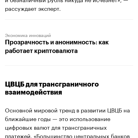
рассуждает эксперт.
Экономика инноваций
Прозрачность и анонимность: как
работает криптовалюта
ЦВЦБ для трансграничного
взаимодействия
Основной мировой тренд в развитии ЦВЦБ на
ближайшие годы — это использование
цифровых валют для трансграничных
платежей. «Большинство центральных банков