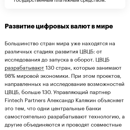
Развитие цифровых валют в мире
Большинство стран мира уже находятся на
различных стадиях развития ЦВЦБ: от
исследования до запуска в оборот. ЦВЦБ
разрабатывают
130 стран, которые занимают
98% мировой экономики. При этом проектов,
направленных на исследование возможностей
ЦВЦБ, больше 130. Управляющий партнер
Fintech Partners Александр Калякин объясняет
это тем, что одни центральные банки
самостоятельно разрабатывают технологию, а
другие объединяются и проводят совместные