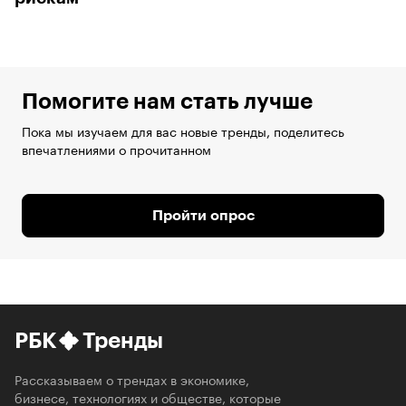
Помогите нам стать лучше
Пока мы изучаем для вас новые тренды, поделитесь
впечатлениями о прочитанном
Пройти опрос
РБК
Тренды
Рассказываем о трендах в экономике,
бизнесе, технологиях и обществе, которые