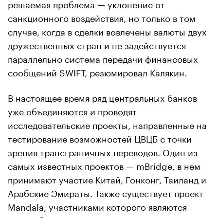
решаемая проблема — уклонение от
санкционного воздействия, но только в том
случае, когда в сделки вовлечены валюты двух
дружественных стран и не задействуется
параллельно система передачи финансовых
сообщений SWIFT, резюмировал Калякин.
В настоящее время ряд центральных банков
уже объединяются и проводят
исследовательские проекты, направленные на
тестирование возможностей ЦВЦБ с точки
зрения трансграничных переводов. Один из
самых известных проектов — mBridge, в нем
принимают участие Китай, Гонконг, Таиланд и
Арабские Эмираты. Также существует проект
Mandala, участниками которого являются