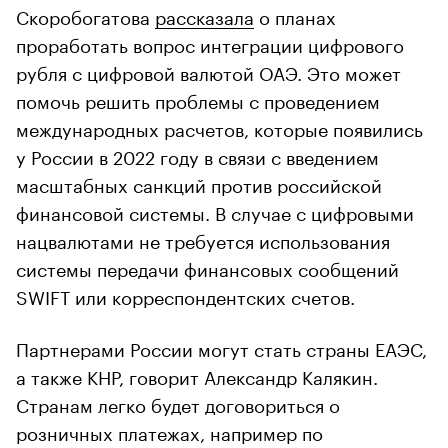
Скоробогатова
рассказала
о планах
проработать вопрос интеграции цифрового
рубля с цифровой валютой ОАЭ. Это может
помочь решить проблемы с проведением
международных расчетов, которые появились
у России в 2022 году в связи с введением
масштабных санкций против российской
финансовой системы. В случае с цифровыми
нацвалютами не требуется использования
системы передачи финансовых сообщений
SWIFT или корреспондентских счетов.
Партнерами России могут стать страны ЕАЭС,
а также КНР, говорит Александр Калякин.
Странам легко будет договориться о
розничных платежах, например по