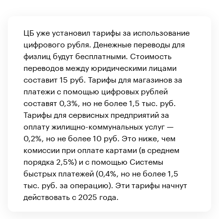
ЦБ уже установил тарифы за использование
цифрового рубля. Денежные переводы для
физлиц будут бесплатными. Стоимость
переводов между юридическими лицами
составит 15 руб. Тарифы для магазинов за
платежи с помощью цифровых рублей
составят 0,3%, но не более 1,5 тыс. руб.
Тарифы для сервисных предприятий за
оплату жилищно-коммунальных услуг —
0,2%, но не более 10 руб. Это ниже, чем
комиссии при оплате картами (в среднем
порядка 2,5%) и с помощью Системы
быстрых платежей (0,4%, но не более 1,5
тыс. руб. за операцию). Эти тарифы начнут
действовать с 2025 года.