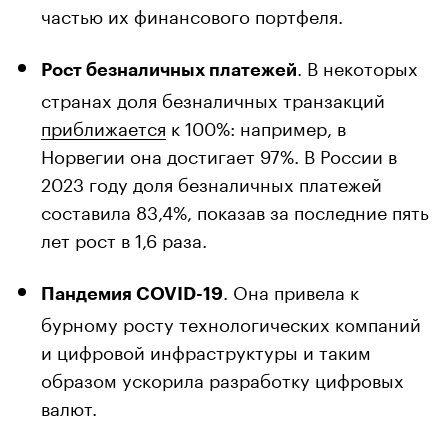
частью их финансового портфеля.
. В некоторых
Рост безналичных платежей
странах доля безналичных транзакций
приближается
к 100%: например, в
Норвегии она достигает 97%. В России в
2023 году доля безналичных платежей
составила 83,4%, показав за последние пять
лет рост в 1,6 раза.
. Она привела к
Пандемия COVID-19
бурному росту технологических компаний
и цифровой инфраструктуры и таким
образом ускорила разработку цифровых
валют.