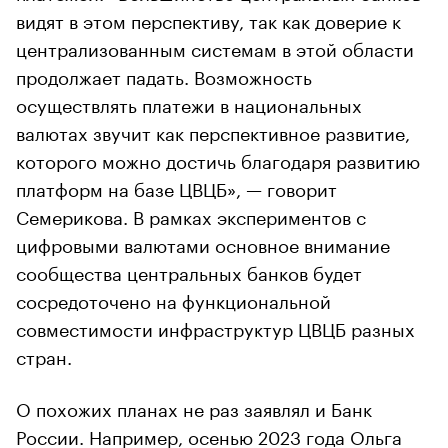
видят в этом перспективу, так как доверие к
централизованным системам в этой области
продолжает падать. Возможность
осуществлять платежи в национальных
валютах звучит как перспективное развитие,
которого можно достичь благодаря развитию
платформ на базе ЦВЦБ», — говорит
Семерикова. В рамках экспериментов с
цифровыми валютами основное внимание
сообщества центральных банков будет
сосредоточено на функциональной
совместимости инфраструктур ЦВЦБ разных
стран.
О похожих планах не раз заявлял и Банк
России. Например, осенью 2023 года Ольга