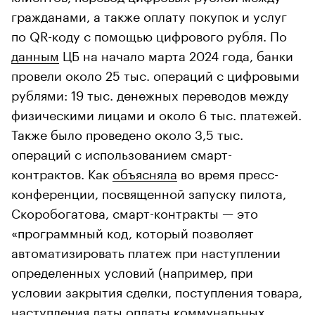
гражданами, а также оплату покупок и услуг
по QR-коду с помощью цифрового рубля. По
данным
ЦБ на начало марта 2024 года, банки
провели около 25 тыс. операций с цифровыми
рублями: 19 тыс. денежных переводов между
физическими лицами и около 6 тыс. платежей.
Также было проведено около 3,5 тыс.
операций с использованием смарт-
контрактов. Как
объясняла
во время пресс-
конференции, посвященной запуску пилота,
Скоробогатова, смарт-контракты — это
«программный код, который позволяет
автоматизировать платеж при наступлении
определенных условий (например, при
условии закрытия сделки, поступления товара,
наступления даты оплаты коммунальных