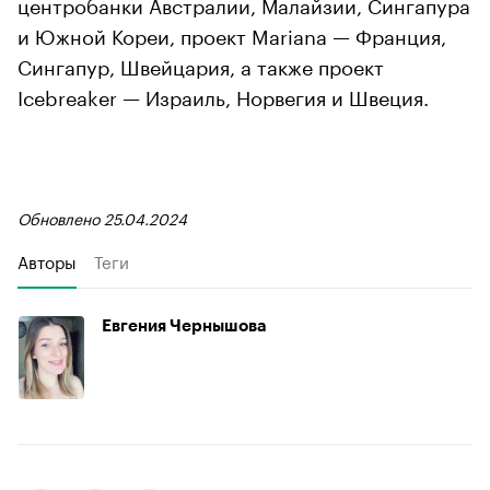
центробанки Австралии, Малайзии, Сингапура
и Южной Кореи, проект Mariana — Франция,
Сингапур, Швейцария, а также проект
Icebreaker — Израиль, Норвегия и Швеция.
Обновлено 25.04.2024
Авторы
Теги
Евгения Чернышова