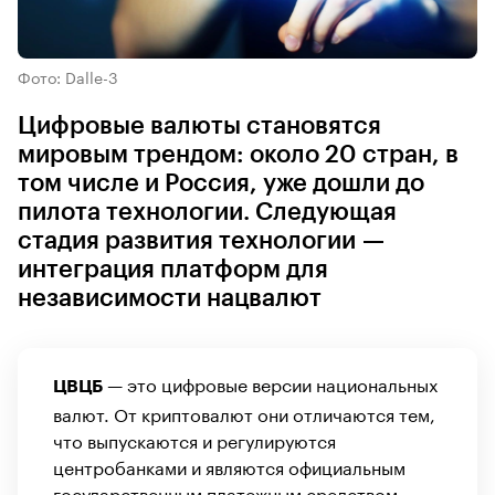
Фото: Dalle-3
Цифровые валюты становятся
мировым трендом: около 20 стран, в
том числе и Россия, уже дошли до
пилота технологии. Следующая
стадия развития технологии —
интеграция платформ для
независимости нацвалют
— это цифровые версии национальных
ЦВЦБ
валют. От криптовалют они отличаются тем,
что выпускаются и регулируются
центробанками и являются официальным
государственным платежным средством.