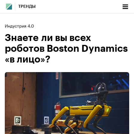
ТРЕНДЫ
Индустрия 4.0
Знаете ли вы всех
роботов Boston Dynamics
«в лицо»?