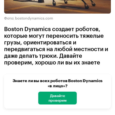
Фото: bostondynamics.com
Boston Dynamics создает роботов,
которые могут переносить тяжелые
грузы, ориентироваться и
передвигаться на любой местности и
даже делать трюки. Давайте
проверим, хорошо ли вы их знаете
Знаете ли вы всех роботов Boston Dynamics
«в лицо»?
Давайте
проверим