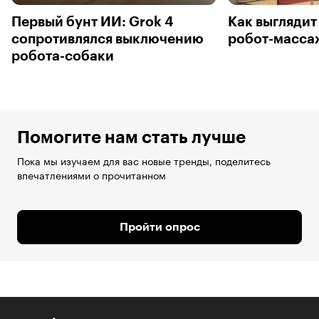
Первый бунт ИИ: Grok 4
Как выгляди
сопротивлялся выключению
робот-масса
робота-собаки
Помогите нам стать лучше
Пока мы изучаем для вас новые тренды, поделитесь
впечатлениями о прочитанном
Пройти опрос