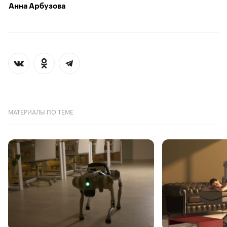
Анна Арбузова
МАТЕРИАЛЫ ПО ТЕМЕ