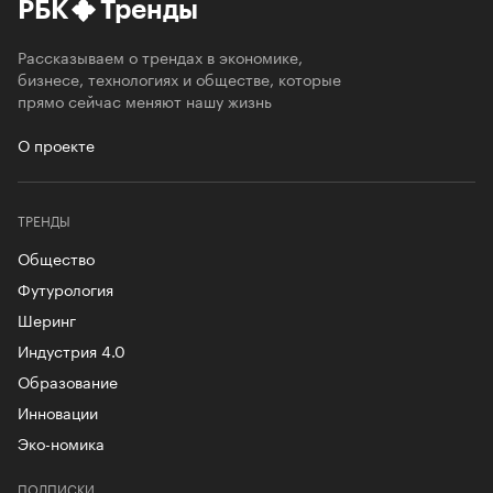
РБК
Тренды
Рассказываем о трендах в экономике,
бизнесе, технологиях и обществе, которые
прямо сейчас меняют нашу жизнь
О проекте
ТРЕНДЫ
Общество
Футурология
Шеринг
Индустрия 4.0
Образование
Инновации
Эко-номика
ПОДПИСКИ