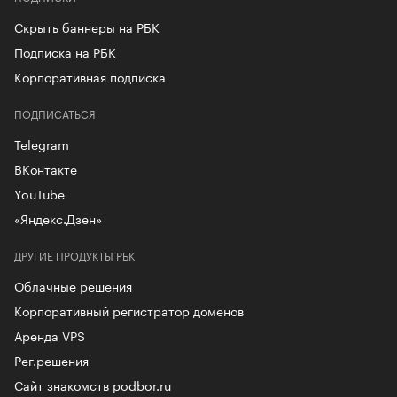
Скрыть баннеры на РБК
Подписка на РБК
Корпоративная подписка
ПОДПИСАТЬСЯ
Telegram
ВКонтакте
YouTube
«Яндекс.Дзен»
ДРУГИЕ ПРОДУКТЫ РБК
Облачные решения
Корпоративный регистратор доменов
Аренда VPS
Рег.решения
Сайт знакомств podbor.ru