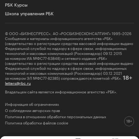
РБК Курсы
Школа управления РБК
© ООО «БИЗНЕСПРЕСС», АО «РОСБИЗНЕСКОНСАЛТИНГ» 1995–2026
Сообщения и материалы информационного агентства «РБК»
(свидетельство о регистрации средства массовой информации выдано
Федеральной службой по надзору в сфере связи, информационных
технологий и массовых коммуникаций (Роскомнадзор) 09.12.2015
за номером ИА №ФС77-63848) и сетевого издания «РБК»
(свидетельство о регистрации средства массовой информации выдано
Федеральной службой по надзору в сфере связи, информационных
технологий и массовых коммуникаций (Роскомнадзор) 03.12.2021
за номером ЭЛ №ФС77-82385) сопровождаются пометкой «РБК».
18+
letters@rbc.ru
Владельцем сайта является информационное агентство «РБК».
Информация об ограничениях
О соблюдении авторских прав
Политика в отношении обработки персональных данных
Политика обработки файлов cookie