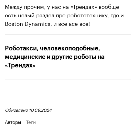
Между прочим, у нас на «Трендах» вообще
есть целый раздел про робототехнику, где и
Boston Dynamics, и все-все-все!
Роботакси, человекоподобные,
медицинские и другие роботы на
«Трендах»
Обновлено 10.09.2024
Авторы
Теги