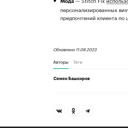
Мода
персонализированных виз
предпочтений клиента по ц
Обновлено 11.08.2023
Авторы
Теги
Семен Башкиров