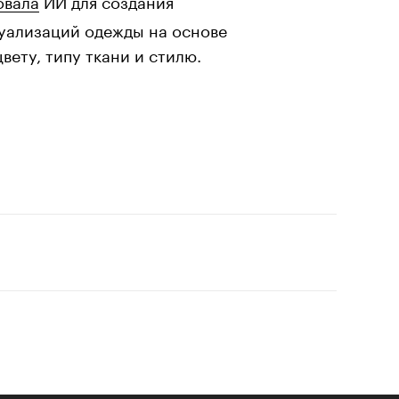
уализаций одежды на основе
вету, типу ткани и стилю.