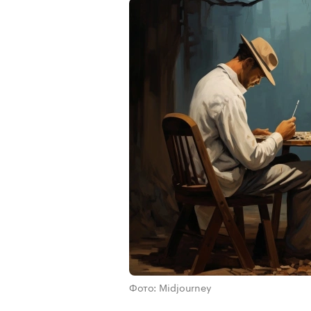
Фото: Midjourney