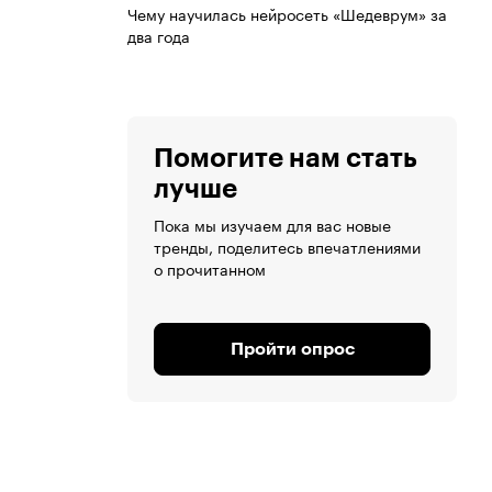
Чему научилась нейросеть «Шедеврум» за
два года
Помогите нам стать
лучше
Пока мы изучаем для вас новые
тренды, поделитесь впечатлениями
о прочитанном
Пройти опрос