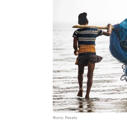
Фото: Pexels