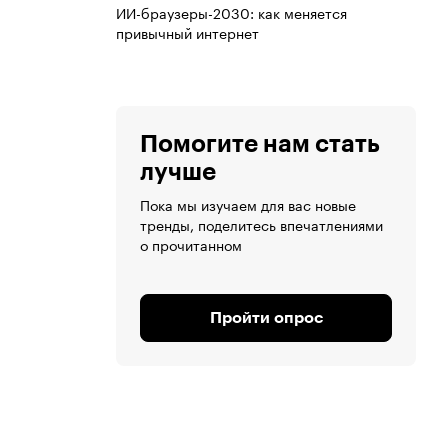
ИИ-браузеры-2030: как меняется
привычный интернет
Помогите нам стать
лучше
Пока мы изучаем для вас новые
тренды, поделитесь впечатлениями
о прочитанном
Пройти опрос