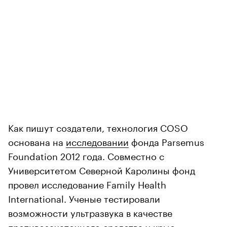
Как пишут создатели, технология COSO
основана на
исследовании
фонда Parsemus
Foundation 2012 года. Совместно с
Университетом Северной Каролины фонд
провел исследование Family Health
International. Ученые тестировали
возможности ультразвука в качестве
противозачаточного средства у крыс.