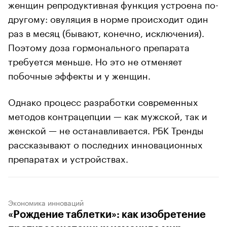
женщин репродуктивная функция устроена по-
другому: овуляция в норме происходит один
раз в месяц (бывают, конечно, исключения).
Поэтому доза гормонального препарата
требуется меньше. Но это не отменяет
побочные эффекты и у женщин.
Однако процесс разработки современных
методов контрацепции — как мужской, так и
женской — не останавливается. РБК Тренды
рассказывают о последних инновационных
препаратах и устройствах.
Экономика инноваций
«Рождение таблетки»: как изобретение