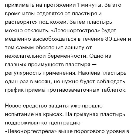
прижимать на протяжении 1 минуты. За это
время иглы отделятся от пластыря и
растворятся под кожей. Затем пластырь
можно отклеить. «Левоноргестрел» будет
медленно высвобождаться в течение 30 дней и
тем самым обеспечит защиту от
нежелательной беременности. Одно из
главных преимуществ пластыря —
регулярность применения. Наклеив пластырь
один раз в месяц, не нужно будет соблюдать
график приема противозачаточных таблеток.
Новое средство защиты уже прошло
испытание на крысах. На грызунах пластырь
поддерживал концентрацию
«Левоноргестрела» выше порогового уровня в