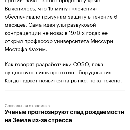
Выяснилось, что 15 минут «лечения»
обеспечивало грызунам защиту в течение 6
месяцев. Сама идея ультразвуковой
контрацепции не нова: в 1970-х годах ее
открыл
профессор университета Миссури
Мостафа Фахим.
Как говорят разработчики COSO, пока
существует лишь прототип оборудования.
Когда гаджет появится на рынке, пока неясно.
Социальная экономика
Ученые прогнозируют спад рождаемости
на Земле из-за стресса