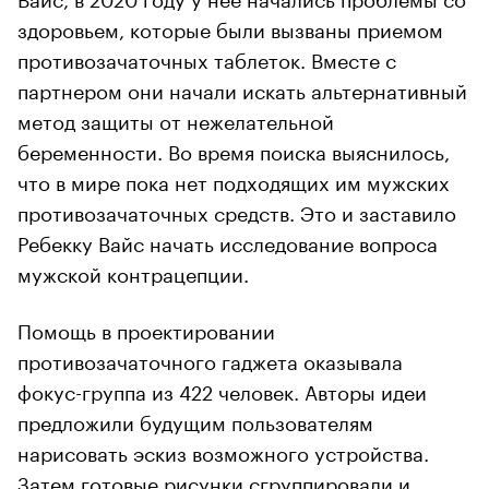
здоровьем, которые были вызваны приемом
противозачаточных таблеток. Вместе с
партнером они начали искать альтернативный
метод защиты от нежелательной
беременности. Во время поиска выяснилось,
что в мире пока нет подходящих им мужских
противозачаточных средств. Это и заставило
Ребекку Вайс начать исследование вопроса
мужской контрацепции.
Помощь в проектировании
противозачаточного гаджета оказывала
фокус-группа из 422 человек. Авторы идеи
предложили будущим пользователям
нарисовать эскиз возможного устройства.
Затем готовые рисунки сгруппировали и