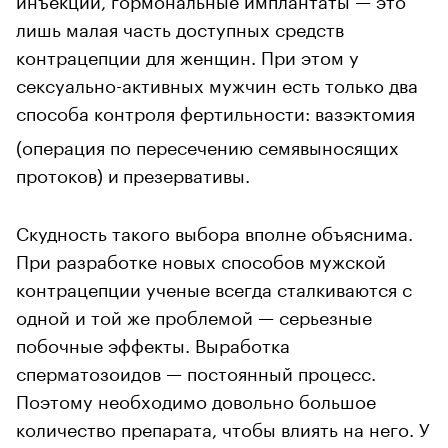
лишь малая часть доступных средств
контрацепции для женщин. При этом у
сексуально-активных мужчин есть только два
способа контроля фертильности: вазэктомия
(операция по пересечению семявыносящих
протоков) и
презервативы.
Скудность такого выбора вполне объяснима.
При разработке новых способов мужской
контрацепции ученые всегда сталкиваются с
одной и той же проблемой — серьезные
побочные эффекты. Выработка
сперматозоидов — постоянный процесс.
Поэтому необходимо довольно большое
количество препарата, чтобы влиять на него. У