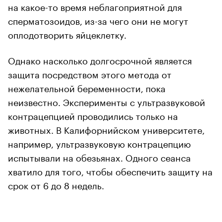
на какое-то время неблагоприятной для
сперматозоидов, из-за чего они не могут
оплодотворить яйцеклетку.
Однако насколько долгосрочной является
защита посредством этого метода от
нежелательной беременности, пока
неизвестно. Эксперименты с ультразвуковой
контрацепцией проводились только на
животных. В Калифорнийском университете,
например, ультразвуковую контрацепцию
испытывали на обезьянах. Одного сеанса
хватило для того, чтобы обеспечить защиту на
срок от 6 до 8 недель.