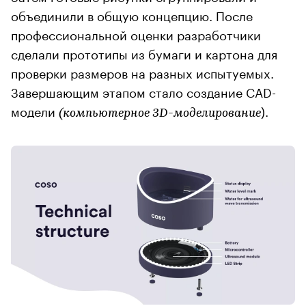
объединили в общую концепцию. После
профессиональной оценки разработчики
сделали прототипы из бумаги и картона для
проверки размеров на разных испытуемых.
Завершающим этапом стало создание CAD-
модели
).
(компьютерное 3D-моделирование