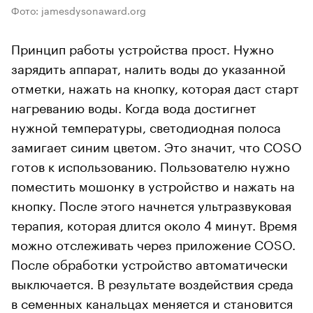
Фото: jamesdysonaward.org
Принцип работы устройства прост. Нужно
зарядить аппарат, налить воды до указанной
отметки, нажать на кнопку, которая даст старт
нагреванию воды. Когда вода достигнет
нужной температуры, светодиодная полоса
замигает синим цветом. Это значит, что COSO
готов к использованию. Пользователю нужно
поместить мошонку в устройство и нажать на
кнопку. После этого начнется ультразвуковая
терапия, которая длится около 4 минут. Время
можно отслеживать через приложение COSO.
После обработки устройство автоматически
выключается. В результате воздействия среда
в семенных канальцах меняется и становится