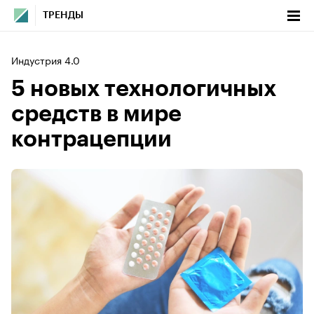
ТРЕНДЫ
Индустрия 4.0
5 новых технологичных
средств в мире
контрацепции