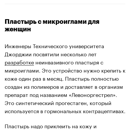
Пластырь с микроиглами для
женщин
Инженеры Технического университета
Джорджии посвятили несколько лет
разработке
неинвазивного пластыря с
микроиглами. Это устройство нужно крепить к
коже один раз в месяц. Пластырь полностью
создан из полимеров и доставляет в организм
препарат под названием «Левоноргестрел».
Это синтетический прогестаген, который
используется в гормональных контрацептивах.
Пластырь надо приклеить на кожу и