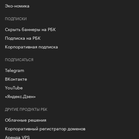
Эко-номика
ПОДПИСКИ
Скрыть баннеры на РБК
Подписка на РБК
Корпоративная подписка
ПОДПИСАТЬСЯ
Telegram
ВКонтакте
YouTube
«Яндекс.Дзен»
ДРУГИЕ ПРОДУКТЫ РБК
Облачные решения
Корпоративный регистратор доменов
Аренда VPS