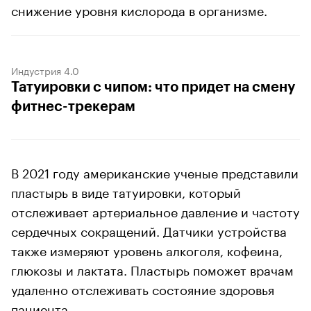
снижение уровня кислорода в организме.
Индустрия 4.0
Татуировки с чипом: что придет на смену
фитнес-трекерам
В 2021 году американские ученые представили
пластырь в виде татуировки, который
отслеживает артериальное давление и частоту
сердечных сокращений. Датчики устройства
также измеряют уровень алкоголя, кофеина,
глюкозы и лактата. Пластырь поможет врачам
удаленно отслеживать состояние здоровья
пациента.