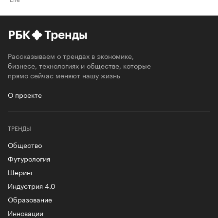
РБК
Тренды
Рассказываем о трендах в экономике,
бизнесе, технологиях и обществе, которые
прямо сейчас меняют нашу жизнь
О проекте
ТРЕНДЫ
Общество
Футурология
Шеринг
Индустрия 4.0
Образование
Инновации