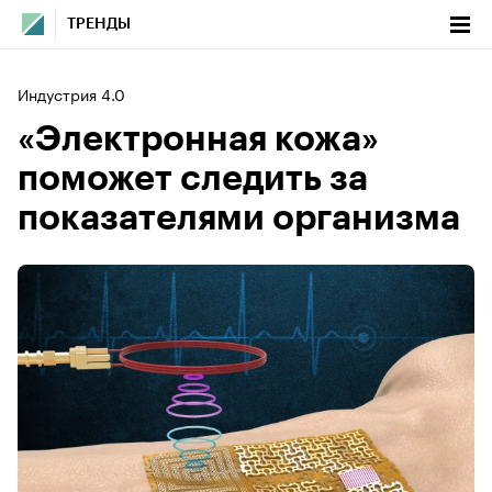
ТРЕНДЫ
Индустрия 4.0
«Электронная кожа»
поможет следить за
показателями организма