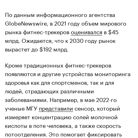
По данным информационного агентства
GlobeNewswire, в 2021 году объем мирового
рынка фитнес-трекеров
оценивался
в $45
млрд. Ожидается, что к 2030 году рынок
вырастет до $192 млрд.
Кроме традиционных фитнес-трекеров
появляются и другие устройства мониторинга
здоровья как для спортсменов, так и для
людей, страдающих различными
заболеваниями. Например, в мае 2022-го
ученые МГУ
представили
сенсор, который
измеряет концентрацию солей молочной
кислоты в поте человека, а также скорость
потоотделения. Это помогает фиксировать