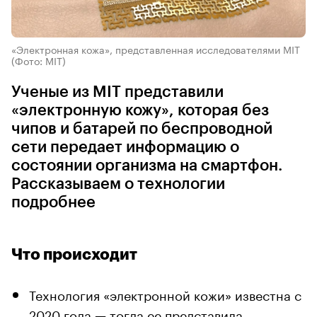
«Электронная кожа», представленная исследователями MIT
(Фото: MIT)
Ученые из MIT представили
«электронную кожу», которая без
чипов и батарей по беспроводной
сети передает информацию о
состоянии организма на смартфон.
Рассказываем о технологии
подробнее
Что происходит
Технология «электронной кожи» известна с
2020 года — тогда ее
представила