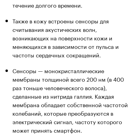
течение долгого времени.
Также в кожу встроены сенсоры для
считывания акустических волн,
возникающих на поверхности кожи и
меняющихся в зависимости от пульса и
частоты сердечных сокращений.
Сенсоры — монокристаллические
мембраны толщиной всего 200 нм (в 400
раз тоньше человеческого волоса),
сделанные из нитрида галлия. Каждая
мембрана обладает собственной частотой
колебаний, которые преобразуются в
электрический сигнал, частоту которого
может принять смартфон.