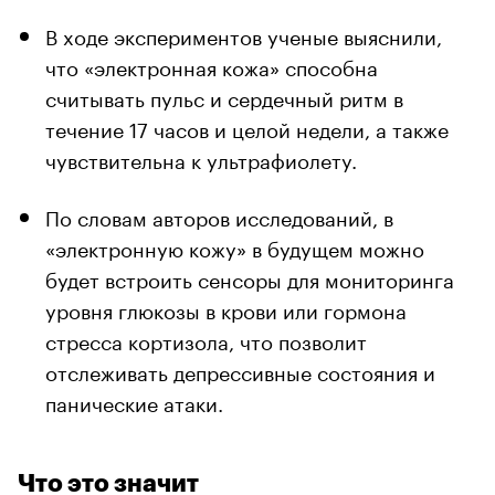
В ходе экспериментов ученые выяснили,
что «электронная кожа» способна
считывать пульс и сердечный ритм в
течение 17 часов и целой недели, а также
чувствительна к ультрафиолету.
По словам авторов исследований, в
«электронную кожу» в будущем можно
будет встроить сенсоры для мониторинга
уровня глюкозы в крови или гормона
стресса кортизола, что позволит
отслеживать депрессивные состояния и
панические атаки.
Что это значит