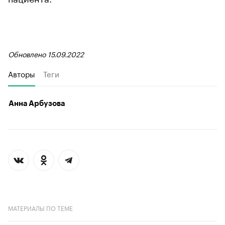
Обновлено 15.09.2022
Авторы
Теги
Анна Арбузова
МАТЕРИАЛЫ ПО ТЕМЕ