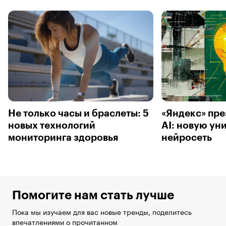
Не только часы и браслеты: 5
«Яндекс» пре
новых технологий
AI: новую ун
мониторинга здоровья
нейросеть
Помогите нам стать лучше
Пока мы изучаем для вас новые тренды, поделитесь
впечатлениями о прочитанном