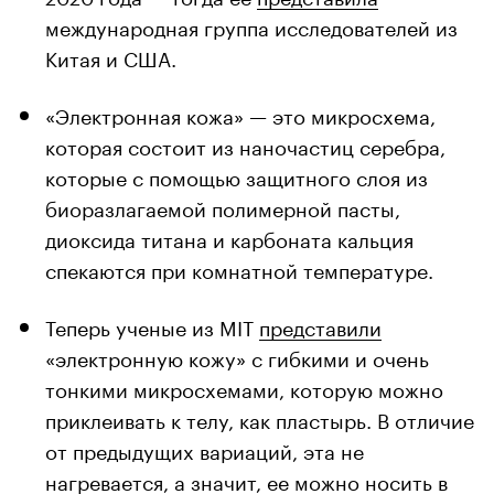
международная группа исследователей из
Китая и США.
«Электронная кожа» — это микросхема,
которая состоит из наночастиц серебра,
которые с помощью защитного слоя из
биоразлагаемой полимерной пасты,
диоксида титана и карбоната кальция
спекаются при комнатной температуре.
Теперь ученые из MIT
представили
«электронную кожу» с гибкими и очень
тонкими микросхемами, которую можно
приклеивать к телу, как пластырь. В отличие
от предыдущих вариаций, эта не
нагревается, а значит, ее можно носить в