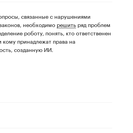
опросы, связанные с нарушениями
законов, необходимо
решить
ряд проблем
еделение роботу, понять, кто ответственен
и кому принадлежат права на
ость, созданную ИИ.