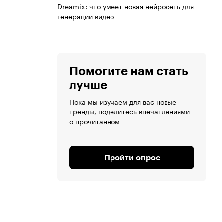
Dreamix: что умеет новая нейросеть для
генерации видео
Помогите нам стать
лучше
Пока мы изучаем для вас новые
тренды, поделитесь впечатлениями
о прочитанном
Пройти опрос