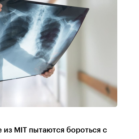
 из MIT пытаются бороться с