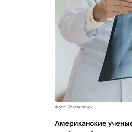
Фото: Shutterstock
Американские ученые