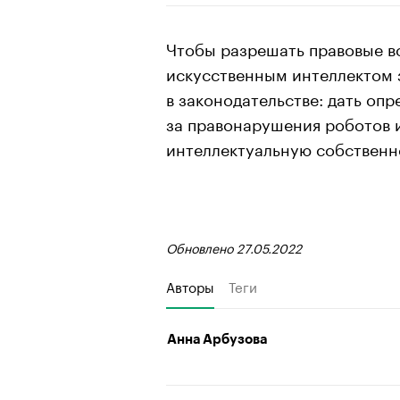
Чтобы разрешать правовые в
искусственным интеллектом 
в законодательстве: дать опр
за правонарушения роботов 
интеллектуальную собственн
Обновлено 27.05.2022
Авторы
Теги
Анна Арбузова