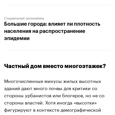
Социальная экономика
Большие города: влияет ли плотность
населения на распространение
эпидемии
Частный дом вместо многоэтажек?
Многочисленные минусы жилых высотных
зданий дают много почвы для критики со
стороны урбанистов или блогеров, но не со
стороны властей. Хотя иногда «высотки»
фигурируют в контексте демографической