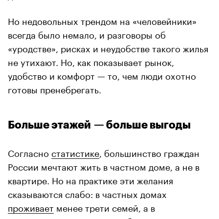
Но недовольных трендом на «человейники»
всегда было немало, и разговоры об
«уродстве», рисках и неудобстве такого жилья
не утихают. Но, как показывает рынок,
удобство и комфорт — то, чем люди охотно
готовы пренебрегать.
Больше этажей — больше выгоды
Согласно
статистике
, большинство граждан
России мечтают жить в частном доме, а не в
квартире. Но на практике эти желания
сказываются слабо: в частных домах
проживает
менее трети семей, а в