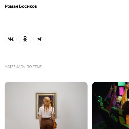
Роман Босиков
МАТЕРИАЛЫ ПО ТЕМЕ