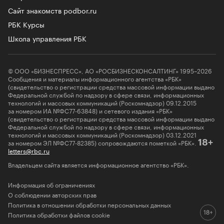
Сайт знакомств podbor.ru
РБК Курсы
Школа управления РБК
© ООО «БИЗНЕСПРЕСС», АО «РОСБИЗНЕСКОНСАЛТИНГ» 1995–2026
Сообщения и материалы информационного агентства «РБК»
(свидетельство о регистрации средства массовой информации выдано
Федеральной службой по надзору в сфере связи, информационных
технологий и массовых коммуникаций (Роскомнадзор) 09.12.2015
за номером ИА №ФС77-63848) и сетевого издания «РБК»
(свидетельство о регистрации средства массовой информации выдано
Федеральной службой по надзору в сфере связи, информационных
технологий и массовых коммуникаций (Роскомнадзор) 03.12.2021
за номером ЭЛ №ФС77-82385) сопровождаются пометкой «РБК».
18+
letters@rbc.ru
Владельцем сайта является информационное агентство «РБК».
Информация об ограничениях
О соблюдении авторских прав
Политика в отношении обработки персональных данных
Политика обработки файлов cookie