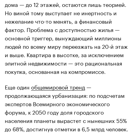
дома — до 12 этажей, остаются лишь теорией.
Но виной тому выступает не инертность и
нежелание что-то менять, а финансовый
фактор. Проблема с доступностью жилья —
основной триггер, вынуждающий миллионы
людей по всему миру переезжать на 20-й этаж
и выше. Квартира в высотке, за исключением
элитной недвижимости — это рациональная
покупка, основанная на компромиссе.
Еще один
общемировой тренд
—
продолжающаяся урбанизация: по подсчетам
экспертов Всемирного экономического
форума, к 2050 году доля городского
населения планеты вырастет с нынешних 55%
до 68%, достигнув отметки в 6,5 млрд человек.