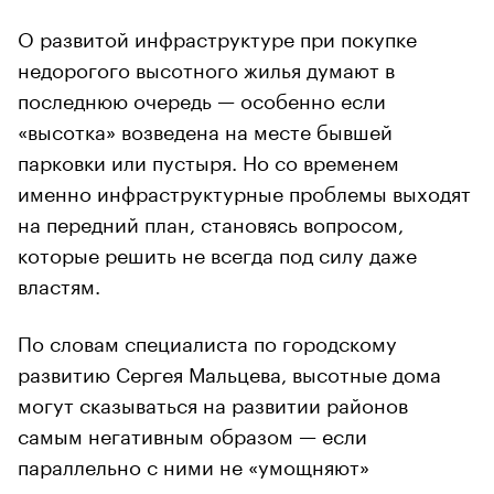
О развитой инфраструктуре при покупке
недорогого высотного жилья думают в
последнюю очередь — особенно если
«высотка» возведена на месте бывшей
парковки или пустыря. Но со временем
именно инфраструктурные проблемы выходят
на передний план, становясь вопросом,
которые решить не всегда под силу даже
властям.
По словам специалиста по городскому
развитию Сергея Мальцева, высотные дома
могут сказываться на развитии районов
самым негативным образом — если
параллельно с ними не «умощняют»