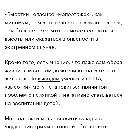
«Высотки» опаснее «малоэтажек»: как
минимум, чем «оторванее» от земли человек,
тем больше риск, что он может сорваться с
высоты или оказаться в опасности в
экстренном случае.
Кроме того, есть мнение, что даже сам образ
жизни в высотном доме влияет на всех его
жильцов. По
выводам
ученых из США,
«высотки» могут становиться причиной
проблем с психикой и негативно сказываться
на воспитании детей.
Многоэтажки могут вносить вклад и в
ухудшение криминогенной обстановки: