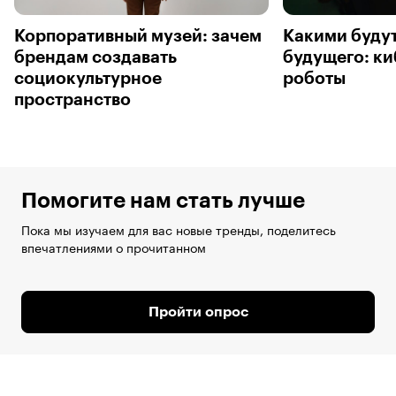
Корпоративный музей: зачем
Какими буду
брендам создавать
будущего: ки
социокультурное
роботы
пространство
Помогите нам стать лучше
Пока мы изучаем для вас новые тренды, поделитесь
впечатлениями о прочитанном
Пройти опрос