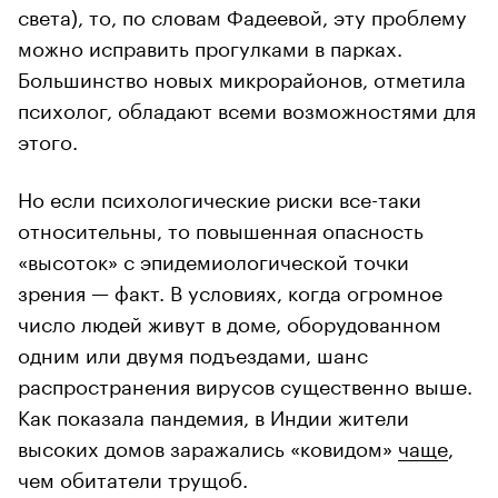
света), то, по словам Фадеевой, эту проблему
можно исправить прогулками в парках.
Большинство новых микрорайонов, отметила
психолог, обладают всеми возможностями для
этого.
Но если психологические риски все-таки
относительны, то повышенная опасность
«высоток» с эпидемиологической точки
зрения — факт. В условиях, когда огромное
число людей живут в доме, оборудованном
одним или двумя подъездами, шанс
распространения вирусов существенно выше.
Как показала пандемия, в Индии жители
высоких домов заражались «ковидом»
чаще
,
чем обитатели трущоб.