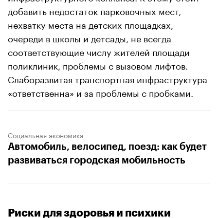
добавить недостаток парковочных мест,
нехватку места на детских площадках,
очереди в школы и детсады, не всегда
соответствующие числу жителей площади
поликлиник, проблемы с вызовом лифтов.
Слаборазвитая транспортная инфраструктура
«ответственна» и за проблемы с пробками.
Социальная экономика
Автомобиль, велосипед, поезд: как будет
развиваться городская мобильность
Риски для здоровья и психики