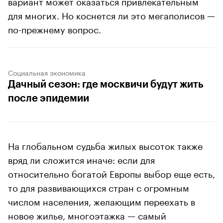
вариант может оказаться привлекательным
для многих. Но коснется ли это мегаполисов —
по-прежнему вопрос.
Социальная экономика
Дачный сезон: где москвичи будут жить
после эпидемии
На глобальном судьба жилых высоток также
вряд ли сложится иначе: если для
относительно богатой Европы выбор еще есть,
то для развивающихся стран с огромным
числом населения, желающим переехать в
новое жилье, многоэтажка — самый