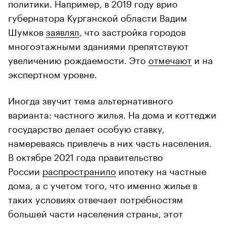
политики. Например, в 2019 году врио
губернатора Курганской области Вадим
Шумков
заявлял
, что застройка городов
многоэтажными зданиями препятствуют
увеличению рождаемости. Это
отмечают
и на
экспертном уровне.
Иногда звучит тема альтернативного
варианта: частного жилья. На дома и коттеджи
государство делает особую ставку,
намереваясь привлечь в них часть населения.
В октябре 2021 года правительство
России
распространило
ипотеку на частные
дома, а с учетом того, что именно жилье в
таких условиях отвечает потребностям
большей части населения страны, этот