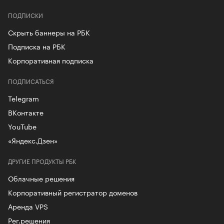
ПОДПИСКИ
Скрыть баннеры на РБК
Подписка на РБК
Корпоративная подписка
ПОДПИСАТЬСЯ
Telegram
ВКонтакте
YouTube
«Яндекс.Дзен»
ДРУГИЕ ПРОДУКТЫ РБК
Облачные решения
Корпоративный регистратор доменов
Аренда VPS
Рег.решения