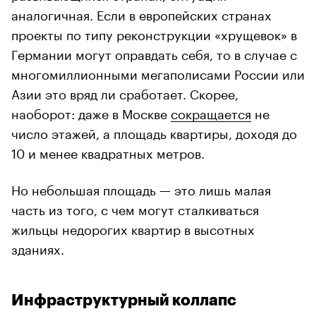
аналогичная. Если в европейских странах
проекты по типу реконструкции «хрущевок» в
Германии могут оправдать себя, то в случае с
многомиллионными мегаполисами России или
Азии это вряд ли сработает. Скорее,
наоборот: даже в Москве
сокращается
не
число этажей, а площадь квартиры, доходя до
10 и менее квадратных метров.
Но небольшая площадь — это лишь малая
часть из того, с чем могут сталкиваться
жильцы недорогих квартир в высотных
зданиях.
Инфраструктурный коллапс