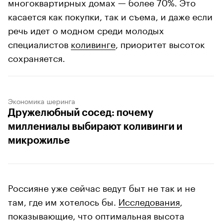
многоквартирных домах — более 70%. Это
касается как покупки, так и съема, и даже если
речь идет о модном среди молодых
специалистов
коливинге
, приоритет высоток
сохраняется.
Экономика шеринга
Дружелюбный сосед: почему
миллениалы выбирают коливинги и
микрожилье
Россияне уже сейчас ведут быт не так и не
там, где им хотелось бы.
Исследования
,
показывающие, что оптимальная высота