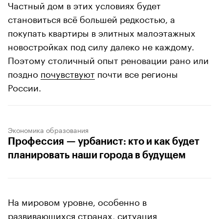
Частный дом в этих условиях будет
становиться всё большей редкостью, а
покупать квартиры в элитных малоэтажных
новостройках под силу далеко не каждому.
Поэтому столичный опыт реновации рано или
поздно
почувствуют
почти все регионы
России.
Экономика образования
Профессия — урбанист: кто и как будет
планировать наши города в будущем
На мировом уровне, особенно в
развивающихся странах, ситуация