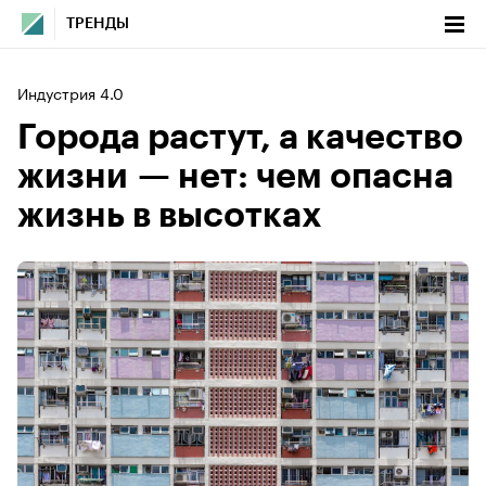
ТРЕНДЫ
Индустрия 4.0
Города растут, а качество
жизни — нет: чем опасна
жизнь в высотках