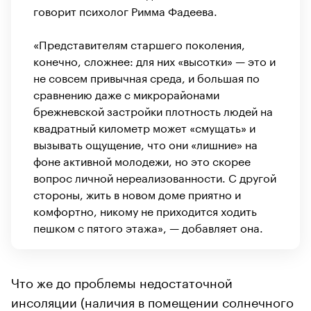
говорит психолог Римма Фадеева.
«Представителям старшего поколения,
конечно, сложнее: для них «высотки» — это и
не совсем привычная среда, и большая по
сравнению даже с микрорайонами
брежневской застройки плотность людей на
квадратный километр может «смущать» и
вызывать ощущение, что они «лишние» на
фоне активной молодежи, но это скорее
вопрос личной нереализованности. С другой
стороны, жить в новом доме приятно и
комфортно, никому не приходится ходить
пешком с пятого этажа», — добавляет она.
Что же до проблемы недостаточной
инсоляции (наличия в помещении солнечного