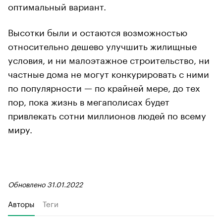
оптимальный вариант.
Высотки были и остаются возможностью
относительно дешево улучшить жилищные
условия, и ни малоэтажное строительство, ни
частные дома не могут конкурировать с ними
по популярности — по крайней мере, до тех
пор, пока жизнь в мегаполисах будет
привлекать сотни миллионов людей по всему
миру.
Обновлено 31.01.2022
Авторы
Теги