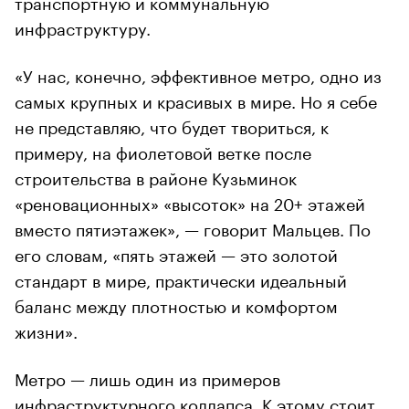
транспортную и коммунальную
инфраструктуру.
«У нас, конечно, эффективное метро, одно из
самых крупных и красивых в мире. Но я себе
не представляю, что будет твориться, к
примеру, на фиолетовой ветке после
строительства в районе Кузьминок
«реновационных» «высоток» на 20+ этажей
вместо пятиэтажек», — говорит Мальцев. По
его словам, «пять этажей — это золотой
стандарт в мире, практически идеальный
баланс между плотностью и комфортом
жизни».
Метро — лишь один из примеров
инфраструктурного коллапса. К этому стоит