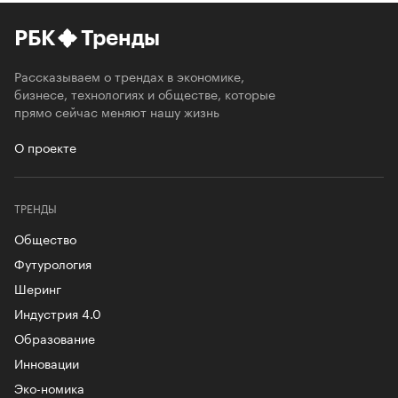
РБК
Тренды
Рассказываем о трендах в экономике,
бизнесе, технологиях и обществе, которые
прямо сейчас меняют нашу жизнь
О проекте
ТРЕНДЫ
Общество
Футурология
Шеринг
Индустрия 4.0
Образование
Инновации
Эко-номика