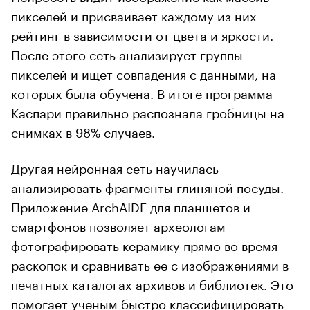
пикселей и присваивает каждому из них
рейтинг в зависимости от цвета и яркости.
После этого сеть анализирует группы
пикселей и ищет совпадения с данными, на
которых была обучена. В итоге программа
Каспари правильно распознала гробницы на
снимках в 98% случаев.
Другая нейронная сеть научилась
анализировать фрагменты глиняной посуды.
Приложение
ArchAIDE
для планшетов и
смартфонов позволяет археологам
фотографировать керамику прямо во время
раскопок и сравнивать ее с изображениями в
печатных каталогах архивов и библиотек. Это
помогает ученым быстро классифицировать