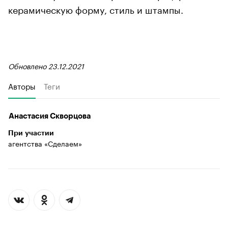
керамическую форму, стиль и штампы.
Обновлено 23.12.2021
Авторы
Теги
Анастасия Скворцова
При участии
агентства «Сделаем»