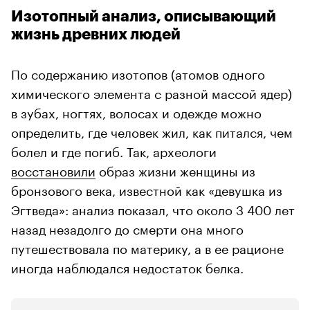
Изотопный анализ, описывающий
жизнь древних людей
По содержанию изотопов (атомов одного
химического элемента с разной массой ядер)
в зубах, ногтях, волосах и одежде можно
определить, где человек жил, как питался, чем
болел и где погиб. Так, археологи
восстановили
образ жизни женщины из
бронзового века, известной как «девушка из
Эгтведа»: анализ показал, что около 3 400 лет
назад незадолго до смерти она много
путешествовала по материку, а в ее рационе
иногда наблюдался недостаток белка.