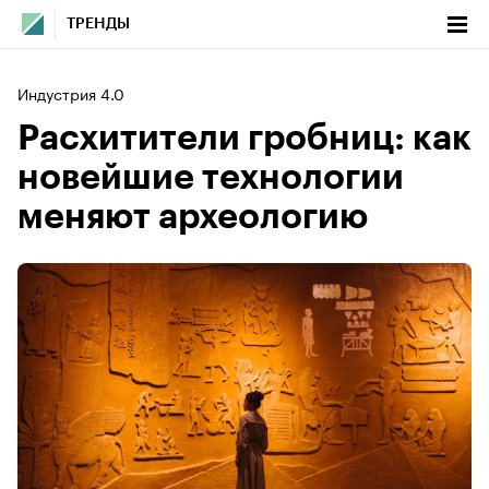
ТРЕНДЫ
Индустрия 4.0
Расхитители гробниц: как
новейшие технологии
меняют археологию