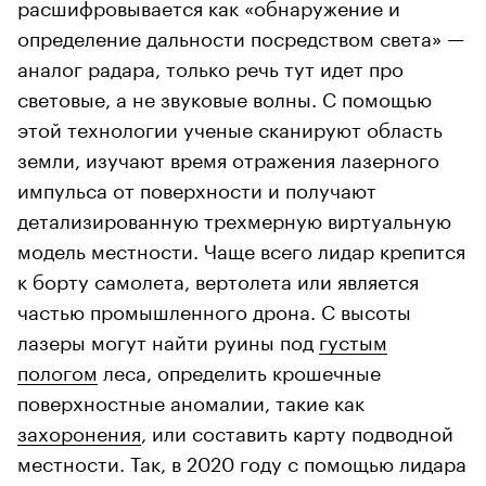
расшифровывается как «обнаружение и
определение дальности посредством света» —
аналог радара, только речь тут идет про
световые, а не звуковые волны. С помощью
этой технологии ученые сканируют область
земли, изучают время отражения лазерного
импульса от поверхности и получают
детализированную трехмерную виртуальную
модель местности. Чаще всего лидар крепится
к борту самолета, вертолета или является
частью промышленного дрона. С высоты
лазеры могут найти руины под
густым
пологом
леса, определить крошечные
поверхностные аномалии, такие как
захоронения
, или составить карту подводной
местности. Так, в 2020 году с помощью лидара