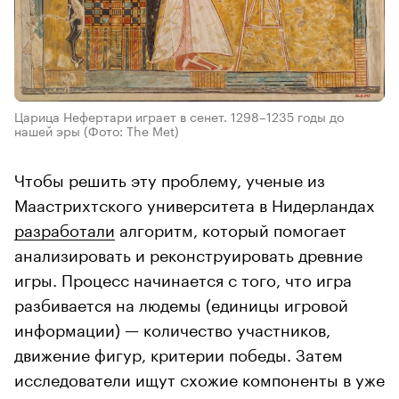
Царица Нефертари играет в сенет. 1298–1235 годы до
нашей эры
(Фото: The Met)
Чтобы решить эту проблему, ученые из
Маастрихтского университета в Нидерландах
разработали
алгоритм, который помогает
анализировать и реконструировать древние
игры. Процесс начинается с того, что игра
разбивается на людемы (единицы игровой
информации) — количество участников,
движение фигур, критерии победы. Затем
исследователи ищут схожие компоненты в уже