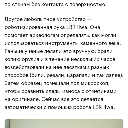
по стенам без контакта с поверхностью.
Другое любопытное устройство —
роботизированная рука
LBR iiwa
. Она
помогает археологам определять, как могли
использоваться инструменты каменного века.
Раньше ученые делали это вручную: брали
копию орудия и в течение нескольких часов
воздействовали на нее десятками разных
способов (били, резали, царапали и так далее).
Затем образец помещали под микроскоп,
чтобы сравнить следы износа с отметинами
на оригинале. Сейчас все это делается
автоматически с помощью робота LBR iiwa.