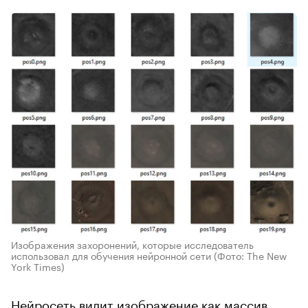
Изображения захоронений, которые исследователь
использовал для обучения нейронной сети
(Фото: The New
York Times)
Нейросеть видит изображение как массив