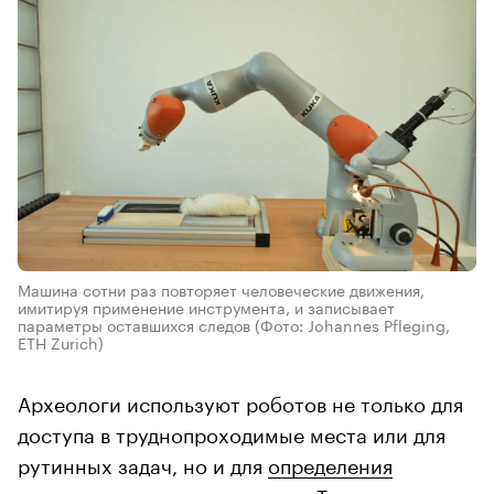
Машина сотни раз повторяет человеческие движения,
имитируя применение инструмента, и записывает
параметры оставшихся следов
(Фото: Johannes Pfleging,
ETH Zurich)
Археологи используют роботов не только для
доступа в труднопроходимые места или для
рутинных задач, но и для
определения