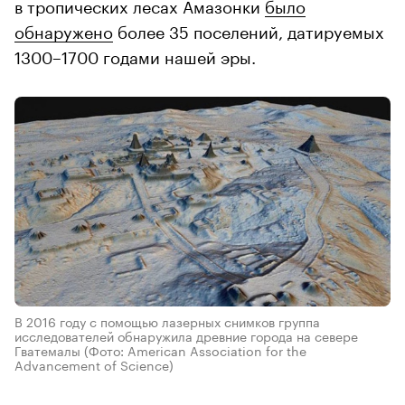
в тропических лесах Амазонки
было
обнаружено
более 35 поселений, датируемых
1300–1700 годами нашей эры.
В 2016 году с помощью лазерных снимков группа
исследователей обнаружила древние города на севере
Гватемалы
(Фото: American Association for the
Advancement of Science)