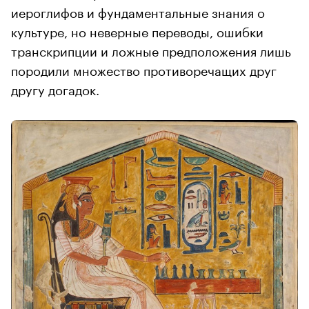
иероглифов и фундаментальные знания о
культуре, но неверные переводы, ошибки
транскрипции и ложные предположения лишь
породили множество противоречащих друг
другу догадок.