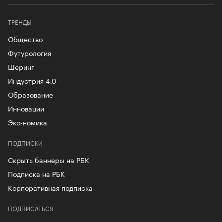
ТРЕНДЫ
Общество
Футурология
Шеринг
Индустрия 4.0
Образование
Инновации
Эко-номика
ПОДПИСКИ
Скрыть баннеры на РБК
Подписка на РБК
Корпоративная подписка
ПОДПИСАТЬСЯ