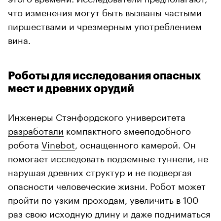
что изменения могут быть вызваны частыми
пиршествами и чрезмерным употреблением
вина.
Роботы для исследования опасных
мест и древних орудий
Инженеры Стэнфордского университета
разработали
компактного змееподобного
робота
Vinebot
, оснащенного камерой. Он
помогает исследовать подземные туннели, не
нарушая древних структур и не подвергая
опасности человеческие жизни. Робот может
пройти по узким проходам, увеличить в 100
раз свою исходную длину и даже подниматься