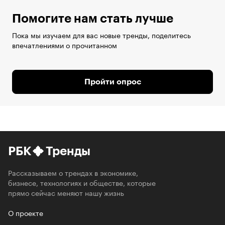
Помогите нам стать лучше
Пока мы изучаем для вас новые тренды, поделитесь
впечатлениями о прочитанном
Пройти опрос
РБК
Тренды
Рассказываем о трендах в экономике,
бизнесе, технологиях и обществе, которые
прямо сейчас меняют нашу жизнь
О проекте