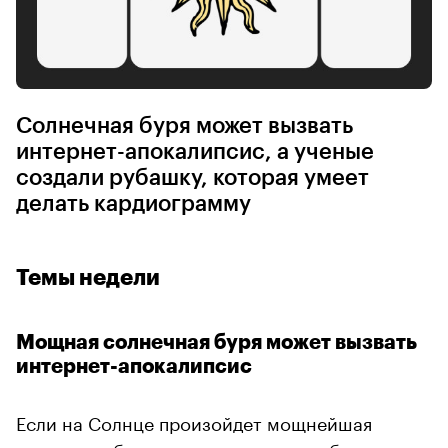
Солнечная буря может вызвать
интернет-апокалипсис, а ученые
создали рубашку, которая умеет
делать кардиограмму
Темы недели
Мощная солнечная буря может вызвать
интернет-апокалипсис
Если на Солнце произойдет мощнейшая