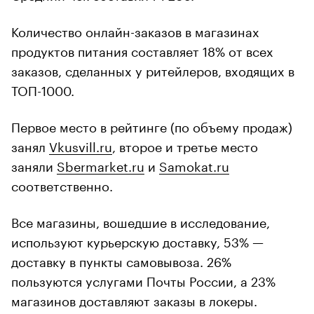
Количество онлайн-заказов в магазинах
продуктов питания составляет 18% от всех
заказов, сделанных у ритейлеров, входящих в
ТОП-1000.
Первое место в рейтинге (по объему продаж)
занял
Vkusvill.ru
, второе и третье место
заняли
Sbermarket.ru
и
Samokat.ru
соответственно.
Все магазины, вошедшие в исследование,
используют курьерскую доставку, 53% —
доставку в пункты самовывоза. 26%
пользуются услугами Почты России, а 23%
магазинов доставляют заказы в локеры.