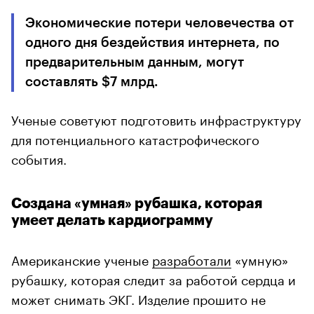
Экономические потери человечества от
одного дня бездействия интернета, по
предварительным данным, могут
составлять $7 млрд.
Ученые советуют подготовить инфраструктуру
для потенциального катастрофического
события.
Создана «умная» рубашка, которая
умеет делать кардиограмму
Американские ученые
разработали
«умную»
рубашку, которая следит за работой сердца и
может снимать ЭКГ. Изделие прошито не