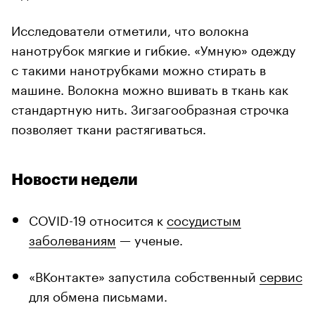
Исследователи отметили, что волокна
нанотрубок мягкие и гибкие. «Умную» одежду
с такими нанотрубками можно стирать в
машине. Волокна можно вшивать в ткань как
стандартную нить. Зигзагообразная строчка
позволяет ткани растягиваться.
Новости недели
COVID-19 относится к
сосудистым
заболеваниям
— ученые.
«ВКонтакте» запустила собственный
сервис
для обмена письмами.