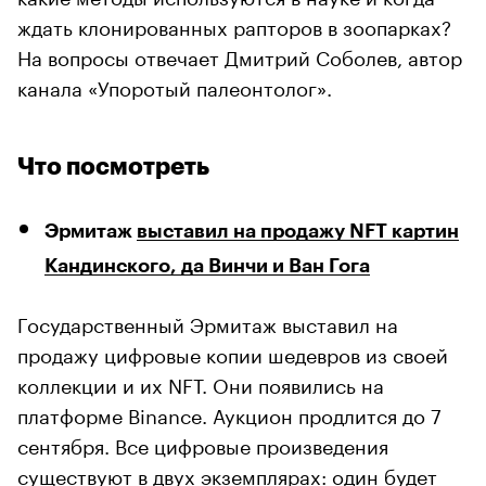
ждать клонированных рапторов в зоопарках?
На вопросы отвечает Дмитрий Соболев, автор
канала «Упоротый палеонтолог».
Что посмотреть
Эрмитаж
выставил на продажу NFT картин
Кандинского, да Винчи и Ван Гога
Государственный Эрмитаж выставил на
продажу цифровые копии шедевров из своей
коллекции и их NFT. Они появились на
платформе Binance. Аукцион продлится до 7
сентября. Все цифровые произведения
существуют в двух экземплярах: один будет