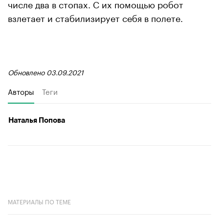
числе два в стопах. С их помощью робот
взлетает и стабилизирует себя в полете.
Обновлено 03.09.2021
Авторы
Теги
Наталья Попова
МАТЕРИАЛЫ ПО ТЕМЕ