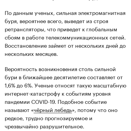
По данным ученых, сильная электромагнитная
буря, вероятнее всего, выведет из строя
ретрансляторы, что приведет к глобальным
сбоям в работе телекоммуникационных сетей.
Восстановление займет от нескольких дней до
нескольких месяцев.
Вероятность возникновения столь сильной
бури в ближайшее десятилетие составляет от
1,6% до 6%. Ученые относят такую масштабную
интернет-катастрофу к событиям уровня
пандемии COVID-19. Подобное событие
называют «
чёрный лебедь
», потому что оно
редкое, трудно прогнозируемое и
чрезвычайно разрушительное.