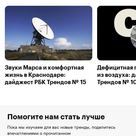
Звуки Марса и комфортная
Дефицитная п
жизнь в Краснодаре:
из воздуха: 
дайджест РБК Трендов № 15
Трендов № 1
Помогите нам стать лучше
Пока мы изучаем для вас новые тренды, поделитесь
впечатлениями о прочитанном