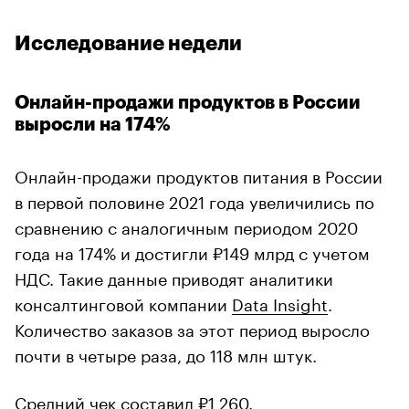
Исследование недели
Онлайн-продажи продуктов в России
выросли на 174%
Онлайн-продажи продуктов питания в России
в первой половине 2021 года увеличились по
сравнению с аналогичным периодом 2020
года на 174% и достигли ₽149 млрд с учетом
НДС. Такие данные приводят аналитики
консалтинговой компании
Data Insight
.
Количество заказов за этот период выросло
почти в четыре раза, до 118 млн штук.
Средний чек составил ₽1 260.