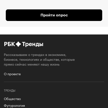
Пройти опрос
РБК
Тренды
Рассказываем о трендах в экономике,
бизнесе, технологиях и обществе, которые
прямо сейчас меняют нашу жизнь
О проекте
ТРЕНДЫ
Общество
Футурология