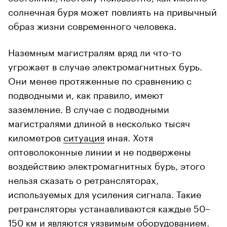
солнечная буря может повлиять на привычный
образ жизни современного человека.
Наземным магистралям вряд ли что-то
угрожает в случае электромагнитных бурь.
Они менее протяженные по сравнению с
подводными и, как правило, имеют
заземление. В случае с подводными
магистралями длиной в несколько тысяч
километров
ситуация
иная. Хотя
оптоволоконные линии и не подвержены
воздействию электромагнитных бурь, этого
нельзя сказать о ретрансляторах,
используемых для усиления сигнала. Такие
ретрансляторы устанавливаются каждые 50–
150 км и являются уязвимым оборудованием.