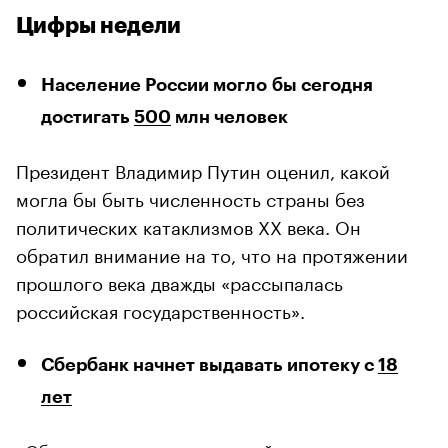
Цифры недели
Население России могло бы сегодня
достигать
500
млн человек
Президент Владимир Путин оценил, какой
могла бы быть численность страны без
политических катаклизмов XX века. Он
обратил внимание на то, что на протяжении
прошлого века дважды «рассыпалась
российская государственность».
Сбербанк начнет выдавать ипотеку с
18
лет