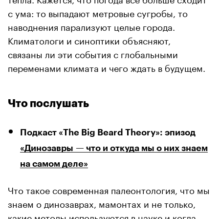
с ума: то выпадают метровые сугробы, то
наводнения парализуют целые города.
Климатологи и синоптики объясняют,
связаны ли эти события с глобальными
переменами климата и чего ждать в будущем.
Что послушать
Подкаст «The Big Beard Theory»: эпизод
«Динозавры — что и откуда мы о них знаем
на самом деле»
Что такое современная палеонтология, что мы
знаем о динозаврах, мамонтах и не только,
какие методы используются в науке и когда