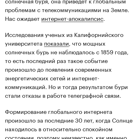
солнечная буря, она приведет к глобальным
проблемам с телекоммуникациями на Земле.
Нас ожидает
интернет-апокалипсис
.
Исследования ученых из Калифорнийского
университета
показали
, что мощных
солнечных бурь не наблюдалось с 1859 года,
то есть последний раз такое событие
произошло до появления современных
энергетических сетей и интернет-
коммуникаций. Но и тогда результатом бури
стали отказы в работе телеграфной связи.
Формирование глобального интернета
произошло за последние 30 лет, когда Солнце
находилось в относительно спокойном
состоянии, поэтому неизвестно, как именно