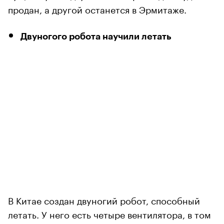
продан, а другой останется в Эрмитаже.
Двуногого робота научили летать
В Китае создан двуногий робот, способный
летать. У него есть четыре вентилятора, в том