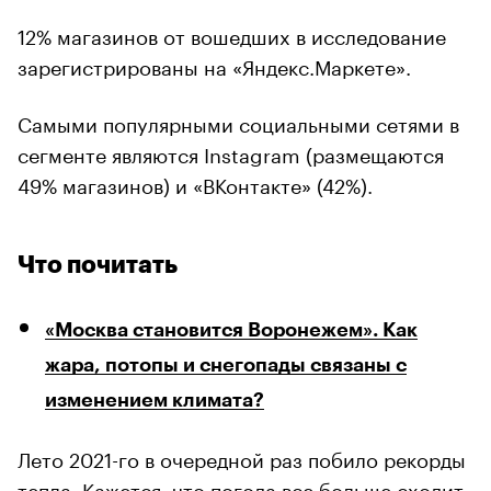
12% магазинов от вошедших в исследование
зарегистрированы на «Яндекс.Маркете».
Самыми популярными социальными сетями в
сегменте являются Instagram (размещаются
49% магазинов) и «ВКонтакте» (42%).
Что почитать
«Москва становится Воронежем». Как
жара, потопы и снегопады связаны с
изменением климата?
Лето 2021-го в очередной раз побило рекорды
тепла. Кажется, что погода все больше сходит