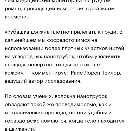
ремне, проводящий измерения в реальном
времени.
«Рубашка должна плотно прилегать к груди. В
дальнейшем мы сосредоточимся на
использовании более плотных участков нитей
из углеродных нанотрубок, чтобы увеличить
площадь поверхности для контакта с
кожей», — комментирует Райс Лорен Тейлор,
ведущий автор исследования.
По словам ученых, волокна нанотрубок
обладают такой же
проводимостью
, как и
металлические провода, но они удобны и
гораздо реже ломаются, когда тело находится
в движении.