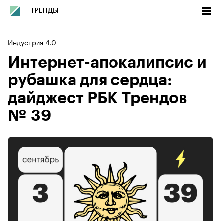
ТРЕНДЫ
Индустрия 4.0
Интернет-апокалипсис и
рубашка для сердца:
дайджест РБК Трендов
№ 39