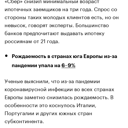
«Сбер» снизил минимальный возраст
ипотечных заемщиков на три года. Спрос со
стороны таких молодых клиентов есть, но он
невысок, говорят эксперты. Большинство
банков предпочитают выдавать ипотеку
россиянам от 21 года.
Рождаемость в странах юга Европы из-за
пандемии упала на
6–9%
Ученые выяснили, что из-за пандемии
коронавирусной инфекции во всех странах
Европы заметно снизилась рождаемость. В
особенности это коснулось Италии,
Португалии и других южных стран
субконтинента.