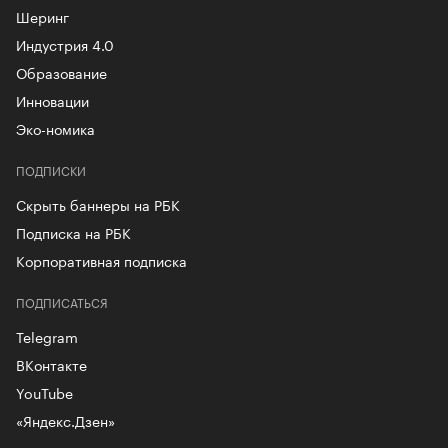
Шеринг
Индустрия 4.0
Образование
Инновации
Эко-номика
ПОДПИСКИ
Скрыть баннеры на РБК
Подписка на РБК
Корпоративная подписка
ПОДПИСАТЬСЯ
Telegram
ВКонтакте
YouTube
«Яндекс.Дзен»