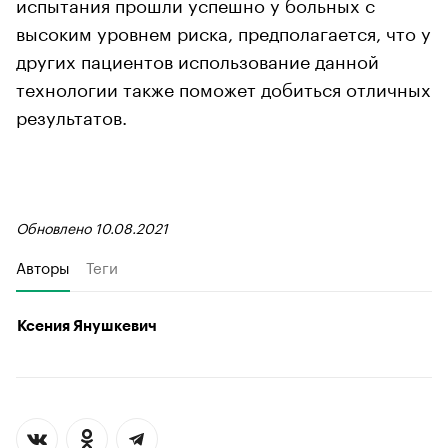
испытания прошли успешно у больных с
высоким уровнем риска, предполагается, что у
других пациентов использование данной
технологии также поможет добиться отличных
результатов.
Обновлено 10.08.2021
Авторы
Теги
Ксения Янушкевич