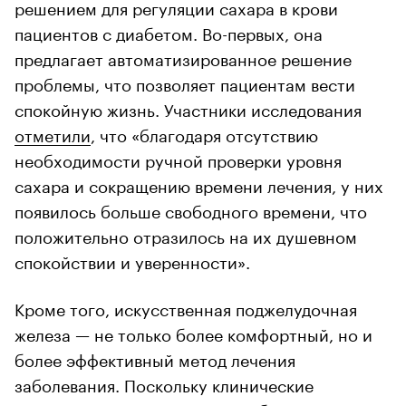
решением для регуляции сахара в крови
пациентов с диабетом. Во-первых, она
предлагает автоматизированное решение
проблемы, что позволяет пациентам вести
спокойную жизнь. Участники исследования
отметили
, что «благодаря отсутствию
необходимости ручной проверки уровня
сахара и сокращению времени лечения, у них
появилось больше свободного времени, что
положительно отразилось на их душевном
спокойствии и уверенности».
Кроме того, искусственная поджелудочная
железа — не только более комфортный, но и
более эффективный метод лечения
заболевания. Поскольку клинические