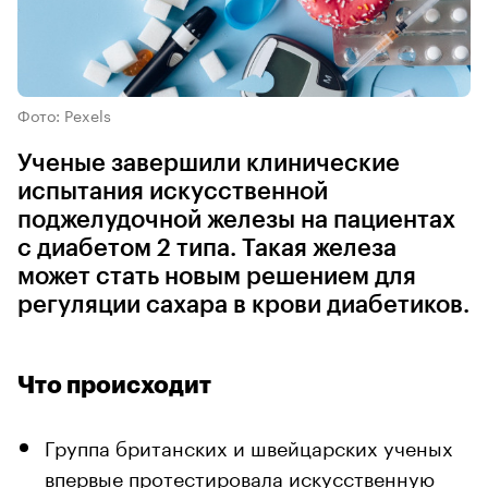
Фото: Pexels
Ученые завершили клинические
испытания искусственной
поджелудочной железы на пациентах
с диабетом 2 типа. Такая железа
может стать новым решением для
регуляции сахара в крови диабетиков.
Что происходит
Группа британских и швейцарских ученых
впервые протестировала искусственную