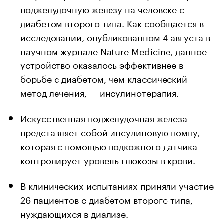
поджелудочную железу на человеке с
диабетом второго типа. Как сообщается в
исследовании
, опубликованном 4 августа в
научном журнале Nature Medicine, данное
устройство оказалось эффективнее в
борьбе с диабетом, чем классический
метод лечения, — инсулинотерапия.
Искусственная поджелудочная железа
представляет собой инсулиновую помпу,
которая с помощью подкожного датчика
контролирует уровень глюкозы в крови.
В клинических испытаниях приняли участие
26 пациентов с диабетом второго типа,
нуждающихся в диализе.