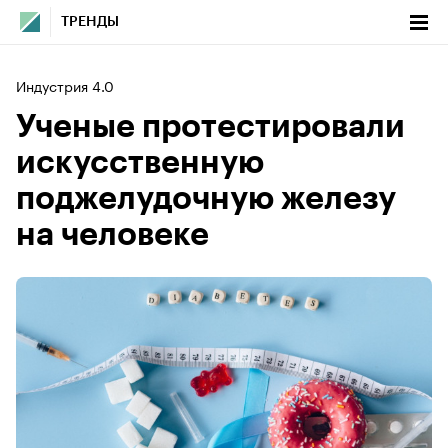
ТРЕНДЫ
Индустрия 4.0
Ученые протестировали
искусственную
поджелудочную железу
на человеке