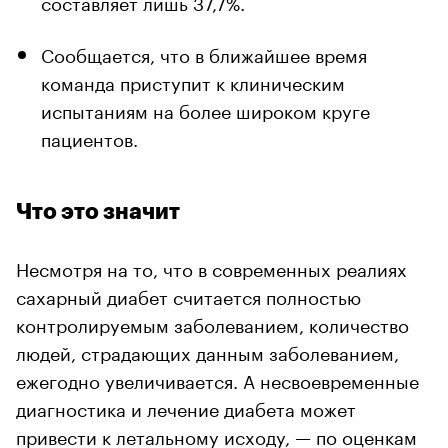
составляет лишь 37,7%.
Сообщается, что в ближайшее время
команда приступит к клиническим
испытаниям на более широком круге
пациентов.
Что это значит
Несмотря на то, что в современных реалиях
сахарный диабет считается полностью
контролируемым заболеванием, количество
людей, страдающих данным заболеванием,
ежегодно увеличивается. А несвоевременные
диагностика и лечение диабета может
привести к летальному исходу, —
по оценкам