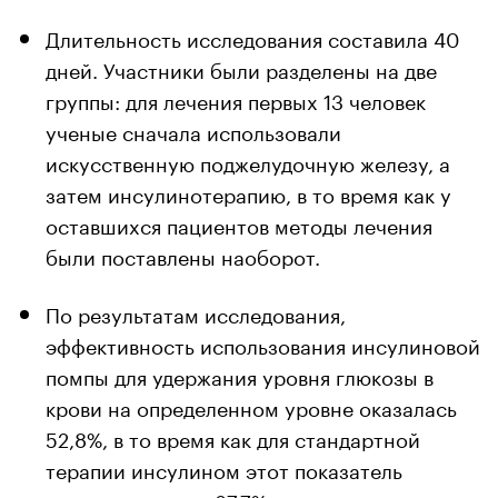
Длительность исследования составила 40
дней. Участники были разделены на две
группы: для лечения первых 13 человек
ученые сначала использовали
искусственную поджелудочную железу, а
затем инсулинотерапию, в то время как у
оставшихся пациентов методы лечения
были поставлены наоборот.
По результатам исследования,
эффективность использования инсулиновой
помпы для удержания уровня глюкозы в
крови на определенном уровне оказалась
52,8%, в то время как для стандартной
терапии инсулином этот показатель