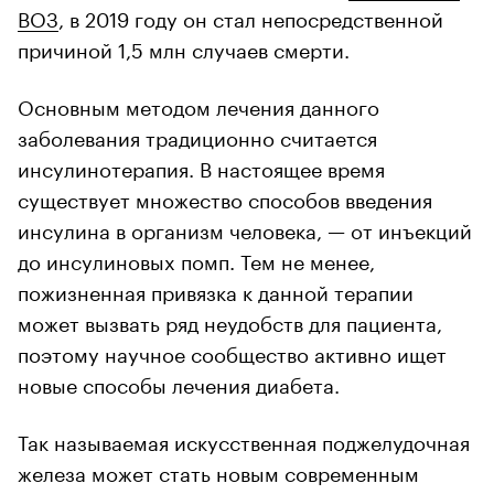
ВОЗ
, в 2019 году он стал непосредственной
причиной 1,5 млн случаев смерти.
Основным методом лечения данного
заболевания традиционно считается
инсулинотерапия. В настоящее время
существует множество способов введения
инсулина в организм человека, — от инъекций
до инсулиновых помп. Тем не менее,
пожизненная привязка к данной терапии
может вызвать ряд неудобств для пациента,
поэтому научное сообщество активно ищет
новые способы лечения диабета.
Так называемая искусственная поджелудочная
железа может стать новым современным