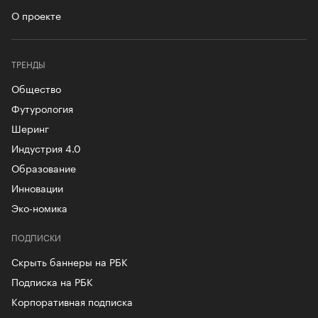
О проекте
ТРЕНДЫ
Общество
Футурология
Шеринг
Индустрия 4.0
Образование
Инновации
Эко-номика
ПОДПИСКИ
Скрыть баннеры на РБК
Подписка на РБК
Корпоративная подписка