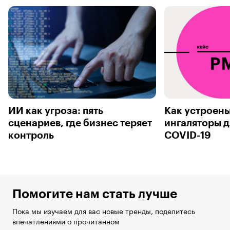
ИИ как угроза: пять
Как устроен
сценариев, где бизнес теряет
ингаляторы д
контроль
COVID-19
Помогите нам стать лучше
Пока мы изучаем для вас новые тренды, поделитесь
впечатлениями о прочитанном