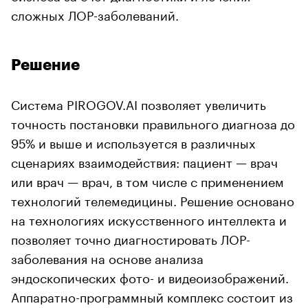
сложных ЛОР-заболеваний.
Решение
Cистема PIROGOV.AI позволяет увеличить
точность постановки правильного диагноза до
95% и выше и используется в различных
сценариях взаимодействия: пациент — врач
или врач — врач, в том числе с применением
технологий телемедицины. Решение основано
на технологиях искусственного интеллекта и
позволяет точно диагностировать ЛОР-
заболевания на основе анализа
эндоскопических фото- и видеоизображений.
Аппаратно-программный комплекс состоит из