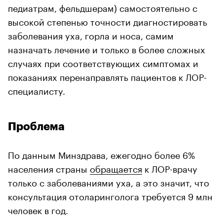
педиатрам, фельдшерам) самостоятельно с
высокой степенью точности диагностировать
заболевания уха, горла и носа, самим
назначать лечение и только в более сложных
случаях при соответствующих симптомах и
показаниях перенаправлять пациентов к ЛОР-
специалисту.
Проблема
По данным Минздрава, ежегодно более 6%
населения страны
обращается
к ЛОР-врачу
только с заболеваниями уха, а это значит, что
консультация отоларинголога требуется 9 млн
человек в год.