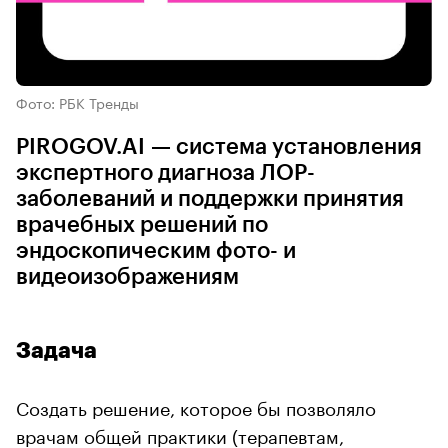
Фото: РБК Тренды
PIROGOV.AI — система установления
экспертного диагноза ЛОР-
заболеваний и поддержки принятия
врачебных решений по
эндоскопическим фото- и
видеоизображениям
Задача
Создать решение, которое бы позволяло
врачам общей практики (терапевтам,