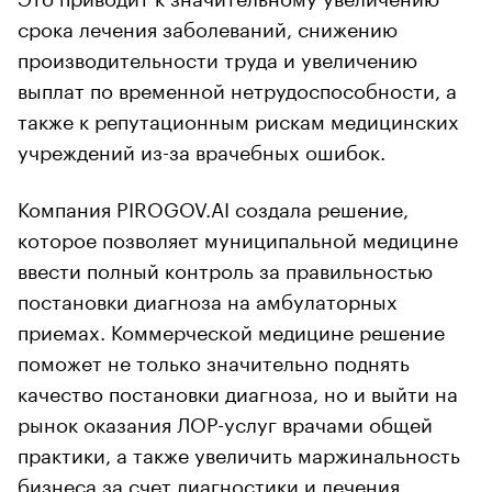
срока лечения заболеваний, снижению
производительности труда и увеличению
выплат по временной нетрудоспособности, а
также к репутационным рискам медицинских
учреждений из-за врачебных ошибок.
Компания PIROGOV.AI создала решение,
которое позволяет муниципальной медицине
ввести полный контроль за правильностью
постановки диагноза на амбулаторных
приемах. Коммерческой медицине решение
поможет не только значительно поднять
качество постановки диагноза, но и выйти на
рынок оказания ЛОР-услуг врачами общей
практики, а также увеличить маржинальность
бизнеса за счет диагностики и лечения