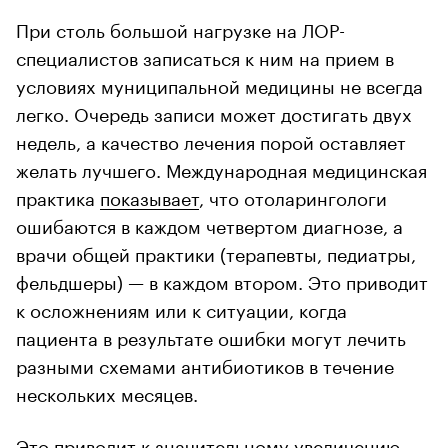
При столь большой нагрузке на ЛОР-
специалистов записаться к ним на прием в
условиях муниципальной медицины не всегда
легко. Очередь записи может достигать двух
недель, а качество лечения порой оставляет
желать лучшего. Международная медицинская
практика
показывает
, что отоларингологи
ошибаются в каждом четвертом диагнозе, а
врачи общей практики (терапевты, педиатры,
фельдшеры) — в каждом втором. Это приводит
к осложнениям или к ситуации, когда
пациента в результате ошибки могут лечить
разными схемами антибиотиков в течение
нескольких месяцев.
Это приводит к значительному увеличению