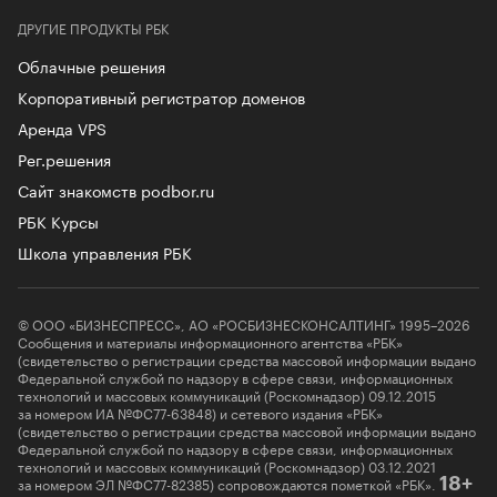
ДРУГИЕ ПРОДУКТЫ РБК
Облачные решения
Корпоративный регистратор доменов
Аренда VPS
Рег.решения
Сайт знакомств podbor.ru
РБК Курсы
Школа управления РБК
© ООО «БИЗНЕСПРЕСС», АО «РОСБИЗНЕСКОНСАЛТИНГ» 1995–2026
Сообщения и материалы информационного агентства «РБК»
(свидетельство о регистрации средства массовой информации выдано
Федеральной службой по надзору в сфере связи, информационных
технологий и массовых коммуникаций (Роскомнадзор) 09.12.2015
за номером ИА №ФС77-63848) и сетевого издания «РБК»
(свидетельство о регистрации средства массовой информации выдано
Федеральной службой по надзору в сфере связи, информационных
технологий и массовых коммуникаций (Роскомнадзор) 03.12.2021
за номером ЭЛ №ФС77-82385) сопровождаются пометкой «РБК».
18+