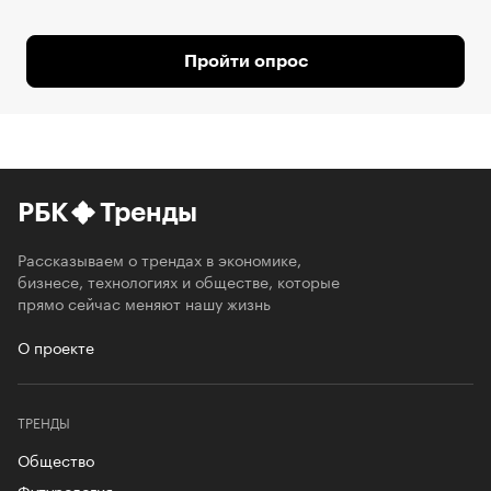
Пройти опрос
РБК
Тренды
Рассказываем о трендах в экономике,
бизнесе, технологиях и обществе, которые
прямо сейчас меняют нашу жизнь
О проекте
ТРЕНДЫ
Общество
Футурология