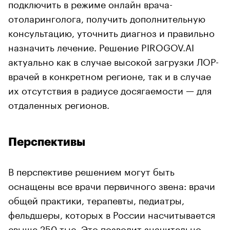
подключить в режиме онлайн врача-
отоларинголога, получить дополнительную
консультацию, уточнить диагноз и правильно
назначить лечение. Решение PIROGOV.AI
актуально как в случае высокой загрузки ЛОР-
врачей в конкретном регионе, так и в случае
их отсутствия в радиусе досягаемости — для
отдаленных регионов.
Перспективы
В перспективе решением могут быть
оснащены все врачи первичного звена: врачи
общей практики, терапевты, педиатры,
фельдшеры, которых в России насчитывается
свыше 250 тыс. Это позволит значительно