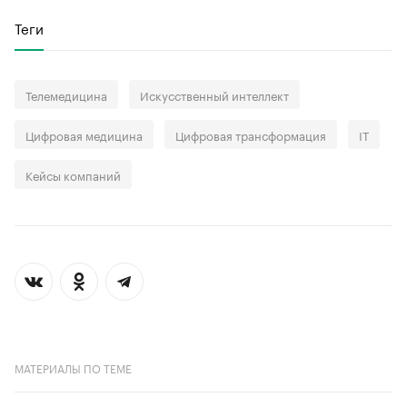
Теги
Телемедицина
Искусственный интеллект
Цифровая медицина
Цифровая трансформация
IT
Кейсы компаний
МАТЕРИАЛЫ ПО ТЕМЕ