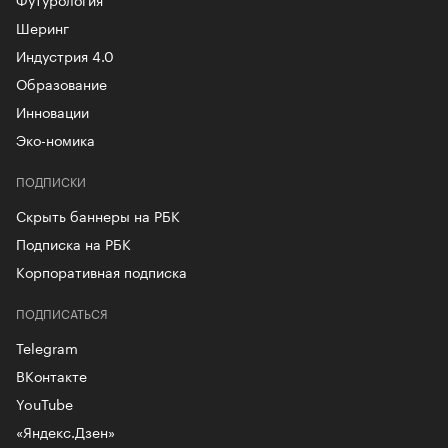
Шеринг
Индустрия 4.0
Образование
Инновации
Эко-номика
ПОДПИСКИ
Скрыть баннеры на РБК
Подписка на РБК
Корпоративная подписка
ПОДПИСАТЬСЯ
Telegram
ВКонтакте
YouTube
«Яндекс.Дзен»