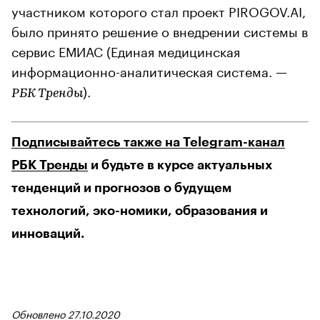
участником которого стал проект PIROGOV.AI,
было принято решение о внедрении системы в
сервис ЕМИАС (Единая медицинская
информационно-аналитическая система. —
).
РБК Тренды
Подписывайтесь также на Telegram-канал
РБК Тренды
и будьте в курсе актуальных
тенденций и прогнозов о будущем
технологий, эко-номики, образования и
инноваций.
Обновлено 27.10.2020