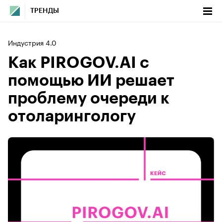
ТРЕНДЫ
Индустрия 4.0
Как PIROGOV.AI с
помощью ИИ решает
проблему очереди к
отоларингологу