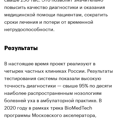
повысить качество диагностики и оказания
медицинской помощи пациентам, сократить
сроки лечения и потери от временной
нетрудоспособности.
Результаты
В настоящее время проект реализуют в
четырех частных клиниках России. Результаты
тестирования системы показали высокую
точность диагностики — свыше 95% по десяти
наиболее распространенным нозологиям
болезней уха в амбулаторной практике. В
2020 году в рамках трека BioMedTech
программы Московского акселератора,