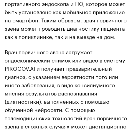
портативного эндоскопа и ПО, которое может
быть установлено как мобильное приложение
на смартфон. Таким образом, врач первичного
звена может проводить диагностику пациента
как в поликлинике, так и на выезде на дом.
Врач первичного звена загружает
эндоскопический снимок или видео в систему
PIROGOV.AI и получает предварительный
диагноз, с указанием вероятности того или
иного заболевания, в виде консилиумного
мнения результатов распознавания
(диагностики), выполненных с помощью
обученной нейросети. С помощью
телемедицинских технологий врач первичного
звена в сложных случаях может дистанционно