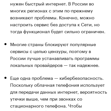
нужен быстрый интернет. В России во
многих регионах с этим по-прежнему
возникают проблемы. Конечно, можно
настроить сервис без доступа к Сети, но
тогда функционал будет сильно ограничен.
Многие страны блокируют популярные
сервисы с целью цензуры, поэтому в
России лучше устанавливать программы
локальных провайдеров — так надежнее.
Еще одна проблема — кибербезопасность.
Поскольку облачная телефония использует
для передачи данных интернет, вероятность
утечки выше, чем при звонках со
стационарного телефона. Чтобы