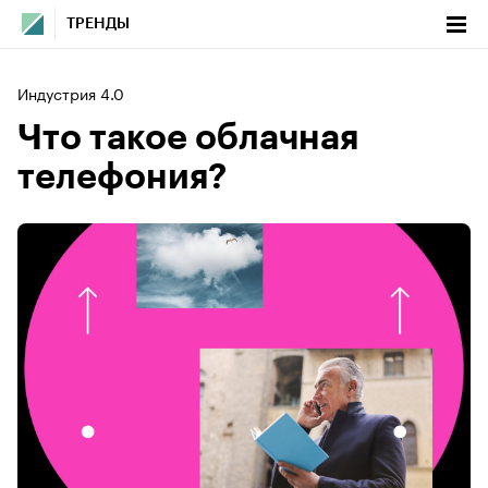
ТРЕНДЫ
Индустрия 4.0
Что такое облачная
телефония?