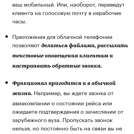
ваш мобильный. Или, наоборот, переведут
клиента на голосовую почту в нерабочие
часы.
Приложения для облачной телефонии
позволяют
делиться файлами, рассылать
текстовые оповещения клиентам и
настраивать обратные звонки.
Функционал пригодится и в обычной
Например, вы ждете звонка от
жизни.
авиакомпании о состоянии рейса или
ожидаете подтверждения о зачислении от
зарубежного вуза. Пропускать звонок
нельзя, но постоянно быть на связи вы не