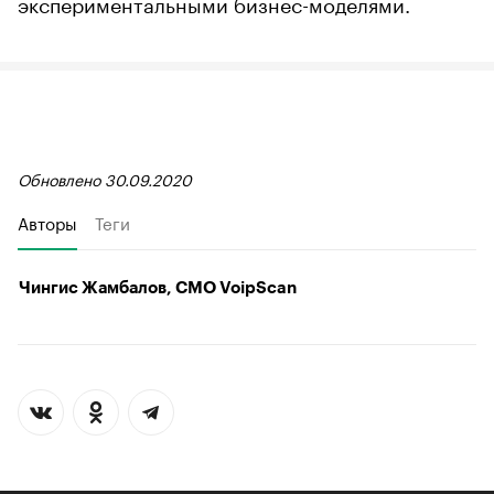
экспериментальными бизнес-моделями.
Обновлено 30.09.2020
Авторы
Теги
Чингис Жамбалов, CMO VoipScan