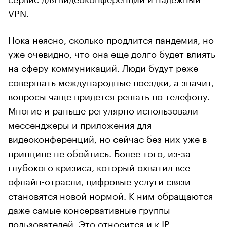
VPN.
Пока неясно, сколько продлится пандемия, но
уже очевидно, что она еще долго будет влиять
на сферу коммуникаций. Люди будут реже
совершать международные поездки, а значит,
вопросы чаще придется решать по телефону.
Многие и раньше регулярно использовали
мессенджеры и приложения для
видеоконференций, но сейчас без них уже в
принципе не обойтись. Более того, из-за
глубокого кризиса, который охватил все
офлайн-отрасли, цифровые услуги связи
становятся новой нормой. К ним обращаются
даже самые консервативные группы
пользователей. Это относится и к IP-