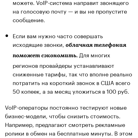
можете. VoIP-система направит звонящего
на голосовую почту — и вы не пропустите
сообщение.
Если вам нужно часто совершать
исходящие звонки,
облачная телефония
Для многих
поможет сэкономить.
регионов провайдеры устанавливают
сниженные тарифы, так что вполне реально
потратить на короткий звонок в США всего
50 копеек, а за месяц уложиться в 100 руб.
VoIP-операторы постоянно тестируют новые
бизнес-модели, чтобы снизить стоимость.
Например, предлагают смотреть рекламные
ролики в обмен на бесплатные минуты. В этом