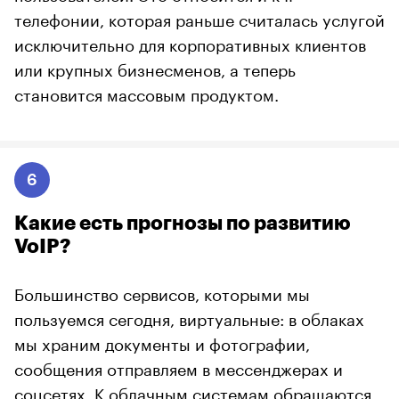
телефонии, которая раньше считалась услугой
исключительно для корпоративных клиентов
или крупных бизнесменов, а теперь
становится массовым продуктом.
6
Какие есть прогнозы по развитию
VoIP?
Большинство сервисов, которыми мы
пользуемся сегодня, виртуальные: в облаках
мы храним документы и фотографии,
сообщения отправляем в мессенджерах и
соцсетях. К облачным системам обращаются