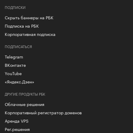
ПОДПИСКИ
Скрыть баннеры на РБК
Подписка на РБК
Корпоративная подписка
ПОДПИСАТЬСЯ
Telegram
ВКонтакте
YouTube
«Яндекс.Дзен»
ДРУГИЕ ПРОДУКТЫ РБК
Облачные решения
Корпоративный регистратор доменов
Аренда VPS
Рег.решения