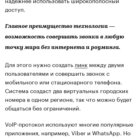
доступ.
Главное преимущество технологии —
возможность совершать звонки в любую
точку мира без интернета и роуминга.
Для этого нужно создать
линк
между двумя
пользователями и совершить звонок с
мобильного или стационарного телефона.
Система создаст два виртуальных городских
номера в одном регионе, так что можно будет
общаться без ограничений.
VoIP-протокол используют многие популярные
приложения, например, Viber и WhatsApp. Но