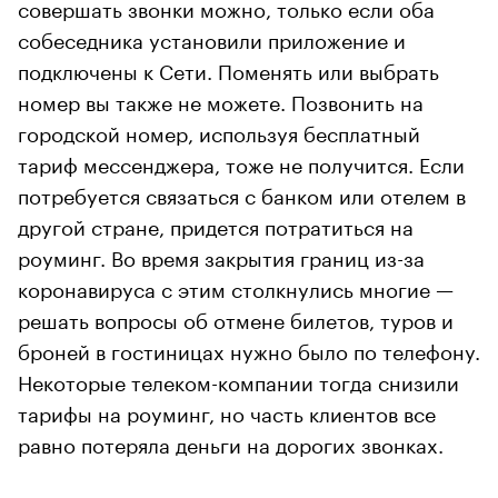
совершать звонки можно, только если оба
собеседника установили приложение и
подключены к Сети. Поменять или выбрать
номер вы также не можете. Позвонить на
городской номер, используя бесплатный
тариф мессенджера, тоже не получится. Если
потребуется связаться с банком или отелем в
другой стране, придется потратиться на
роуминг. Во время закрытия границ из-за
коронавируса с этим столкнулись многие —
решать вопросы об отмене билетов, туров и
броней в гостиницах нужно было по телефону.
Некоторые телеком-компании тогда снизили
тарифы на роуминг, но часть клиентов все
равно потеряла деньги на дорогих звонках.