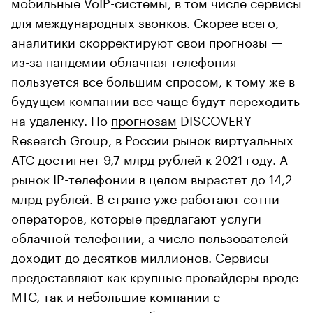
мобильные VoIP-системы, в том числе сервисы
для международных звонков. Скорее всего,
аналитики скорректируют свои прогнозы —
из-за пандемии облачная телефония
пользуется все большим спросом, к тому же в
будущем компании все чаще будут переходить
на удаленку. По
прогнозам
DISCOVERY
Research Group, в России рынок виртуальных
АТС достигнет 9,7 млрд рублей к 2021 году. А
рынок IP-телефонии в целом вырастет до 14,2
млрд рублей. В стране уже работают сотни
операторов, которые предлагают услуги
облачной телефонии, а число пользователей
доходит до десятков миллионов. Сервисы
предоставляют как крупные провайдеры вроде
МТС, так и небольшие компании с