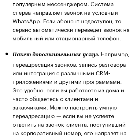
популярным мессенджером. Система
сперва направляет звонок на условный
WhatsApp. Если абонент недоступен, то
сервис автоматически переведет звонок на
мобильный или стационарный телефон.
Например,
Пакет дополнительных услуг.
переадресация звонков, запись разговора
или интеграция с различными CRM-
приложениями и другими программами.
Это удобно, если вы работаете из дома и
часто общаетесь с клиентами и
заказчиками. Можно настроить умную
переадресацию — если вы не успеете
ответить на звонок клиента, поступивший
на корпоративный номер, его направят на