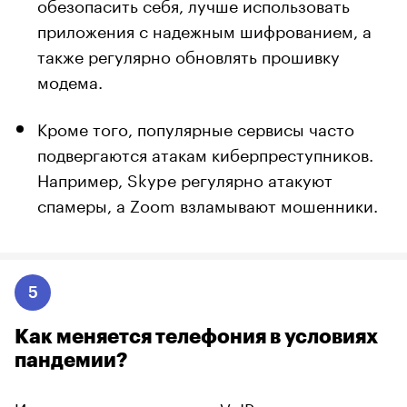
обезопасить себя, лучше использовать
приложения с надежным шифрованием, а
также регулярно обновлять прошивку
модема.
Кроме того, популярные сервисы часто
подвергаются атакам киберпреступников.
Например, Skype регулярно атакуют
спамеры, а Zoom взламывают мошенники.
5
Как меняется телефония в условиях
пандемии?
Из-за пандемии спрос на VoIP-системы