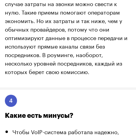
случае затраты на звонки можно свести к
нулю. Такие приемы помогают операторам
экономить. Но их затраты и так ниже, чем у
обычных провайдеров, потому что они
оптимизируют данные в процессе передачи и
используют прямые каналы связи без
посредников. В роуминге, наоборот,
несколько уровней посредников, каждый из
которых берет свою комиссию.
4
Какие есть минусы?
Чтобы VoIP-система работала надежно,