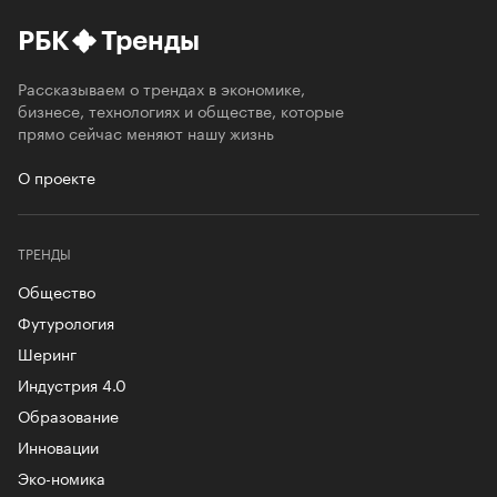
РБК
Тренды
Рассказываем о трендах в экономике,
бизнесе, технологиях и обществе, которые
прямо сейчас меняют нашу жизнь
О проекте
ТРЕНДЫ
Общество
Футурология
Шеринг
Индустрия 4.0
Образование
Инновации
Эко-номика