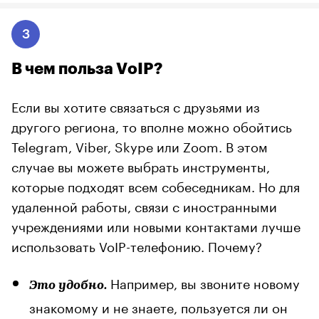
3
В чем польза VоIP?
Если вы хотите связаться с друзьями из
другого региона, то вполне можно обойтись
Telegram, Viber, Skype или Zoom. В этом
случае вы можете выбрать инструменты,
которые подходят всем собеседникам. Но для
удаленной работы, связи с иностранными
учреждениями или новыми контактами лучше
использовать VoIP-телефонию. Почему?
Например, вы звоните новому
Это удобно.
знакомому и не знаете, пользуется ли он