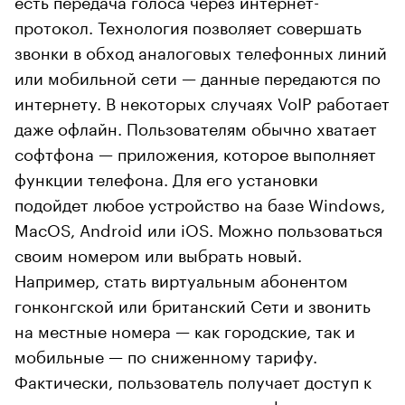
протокол. Технология позволяет совершать
звонки в обход аналоговых телефонных линий
или мобильной сети — данные передаются по
интернету. В некоторых случаях VoIP работает
даже офлайн. Пользователям обычно хватает
софтфона — приложения, которое выполняет
функции телефона. Для его установки
подойдет любое устройство на базе Windows,
MacOS, Android или iOS. Можно пользоваться
своим номером или выбрать новый.
Например, стать виртуальным абонентом
гонконгской или британский Сети и звонить
на местные номера — как городские, так и
мобильные — по сниженному тарифу.
Фактически, пользователь получает доступ к
нескольким стационарным телефонам