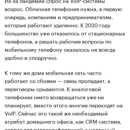
возрос. Облачная телефония нужна, в первую
очередь, компаниям и предпринимателям,
которые работают удаленно. К 2020 году
большинство уже отказалось от стационарных
телефонов, а решать рабочие вопросы по
мобильному телефону оказалось не всегда
удобно и сподручно.
К тому же дома мобильная сеть часто
работает со сбоями — связь пропадает, а
переговоры срываются. К аналоговой
телефонии никто возвращаться уже не
планирует, вместо этого многие переходят на
VoIP. Сейчас это такой же необходимый
атрибут домашнего офиса, как CRM-система,
сервис для видеоконференций и надежный