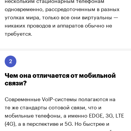
одновременно, рассредоточенным в разных
уголках мира, только все они виртуальны —
никаких проводов и аппаратов обычно не
требуется.
2
Чем она отличается от мобильной
связи?
Современные VoIP-системы полагаются на
те же стандарты сотовой связи, что и
мобильные телефоны, а именно EDGE, 3G, LTE
(4G), а в перспективе и 5G. Но быстрее и
надежнее использовать широкополосный