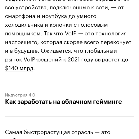
все устройства, подключенные к сети, — от
смартфона и ноутбука до умного
холодильника и колонки с голосовым
помощником. Так что VoIP — это технология
настоящего, которая скорее всего перекочует
и в будущее. Ожидается, что глобальный
рынок VoIP-решений к 2021 году вырастет до
$140 млрд
.
Индустрия 4.0
Как заработать на облачном гейминге
Самая быстрорастущая отрасль — это