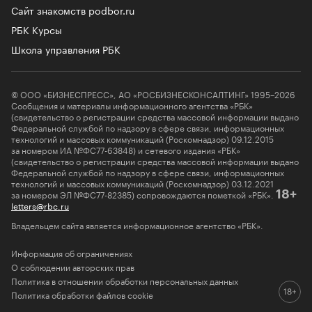
Сайт знакомств podbor.ru
РБК Курсы
Школа управления РБК
© ООО «БИЗНЕСПРЕСС», АО «РОСБИЗНЕСКОНСАЛТИНГ» 1995–2026
Сообщения и материалы информационного агентства «РБК»
(свидетельство о регистрации средства массовой информации выдано
Федеральной службой по надзору в сфере связи, информационных
технологий и массовых коммуникаций (Роскомнадзор) 09.12.2015
за номером ИА №ФС77-63848) и сетевого издания «РБК»
(свидетельство о регистрации средства массовой информации выдано
Федеральной службой по надзору в сфере связи, информационных
технологий и массовых коммуникаций (Роскомнадзор) 03.12.2021
за номером ЭЛ №ФС77-82385) сопровождаются пометкой «РБК».
18+
letters@rbc.ru
Владельцем сайта является информационное агентство «РБК».
Информация об ограничениях
О соблюдении авторских прав
Политика в отношении обработки персональных данных
Политика обработки файлов cookie