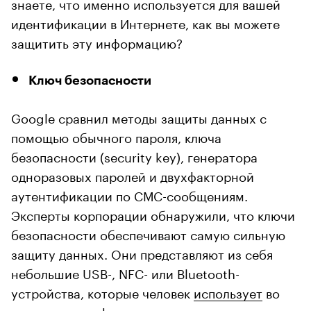
знаете, что именно используется для вашей
идентификации в Интернете, как вы можете
защитить эту информацию?
Ключ безопасности
Google сравнил методы защиты данных с
помощью обычного пароля, ключа
безопасности (security key), генератора
одноразовых паролей и двухфакторной
аутентификации по СМС-сообщениям.
Эксперты корпорации обнаружили, что ключи
безопасности обеспечивают самую сильную
защиту данных. Они представляют из себя
небольшие USB-, NFC- или Bluetooth-
устройства, которые человек
использует
во