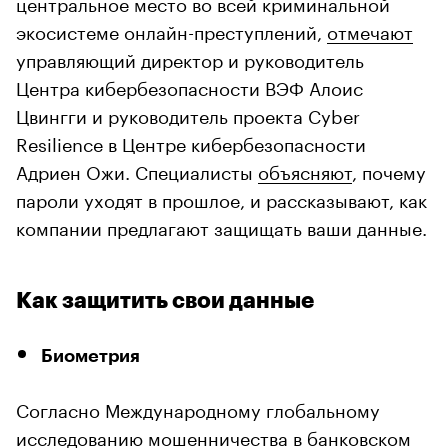
центральное место во всей криминальной
экосистеме онлайн-преступлений,
отмечают
управляющий директор и руководитель
Центра кибербезопасности ВЭФ Алоис
Цвингги и руководитель проекта Cyber
Resilience в Центре кибербезопасности
Адриен Ожи. Специалисты
объясняют
, почему
пароли уходят в прошлое, и рассказывают, как
компании предлагают защищать ваши данные.
Как защитить свои данные
Биометрия
Согласно Международному глобальному
исследованию мошенничества в банковском