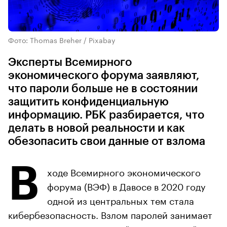
Фото: Thomas Breher / Pixabay
Эксперты Всемирного
экономического форума заявляют,
что пароли больше не в состоянии
защитить конфиденциальную
информацию. РБК разбирается, что
делать в новой реальности и как
обезопасить свои данные от взлома
В
ходе Всемирного экономического
форума (ВЭФ) в Давосе в 2020 году
одной из центральных тем стала
кибербезопасность. Взлом паролей занимает