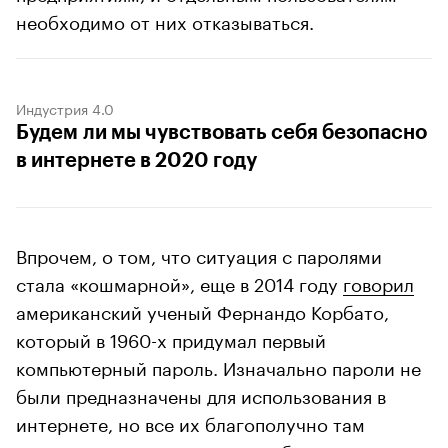
необходимо от них отказываться.
Индустрия 4.0
Будем ли мы чувствовать себя безопасно
в интернете в 2020 году
Впрочем, о том, что ситуация с паролями
стала «кошмарной», еще в 2014 году
говорил
американский ученый Фернандо Корбато,
который в 1960-х придумал первый
компьютерный пароль. Изначально пароли не
были предназначены для использования в
интернете, но все их благополучно там