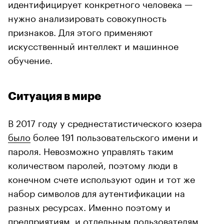
идентифицирует конкретного человека —
нужно анализировать совокупность
признаков. Для этого применяют
искусственный интеллект и машинное
обучение.
Ситуация в мире
В 2017 году у среднестатистического юзера
было
более 191 пользовательского имени и
пароля. Невозможно управлять таким
количеством паролей, поэтому люди в
конечном счете используют один и тот же
набор символов для аутентификации на
разных ресурсах. Именно поэтому и
предприятиям, и отдельным пользователям