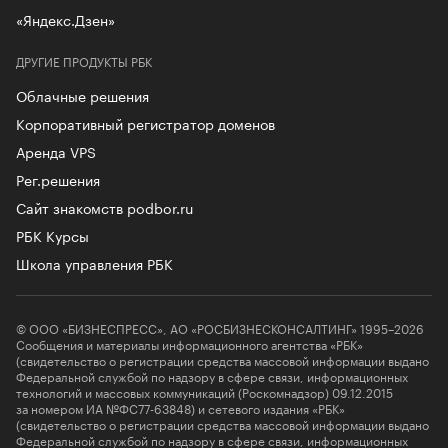
«Яндекс.Дзен»
ДРУГИЕ ПРОДУКТЫ РБК
Облачные решения
Корпоративный регистратор доменов
Аренда VPS
Рег.решения
Сайт знакомств podbor.ru
РБК Курсы
Школа управления РБК
© ООО «БИЗНЕСПРЕСС», АО «РОСБИЗНЕСКОНСАЛТИНГ» 1995–2026
Сообщения и материалы информационного агентства «РБК»
(свидетельство о регистрации средства массовой информации выдано
Федеральной службой по надзору в сфере связи, информационных
технологий и массовых коммуникаций (Роскомнадзор) 09.12.2015
за номером ИА №ФС77-63848) и сетевого издания «РБК»
(свидетельство о регистрации средства массовой информации выдано
Федеральной службой по надзору в сфере связи, информационных