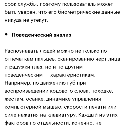
срок службы, поэтому пользователь может
быть уверен, что его биометрические данные
никуда не утекут.
Поведенческий анализ
Распознавать людей можно не только по
отпечаткам пальцев, сканированию черт лица
и радужки глаз, но и по другим —
поведенческим — характеристикам.
Например, по движению губ при
воспроизведении кодового слова, походке,
жестам, осанке, динамике управления
компьютерной мышью, скорости печати или
силе нажатия на клавиатуру. Каждый из этих
факторов по отдельности, конечно, не