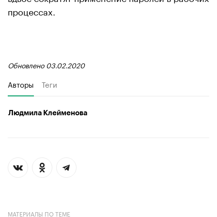
процессах.
Обновлено 03.02.2020
Авторы
Теги
Людмила Клейменова
МАТЕРИАЛЫ ПО ТЕМЕ