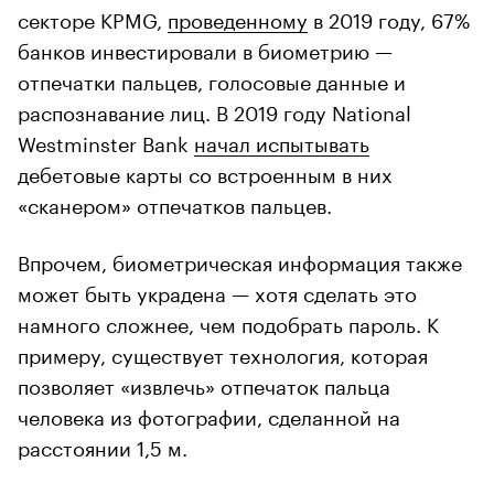
секторе KPMG,
проведенному
в 2019 году, 67%
банков инвестировали в биометрию —
отпечатки пальцев, голосовые данные и
распознавание лиц. В 2019 году National
Westminster Bank
начал испытывать
дебетовые карты со встроенным в них
«сканером» отпечатков пальцев.
Впрочем, биометрическая информация также
может быть украдена — хотя сделать это
намного сложнее, чем подобрать пароль. К
примеру, существует технология, которая
позволяет «извлечь» отпечаток пальца
человека из фотографии, сделанной на
расстоянии 1,5 м.