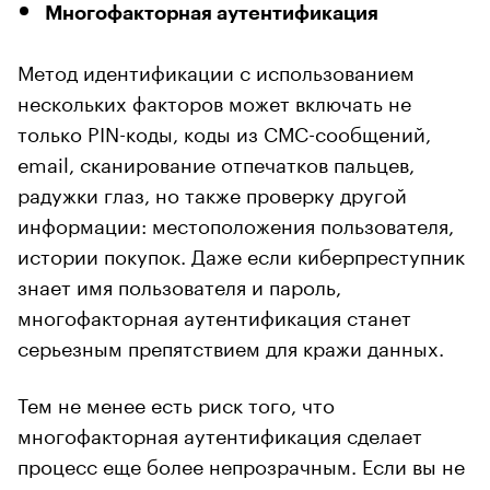
Многофакторная аутентификация
Метод идентификации с использованием
нескольких факторов может включать не
только PIN-коды, коды из СМС-сообщений,
email, сканирование отпечатков пальцев,
радужки глаз, но также проверку другой
информации: местоположения пользователя,
истории покупок. Даже если киберпреступник
знает имя пользователя и пароль,
многофакторная аутентификация станет
серьезным препятствием для кражи данных.
Тем не менее есть риск того, что
многофакторная аутентификация сделает
процесс еще более непрозрачным. Если вы не