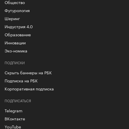
Общество
Футурология
Шеринг
Индустрия 4.0
Образование
Инновации
Эко-номика
ПОДПИСКИ
Скрыть баннеры на РБК
Подписка на РБК
Корпоративная подписка
ПОДПИСАТЬСЯ
Telegram
ВКонтакте
YouTube