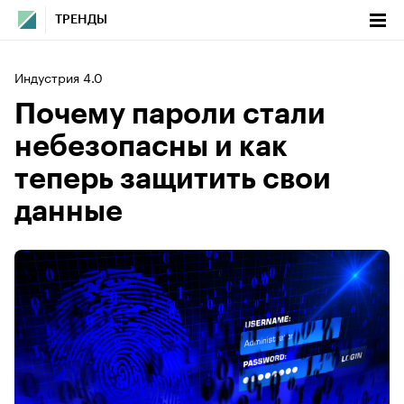
ТРЕНДЫ
Индустрия 4.0
Почему пароли стали
небезопасны и как
теперь защитить свои
данные