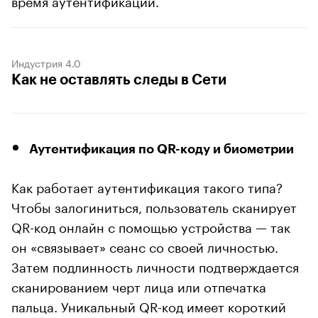
время аутентификации.
Индустрия 4.0
Как не оставлять следы в Сети
Аутентификация по QR-коду и биометрии
Как работает аутентификация такого типа?
Чтобы залогиниться, пользователь сканирует
QR-код онлайн с помощью устройства — так
он «связывает» сеанс со своей личностью.
Затем подлинность личности подтверждается
сканированием черт лица или отпечатка
пальца. Уникальный QR-код имеет короткий