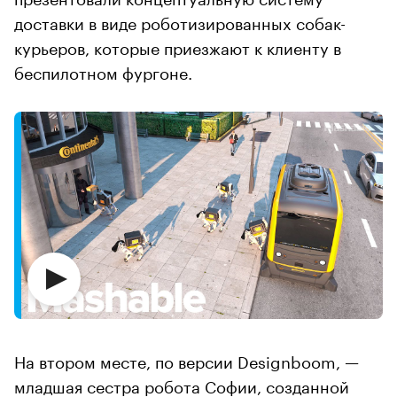
доставки в виде роботизированных собак-
курьеров, которые приезжают к клиенту в
беспилотном фургоне.
На втором месте, по версии Designboom, —
младшая сестра робота Софии, созданной