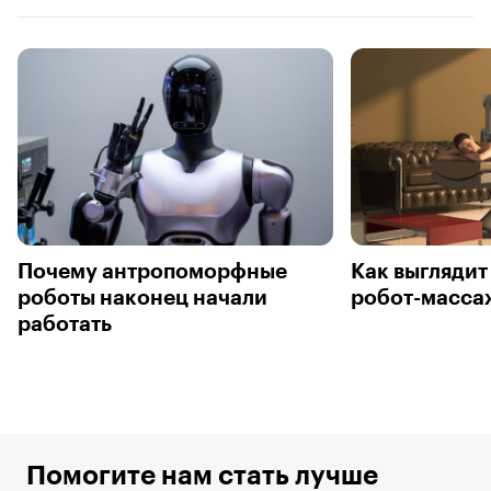
Почему антропоморфные
Как выгляди
роботы наконец начали
робот-масса
работать
Помогите нам стать лучше