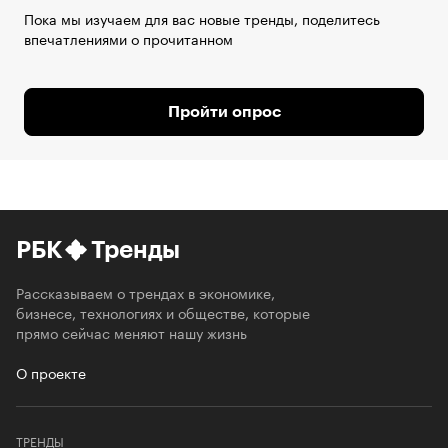
Пока мы изучаем для вас новые тренды, поделитесь
впечатлениями о прочитанном
Пройти опрос
РБК
Тренды
Рассказываем о трендах в экономике,
бизнесе, технологиях и обществе, которые
прямо сейчас меняют нашу жизнь
О проекте
ТРЕНДЫ