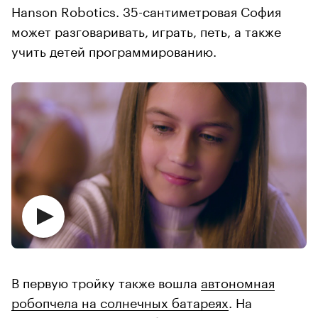
Hanson Robotics. 35-сантиметровая София
может разговаривать, играть, петь, а также
учить детей программированию.
В первую тройку также вошла
автономная
робопчела на солнечных батареях
. На