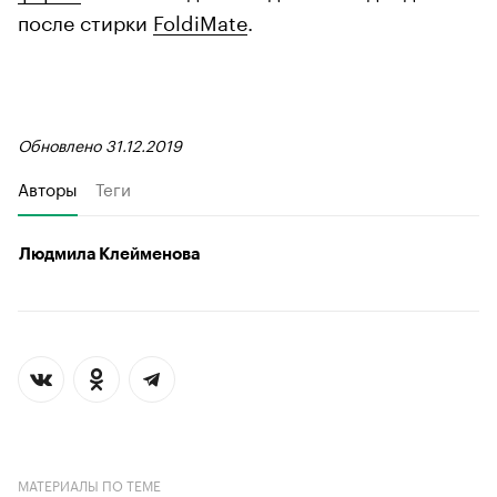
после стирки
FoldiMate
.
Обновлено 31.12.2019
Авторы
Теги
Людмила Клейменова
МАТЕРИАЛЫ ПО ТЕМЕ