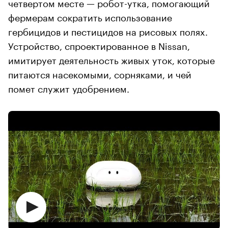
четвертом месте — робот-утка, помогающий
фермерам сократить использование
гербицидов и пестицидов на рисовых полях.
Устройство, спроектированное в Nissan,
имитирует деятельность живых уток, которые
питаются насекомыми, сорняками, и чей
помет служит удобрением.