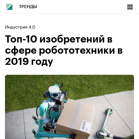
ТРЕНДЫ
Индустрия 4.0
Топ-10 изобретений в
сфере робототехники в
2019 году