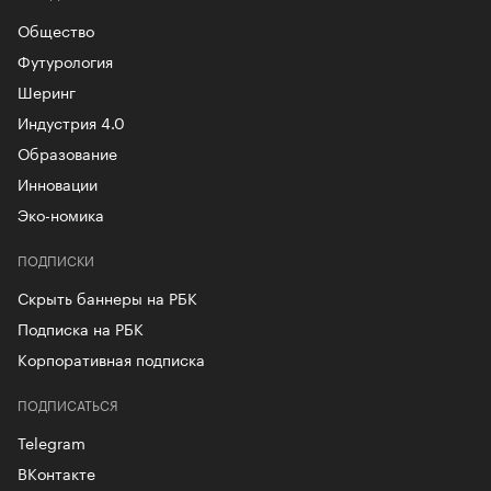
Общество
Футурология
Шеринг
Индустрия 4.0
Образование
Инновации
Эко-номика
ПОДПИСКИ
Скрыть баннеры на РБК
Подписка на РБК
Корпоративная подписка
ПОДПИСАТЬСЯ
Telegram
ВКонтакте