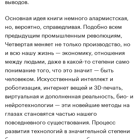
выводов.
Основная идея книги немного алармистская,
но, вероятно, справедливая. Подобно всем
предыдущим промышленным революциям,
Четвертая меняет не только производство, но
и всю нашу жизнь — экономику, отношения
между людьми, даже в какой-то степени само
понимание того, что это значит — быть
человеком. Искусственный интеллект и
роботизация, интернет вещей и 3D-печать,
виртуальная и дополненная реальность, био- и
нейротехнологии — эти новейшие методы на
глазах становятся частью нашего
повседневного существования. Процесс
развития технологий в значительной степени
бесконтролен, и это таит в себе немалые