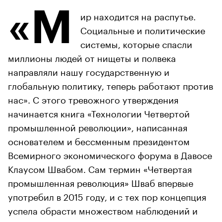
«М
ир находится на распутье.
Социальные и политические
системы, которые спасли
миллионы людей от нищеты и полвека
направляли нашу государственную и
глобальную политику, теперь работают против
нас». С этого тревожного утверждения
начинается книга «Технологии Четвертой
промышленной революции», написанная
основателем и бессменным президентом
Всемирного экономического форума в Давосе
Клаусом Швабом. Сам термин «Четвертая
промышленная революция» Шваб впервые
употребил в 2015 году, и с тех пор концепция
успела обрасти множеством наблюдений и