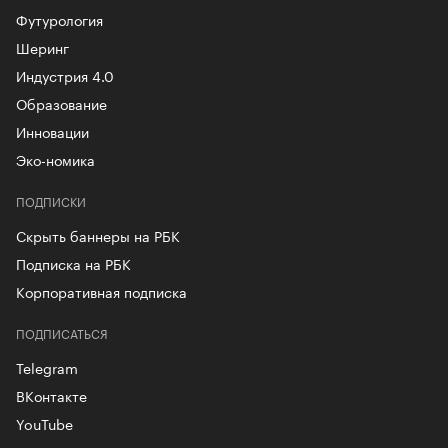
Футурология
Шеринг
Индустрия 4.0
Образование
Инновации
Эко-номика
ПОДПИСКИ
Скрыть баннеры на РБК
Подписка на РБК
Корпоративная подписка
ПОДПИСАТЬСЯ
Telegram
ВКонтакте
YouTube