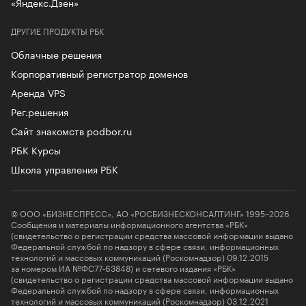
«Яндекс.Дзен»
ДРУГИЕ ПРОДУКТЫ РБК
Облачные решения
Корпоративный регистратор доменов
Аренда VPS
Рег.решения
Сайт знакомств podbor.ru
РБК Курсы
Школа управления РБК
© ООО «БИЗНЕСПРЕСС», АО «РОСБИЗНЕСКОНСАЛТИНГ» 1995–2026
Сообщения и материалы информационного агентства «РБК»
(свидетельство о регистрации средства массовой информации выдано
Федеральной службой по надзору в сфере связи, информационных
технологий и массовых коммуникаций (Роскомнадзор) 09.12.2015
за номером ИА №ФС77-63848) и сетевого издания «РБК»
(свидетельство о регистрации средства массовой информации выдано
Федеральной службой по надзору в сфере связи, информационных
технологий и массовых коммуникаций (Роскомнадзор) 03.12.2021