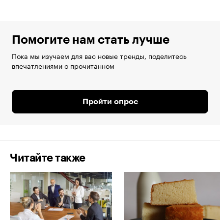
Помогите нам стать лучше
Пока мы изучаем для вас новые тренды, поделитесь
впечатлениями о прочитанном
Пройти опрос
Читайте также