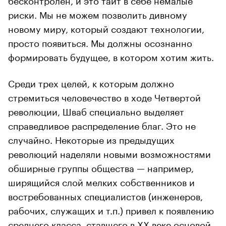
риски. Мы не можем позволить дивному
новому миру, который создают технологии,
просто появиться. Мы должны осознанно
формировать будущее, в котором хотим жить.
Среди трех целей, к которым должно
стремиться человечество в ходе Четвертой
революции, Шваб специально выделяет
справедливое распределение благ. Это не
случайно. Некоторые из предыдущих
революций наделяли новыми возможностями
обширные группы общества — например,
ширящийся слой мелких собственников и
востребованных специалистов (инженеров,
рабочих, служащих и т.п.) привел к появлению
среднего класса, ставшего в ХХ веке основой