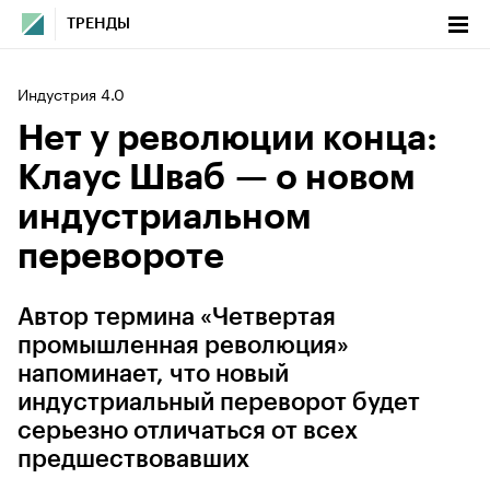
ТРЕНДЫ
Индустрия 4.0
Нет у революции конца:
Клаус Шваб — о новом
индустриальном
перевороте
Автор термина «Четвертая
промышленная революция»
напоминает, что новый
индустриальный переворот будет
серьезно отличаться от всех
предшествовавших