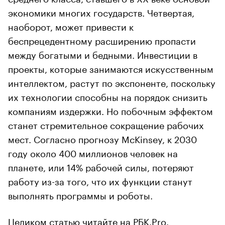
экономики многих государств. Четвертая,
наоборот, может привести к
беспрецедентному расширению пропасти
между богатыми и бедными. Инвестиции в
проекты, которые занимаются искусственным
интеллектом, растут по экспоненте, поскольку
их технологии способны на порядок снизить
компаниям издержки. Но побочным эффектом
станет стремительное сокращение рабочих
мест. Согласно прогнозу McKinsey, к 2030
году около 400 миллионов человек на
планете, или 14% рабочей силы, потеряют
работу из-за того, что их функции станут
выполнять программы и роботы.
Целиком статью читайте на РБК.Pro.