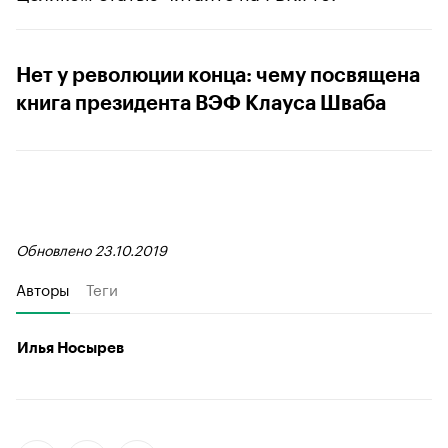
Нет у революции конца: чему посвящена
книга президента ВЭФ Клауса Шваба
Обновлено 23.10.2019
Авторы
Теги
Илья Носырев