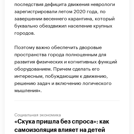
последствия дефицита движения неврологи
зарегистрировали летом 2020 года, по
завершении весеннего карантина, который
буквально обездвижил население крупных
городов.
Поэтому важно обеспечить дворовые
пространства города полноценным для
развития физических и когнитивных функций
оборудованием. Причем сделать его
интересным, побуждающим к движению,
решению задач и включению логического
мышления».
Социальная экономика
«Скука пришла без спроса»: как
самоизоляция влияет на детей