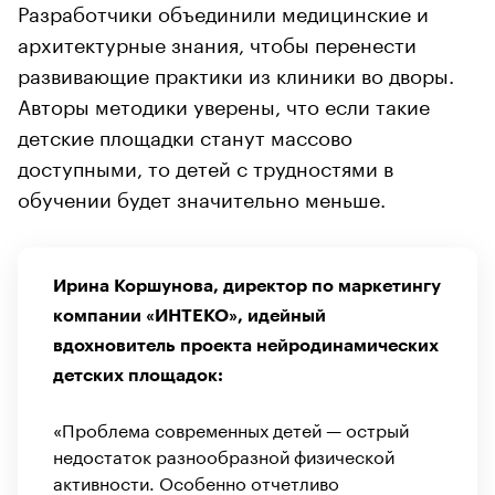
Разработчики объединили медицинские и
архитектурные знания, чтобы перенести
развивающие практики из клиники во дворы.
Авторы методики уверены, что если такие
детские площадки станут массово
доступными, то детей с трудностями в
обучении будет значительно меньше.
Ирина Коршунова, директор по маркетингу
компании «ИНТЕКО», идейный
вдохновитель проекта нейродинамических
детских площадок:
«Проблема современных детей — острый
недостаток разнообразной физической
активности. Особенно отчетливо