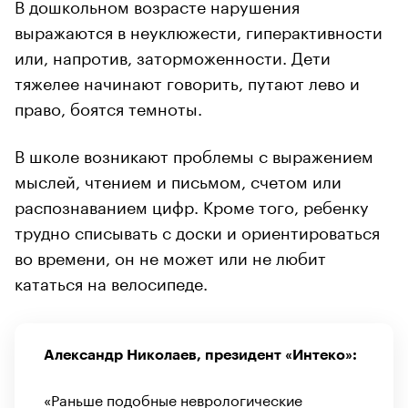
В дошкольном возрасте нарушения
выражаются в неуклюжести, гиперактивности
или, напротив, заторможенности. Дети
тяжелее начинают говорить, путают лево и
право, боятся темноты.
В школе возникают проблемы с выражением
мыслей, чтением и письмом, счетом или
распознаванием цифр. Кроме того, ребенку
трудно списывать с доски и ориентироваться
во времени, он не может или не любит
кататься на велосипеде.
Александр Николаев, президент «Интеко»:
«Раньше подобные неврологические