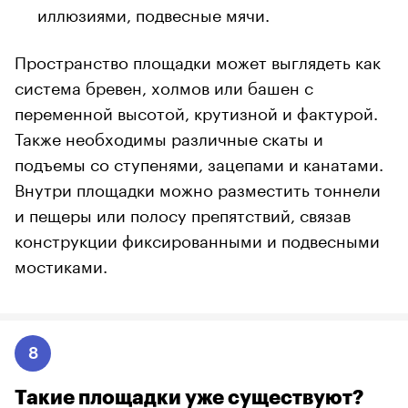
иллюзиями, подвесные мячи.
Пространство площадки может выглядеть как
система бревен, холмов или башен с
переменной высотой, крутизной и фактурой.
Также необходимы различные скаты и
подъемы со ступенями, зацепами и канатами.
Внутри площадки можно разместить тоннели
и пещеры или полосу препятствий, связав
конструкции фиксированными и подвесными
мостиками.
8
Такие площадки уже существуют?