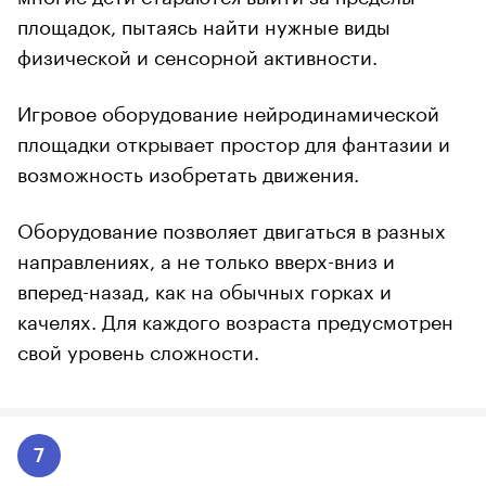
площадок, пытаясь найти нужные виды
физической и сенсорной активности.
Игровое оборудование нейродинамической
площадки открывает простор для фантазии и
возможность изобретать движения.
Оборудование позволяет двигаться в разных
направлениях, а не только вверх-вниз и
вперед-назад, как на обычных горках и
качелях. Для каждого возраста предусмотрен
свой уровень сложности.
7