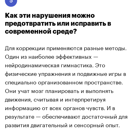
5
Как эти нарушения можно
предотвратить или исправить в
современной среде?
Для коррекции применяются разные методы.
Один из наиболее эффективных —
нейродинамическая гимнастика. Это
физические упражнения и подвижные игры в
специально организованном пространстве.
Они учат мозг планировать и выполнять
движения, считывая и интерпретируя
информацию от всех органов чувств. И в
результате — обеспечивают достаточный для
развития двигательный и сенсорный опыт.