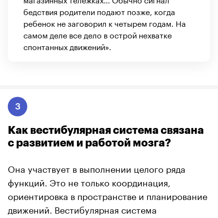
бедствия родители подают позже, когда
ребенок не заговорил к четырем годам. На
самом деле все дело в острой нехватке
спонтанных движений».
3
Как вестибулярная система связана
с развитием и работой мозга?
Она участвует в выполнении целого ряда
функций. Это не только координация,
ориентировка в пространстве и планирование
движений. Вестибулярная система