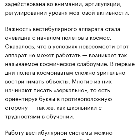
задействована во внимании, артикуляции,
регулировании уровня мозговой активности.
Важность вестибулярного аппарата стала
очевидна с началом полетов в космос.
Оказалось, что в условиях невесомости этот
аппарат не может работать — возникает так
называемое космическое слабоумие. В первые
дни полета космонавтам сложно зрительно
воспринимать объекты. Многие из них
начинают писать «зеркально», то есть
ориентируя буквы в противоположную
сторону — так же, как школьники с
трудностями в обучении.
Работу вестибулярной системы можно