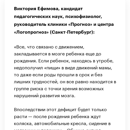
Виктория Ефимова, кандидат
педагогических наук, психофизиолог,
руководитель клиники «Прогноз» и центра
«Логопрогноз» (Санкт‑Петербург):
«Все, что связано с движением,
закладывается в мозге ребенка еще до
рождения. Если ребенок, находясь в утробе,
недополучил «пищи» в виде движений мамы,
то даже если роды прошли в срок и без
лишних трудностей, он все равно находится в
группе риска с точки зрения возможных
нарушений развития мозга.
Впоследствии этот дефицит будет только
расти — после рождения ребенка ждут
коляска, автомобильные кресла, сидение в
магазинных тележках… Обычно сигнал