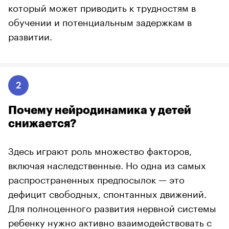
который может приводить к трудностям в
обучении и потенциальным задержкам в
развитии.
2
Почему нейродинамика у детей
снижается?
Здесь играют роль множество факторов,
включая наследственные. Но одна из самых
распространенных предпосылок — это
дефицит свободных, спонтанных движений.
Для полноценного развития нервной системы
ребенку нужно активно взаимодействовать с