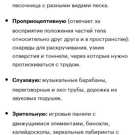
песочница с разными видами песка.
(отвечает за
Проприоцептивную
восприятие положения частей тела
относительно друг друга и в пространстве):
снаряды для раскручивания, узкие
отверстия и тоннели, через которые нужно
протискиваться с трудом.
музыкальные барабаны,
Слуховую:
переговорные и эхо-трубы, дорожка из
звуковых подушек.
игровые панели с
Зрительную:
движущимися элементами, бинокли,
калейдоскопы, зеркальные лабиринты с