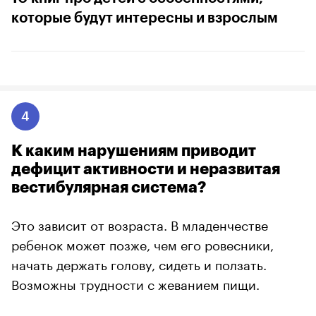
которые будут интересны и взрослым
4
К каким нарушениям приводит
дефицит активности и неразвитая
вестибулярная система?
Это зависит от возраста. В младенчестве
ребенок может позже, чем его ровесники,
начать держать голову, сидеть и ползать.
Возможны трудности с жеванием пищи.