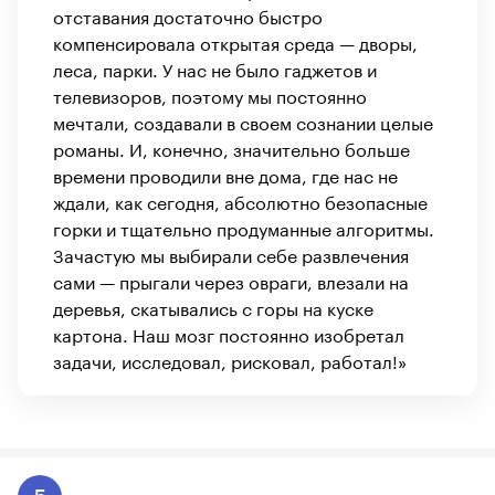
отставания достаточно быстро
компенсировала открытая среда — дворы,
леса, парки. У нас не было гаджетов и
телевизоров, поэтому мы постоянно
мечтали, создавали в своем сознании целые
романы. И, конечно, значительно больше
времени проводили вне дома, где нас не
ждали, как сегодня, абсолютно безопасные
горки и тщательно продуманные алгоритмы.
Зачастую мы выбирали себе развлечения
сами — прыгали через овраги, влезали на
деревья, скатывались с горы на куске
картона. Наш мозг постоянно изобретал
задачи, исследовал, рисковал, работал!»