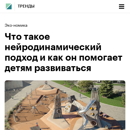
ТРЕНДЫ
Эко-номика
Что такое
нейродинамический
подход и как он помогает
детям развиваться