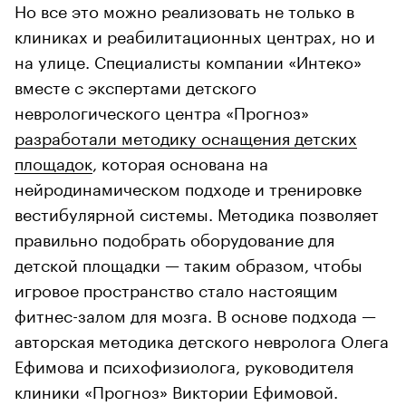
Но все это можно реализовать не только в
клиниках и реабилитационных центрах, но и
на улице. Специалисты компании «Интеко»
вместе с экспертами детского
неврологического центра «Прогноз»
разработали методику оснащения детских
площадок
, которая основана на
нейродинамическом подходе и тренировке
вестибулярной системы. Методика позволяет
правильно подобрать оборудование для
детской площадки — таким образом, чтобы
игровое пространство стало настоящим
фитнес-залом для мозга. В основе подхода —
авторская методика детского невролога Олега
Ефимова и психофизиолога, руководителя
клиники «Прогноз» Виктории Ефимовой.