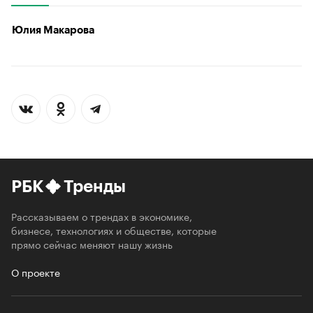
Юлия Макарова
РБК
Тренды
Рассказываем о трендах в экономике,
бизнесе, технологиях и обществе, которые
прямо сейчас меняют нашу жизнь
О проекте