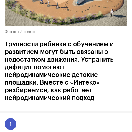
Фото: «Интеко»
Трудности ребенка с обучением и
развитием могут быть связаны с
недостатком движения. Устранить
дефицит помогают
нейродинамические детские
площадки. Вместе с «Интеко»
разбираемся, как работает
нейродинамический подход
1