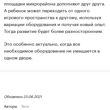
площадки микрорайона дополняют друг друга.
А ребенок может переходить от одного
игрового пространства к другому, используя
вариации оборудования и получая новый опыт.
Тогда развитие будет более разносторонним.
Это особенно актуально, когда все
необходимое оборудование не умещается в
одном дворе.
Обновлено 23.06.2021
Авторы
Теги