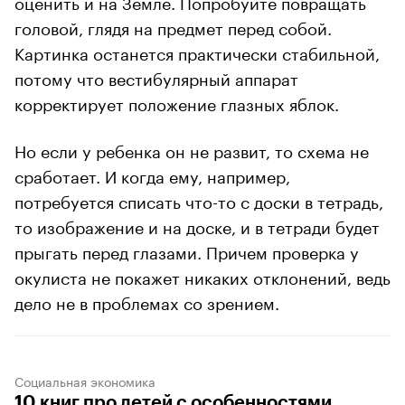
оценить и на Земле. Попробуйте повращать
головой, глядя на предмет перед собой.
Картинка останется практически стабильной,
потому что вестибулярный аппарат
корректирует положение глазных яблок.
Но если у ребенка он не развит, то схема не
сработает. И когда ему, например,
потребуется списать что-то с доски в тетрадь,
то изображение и на доске, и в тетради будет
прыгать перед глазами. Причем проверка у
окулиста не покажет никаких отклонений, ведь
дело не в проблемах со зрением.
Социальная экономика
10 книг про детей с особенностями,