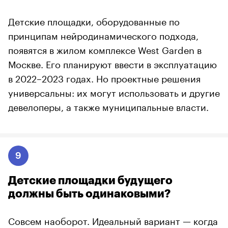
Детские площадки, оборудованные по
принципам нейродинамического подхода,
появятся в жилом комплексе West Garden в
Москве. Его планируют ввести в эксплуатацию
в 2022–2023 годах. Но проектные решения
универсальны: их могут использовать и другие
девелоперы, а также муниципальные власти.
9
Детские площадки будущего
должны быть одинаковыми?
Совсем наоборот. Идеальный вариант — когда