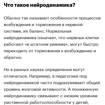
Что такое нейродинамика?
Обычно так называют особенности процессов
возбуждения и торможения в нервной
системе, их баланс. Нормальная
нейродинамика означает, что нервные клетки
работают «в штатном режиме», могут быстро
переходить от торможения к возбуждению и
обратно.
Но в разных науках определения могут
отличаться. Например, в педагогике под
нейродинамикой часто подразумевают общий
уровень мозговой активности. А пониженную
нейродинамику связывают с низким уровнем
умственной работоспособности у детей,