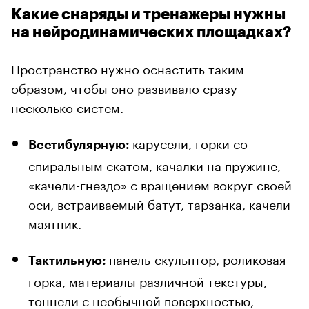
Какие снаряды и тренажеры нужны
на нейродинамических площадках?
Пространство нужно оснастить таким
образом, чтобы оно развивало сразу
несколько систем.
карусели, горки со
Вестибулярную:
спиральным скатом, качалки на пружине,
«качели-гнездо» с вращением вокруг своей
оси, встраиваемый батут, тарзанка, качели-
маятник.
панель-скульптор, роликовая
Тактильную:
горка, материалы различной текстуры,
тоннели с необычной поверхностью,