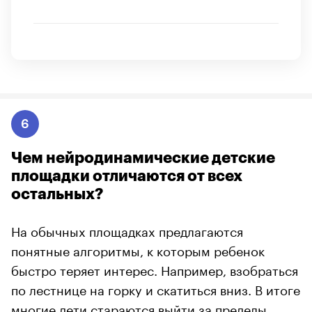
6
Чем нейродинамические детские
площадки отличаются от всех
остальных?
На обычных площадках предлагаются
понятные алгоритмы, к которым ребенок
быстро теряет интерес. Например, взобраться
по лестнице на горку и скатиться вниз. В итоге
многие дети стараются выйти за пределы