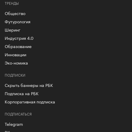
ТРЕНДЫ
Общество
Футурология
Шеринг
Индустрия 4.0
Образование
Инновации
Эко-номика
ПОДПИСКИ
Скрыть баннеры на РБК
Подписка на РБК
Корпоративная подписка
ПОДПИСАТЬСЯ
Telegram
ВКонтакте