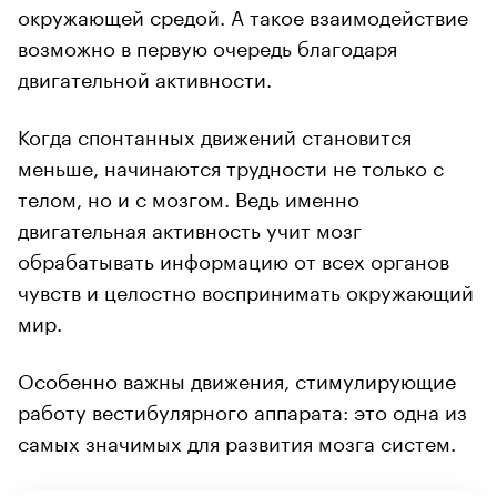
окружающей средой. А такое взаимодействие
возможно в первую очередь благодаря
двигательной активности.
Когда спонтанных движений становится
меньше, начинаются трудности не только с
телом, но и с мозгом. Ведь именно
двигательная активность учит мозг
обрабатывать информацию от всех органов
чувств и целостно воспринимать окружающий
мир.
Особенно важны движения, стимулирующие
работу вестибулярного аппарата: это одна из
самых значимых для развития мозга систем.