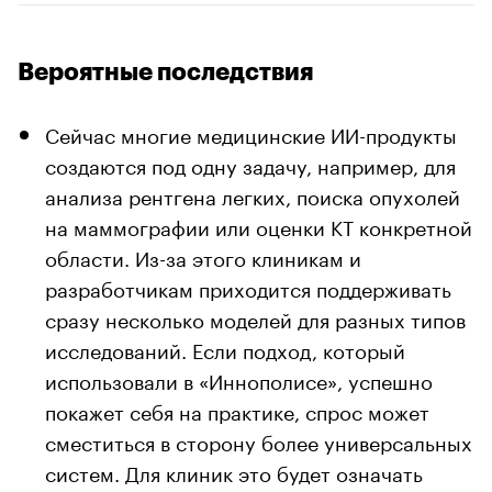
Вероятные последствия
Сейчас многие медицинские ИИ-продукты
создаются под одну задачу, например, для
анализа рентгена легких, поиска опухолей
на маммографии или оценки КТ конкретной
области. Из-за этого клиникам и
разработчикам приходится поддерживать
сразу несколько моделей для разных типов
исследований. Если подход, который
использовали в «Иннополисе», успешно
покажет себя на практике, спрос может
сместиться в сторону более универсальных
систем. Для клиник это будет означать