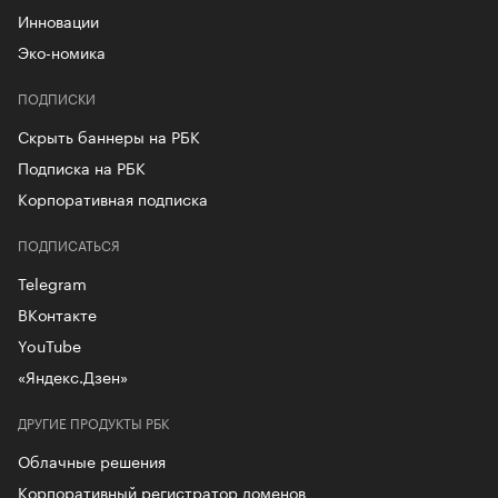
Инновации
Эко-номика
ПОДПИСКИ
Скрыть баннеры на РБК
Подписка на РБК
Корпоративная подписка
ПОДПИСАТЬСЯ
Telegram
ВКонтакте
YouTube
«Яндекс.Дзен»
ДРУГИЕ ПРОДУКТЫ РБК
Облачные решения
Корпоративный регистратор доменов