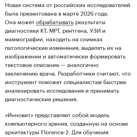
Новая система от российских исследователей
была презентована в марте 2026 года.
Она может
обрабатывать
результаты
диагностики КТ, МРТ, рентгена, УЗИ и
маммографии, находить на снимках
патологические изменения, выделять их на
изображении и автоматически формировать
текстовое описание — аналогично
заключению врача. Разработчики считают, что
инструмент поможет специалистам быстрее
анализировать исследования и принимать
диагностические решения.
«Инновит» представляет собой модель
компьютерного зрения, созданную на основе
архитектуры Florence-2. Для обучения