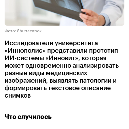
Фото: Shutterstock
Исследователи университета
«Иннополис» представили прототип
ИИ-системы «Инновит», которая
может одновременно анализировать
разные виды медицинских
изображений, выявлять патологии и
формировать текстовое описание
снимков
Что случилось