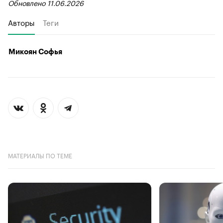
Обновлено 11.06.2026
Авторы
Теги
Микоян Софья
МАТЕРИАЛЫ ПО ТЕМЕ