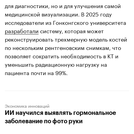
для диагностики, но и для улучшения самой
медицинской визуализации. В 2025 году
исследователи из Гонконгского университета
разработали
систему, которая может
реконструировать трехмерную модель костей
по нескольким рентгеновским снимкам, что
позволяет сократить необходимость в КТ и
уменьшить радиационную нагрузку на
пациента почти на 99%.
Экономика инноваций
ИИ научился выявлять гормональное
заболевание по фото руки