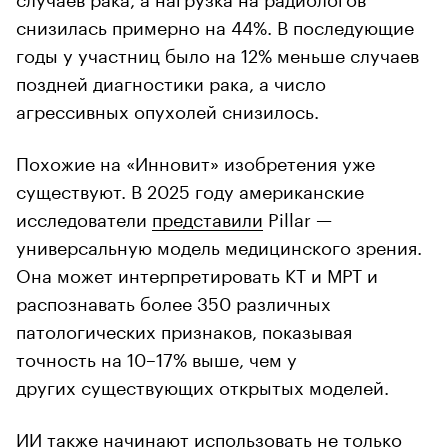
снизилась примерно на 44%. В последующие
годы у участниц было на 12% меньше случаев
поздней диагностики рака, а число
агрессивных опухолей снизилось.
Похожие на «Инновит» изобретения уже
существуют. В 2025 году американские
исследователи
представили
Pillar —
универсальную модель медицинского зрения.
Она может интерпретировать КТ и МРТ и
распознавать более 350 различных
патологических признаков, показывая
точность на 10–17% выше, чем у
других существующих открытых моделей.
ИИ также начинают использовать не только