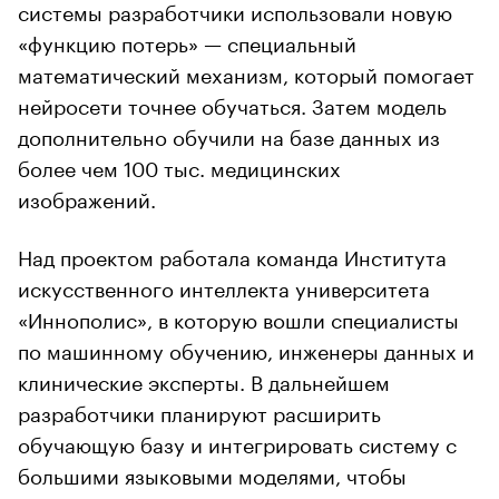
системы разработчики использовали новую
«функцию потерь» — специальный
математический механизм, который помогает
нейросети точнее обучаться. Затем модель
дополнительно обучили на базе данных из
более чем 100 тыс. медицинских
изображений.
Над проектом работала команда Института
искусственного интеллекта университета
«Иннополис», в которую вошли специалисты
по машинному обучению, инженеры данных и
клинические эксперты. В дальнейшем
разработчики планируют расширить
обучающую базу и интегрировать систему с
большими языковыми моделями, чтобы