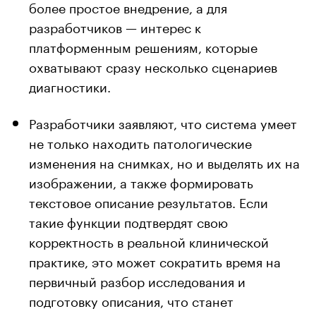
более простое внедрение, а для
разработчиков — интерес к
платформенным решениям, которые
охватывают сразу несколько сценариев
диагностики.
Разработчики заявляют, что система умеет
не только находить патологические
изменения на снимках, но и выделять их на
изображении, а также формировать
текстовое описание результатов. Если
такие функции подтвердят свою
корректность в реальной клинической
практике, это может сократить время на
первичный разбор исследования и
подготовку описания, что станет