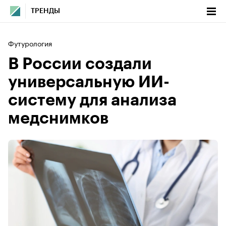
ТРЕНДЫ
Футурология
В России создали
универсальную ИИ-
систему для анализа
медснимков