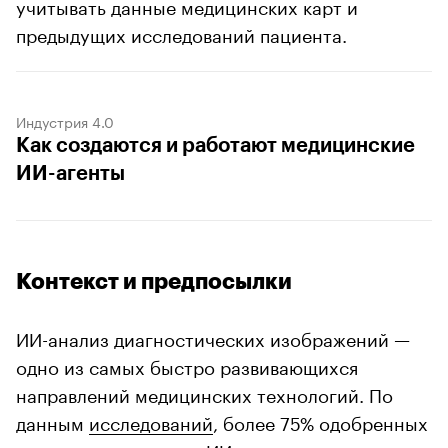
учитывать данные медицинских карт и
предыдущих исследований пациента.
Индустрия 4.0
Как создаются и работают медицинские
ИИ-агенты
Контекст и предпосылки
ИИ-анализ диагностических изображений —
одно из самых быстро развивающихся
направлений медицинских технологий. По
данным
исследований
, более 75% одобренных