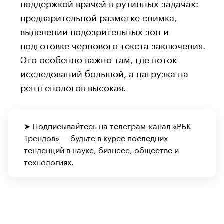
поддержкой врачей в рутинных задачах:
предварительной разметке снимка,
выделении подозрительных зон и
подготовке чернового текста заключения.
Это особенно важно там, где поток
исследований большой, а нагрузка на
рентгенологов высокая.
➤ Подписывайтесь на
телеграм-канал «РБК
Трендов»
— будьте в курсе последних
тенденций в науке, бизнесе, обществе и
технологиях.