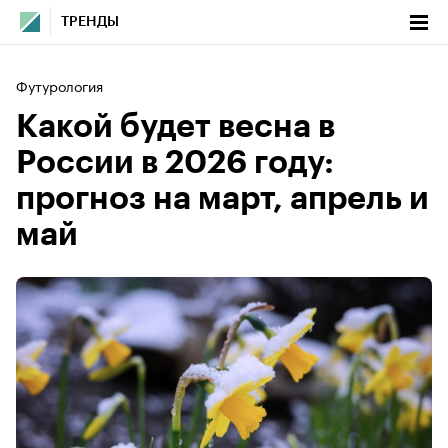
ТРЕНДЫ
Футурология
Какой будет весна в
России в 2026 году:
прогноз на март, апрель и
май