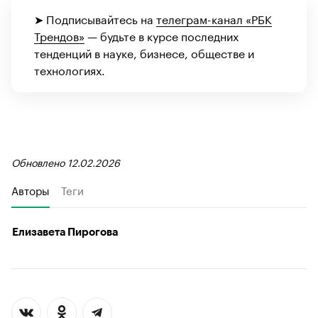
➤ Подписывайтесь на
телеграм-канал «РБК
Трендов»
— будьте в курсе последних
тенденций в науке, бизнесе, обществе и
технологиях.
Обновлено 12.02.2026
Авторы
Теги
Елизавета Пирогова