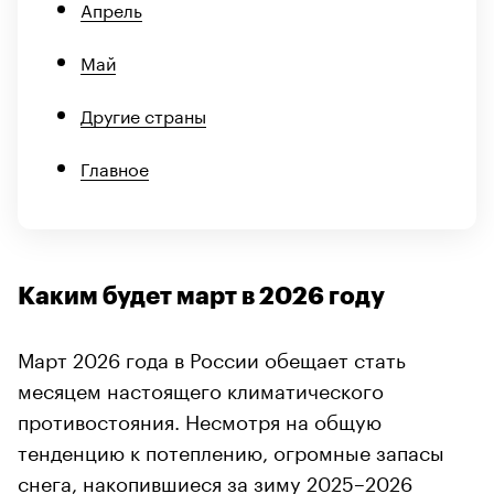
Апрель
Май
Другие страны
Главное
Каким будет март в 2026 году
Март 2026 года в России обещает стать
месяцем настоящего климатического
противостояния. Несмотря на общую
тенденцию к потеплению, огромные запасы
снега, накопившиеся за зиму 2025–2026