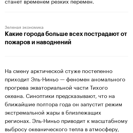
станет временем резких перемен.
Зеленая экономика
Какие города больше всех пострадают от
пожаров и наводнений
На смену арктической стуже постепенно
приходит Эль-Ниньо — феномен аномального
прогрева экваториальной части Тихого
океана. Синоптики предсказывают, что на
ближайшие полтора года он запустит режим
экстремальной жары в близлежащих
регионах. Эль-Ниньо приводит к масштабному
выбросу океанического тепла в атмосферу,