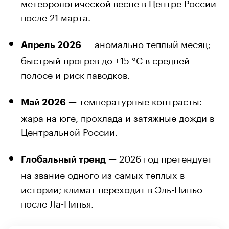
метеорологической весне в Центре России
после 21 марта.
— аномально теплый месяц;
Апрель 2026
быстрый прогрев до +15 °C в средней
полосе и риск паводков.
— температурные контрасты:
Май 2026
жара на юге, прохлада и затяжные дожди в
Центральной России.
— 2026 год претендует
Глобальный тренд
на звание одного из самых теплых в
истории; климат переходит в Эль-Ниньо
после Ла-Нинья.