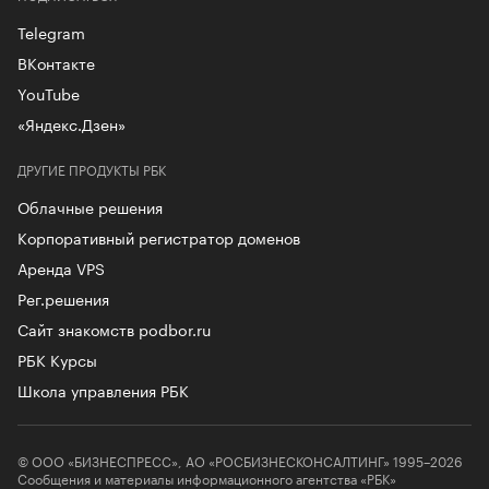
Telegram
ВКонтакте
YouTube
«Яндекс.Дзен»
ДРУГИЕ ПРОДУКТЫ РБК
Облачные решения
Корпоративный регистратор доменов
Аренда VPS
Рег.решения
Сайт знакомств podbor.ru
РБК Курсы
Школа управления РБК
© ООО «БИЗНЕСПРЕСС», АО «РОСБИЗНЕСКОНСАЛТИНГ» 1995–2026
Сообщения и материалы информационного агентства «РБК»