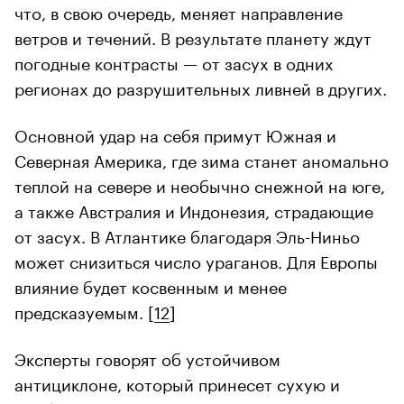
что, в свою очередь, меняет направление
ветров и течений. В результате планету ждут
погодные контрасты — от засух в одних
регионах до разрушительных ливней в других.
Основной удар на себя примут Южная и
Северная Америка, где зима станет аномально
теплой на севере и необычно снежной на юге,
а также Австралия и Индонезия, страдающие
от засух. В Атлантике благодаря Эль-Ниньо
может снизиться число ураганов. Для Европы
влияние будет косвенным и менее
предсказуемым. [
12
]
Эксперты говорят об устойчивом
антициклоне, который принесет сухую и