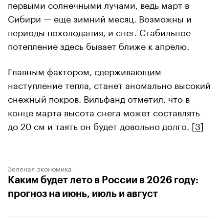
первыми солнечными лучами, ведь март в
Сибири — еще зимний месяц. Возможны и
периоды похолодания, и снег. Стабильное
потепление здесь бывает ближе к апрелю.
Главным фактором, сдерживающим
наступление тепла, станет аномально высокий
снежный покров. Вильфанд отметил, что в
конце марта высота снега может составлять
до 20 см и таять он будет довольно долго. [
3
]
Зеленая экономика
Каким будет лето в России в 2026 году:
прогноз на июнь, июль и август