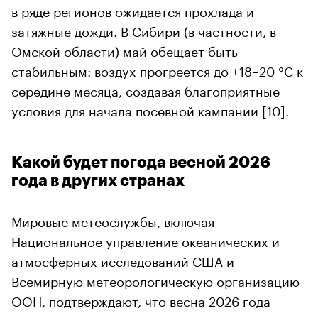
в ряде регионов ожидается прохлада и
затяжные дожди. В Сибири (в частности, в
Омской области) май обещает быть
стабильным: воздух прогреется до +18–20 °C к
середине месяца, создавая благоприятные
условия для начала посевной кампании [
10
].
Какой будет погода весной 2026
года в других странах
Мировые метеослужбы, включая
Национальное управление океанических и
атмосферных исследований США и
Всемирную метеорологическую организацию
ООН, подтверждают, что весна 2026 года