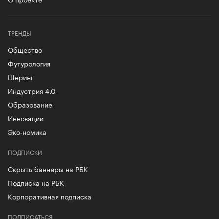
ТРЕНДЫ
Общество
Футурология
Шеринг
Индустрия 4.0
Образование
Инновации
Эко-номика
ПОДПИСКИ
Скрыть баннеры на РБК
Подписка на РБК
Корпоративная подписка
ПОДПИСАТЬСЯ