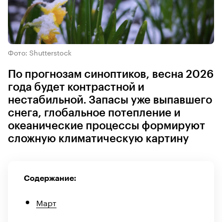
Фото: Shutterstock
По прогнозам синоптиков, весна 2026
года будет контрастной и
нестабильной. Запасы уже выпавшего
снега, глобальное потепление и
океанические процессы формируют
сложную климатическую картину
Содержание:
Март