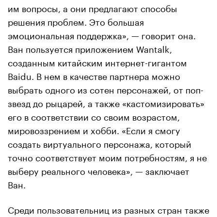
им вопросы, а они предлагают способы
решения проблем. Это большая
эмоциональная поддержка», — говорит она.
Ван пользуется приложением Wantalk,
созданным китайским интернет-гигантом
Baidu. В нем в качестве партнера можно
выбрать одного из сотен персонажей, от поп-
звезд до рыцарей, а также «кастомизировать»
его в соответствии со своим возрастом,
мировоззрением и хобби. «Если я смогу
создать виртуального персонажа, который
точно соответствует моим потребностям, я не
выберу реального человека», — заключает
Ван.
Среди пользовательниц из разных стран также