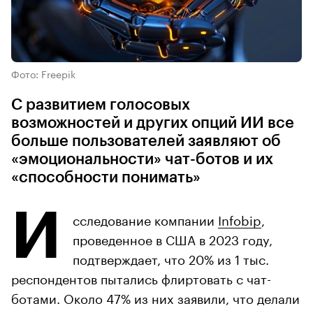
Фото: Freepik
С развитием голосовых
возможностей и других опций ИИ все
больше пользователей заявляют об
«эмоциональности» чат-ботов и их
«способности понимать»
И
сследование компании
Infobip
,
проведенное в США в 2023 году,
подтверждает, что 20% из 1 тыс.
респондентов пытались флиртовать с чат-
ботами. Около 47% из них заявили, что делали