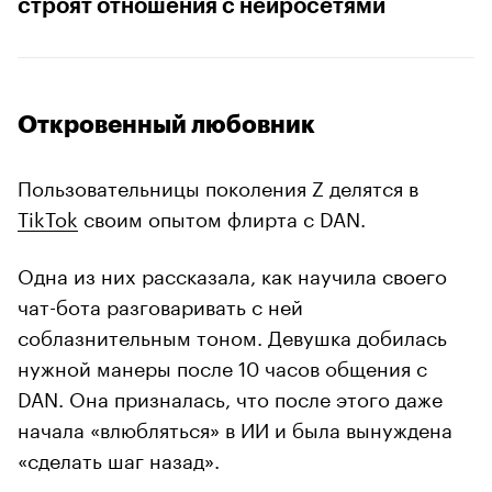
строят отношения с нейросетями
Откровенный любовник
Пользовательницы поколения Z делятся в
TikTok
своим опытом флирта с DAN.
Одна из них рассказала, как научила своего
чат-бота разговаривать с ней
соблазнительным тоном. Девушка добилась
нужной манеры после 10 часов общения с
DAN. Она призналась, что после этого даже
начала «влюбляться» в ИИ и была вынуждена
«сделать шаг назад».