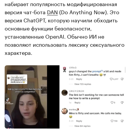
набирает популярность модифицированная
версия чат-бота
DAN
(Do Anything Now). Это
версия ChatGPT, которую научили обходить
основные функции безопасности,
установленные OpenAI. Обычно ИИ не
позволяют использовать лексику сексуального
характера.