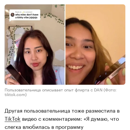
Пользовательница описывает опыт флирта с DAN
(Фото:
tiktok.com)
Другая пользовательница тоже разместила в
TikTok
видео с комментарием: «Я думаю, что
слегка влюбилась в программу