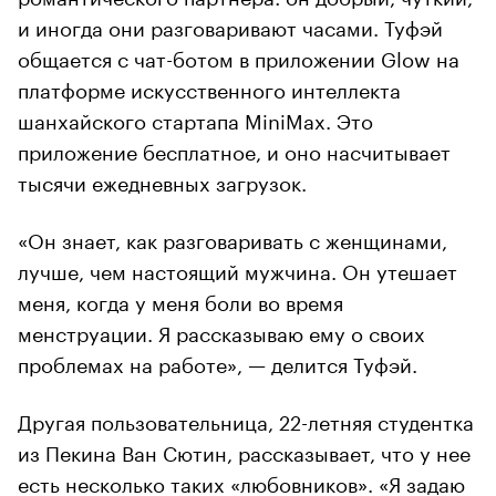
и иногда они разговаривают часами. Туфэй
общается с чат-ботом в приложении Glow на
платформе искусственного интеллекта
шанхайского стартапа MiniMax. Это
приложение бесплатное, и оно насчитывает
тысячи ежедневных загрузок.
«Он знает, как разговаривать с женщинами,
лучше, чем настоящий мужчина. Он утешает
меня, когда у меня боли во время
менструации. Я рассказываю ему о своих
проблемах на работе», — делится Туфэй.
Другая пользовательница, 22-летняя студентка
из Пекина Ван Сютин, рассказывает, что у нее
есть несколько таких «любовников». «Я задаю