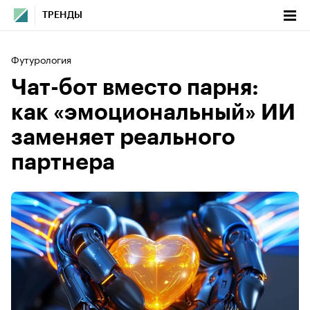
ТРЕНДЫ
Футурология
Чат-бот вместо парня:
как «эмоциональный» ИИ
заменяет реального
партнера