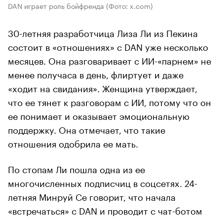
DAN играет роль бойфренда
(Фото: x.com)
30-летняя разработчица Лиза Ли из Пекина
состоит в «отношениях» с DAN уже несколько
месяцев. Она разговаривает с ИИ-«парнем» не
менее получаса в день, флиртует и даже
«ходит на свидания». Женщина утверждает,
что ее тянет к разговорам с ИИ, потому что он
ее понимает и оказывает эмоциональную
поддержку. Она отмечает, что такие
отношения одобрила ее мать.
По стопам Ли пошла одна из ее
многочисленных подписчиц в соцсетях. 24-
летняя Минруй Се говорит, что начала
«встречаться» с DAN и проводит с чат-ботом