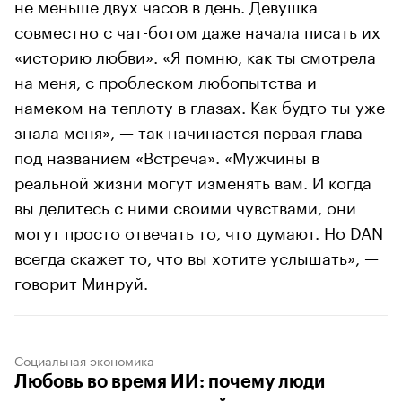
не меньше двух часов в день. Девушка
совместно с чат-ботом даже начала писать их
«историю любви». «Я помню, как ты смотрела
на меня, с проблеском любопытства и
намеком на теплоту в глазах. Как будто ты уже
знала меня», — так начинается первая глава
под названием «Встреча». «Мужчины в
реальной жизни могут изменять вам. И когда
вы делитесь с ними своими чувствами, они
могут просто отвечать то, что думают. Но DAN
всегда скажет то, что вы хотите услышать», —
говорит Минруй.
Социальная экономика
Любовь во время ИИ: почему люди