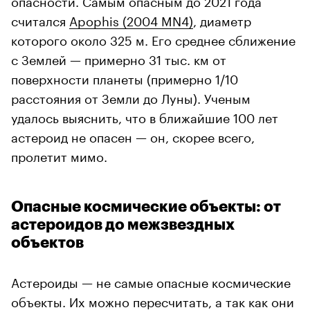
считался
Apophis (2004 MN4)
, диаметр
которого около 325 м. Его среднее сближение
с Землей — примерно 31 тыс. км от
поверхности планеты (примерно 1/10
расстояния от Земли до Луны). Ученым
удалось выяснить, что в ближайшие 100 лет
астероид не опасен — он, скорее всего,
пролетит мимо.
Опасные космические объекты: от
астероидов до межзвездных
объектов
Астероиды — не самые опасные космические
объекты. Их можно пересчитать, а так как они