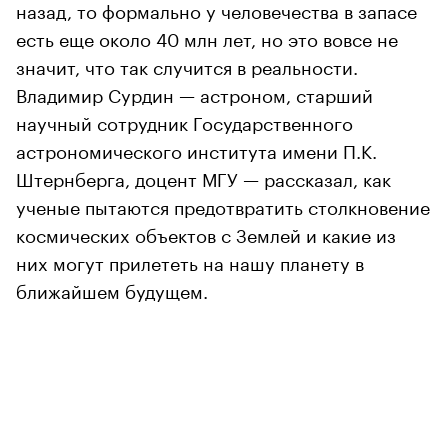
назад, то формально у человечества в запасе
есть еще около 40 млн лет, но это вовсе не
значит, что так случится в реальности.
Владимир Сурдин — астроном, старший
научный сотрудник Государственного
астрономического института имени П.К.
Штернберга, доцент МГУ — рассказал, как
ученые пытаются предотвратить столкновение
космических объектов с Землей и какие из
них могут прилететь на нашу планету в
ближайшем будущем.