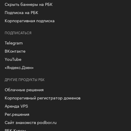
Скрыть баннеры на РБК
Подписка на РБК
Корпоративная подписка
ПОДПИСАТЬСЯ
Telegram
ВКонтакте
YouTube
«Яндекс.Дзен»
ДРУГИЕ ПРОДУКТЫ РБК
Облачные решения
Корпоративный регистратор доменов
Аренда VPS
Рег.решения
Сайт знакомств podbor.ru
РБК Курсы