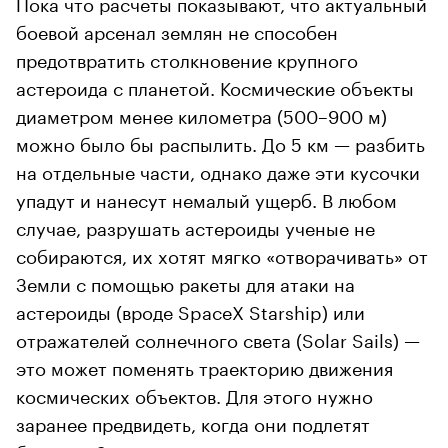
Пока что расчеты показывают, что актуальный
боевой арсенал землян не способен
предотвратить столкновение крупного
астероида с планетой. Космические объекты
диаметром менее километра (500–900 м)
можно было бы распылить. До 5 км — разбить
на отдельные части, однако даже эти кусочки
упадут и нанесут немалый ущерб. В любом
случае, разрушать астероиды ученые не
собираются, их хотят мягко «отворачивать» от
Земли с помощью ракеты для атаки на
астероиды (вроде SpaceX Starship) или
отражателей солнечного света (Solar Sails) —
это может поменять траекторию движения
космических объектов. Для этого нужно
заранее предвидеть, когда они подлетят