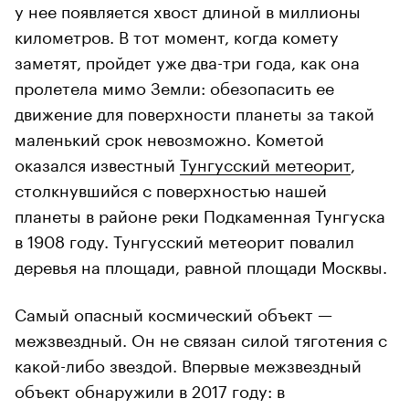
у нее появляется хвост длиной в миллионы
километров. В тот момент, когда комету
заметят, пройдет уже два-три года, как она
пролетела мимо Земли: обезопасить ее
движение для поверхности планеты за такой
маленький срок невозможно. Кометой
оказался известный
Тунгусский метеорит
,
столкнувшийся с поверхностью нашей
планеты в районе реки Подкаменная Тунгуска
в 1908 году. Тунгусский метеорит повалил
деревья на площади, равной площади Москвы.
Самый опасный космический объект —
межзвездный. Он не связан силой тяготения с
какой-либо звездой. Впервые межзвездный
объект обнаружили в 2017 году: в