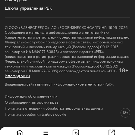
Школа управления РБК
© ООО «БИЗНЕСПРЕСС», АО «РОСБИЗНЕСКОНСАЛТИНГ» 1995–2026
Сообщения и материалы информационного агентства «РБК»
(свидетельство о регистрации средства массовой информации выдано
Федеральной службой по надзору в сфере связи, информационных
технологий и массовых коммуникаций (Роскомнадзор) 09.12.2015
за номером ИА №ФС77-63848) и сетевого издания «РБК»
(свидетельство о регистрации средства массовой информации выдано
Федеральной службой по надзору в сфере связи, информационных
технологий и массовых коммуникаций (Роскомнадзор) 03.12.2021
за номером ЭЛ №ФС77-82385) сопровождаются пометкой «РБК».
18+
letters@rbc.ru
Владельцем сайта является информационное агентство «РБК».
Информация об ограничениях
О соблюдении авторских прав
Политика в отношении обработки персональных данных
Политика обработки файлов cookie