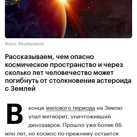
Фото: Shutterstock
Рассказываем, чем опасно
космическое пространство и через
сколько лет человечество может
погибнуть от столкновения астероида
с Землей
В
конце
мелового периода
на Землю
упал метеорит, уничтоживший
динозавров. Прошло уже более 66
млн лет, но космос по-прежнему остается