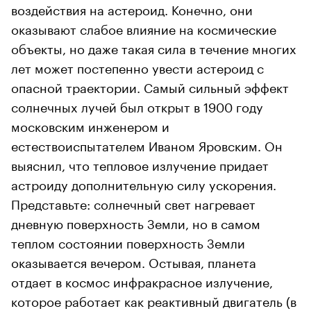
воздействия на астероид. Конечно, они
оказывают слабое влияние на космические
объекты, но даже такая сила в течение многих
лет может постепенно увести астероид с
опасной траектории. Самый сильный эффект
солнечных лучей был открыт в 1900 году
московским инженером и
естествоиспытателем Иваном Яровским. Он
выяснил, что тепловое излучение придает
астроиду дополнительную силу ускорения.
Представьте: солнечный свет нагревает
дневную поверхность Земли, но в самом
теплом состоянии поверхность Земли
оказывается вечером. Остывая, планета
отдает в космос инфракрасное излучение,
которое работает как реактивный двигатель (в