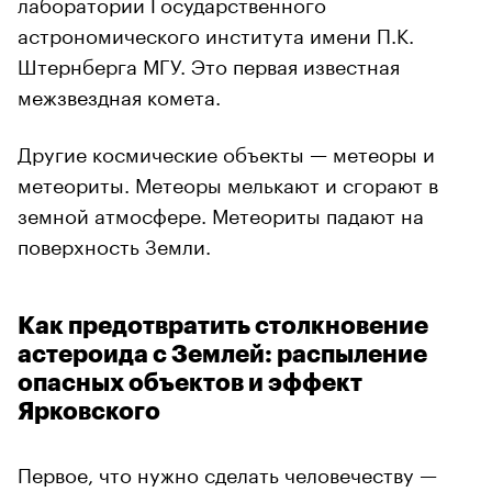
лаборатории Государственного
астрономического института имени П.К.
Штернберга МГУ. Это первая известная
межзвездная комета.
Другие космические объекты — метеоры и
метеориты. Метеоры мелькают и сгорают в
земной атмосфере. Метеориты падают на
поверхность Земли.
Как предотвратить столкновение
астероида с Землей: распыление
опасных объектов и эффект
Ярковского
Первое, что нужно сделать человечеству —