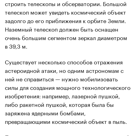
строить телескопы и обсерватории. Большой
телескоп может увидеть космический объект
задолго до его приближения к орбите Земли.
Наземный телескоп должен быть оснащен
очень большим сегментом зеркал диаметром
в 39,3 м.
Существует несколько способов отражения
астероидной атаки, но одним астрономам с
ней не справиться — нужно мобилизовать
силы для создания мощного технологического
изобретения: например, лазерной пушкой,
либо ракетной пушкой, которая была бы
заряжена ядерными бомбами,
превращающими космический объект в пыль.