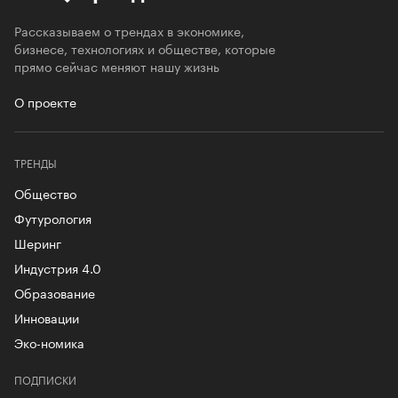
Рассказываем о трендах в экономике,
бизнесе, технологиях и обществе, которые
прямо сейчас меняют нашу жизнь
О проекте
ТРЕНДЫ
Общество
Футурология
Шеринг
Индустрия 4.0
Образование
Инновации
Эко-номика
ПОДПИСКИ