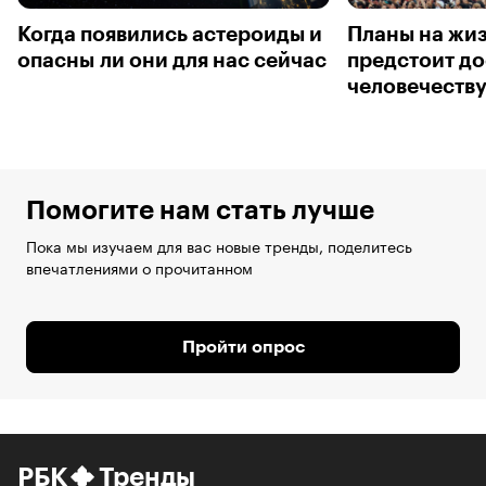
Когда появились астероиды и
Планы на жиз
опасны ли они для нас сейчас
предстоит до
человечеству
Помогите нам стать лучше
Пока мы изучаем для вас новые тренды, поделитесь
впечатлениями о прочитанном
Пройти опрос
РБК
Тренды