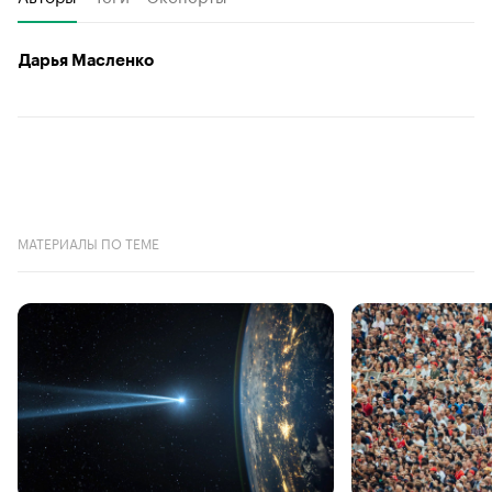
Дарья Масленко
МАТЕРИАЛЫ ПО ТЕМЕ