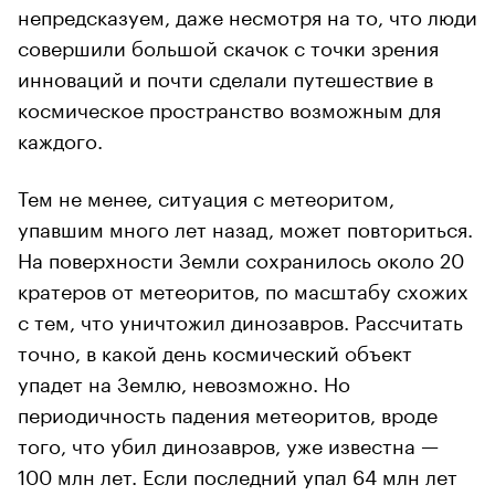
непредсказуем, даже несмотря на то, что люди
совершили большой скачок с точки зрения
инноваций и почти сделали путешествие в
космическое пространство возможным для
каждого.
Тем не менее, ситуация с метеоритом,
упавшим много лет назад, может повториться.
На поверхности Земли сохранилось около 20
кратеров от метеоритов, по масштабу схожих
с тем, что уничтожил динозавров. Рассчитать
точно, в какой день космический объект
упадет на Землю, невозможно. Но
периодичность падения метеоритов, вроде
того, что убил динозавров, уже известна —
100 млн лет. Если последний упал 64 млн лет