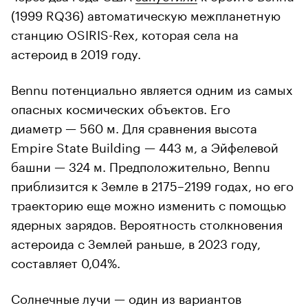
(1999 RQ36) автоматическую межпланетную
станцию OSIRIS-Rex, которая села на
астероид в 2019 году.
Bennu потенциально является одним из самых
опасных космических объектов. Его
диаметр — 560 м. Для сравнения высота
Empire State Building — 443 м, а Эйфелевой
башни — 324 м. Предположительно, Bennu
приблизится к Земле в 2175–2199 годах, но его
траекторию еще можно изменить с помощью
ядерных зарядов. Вероятность столкновения
астероида с Землей раньше, в 2023 году,
составляет 0,04%.
Солнечные лучи — один из вариантов