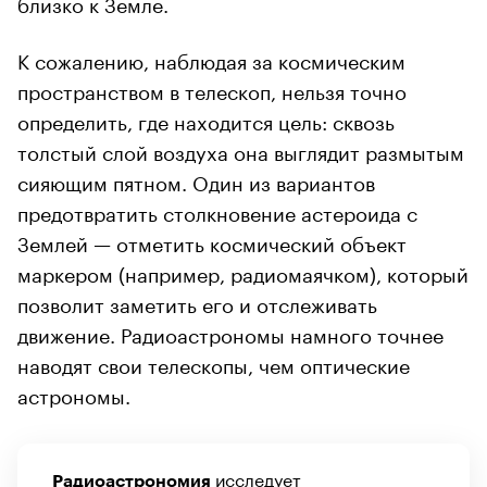
близко к Земле.
К сожалению, наблюдая за космическим
пространством в телескоп, нельзя точно
определить, где находится цель: сквозь
толстый слой воздуха она выглядит размытым
сияющим пятном. Один из вариантов
предотвратить столкновение астероида с
Землей — отметить космический объект
маркером (например, радиомаячком), который
позволит заметить его и отслеживать
движение. Радиоастрономы намного точнее
наводят свои телескопы, чем оптические
астрономы.
исследует
Радиоастрономия