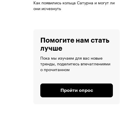
Как появились кольца Сатурна и могут ли
они исчезнуть
Помогите нам стать
лучше
Пока мы изучаем для вас новые
тренды, поделитесь впечатлениями
о прочитанном
Пройти опрос