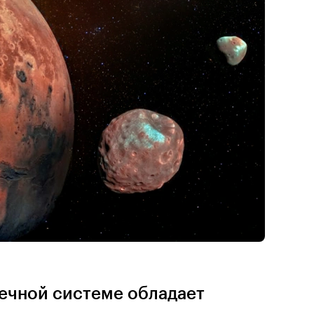
ечной системе обладает