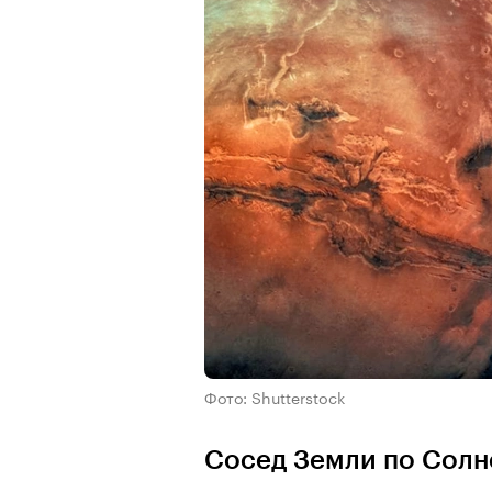
Фото: Shutterstock
Сосед Земли по Солн