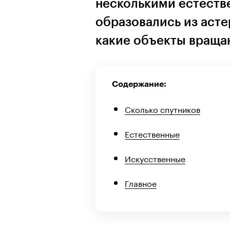
несколькими естеств
образовались из асте
какие объекты враща
Содержание:
Сколько спутников
Естественные
Искусственные
Главное