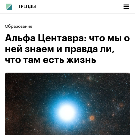
ТРЕНДЫ
Образование
Альфа Центавра: что мы о
ней знаем и правда ли,
что там есть жизнь