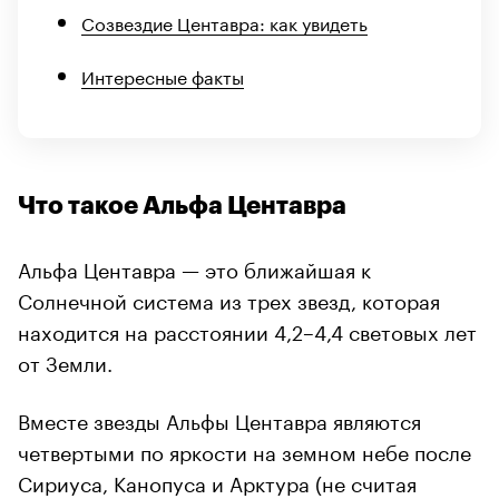
Созвездие Центавра: как увидеть
Интересные факты
Что такое Альфа Центавра
Альфа Центавра — это ближайшая к
Солнечной система из трех звезд, которая
находится на расстоянии 4,2–4,4 световых лет
от Земли.
Вместе звезды Альфы Центавра являются
четвертыми по яркости на земном небе после
Сириуса, Канопуса и Арктура (не считая