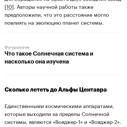
[
10
]. Авторы научной работы также
предположили, что это расстояние могло
повлиять на эволюцию планет системы.
Футурология
Что такое Солнечная система и
насколько она изучена
Сколько лететь до Альфы Центавра
Единственными космическими аппаратами,
которые выходили за пределы Солнечной
системы, являются «Вояджер-1» и «Вояджер-2».