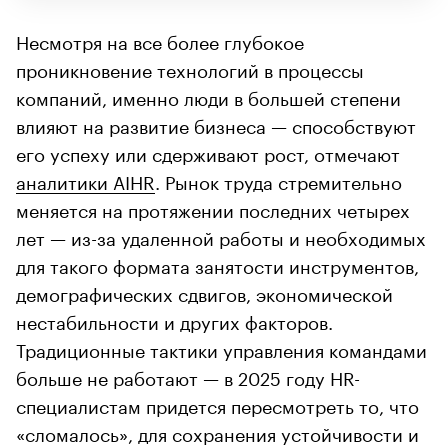
Несмотря на все более глубокое
проникновение технологий в процессы
компаний, именно люди в большей степени
влияют на развитие бизнеса — способствуют
его успеху или сдерживают рост, отмечают
аналитики AIHR
. Рынок труда стремительно
меняется на протяжении последних четырех
лет — из-за удаленной работы и необходимых
для такого формата занятости инструментов,
демографических сдвигов, экономической
нестабильности и других факторов.
Традиционные тактики управления командами
больше не работают — в 2025 году HR-
специалистам придется пересмотреть то, что
«сломалось», для сохранения устойчивости и