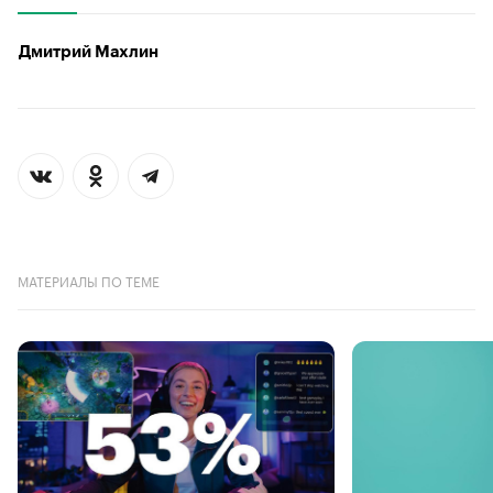
Дмитрий Махлин
МАТЕРИАЛЫ ПО ТЕМЕ