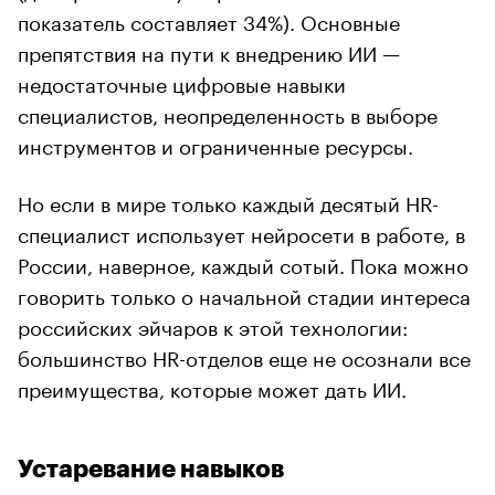
показатель составляет 34%). Основные
препятствия на пути к внедрению ИИ —
недостаточные цифровые навыки
специалистов, неопределенность в выборе
инструментов и ограниченные ресурсы.
Но если в мире только каждый десятый HR-
специалист использует нейросети в работе, в
России, наверное, каждый сотый. Пока можно
говорить только о начальной стадии интереса
российских эйчаров к этой технологии:
большинство HR-отделов еще не осознали все
преимущества, которые может дать ИИ.
Устаревание навыков