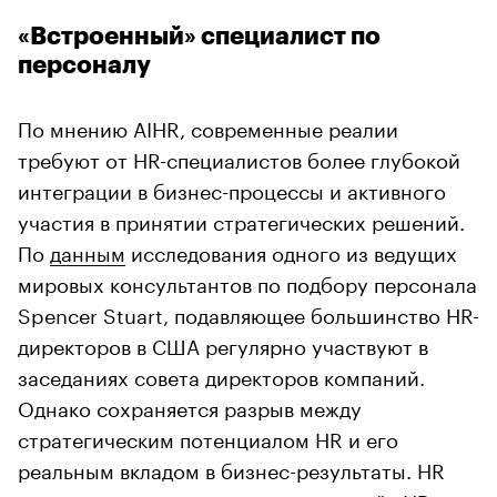
«Встроенный» специалист по
персоналу
По мнению AIHR, современные реалии
требуют от HR-специалистов более глубокой
интеграции в бизнес-процессы и активного
участия в принятии стратегических решений.
По
данным
исследования одного из ведущих
мировых консультантов по подбору персонала
Spencer Stuart, подавляющее большинство HR-
директоров в США регулярно участвуют в
заседаниях совета директоров компаний.
Однако сохраняется разрыв между
стратегическим потенциалом HR и его
реальным вкладом в бизнес-результаты. HR