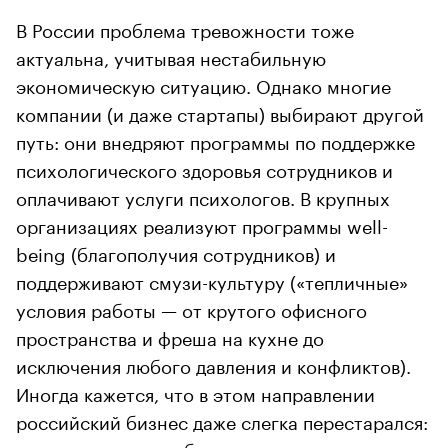
В России проблема тревожности тоже
актуальна, учитывая нестабильную
экономическую ситуацию. Однако многие
компании (и даже стартапы) выбирают другой
путь: они внедряют программы по поддержке
психологического здоровья сотрудников и
оплачивают услуги психологов. В крупных
организациях реализуют программы well-
being (благополучия сотрудников) и
поддерживают смузи-культуру («тепличные»
условия работы — от крутого офисного
пространства и фреша на кухне до
исключения любого давления и конфликтов).
Иногда кажется, что в этом направлении
российский бизнес даже слегка перестарался:
сотрудники расслабляются и вместо