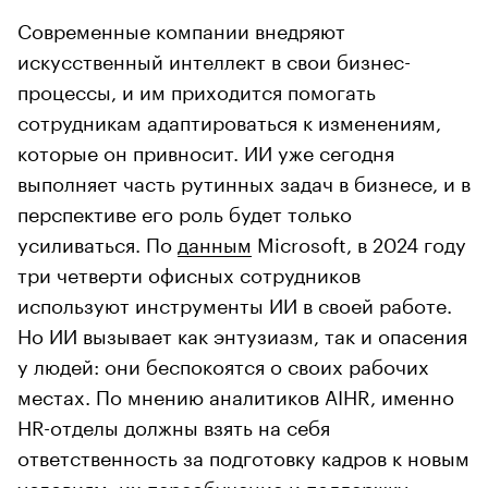
Современные компании внедряют
искусственный интеллект в свои бизнес-
процессы, и им приходится помогать
сотрудникам адаптироваться к изменениям,
которые он привносит. ИИ уже сегодня
выполняет часть рутинных задач в бизнесе, и в
перспективе его роль будет только
усиливаться. По
данным
Microsoft, в 2024 году
три четверти офисных сотрудников
используют инструменты ИИ в своей работе.
Но ИИ вызывает как энтузиазм, так и опасения
у людей: они беспокоятся о своих рабочих
местах. По мнению аналитиков AIHR, именно
HR-отделы должны взять на себя
ответственность за подготовку кадров к новым
условиям, их переобучение и поддержку.