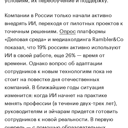
Компании в России только начали активно
внедрять ИИ, переходя от пилотных проектов к
точечным решениям.
Опрос
платформы
«Деловая среда» и медиахолдинга Rambler&Co
показал, что 19% россиян активно используют
ИИ в своей работе, еще 26% — время от
времени. Однако вопрос об адаптации
сотрудников к новым технологиям пока не
стоит на повестке дня отечественных
компаний. В ближайшие годы ситуация
изменится: когда ИИ начнет на практике
менять профессии (в течение двух-трех лет),
руководителям и эйчарам придется готовить
сотрудников к новой реальности. В первую
очередь — с помощью образовательных