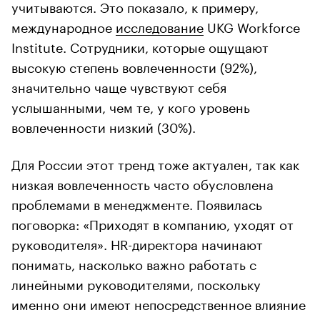
учитываются. Это показало, к примеру,
международное
исследование
UKG Workforce
Institute. Сотрудники, которые ощущают
высокую степень вовлеченности (92%),
значительно чаще чувствуют себя
услышанными, чем те, у кого уровень
вовлеченности низкий (30%).
Для России этот тренд тоже актуален, так как
низкая вовлеченность часто обусловлена
проблемами в менеджменте. Появилась
поговорка: «Приходят в компанию, уходят от
руководителя». HR-директора начинают
понимать, насколько важно работать с
линейными руководителями, поскольку
именно они имеют непосредственное влияние