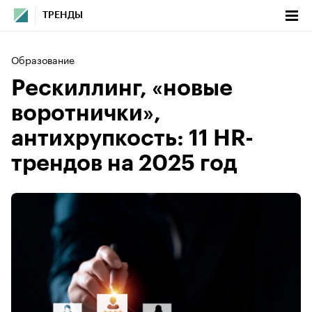
ТРЕНДЫ
Образование
Рескиллинг, «новые
воротнички»,
антихрупкость: 11 HR-
трендов на 2025 год