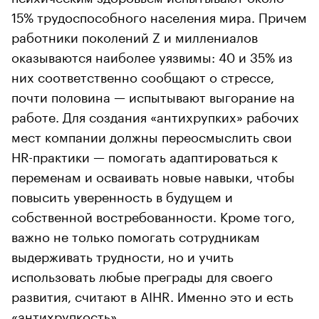
15% трудоспособного населения мира. Причем
работники поколений Z и миллениалов
оказываются наиболее уязвимы: 40 и 35% из
них соответственно сообщают о стрессе,
почти половина — испытывают выгорание на
работе. Для создания «антихрупких» рабочих
мест компании должны переосмыслить свои
HR-практики — помогать адаптироваться к
переменам и осваивать новые навыки, чтобы
повысить уверенность в будущем и
собственной востребованности. Кроме того,
важно не только помогать сотрудникам
выдерживать трудности, но и учить
использовать любые преграды для своего
развития, считают в AIHR. Именно это и есть
«антихрупкость».