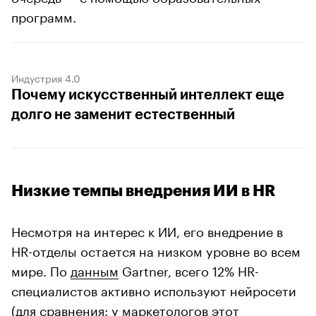
программ.
Индустрия 4.0
Почему искусственный интеллект еще
долго не заменит естественный
Низкие темпы внедрения ИИ в HR
Несмотря на интерес к ИИ, его внедрение в
HR-отделы остается на низком уровне во всем
мире. По
данным
Gartner, всего 12% HR-
специалистов активно используют нейросети
(для сравнения: у маркетологов этот