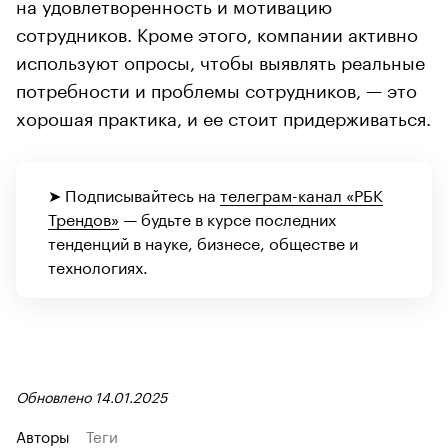
на удовлетворенность и мотивацию
сотрудников. Кроме этого, компании активно
используют опросы, чтобы выявлять реальные
потребности и проблемы сотрудников, — это
хорошая практика, и ее стоит придерживаться.
➤ Подписывайтесь на
телеграм-канал «РБК
Трендов»
— будьте в курсе последних
тенденций в науке, бизнесе, обществе и
технологиях.
Обновлено 14.01.2025
Авторы
Теги