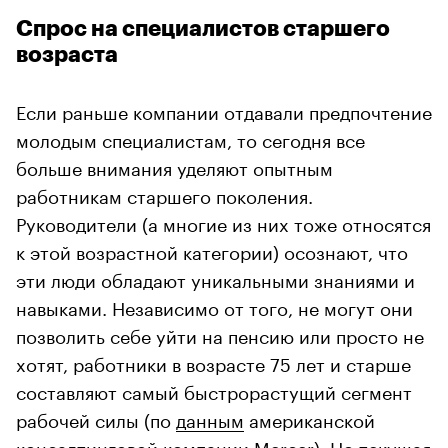
Спрос на специалистов старшего
возраста
Если раньше компании отдавали предпочтение
молодым специалистам, то сегодня все
больше внимания уделяют опытным
работникам старшего поколения.
Руководители (а многие из них тоже относятся
к этой возрастной категории) осознают, что
эти люди обладают уникальными знаниями и
навыками. Независимо от того, не могут они
позволить себе уйти на пенсию или просто не
хотят, работники в возрасте 75 лет и старше
составляют самый быстрорастущий сегмент
рабочей силы (по
данным
американской
консалтинговой компании Mercer). Но текущая