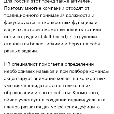
Поэтому многие компании отходят от
традиционного понимания должности и
фокусируются на конкретных функциях и
задачах, которые может выполнять тот или
иной сотрудник (skill-based). Сотрудники
становятся более гибкими и берут на себя
разные задачи.
HR-специалист помогает в определении
необходимых навыков и при подборе команды
акцентирует внимание коллег на конкретных
умениях кандидатов, а не только на их
образовании и опыте работы. Кроме того,
эйчар участвует в создании индивидуальных
планов развития для устранения дефицита
навыков работающих сотрудников.