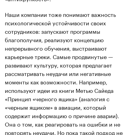
Наши компании тоже понимают важность
психологической устойчивости своих
сотрудников: запускают программы
благополучия, реализуют концепцию
непрерывного обучения, выстраивают
карьерные треки. Самые продвинутые —
развивают культуру, которая предлагает
рассматривать неудачи или негативные
моменты как возможности. Например,
используют идеи из книги Метью Сайеда
«Принцип «черного ящика» (аналогия с
«черным ящиком» в авиации, который
содержит информацию о причине аварии).
Она о том, как реагировать на ошибки и не
повторять неудачи. Но пока такой подход не