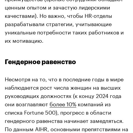
ценным опытом и зачастую лидерскими
качествами). Но важно, чтобы HR-отделы
разрабатывали стратегии, учитывающие
уникальные потребности таких работников и
их мотивацию.
Гендерное равенство
Несмотря на то, что в последние годы в мире
наблюдается рост числа женщин на высших
руководящих должностях (к концу 2024 года
они возглавляют
более 10%
компаний из
списка Fortune 500), прогресс в области
гендерного равенства начинает замедляться.
По данным AIHR, основными препятствиями на