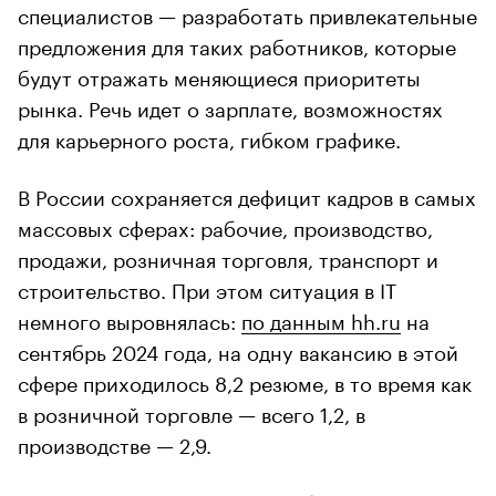
специалистов — разработать привлекательные
предложения для таких работников, которые
будут отражать меняющиеся приоритеты
рынка. Речь идет о зарплате, возможностях
для карьерного роста, гибком графике.
В России сохраняется дефицит кадров в самых
массовых сферах: рабочие, производство,
продажи, розничная торговля, транспорт и
строительство. При этом ситуация в IT
немного выровнялась:
по данным hh.ru
на
сентябрь 2024 года, на одну вакансию в этой
сфере приходилось 8,2 резюме, в то время как
в розничной торговле — всего 1,2, в
производстве — 2,9.