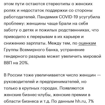
этом пути остаются стереотипы о женских
ролях и недостаток поддержки со стороны
работодателей. Пандемия COVID-19 усугубила
проблему: женщины чаще брали на себя
заботу о детях и пожилых родственниках, что
приводило к перерывам в их карьере и
снижению зарплаты. Между тем, по
оценкам
Группы Всемирного банка, устранение
гендерного разрыва может увеличить мировой
ВВП на 20%.
В России тоже увеличивается число женщин —
руководителей и предпринимателей, но
только в крупных городах. Появляются
женские бизнес-клубы, женские премии в
области бизнеса и т.д. По данным hh.ru, 7%