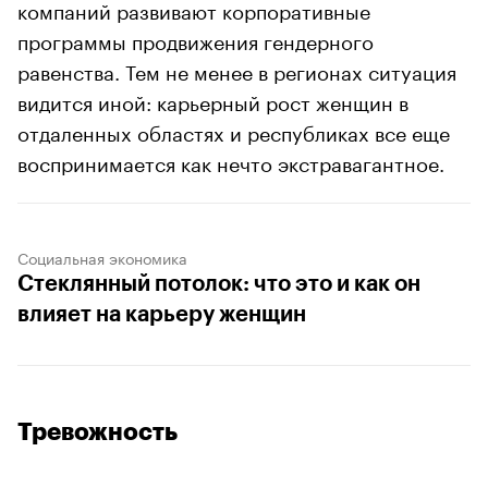
компаний развивают корпоративные
программы продвижения гендерного
равенства. Тем не менее в регионах ситуация
видится иной: карьерный рост женщин в
отдаленных областях и республиках все еще
воспринимается как нечто экстравагантное.
Социальная экономика
Стеклянный потолок: что это и как он
влияет на карьеру женщин
Тревожность