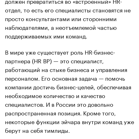
должен превратиться во «встроенный» HR-
отдел, то есть его специалисты становятся не
просто консультантами или сторонними
наблюдателями, а неотъемлемой частью
поддерживаемых ими команд.
В мире уже существует роль HR-бизнес-
партнера (HR BP) — это специалист,
работающий на стыке бизнеса и управления
персоналом. Его основная задача — помочь
компании достичь бизнес-целей, обеспечивая
необходимое количество и качество
специалистов. И в России это довольно
распространенная позиция. Кроме того,
некоторые функции эйчара внутри команд уже
берут на себя тимлиды.