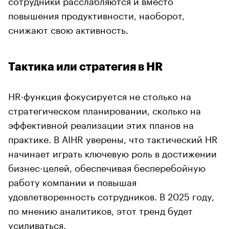
повышения продуктивности, наоборот,
снижают свою активность.
Тактика или стратегия в HR
HR-функция фокусируется не столько на
стратегическом планировании, сколько на
эффективной реализации этих планов на
практике. В AIHR уверены, что тактический HR
начинает играть ключевую роль в достижении
бизнес-целей, обеспечивая бесперебойную
работу компании и повышая
удовлетворенность сотрудников. В 2025 году,
по мнению аналитиков, этот тренд будет
усиливаться.