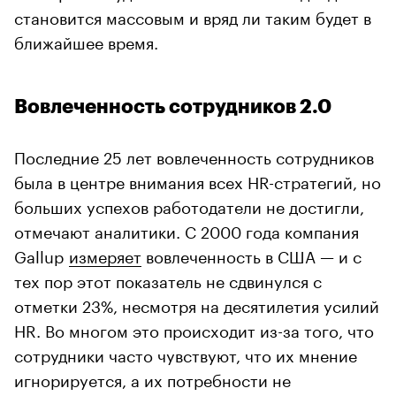
становится массовым и вряд ли таким будет в
ближайшее время.
Вовлеченность сотрудников 2.0
Последние 25 лет вовлеченность сотрудников
была в центре внимания всех HR-стратегий, но
больших успехов работодатели не достигли,
отмечают аналитики. С 2000 года компания
Gallup
измеряет
вовлеченность в США — и с
тех пор этот показатель не сдвинулся с
отметки 23%, несмотря на десятилетия усилий
HR. Во многом это происходит из-за того, что
сотрудники часто чувствуют, что их мнение
игнорируется, а их потребности не