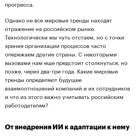
прогресса.
Однако не все мировые тренды находят
отражение на российском рынке.
Технологически мы чуть отстаем, но с точки
зрения организации процессов часто
опережаем другие страны. С некоторыми
вызовами нам еще предстоит столкнуться, но
позже, через два-три года. Какие мировые
тренды определяют будущее
взаимоотношений компаний и их сотрудников
и что из этого важно учитывать российским
работодателям?
От внедрения ИИ к адаптации к нему