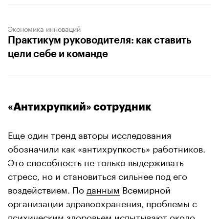
Экономика инноваций
Практикум руководителя: как ставить
цели себе и команде
«Антихрупкий» сотрудник
Еще один тренд авторы исследования
обозначили как «антихрупкость» работников.
Это способность не только выдерживать
стресс, но и становиться сильнее под его
воздействием. По
данным
Всемирной
организации здравоохранения, проблемы с
психическим здоровьем испытывают около