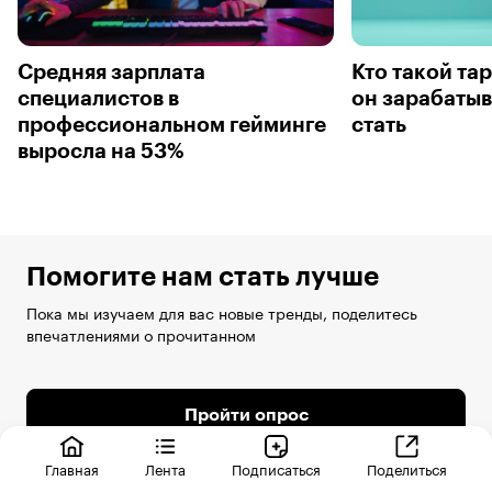
Средняя зарплата
Кто такой тар
специалистов в
он зарабатыв
профессиональном гейминге
стать
выросла на 53%
Помогите нам стать лучше
Пока мы изучаем для вас новые тренды, поделитесь
впечатлениями о прочитанном
Пройти опрос
Главная
Лента
Подписаться
Поделиться