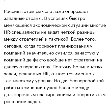
Россия в этом смысле даже опережает
западные страны. В условиях быстро
меняющейся экономической ситуации многие
HR-специалисты не видят четкой разницы
между стратегией и тактикой. Более того,
сегодня, когда горизонт планирования у
компаний значительно сузился, зачастую у
компаний де-факто вообще нет стратегии на
далекую перспективу. Поэтому большинство
задач, решаемых HR, относятся именно к
тактическому уровню. Но для бесперебойной
работы компании нужен баланс между
долгосрочным планированием и оперативным
решением задач.