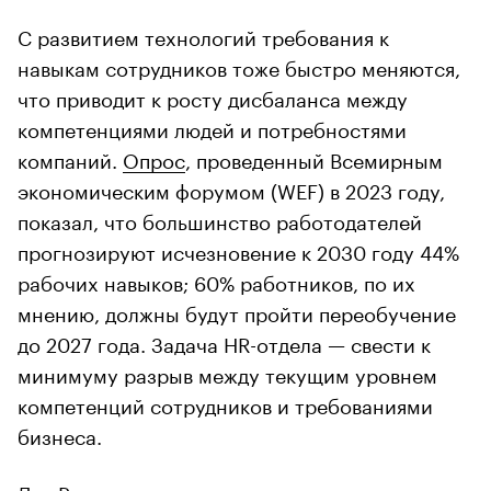
С развитием технологий требования к
навыкам сотрудников тоже быстро меняются,
что приводит к росту дисбаланса между
компетенциями людей и потребностями
компаний.
Опрос
, проведенный Всемирным
экономическим форумом (WEF) в 2023 году,
показал, что большинство работодателей
прогнозируют исчезновение к 2030 году 44%
рабочих навыков; 60% работников, по их
мнению, должны будут пройти переобучение
до 2027 года. Задача HR-отдела — свести к
минимуму разрыв между текущим уровнем
компетенций сотрудников и требованиями
бизнеса.
Для России этот тренд также актуален.