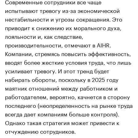
Современные сотрудники все чаще
испытывают тревогу из-за экономической
нестабильности и угрозы сокращения. Это
приводит к снижению их морального духа,
лояльности и, как следствие,
производительности, отмечают в AIHR.
Компании, стремясь повысить эффективность,
вводят более жесткие условия труда, что лишь
усиливает тревогу. И этот тренд будет
набирать обороты, поскольку в 2025 году
маятник отношений между работником и
работодателем, вероятно, качнется в сторону
последнего (неопределенность на рынке труда
всегда дает компаниям больше контроля).
Однако такая стратегия может привести к
отчуждению сотрудников.