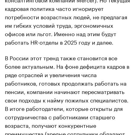
кадровая политика часто игнорирует
потребности возрастных людей, не предлагая
им гибких условий труда, эргономичных
офисов или льгот. Именно над этим будут
работать HR-отделы в 2025 году и далее.
В России этот тренд также становится все
более актуальным. На фоне дефицита кадров в
ряде отраслей и увеличения числа
работников, готовых продолжать работать на
пенсии, компании начинают пересматривать
свои подходы к найму пожилых специалистов.
В итоге работодатели, которые открыты для
сотрудничества с работниками старшего
возраста, получают конкурентные
преимущества (зрелые сотрудники обладают