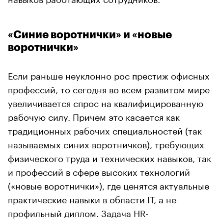
«Синие воротнички» и «новые
воротнички»
Если раньше неуклонно рос престиж офисных
профессий, то сегодня во всем развитом мире
увеличивается спрос на квалифицированную
рабочую силу. Причем это касается как
традиционных рабочих специальностей (так
называемых синих воротничков), требующих
физического труда и технических навыков, так
и профессий в сфере высоких технологий
(«новые воротнички»), где ценятся актуальные
практические навыки в области IT, а не
профильный диплом. Задача HR-