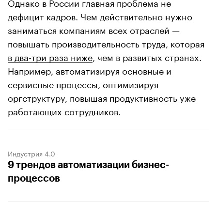
Однако в России главная проблема не
дефицит кадров. Чем действительно нужно
заниматься компаниям всех отраслей —
повышать производительность труда, которая
в два-три раза ниже
, чем в развитых странах.
Например, автоматизируя основные и
сервисные процессы, оптимизируя
оргструктуру, повышая продуктивность уже
работающих сотрудников.
Индустрия 4.0
9 трендов автоматизации бизнес-
процессов