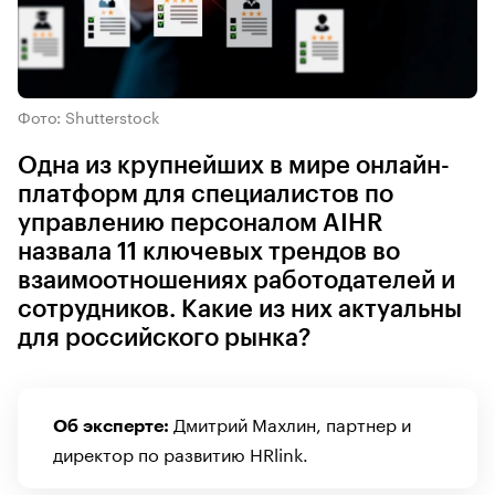
Фото: Shutterstock
Одна из крупнейших в мире онлайн-
платформ для специалистов по
управлению персоналом AIHR
назвала 11 ключевых трендов во
взаимоотношениях работодателей и
сотрудников. Какие из них актуальны
для российского рынка?
Дмитрий Махлин, партнер и
Об эксперте:
директор по развитию HRlink.