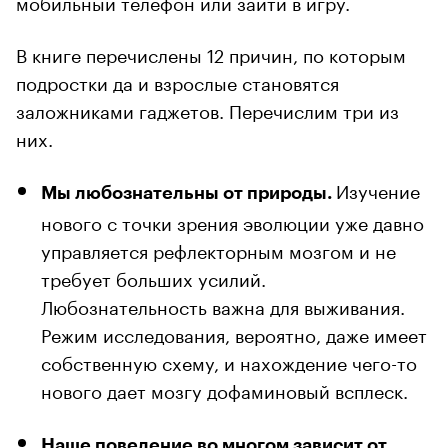
мобильный телефон или зайти в игру.
В книге перечислены 12 причин, по которым
подростки да и взрослые становятся
заложниками гаджетов. Перечислим три из
них.
Изучение
Мы любознательны от природы.
нового с точки зрения эволюции уже давно
управляется рефлекторным мозгом и не
требует больших усилий.
Любознательность важна для выживания.
Режим исследования, вероятно, даже имеет
собственную схему, и нахождение чего-то
нового дает мозгу дофаминовый всплеск.
Наше поведение во многом зависит от