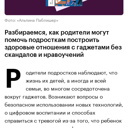
Фото: «Альпина Паблишер»
Разбираемся, как родители могут
помочь подросткам построить
здоровые отношения с гаджетами без
скандалов и нравоучений
Р
одители подростков наблюдают, что
жизнь их детей, а иногда и всей
семьи, во многом сосредоточена
вокруг гаджетов. Возникают вопросы о
безопасном использовании новых технологий,
о цифровом воспитании и способах
справиться с тревогой из-за того, что ребенок
проводит все время с телефоном в руках и