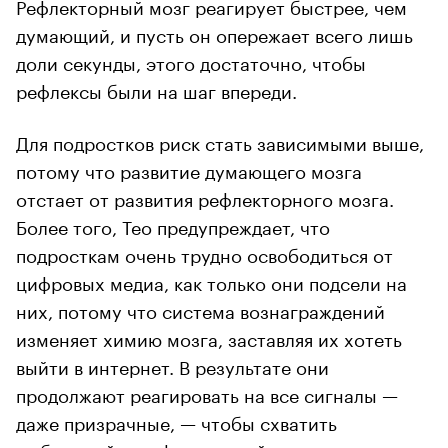
Рефлекторный мозг реагирует быстрее, чем
думающий, и пусть он опережает всего лишь
доли секунды, этого достаточно, чтобы
рефлексы были на шаг впереди.
Для подростков риск стать зависимыми выше,
потому что развитие думающего мозга
отстает от развития рефлекторного мозга.
Более того, Тео предупреждает, что
подросткам очень трудно освободиться от
цифровых медиа, как только они подсели на
них, потому что система вознаграждений
изменяет химию мозга, заставляя их хотеть
выйти в интернет. В результате они
продолжают реагировать на все сигналы —
даже призрачные, — чтобы схватить