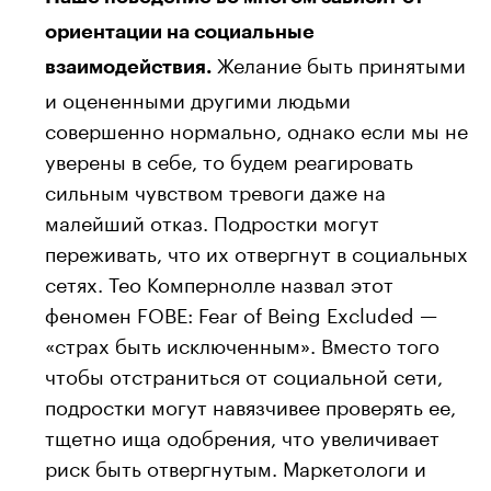
ориентации на социальные
Желание быть принятыми
взаимодействия.
и оцененными другими людьми
совершенно нормально, однако если мы не
уверены в себе, то будем реагировать
сильным чувством тревоги даже на
малейший отказ. Подростки могут
переживать, что их отвергнут в социальных
сетях. Тео Компернолле назвал этот
феномен FOBE: Fear of Being Excluded —
«страх быть исключенным». Вместо того
чтобы отстраниться от социальной сети,
подростки могут навязчивее проверять ее,
тщетно ища одобрения, что увеличивает
риск быть отвергнутым. Маркетологи и