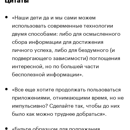
Цитаты
«Наши дети да и мы сами можем
использовать современные технологии
двумя способами: либо для осмысленного
сбора информации для достижения
личного успеха, либо для бездумного (и
подвергающего зависимости) поглощения
интересной, но по большей части
бесполезной информации».
«Все еще хотите продолжать пользоваться
приложениями, отнимающими время, но не
импульсивно? Сделайте так, чтобы до них
было как можно труднее добраться».
«Будьте образцом для подражания,