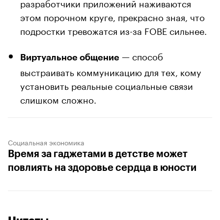
разработчики приложений наживаются
этом порочном круге, прекрасно зная, что
подростки тревожатся из-за FOBE сильнее.
— способ
Виртуальное общение
выстраивать коммуникацию для тех, кому
установить реальные социальные связи
слишком сложно.
Социальная экономика
Время за гаджетами в детстве может
повлиять на здоровье сердца в юности