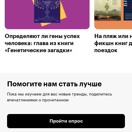
Определяют ли гены успех
На пляж или н
человека: глава из книги
фикшн книг д
«Генетические загадки»
поездок
Помогите нам стать лучше
Пока мы изучаем для вас новые тренды, поделитесь
впечатлениями о прочитанном
Пройти опрос