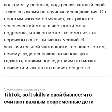
волю мозгу ребенка, подкрепляя каждый свой
тезис ссылками на научные исследования. Он
простым языком объясняет, как работает
человеческий мозг, в частности мозг
подростка, и как он может «сломаться» от
переизбытка когнитивных усилий. В
заключительной части книги Тео пишет о том,
почему люди неправильно используют
гаджеты, к каким последствиям это может
привести и как на это влияет общество.
Экономика образования
TikTok, soft skills и свой бизнес: что
считают важным современные дети