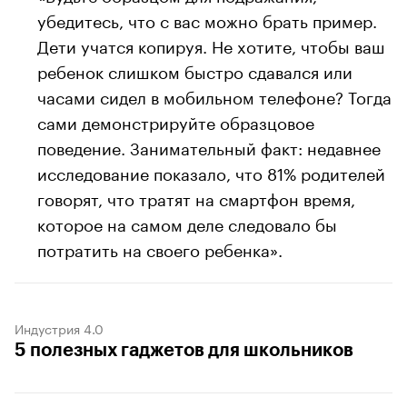
убедитесь, что с вас можно брать пример.
Дети учатся копируя. Не хотите, чтобы ваш
ребенок слишком быстро сдавался или
часами сидел в мобильном телефоне? Тогда
сами демонстрируйте образцовое
поведение. Занимательный факт: недавнее
исследование показало, что 81% родителей
говорят, что тратят на смартфон время,
которое на самом деле следовало бы
потратить на своего ребенка».
Индустрия 4.0
5 полезных гаджетов для школьников