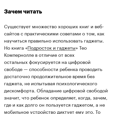
Зачем читать
Существует множество хороших книг и веб-
сайтов с практическими советами о том, как
научиться правильно использовать гаджеты.
Но книга «
Подросток и гаджеты
» Тео
Компернолле в отличие от всех
остальных фокусируется на цифровой
свободе — способности ребенка проводить
достаточно продолжительное время без
гаджета, не испытывая психологического
дискомфорта. Обладание цифровой свободой
значит, что ребенок определяет, когда, зачем,
где и как долго он пользуется гаджетом, а не
мобильное устройство диктует ему это. То