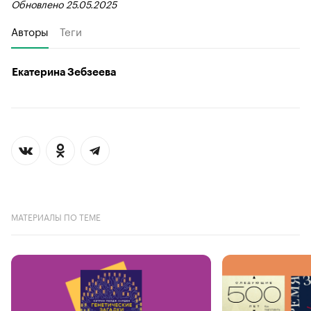
Обновлено 25.05.2025
Авторы
Теги
Екатерина Зебзеева
МАТЕРИАЛЫ ПО ТЕМЕ