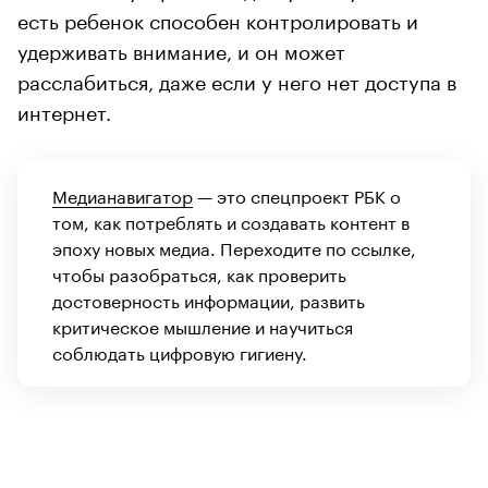
есть ребенок способен контролировать и
удерживать внимание, и он может
расслабиться, даже если у него нет доступа в
интернет.
Медианавигатор
— это спецпроект РБК о
том, как потреблять и создавать контент в
эпоху новых медиа. Переходите по ссылке,
чтобы разобраться, как проверить
достоверность информации, развить
критическое мышление и научиться
соблюдать цифровую гигиену.