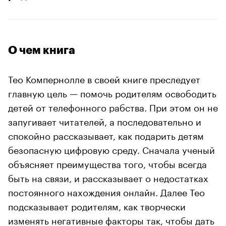
О чем книга
Тео Компернолле в своей книге преследует
главную цель — помочь родителям освободить
детей от телефонного рабства. При этом он не
запугивает читателей, а последовательно и
спокойно рассказывает, как подарить детям
безопасную цифровую среду. Сначала ученый
объясняет преимущества того, чтобы всегда
быть на связи, и рассказывает о недостатках
постоянного нахождения онлайн. Далее Тео
подсказывает родителям, как творчески
изменять негативные факторы так, чтобы дать