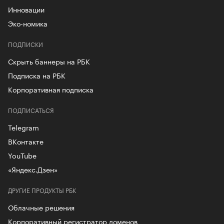
Инновации
Эко-номика
ПОДПИСКИ
Скрыть баннеры на РБК
Подписка на РБК
Корпоративная подписка
ПОДПИСАТЬСЯ
Telegram
ВКонтакте
YouTube
«Яндекс.Дзен»
ДРУГИЕ ПРОДУКТЫ РБК
Облачные решения
Корпоративный регистратор доменов