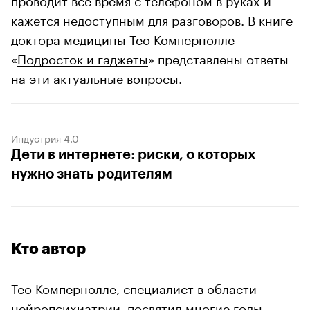
кажется недоступным для разговоров. В книге
доктора медицины Тео Компернолле
«
Подросток и гаджеты
» представлены ответы
на эти актуальные вопросы.
Индустрия 4.0
Дети в интернете: риски, о которых
нужно знать родителям
Кто автор
Тео Компернолле, специалист в области
нейропсихиатрии, посвятил многие годы