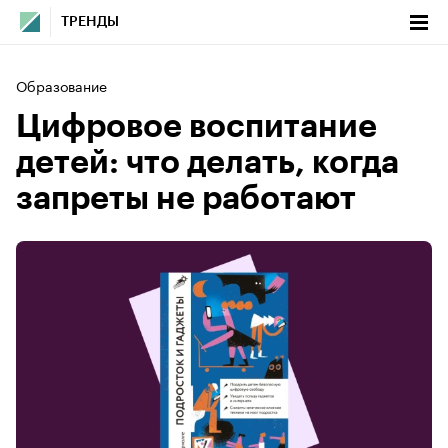
ТРЕНДЫ
Образование
Цифровое воспитание
детей: что делать, когда
запреты не работают