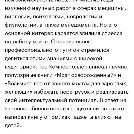
изучению научных работ в сферах медицины,
биологии, психологии, неврологии и
физиологии, а также менеджмента. Но его
основной интерес касается влияния стресса
на работу мозга. С начала своего
профессионального пути он стремился
делиться этими знаниями с широкой
аудиторией. Тео Компернолле написал научно-
популярные книги «Мозг освобожденный» и
«Возьмите все от вашего мозга» для взрослых,
желающих избежать перегрузок и реализовать
свой интеллектуальный потенциал. В ответ на
запросы обеспокоенных родителей он также
написал книгу о том, как гаджеты влияют на
детей.