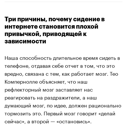
Три причины, почему сидение в
интернете становится плохой
привычкой, приводящей к
зависимости
Наша способность длительное время сидеть в
телефоне, отдавая себе отчет в том, что это
вредно, связана с тем, как работает мозг. Тео
Компернолле объясняет, что наш
рефлекторный мозг заставляет нас
реагировать на раздражители, а наш
думающий мозг, по идее, должен рационально
тормозить это. Первый мозг говорит «делай
сейчас», а второй — «остановись».