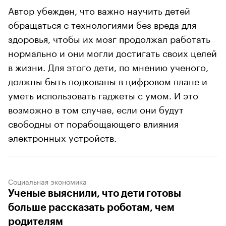
Автор убежден, что важно научить детей
обращаться с технологиями без вреда для
здоровья, чтобы их мозг продолжал работать
нормально и они могли достигать своих целей
в жизни. Для этого дети, по мнению ученого,
должны быть подкованы в цифровом плане и
уметь использовать гаджеты с умом. И это
возможно в том случае, если они будут
свободны от порабощающего влияния
электронных устройств.
Социальная экономика
Ученые выяснили, что дети готовы
больше рассказать роботам, чем
родителям