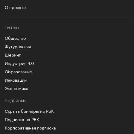
О проекте
ТРЕНДЫ
Общество
Футурология
Шеринг
Индустрия 4.0
Образование
Инновации
Эко-номика
ПОДПИСКИ
Скрыть баннеры на РБК
Подписка на РБК
Корпоративная подписка