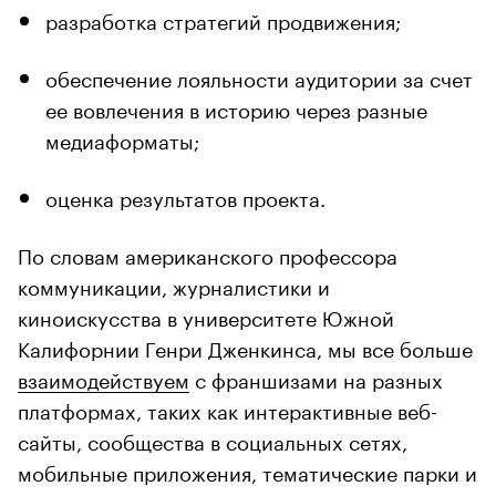
разработка стратегий продвижения;
обеспечение лояльности аудитории за счет
ее вовлечения в историю через разные
медиаформаты;
оценка результатов проекта.
По словам американского профессора
коммуникации, журналистики и
киноискусства в университете Южной
Калифорнии Генри Дженкинса, мы все больше
взаимодействуем
с франшизами на разных
платформах, таких как интерактивные веб-
сайты, сообщества в социальных сетях,
мобильные приложения, тематические парки и