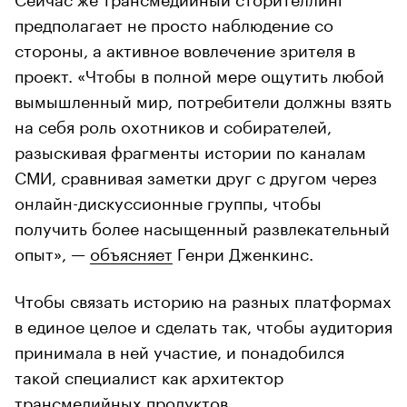
предполагает не просто наблюдение со
стороны, а активное вовлечение зрителя в
проект. «Чтобы в полной мере ощутить любой
вымышленный мир, потребители должны взять
на себя роль охотников и собирателей,
разыскивая фрагменты истории по каналам
СМИ, сравнивая заметки друг с другом через
онлайн-дискуссионные группы, чтобы
получить более насыщенный развлекательный
опыт», —
объясняет
Генри Дженкинс.
Чтобы связать историю на разных платформах
в единое целое и сделать так, чтобы аудитория
принимала в ней участие, и понадобился
такой специалист как архитектор
трансмедийных продуктов.