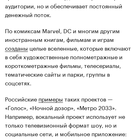
аудитории, но и обеспечивает постоянный
денежный поток.
По комиксам Marvel, DC и многим другим
иностранным книгам, фильмам и играм
созданы
целые вселенные, которые включают
в себя художественные полнометражные и
короткометражные фильмы, телесериалы,
тематические сайты и парки, группы в
соцсетях.
Российские
примеры
таких проектов —
«Голос», «Ночной дозор», «Метро 2033».
Например, вокальный проект использует не
только телевизионный формат шоу, но и
социальные сети, и мобильное приложение: