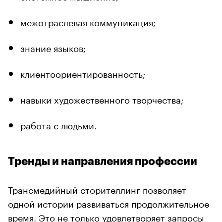
межотраслевая коммуникация;
знание языков;
клиентоориентированность;
навыки художественного творчества;
работа с людьми.
Тренды и направления профессии
Трансмедийный сторителлинг позволяет
одной истории развиваться продолжительное
время. Это не только удовлетворяет запросы