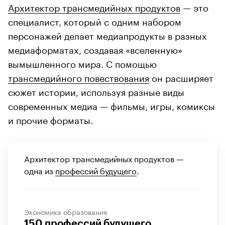
Архитектор трансмедийных продуктов
— это
специалист, который с одним набором
персонажей делает медиапродукты в разных
медиаформатах, создавая «вселенную»
вымышленного мира. С помощью
трансмедийного повествования
он расширяет
сюжет истории, используя разные виды
современных медиа — фильмы, игры, комиксы
и прочие форматы.
Архитектор трансмедийных продуктов —
одна из
профессий будущего
.
Экономика образования
150 профессий будущего