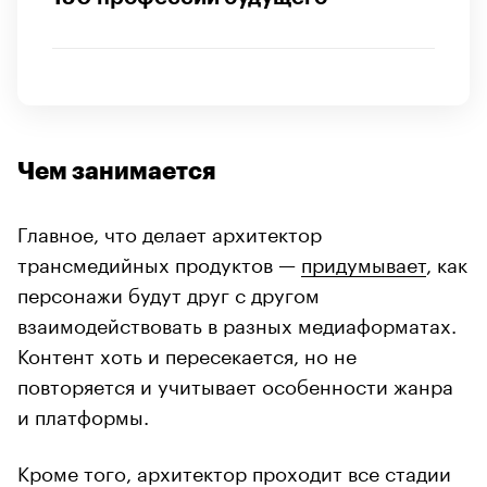
Чем занимается
Главное, что делает архитектор
трансмедийных продуктов —
придумывает
, как
персонажи будут друг с другом
взаимодействовать в разных медиаформатах.
Контент хоть и пересекается, но не
повторяется и учитывает особенности жанра
и платформы.
Кроме того, архитектор проходит все стадии