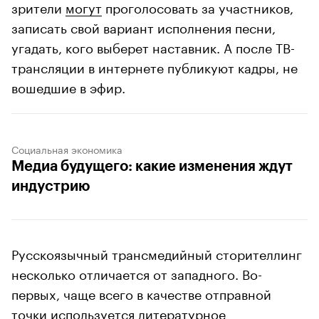
зрители
могут
проголосовать за участников,
записать свой вариант исполнения песни,
угадать, кого выберет наставник. А после ТВ-
трансляции в интернете публикуют кадры, не
вошедшие в эфир.
Социальная экономика
Медиа будущего: какие изменения ждут
индустрию
Русскоязычный трансмедийный сторителлинг
несколько отличается от западного. Во-
первых, чаще всего в качестве отправной
точки используется литературное