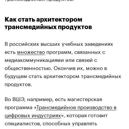
Как стать архитектором
трансмедийных продуктов
В российских высших учебных заведениях
есть
множество
программ, связанных с
медиакоммуникациями или связей с
общественностью. Окончив их, можно в
будущем стать архитектором трансмедийных
продуктов.
Во ВШЭ, например, есть магистерская
программа «
Трансмедийное производство в
цифровых индустриях
», которая готовит
специалистов, способных управлять