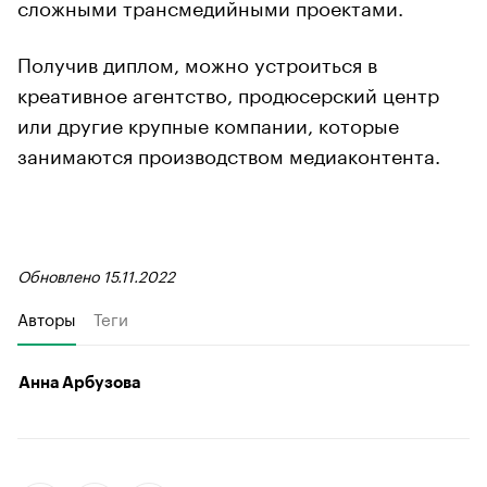
сложными трансмедийными проектами.
Получив диплом, можно устроиться в
креативное агентство, продюсерский центр
или другие крупные компании, которые
занимаются производством медиаконтента.
Обновлено 15.11.2022
Авторы
Теги
Анна Арбузова