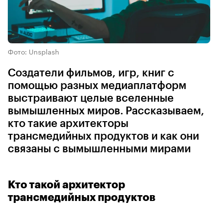
Фото: Unsplash
Создатели фильмов, игр, книг с
помощью разных медиаплатформ
выстраивают целые вселенные
вымышленных миров. Рассказываем,
кто такие архитекторы
трансмедийных продуктов и как они
связаны с вымышленными мирами
Кто такой архитектор
трансмедийных продуктов