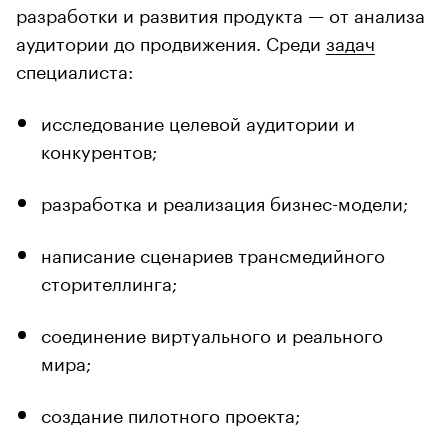
разработки и развития продукта — от анализа
аудитории до продвижения. Среди
задач
специалиста:
исследование целевой аудитории и
конкурентов;
разработка и реализация бизнес-модели;
написание сценариев трансмедийного
сторителлинга;
соединение виртуального и реального
мира;
создание пилотного проекта;