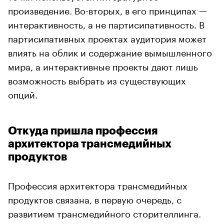
произведение. Во-вторых, в его принципах —
интерактивность, а не партисипативность. В
партисипативных проектах аудитория может
влиять на облик и содержание вымышленного
мира, а интерактивные проекты дают лишь
возможность выбрать из существующих
опций.
Откуда пришла профессия
архитектора трансмедийных
продуктов
Профессия архитектора трансмедийных
продуктов связана, в первую очередь, с
развитием трансмедийного сторителлинга.