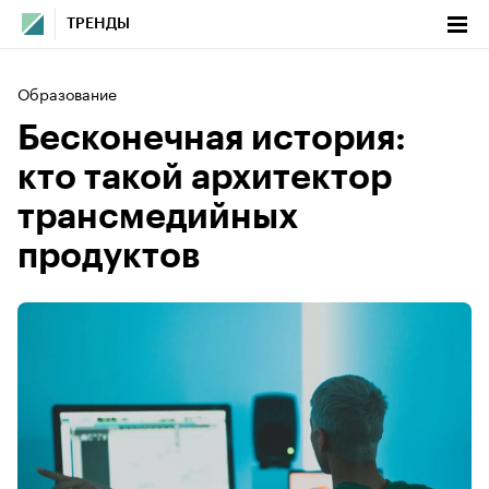
ТРЕНДЫ
Образование
Бесконечная история:
кто такой архитектор
трансмедийных
продуктов