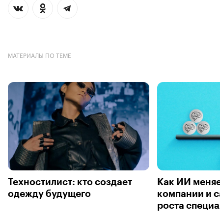
МАТЕРИАЛЫ ПО ТЕМЕ
Техностилист: кто создает
Как ИИ меняе
одежду будущего
компании и с
роста специа