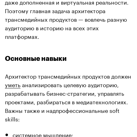
даже дополненная и виртуальная реальности.
Поэтому главная задача архитектора
трансмедийных продуктов — вовлечь разную
аудиторию в историю на всех этих
платформах.
Основные навыки
Архитектор трансмедийных продуктов должен
уметь
анализировать целевую аудиторию,
разрабатывать бизнес-стратегии, управлять
проектами, разбираться в медиатехнологиях.
Важны также и надпрофессиональные soft
skills:
системное мышление;