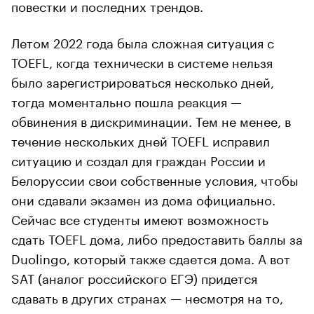
повестки и последних трендов.
Летом 2022 года была сложная ситуация с
TOEFL, когда технически в системе нельзя
было зарегистрироваться несколько дней,
тогда моментально пошла реакция —
обвинения в дискриминации. Тем не менее, в
течение нескольких дней TOEFL исправил
ситуацию и создал для граждан России и
Белоруссии свои собственные условия, чтобы
они сдавали экзамен из дома официально.
Сейчас все студенты имеют возможность
сдать TOEFL дома, либо предоставить баллы за
Duolingo, который также сдается дома. А вот
SAT (аналог российского ЕГЭ) придется
сдавать в других странах — несмотря на то,