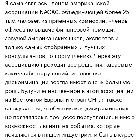
Я сама являюсь членом американской
ассоциации
NACAC, объединяющей более 25
тыс. человек из приемных комиссий, членов
офисов по выдаче финансовой помощи,
завучей американских школ, экспертов и
только самых отобранных и лучших
консультантов по поступлению. Через эту
ассоциацию проходят все решения, касаемые
каких-либо нарушений, и повестка
дискриминации всегда имеет очень большую
роль. Будучи единственной в этой ассоциации
из Восточной Европы и стран СНГ, я также
слежу за тем, чтобы никакая дискриминация
не появлялась в процессе поступления, и имею
возможность влиять на события, которые
появляются в нашей индустрии, и быть в курсе