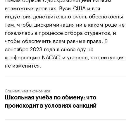
возможных уровнях. Вузы США и вся
индустрия действительно очень обеспокоены
тем, чтобы дискриминация ни в каком роде не
появлялась в процессе отбора студентов, и
чтобы обеспечить всем равные права. В
сентябре 2023 года я снова еду на
конференцию NACAC, и уверена, что ситуация
не изменится.
Социальная экономика
Школьная учеба по обмену: что
происходит в условиях санкций