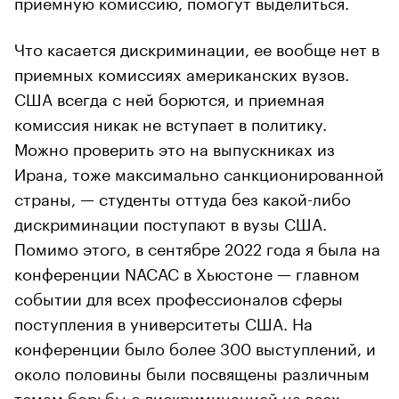
приемную комиссию, помогут выделиться.
Что касается дискриминации, ее вообще нет в
приемных комиссиях американских вузов.
США всегда с ней борются, и приемная
комиссия никак не вступает в политику.
Можно проверить это на выпускниках из
Ирана, тоже максимально санкционированной
страны, — студенты оттуда без какой-либо
дискриминации поступают в вузы США.
Помимо этого, в сентябре 2022 года я была на
конференции NACAC в Хьюстоне — главном
событии для всех профессионалов сферы
поступления в университеты США. На
конференции было более 300 выступлений, и
около половины были посвящены различным
темам борьбы с дискриминацией на всех