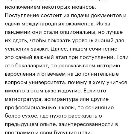
исключением некоторых нюансов.
Поступление состоит из подачи документов и
сдачи международных экзаменов. Из-за
пандемии они стали опциональны, но лучше
их сдать, чтобы показать уровень знаний для
усиления заявки. Далее, пишем сочинение —
это самый важный этап при поступлении. Если
это бакалавриат, то рассказываем историю
взросления и отвечаем на дополнительные
вопросы университета: почему я хочу учиться
именно в этом вузе и другие. Если это
магистратура, аспирантура или другие
профессиональные школы, то сочинение
более сухое, где нужно рассказать о
предыдущем опыте, заинтересованности в
программе и свои будущие цели.