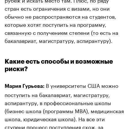
стран есть ограничения с визами, но они
обычно не распространяются на студентов,
которые хотят поступить на программу,
связанную с получением степени (то есть на
бакалавриат, магистратуру, аспирантуру).
Какие есть способы и возможные
риски?
В университеты США можно
Мария Гурьева:
поступить на бакалавриат, магистратуру,
аспирантуру, в профессиональные школы
(бизнес школа (программы MBA), медицинская
школа, юридическая школа). На все эти
ступени процесс поступления схож, за