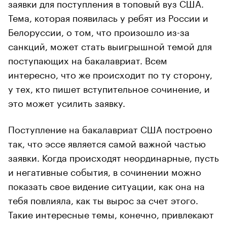
заявки для поступления в топовый вуз США.
Тема, которая появилась у ребят из России и
Белоруссии, о том, что произошло из-за
санкций, может стать выигрышной темой для
поступающих на бакалавриат. Всем
интересно, что же происходит по ту сторону,
у тех, кто пишет вступительное сочинение, и
это может усилить заявку.
Поступление на бакалавриат США построено
так, что эссе является самой важной частью
заявки. Когда происходят неординарные, пусть
и негативные события, в сочинении можно
показать свое видение ситуации, как она на
тебя повлияла, как ты вырос за счет этого.
Такие интересные темы, конечно, привлекают