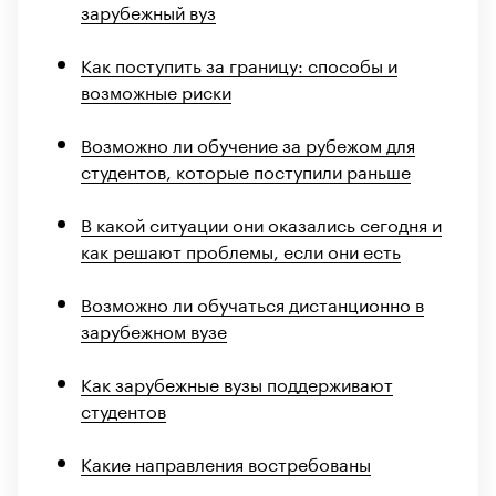
зарубежный вуз
Как поступить за границу: способы и
возможные риски
Возможно ли обучение за рубежом для
студентов, которые поступили раньше
В какой ситуации они оказались сегодня и
как решают проблемы, если они есть
Возможно ли обучаться дистанционно в
зарубежном вузе
Как зарубежные вузы поддерживают
студентов
Какие направления востребованы