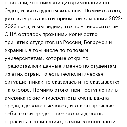
отвечали, что никакой дискриминации не
будет, и все студенты желанны. Помимо этого,
уже есть результаты приемной кампании 2022-
2023 года, и мы видим, что по университетам
США осталось прежними количество
принятых студентов из России, Беларуси и
Украины, в том числе по топовым
университетам, которые открыто
предоставляли данные именно по студентам
из этих стран. То есть геополитическая
ситуация никак не сказалась и не сказывается
на отборе. Помимо этого, при поступлении в
американские университеты очень важна
среда, где живет человек, и как он проявляет
себя в этой среде — все это мы должны
отразить в сочинениях, самой важной части