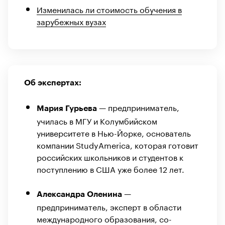
Изменилась ли стоимость обучения в
зарубежных вузах
Об экспертах:
— предприниматель,
Мария Гурьева
училась в МГУ и Колумбийском
университете в Нью-Йорке, основатель
компании StudyAmerica, которая готовит
российских школьников и студентов к
поступлению в США уже более 12 лет.
—
Александра Оленина
предприниматель, эксперт в области
международного образования, со-