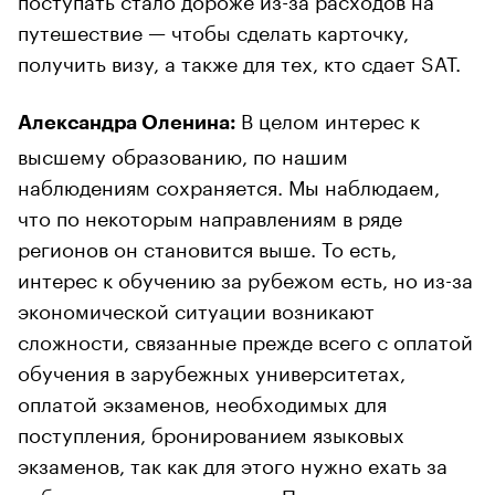
путешествие — чтобы сделать карточку,
получить визу, а также для тех, кто сдает SAT.
В целом интерес к
Александра Оленина:
высшему образованию, по нашим
наблюдениям сохраняется. Мы наблюдаем,
что по некоторым направлениям в ряде
регионов он становится выше. То есть,
интерес к обучению за рубежом есть, но из-за
экономической ситуации возникают
сложности, связанные прежде всего с оплатой
обучения в зарубежных университетах,
оплатой экзаменов, необходимых для
поступления, бронированием языковых
экзаменов, так как для этого нужно ехать за
рубеж и искать место там. Плюс, по ряду