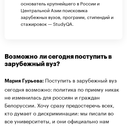
основатель крупнейшего в России и
Центральной Азии поисковика
зарубежных вузов, программ, стипендий и
стажировок — StudyQA.
Возможно ли сегодня поступить в
зарубежный вуз?
Поступить в зарубежный вуз
Мария Гурьева:
сегодня возможно: политика по приему никак
не изменилась для россиян и граждан
Белоруссии. Хочу сразу предостеречь всех,
кто думает о дискриминации: мы писали во
все университеты, и они официально нам