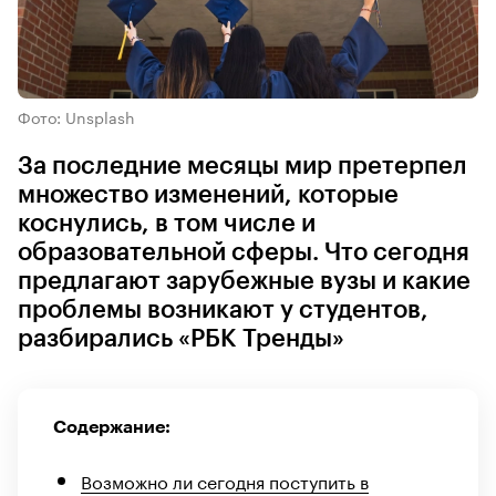
Фото: Unsplash
За последние месяцы мир претерпел
множество изменений, которые
коснулись, в том числе и
образовательной сферы. Что сегодня
предлагают зарубежные вузы и какие
проблемы возникают у студентов,
разбирались «РБК Тренды»
Содержание:
Возможно ли сегодня поступить в