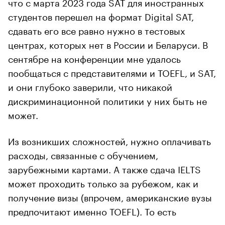
что с марта 2023 года SAT для иностранных
студентов перешел на формат Digital SAT,
сдавать его все равно нужно в тестовых
центрах, которых нет в России и Беларуси. В
сентябре на конференции мне удалось
пообщаться с представителями и TOEFL, и SAT,
и они глубоко заверили, что никакой
дискриминационной политики у них быть не
может.
Из возникших сложностей, нужно оплачивать
расходы, связанные с обучением,
зарубежными картами. А также сдача IELTS
может проходить только за рубежом, как и
получение визы (впрочем, американские вузы
предпочитают именно TOEFL). То есть
поступать стало дороже из-за расходов на