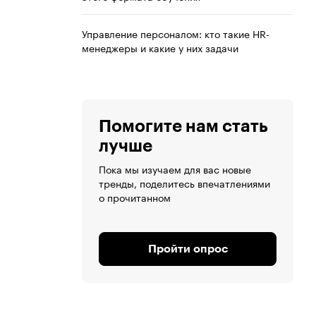
Управление персоналом: кто такие HR-
менеджеры и какие у них задачи
Помогите нам стать
лучше
Пока мы изучаем для вас новые
тренды, поделитесь впечатлениями
о прочитанном
Пройти опрос