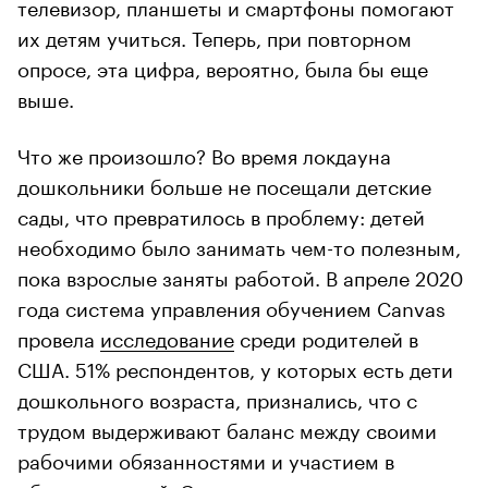
телевизор, планшеты и смартфоны помогают
их детям учиться. Теперь, при повторном
опросе, эта цифра, вероятно, была бы еще
выше.
Что же произошло? Во время локдауна
дошкольники больше не посещали детские
сады, что превратилось в проблему: детей
необходимо было занимать чем-то полезным,
пока взрослые заняты работой. В апреле 2020
года система управления обучением Canvas
провела
исследование
среди родителей в
США. 51% респондентов, у которых есть дети
дошкольного возраста, признались, что с
трудом выдерживают баланс между своими
рабочими обязанностями и участием в