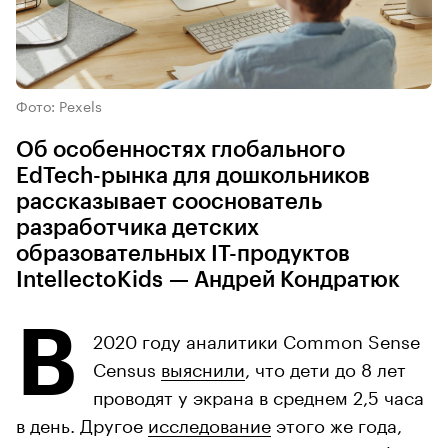
Фото: Pexels
Об особенностях глобального
EdTech-рынка для дошкольников
рассказывает сооснователь
разработчика детских
образовательных IT-продуктов
IntellectoKids — Андрей Кондратюк
В
2020 году аналитики Common Sense
Census
выяснили
, что дети до 8 лет
проводят у экрана в среднем 2,5 часа
в день. Другое
исследование
этого же года,