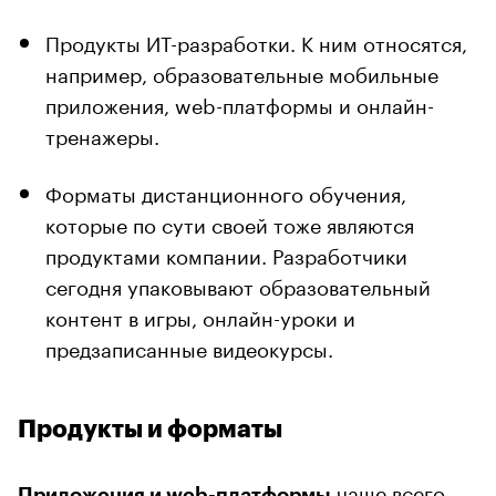
Продукты ИТ-разработки. К ним относятся,
например, образовательные мобильные
приложения, web-платформы и онлайн-
тренажеры.
Форматы дистанционного обучения,
которые по сути своей тоже являются
продуктами компании. Разработчики
сегодня упаковывают образовательный
контент в игры, онлайн-уроки и
предзаписанные видеокурсы.
Продукты и форматы
чаще всего
Приложения и web-платформы