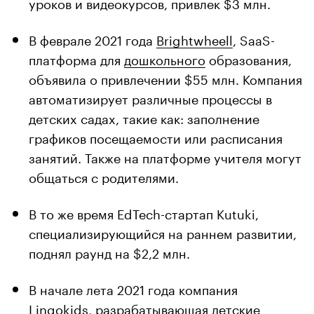
уроков и видеокурсов, привлек $3 млн.
В феврале 2021 года
Brightwheell
, SaaS-
платформа для
дошкольного
образования,
объявила о привлечении $55 млн. Компания
автоматизирует различные процессы в
детских садах, такие как: заполнение
графиков посещаемости или расписания
занятий. Также на платформе учителя могут
общаться с родителями.
В то же время EdTech-стартап Kutuki,
специализирующийся на раннем развитии,
поднял раунд на $2,2 млн.
В начале лета 2021 года компания
Lingokids, разрабатывающая детские