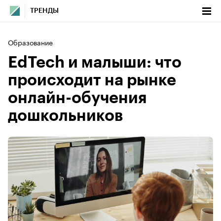
ТРЕНДЫ
Образование
EdTech и малыши: что
происходит на рынке
онлайн-обучения
дошкольников