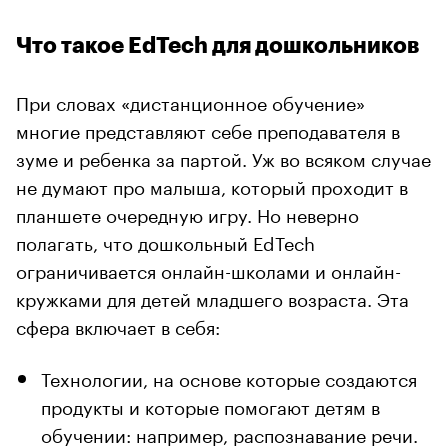
Что такое EdTech для дошкольников
При словах «дистанционное обучение»
многие представляют себе преподавателя в
зуме и ребенка за партой. Уж во всяком случае
не думают про малыша, который проходит в
планшете очередную игру. Но неверно
полагать, что дошкольный EdTech
ограничивается онлайн-школами и онлайн-
кружками для детей младшего возраста. Эта
сфера включает в себя:
Технологии, на основе которые создаются
продукты и которые помогают детям в
обучении: например, распознавание речи.