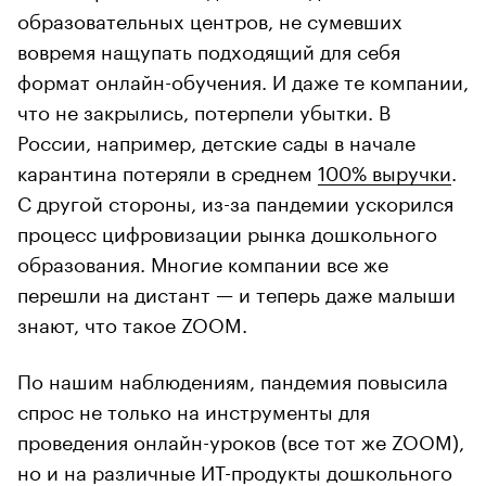
образовательных центров, не сумевших
вовремя нащупать подходящий для себя
формат онлайн-обучения. И даже те компании,
что не закрылись, потерпели убытки. В
России, например, детские сады в начале
карантина потеряли в среднем
100% выручки
.
С другой стороны, из-за пандемии ускорился
процесс цифровизации рынка дошкольного
образования. Многие компании все же
перешли на дистант — и теперь даже малыши
знают, что такое ZOOM.
По нашим наблюдениям, пандемия повысила
спрос не только на инструменты для
проведения онлайн-уроков (все тот же ZOOM),
но и на различные ИТ-продукты дошкольного