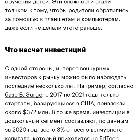
обучении детей. Эти сложности стали
толчком к тому, чтобы родители обратились
за помощью к планшетам и компьютерам,
даже если не делали этого раньше.
Что насчет инвестиций
С одной стороны, интерес венчурных
инвесторов к рынку можно было наблюдать
последние несколько лет. Например, согласно
базе EdSurge
, с 2017 по 2021 годы только
стартапы, базирующиеся в США, привлекли
около $372 млн. В то же время, инвестиции в
дошкольный сегмент составляют,
по данным
за 2020 год, всего 3% от всего венчурного
капитала, который приходится на EdTech.