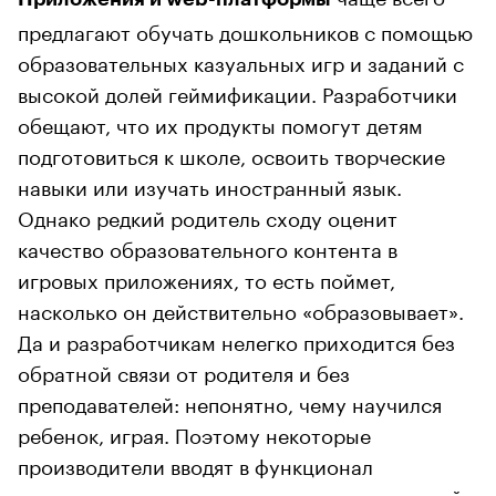
предлагают обучать дошкольников с помощью
образовательных казуальных игр и заданий с
высокой долей геймификации. Разработчики
обещают, что их продукты помогут детям
подготовиться к школе, освоить творческие
навыки или изучать иностранный язык.
Однако редкий родитель сходу оценит
качество образовательного контента в
игровых приложениях, то есть поймет,
насколько он действительно «образовывает».
Да и разработчикам нелегко приходится без
обратной связи от родителя и без
преподавателей: непонятно, чему научился
ребенок, играя. Поэтому некоторые
производители вводят в функционал
приложения предварительную оценку знаний