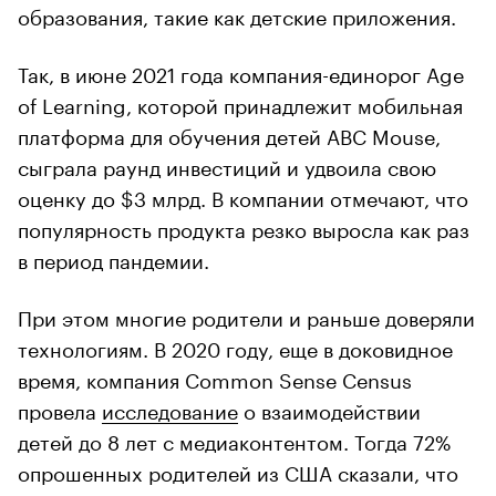
образования, такие как детские приложения.
Так, в июне 2021 года компания-единорог Age
of Learning, которой принадлежит мобильная
платформа для обучения детей ABC Mouse,
сыграла раунд инвестиций и удвоила свою
оценку до $3 млрд. В компании отмечают, что
популярность продукта резко выросла как раз
в период пандемии.
При этом многие родители и раньше доверяли
технологиям. В 2020 году, еще в доковидное
время, компания Common Sense Census
провела
исследование
о взаимодействии
детей до 8 лет с медиаконтентом. Тогда 72%
опрошенных родителей из США сказали, что