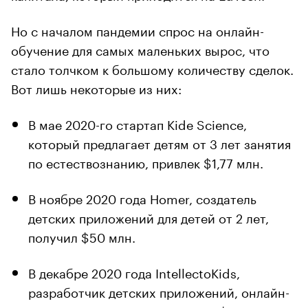
Но с началом пандемии спрос на онлайн-
обучение для самых маленьких вырос, что
стало толчком к большому количеству сделок.
Вот лишь некоторые из них:
В мае 2020-го стартап Kide Science,
который предлагает детям от 3 лет занятия
по естествознанию, привлек $1,77 млн.
В ноябре 2020 года Homer, создатель
детских приложений для детей от 2 лет,
получил $50 млн.
В декабре 2020 года IntellectoKids,
разработчик детских приложений, онлайн-