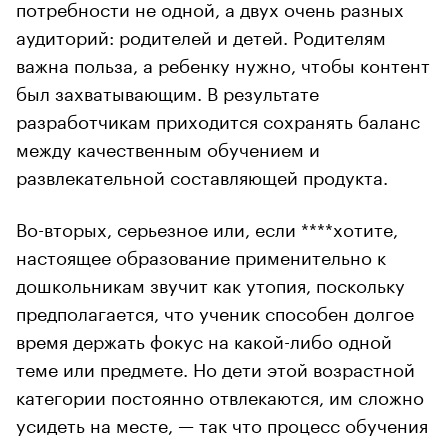
потребности не одной, а двух очень разных
аудиторий: родителей и детей. Родителям
важна польза, а ребенку нужно, чтобы контент
был захватывающим. В результате
разработчикам приходится сохранять баланс
между качественным обучением и
развлекательной составляющей продукта.
Во-вторых, серьезное или, если ****хотите,
настоящее образование применительно к
дошкольникам звучит как утопия, поскольку
предполагается, что ученик способен долгое
время держать фокус на какой-либо одной
теме или предмете. Но дети этой возрастной
категории постоянно отвлекаются, им сложно
усидеть на месте, — так что процесс обучения