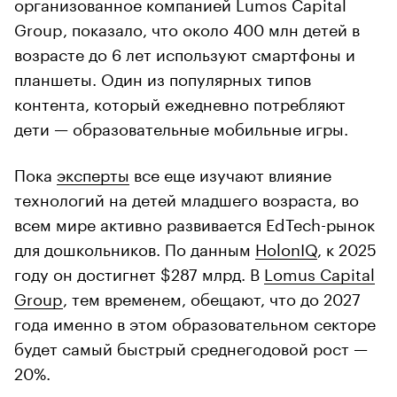
организованное компанией Lumos Capital
Group, показало, что около 400 млн детей в
возрасте до 6 лет используют смартфоны и
планшеты. Один из популярных типов
контента, который ежедневно потребляют
дети — образовательные мобильные игры.
Пока
эксперты
все еще изучают влияние
технологий на детей младшего возраста, во
всем мире активно развивается EdTech-рынок
для дошкольников. По данным
HolonIQ
, к 2025
году он достигнет $287 млрд. В
Lomus Capital
Group
, тем временем, обещают, что до 2027
года именно в этом образовательном секторе
будет самый быстрый среднегодовой рост —
20%.