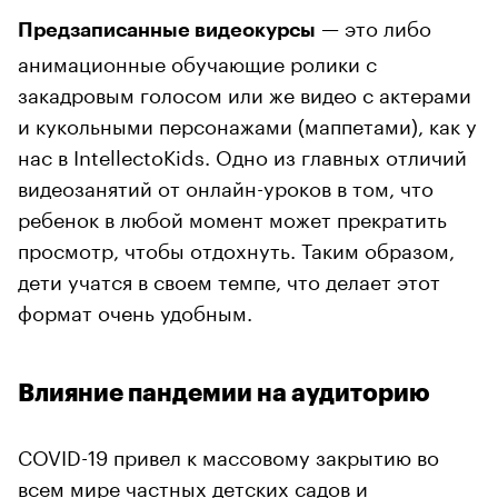
— это либо
Предзаписанные видеокурсы
анимационные обучающие ролики с
закадровым голосом или же видео с актерами
и кукольными персонажами (маппетами), как у
нас в IntellectoKids. Одно из главных отличий
видеозанятий от онлайн-уроков в том, что
ребенок в любой момент может прекратить
просмотр, чтобы отдохнуть. Таким образом,
дети учатся в своем темпе, что делает этот
формат очень удобным.
Влияние пандемии на аудиторию
COVID-19 привел к массовому закрытию во
всем мире частных детских садов и