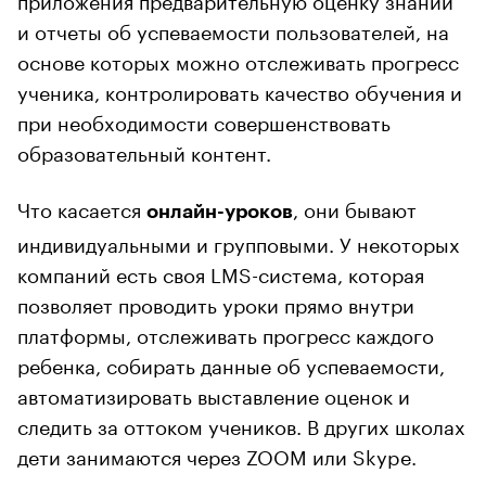
и отчеты об успеваемости пользователей, на
основе которых можно отслеживать прогресс
ученика, контролировать качество обучения и
при необходимости совершенствовать
образовательный контент.
Что касается
, они бывают
онлайн-уроков
индивидуальными и групповыми. У некоторых
компаний есть своя LMS-система, которая
позволяет проводить уроки прямо внутри
платформы, отслеживать прогресс каждого
ребенка, собирать данные об успеваемости,
автоматизировать выставление оценок и
следить за оттоком учеников. В других школах
дети занимаются через ZOOM или Skype.