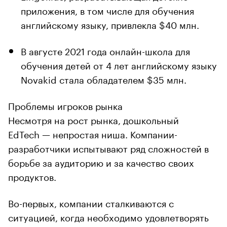
приложения, в том числе для обучения
английскому языку, привлекла $40 млн.
В августе 2021 года онлайн-школа для
обучения детей от 4 лет английскому языку
Novakid стала обладателем $35 млн.
Проблемы игроков рынка
Несмотря на рост рынка, дошкольный
EdTech — непростая ниша. Компании-
разработчики испытывают ряд сложностей в
борьбе за аудиторию и за качество своих
продуктов.
Во-первых, компании сталкиваются с
ситуацией, когда необходимо удовлетворять