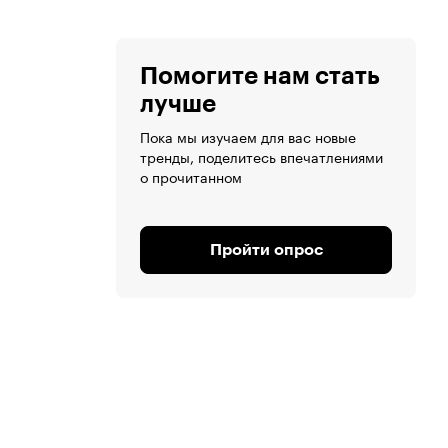
Помогите нам стать
лучше
Пока мы изучаем для вас новые
тренды, поделитесь впечатлениями
о прочитанном
Пройти опрос