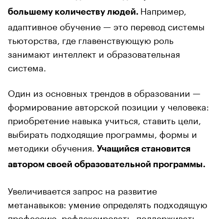
Например,
большему количеству людей.
адаптивное обучение — это перевод системы
тьюторства, где главенствующую роль
занимают интеллект и образовательная
система.
Один из основных трендов в образовании —
формирование авторской позиции у человека:
приобретение навыка учиться, ставить цели,
выбирать подходящие программы, формы и
методики обучения.
Учащийся становится
автором своей образовательной программы.
Увеличивается запрос на развитие
метанавыков: умение определять подходящую
профессию, рефлексировать, поддерживать