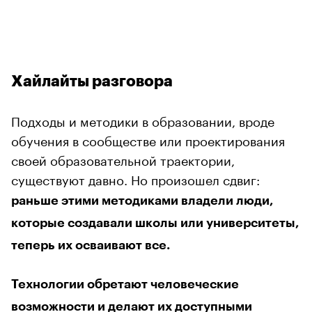
Хайлайты разговора
Подходы и методики в образовании, вроде
обучения в сообществе или проектирования
своей образовательной траектории,
существуют давно. Но произошел сдвиг:
раньше этими методиками владели люди,
которые создавали школы или университеты,
теперь их осваивают все.
Технологии обретают человеческие
возможности и делают их доступными