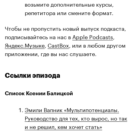
возьмите дополнительные курсы,
репетитора или смените формат.
Чтобы не пропустить новый выпуск подкаста,
подписывайтесь на нас в
Apple Podcasts
,
Яндекс.Музыке
,
CastBox
, или в любом другом
приложении, где вы нас слушаете.
Ссылки эпизода
Список Ксении Балицкой
Эмили Вапник «Мультипотенциалы.
Руководство для тех, кто вырос, но так
и не решил, кем хочет стать»