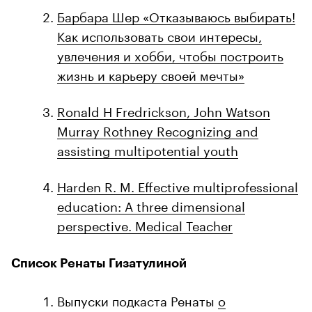
Барбара Шер «Отказываюсь выбирать!
Как использовать свои интересы,
увлечения и хобби, чтобы построить
жизнь и карьеру своей мечты»
Ronald H Fredrickson, John Watson
Murray Rothney Recognizing and
assisting multipotential youth
Harden R. M. Effective multiprofessional
education: A three dimensional
perspective. Medical Teacher
Список Ренаты Гизатулиной
Выпуски подкаста Ренаты
о