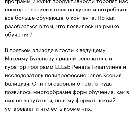
поскорее записываться на курсы и потреблять
все больше обучающего контента. Но как
разобраться в том, что появилось на рынке
обучения?
В третьем эпизоде в гости к ведущему
Максиму Буланову пришли основатель и
куратор программ
LLLab
Рената Гизатулина и
исследователь
полипрофессионалов
Ксения
Балицкая. Они поговорили о том, откуда
появилось многообразие форм обучения, как в
них не запутаться, почему формат лекций
устаревает и что есть кроме них.