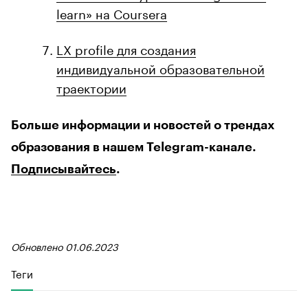
learn» на Coursera
LX profile для создания
индивидуальной образовательной
траектории
Больше информации и новостей о трендах
образования в нашем Telegram-канале.
Подписывайтесь
.
Обновлено 01.06.2023
Теги