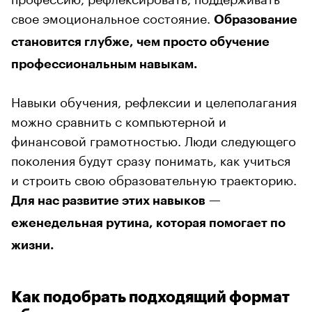
свое эмоциональное состояние.
Образование
становится глубже, чем просто обучение
профессиональным навыкам.
Навыки обучения, рефлексии и целеполагания
можно сравнить с компьютерной и
финансовой грамотностью. Люди следующего
поколения будут сразу понимать, как учиться
и строить свою образовательную траекторию.
Для нас развитие этих навыков —
еженедельная рутина, которая помогает по
жизни.
Как подобрать подходящий формат