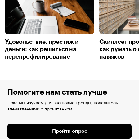
Удовольствие, престиж и
Скиллсет пр
деньги: как решиться на
как думать о 
перепрофилирование
навыков
Помогите нам стать лучше
Пока мы изучаем для вас новые тренды, поделитесь
впечатлениями о прочитанном
Пройти опрос