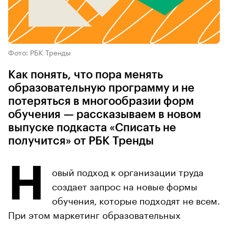
Фото: РБК Тренды
Как понять, что пора менять
образовательную программу и не
потеряться в многообразии форм
обучения — рассказываем в новом
выпуске подкаста «Списать не
получится» от РБК Тренды
Н
овый подход к организации труда
создает запрос на новые формы
обучения, которые подходят не всем.
При этом маркетинг образовательных
программ и культ продуктивности торопят нас