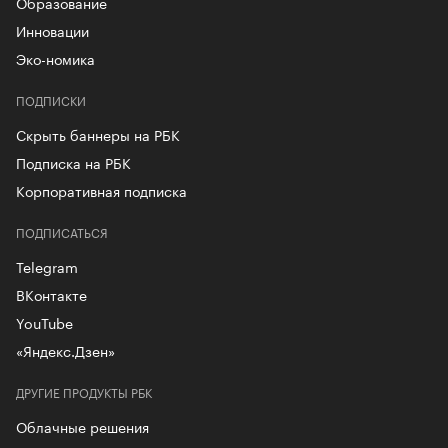
Образование
Инновации
Эко-номика
ПОДПИСКИ
Скрыть баннеры на РБК
Подписка на РБК
Корпоративная подписка
ПОДПИСАТЬСЯ
Telegram
ВКонтакте
YouTube
«Яндекс.Дзен»
ДРУГИЕ ПРОДУКТЫ РБК
Облачные решения