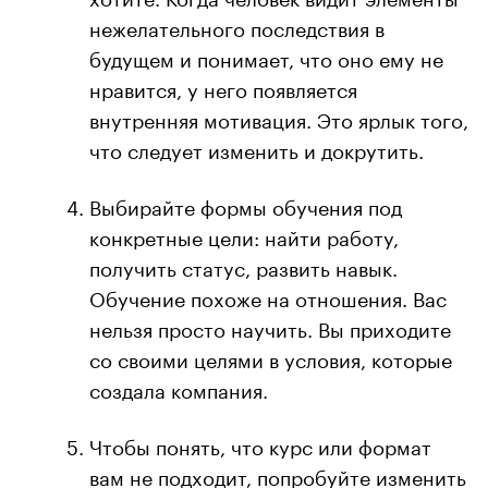
нежелательного последствия в
будущем и понимает, что оно ему не
нравится, у него появляется
внутренняя мотивация. Это ярлык того,
что следует изменить и докрутить.
Выбирайте формы обучения под
конкретные цели: найти работу,
получить статус, развить навык.
Обучение похоже на отношения. Вас
нельзя просто научить. Вы приходите
со своими целями в условия, которые
создала компания.
Чтобы понять, что курс или формат
вам не подходит, попробуйте изменить