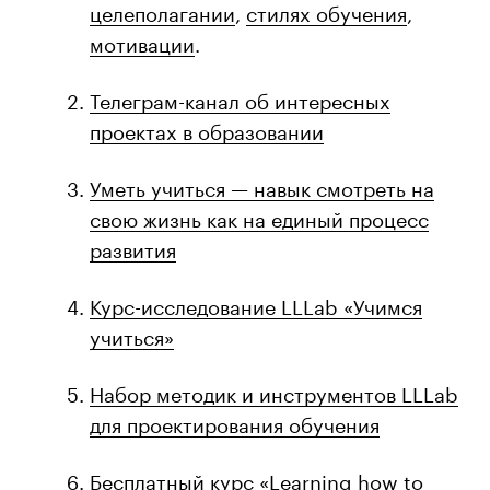
целеполагании
,
стилях обучения
,
мотивации
.
Телеграм-канал об интересных
проектах в образовании
Уметь учиться — навык смотреть на
свою жизнь как на единый процесс
развития
Курс-исследование LLLab «Учимся
учиться»
Набор методик и инструментов LLLab
для проектирования обучения
Бесплатный курс «Learning how to