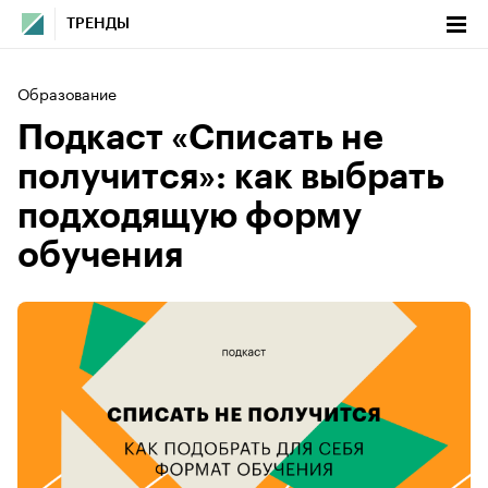
ТРЕНДЫ
Образование
Подкаст «Списать не
получится»: как выбрать
подходящую форму
обучения