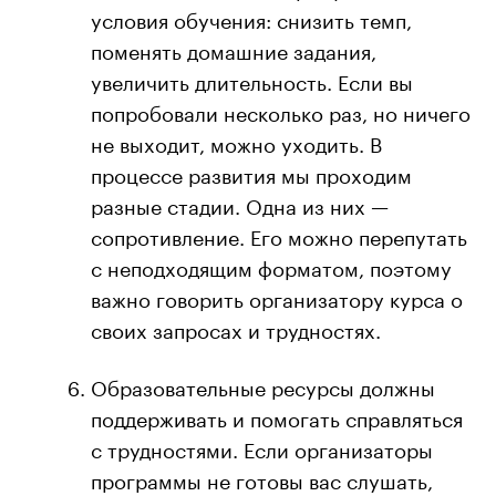
условия обучения: снизить темп,
поменять домашние задания,
увеличить длительность. Если вы
попробовали несколько раз, но ничего
не выходит, можно уходить. В
процессе развития мы проходим
разные стадии. Одна из них —
сопротивление. Его можно перепутать
с неподходящим форматом, поэтому
важно говорить организатору курса о
своих запросах и трудностях.
Образовательные ресурсы должны
поддерживать и помогать справляться
с трудностями. Если организаторы
программы не готовы вас слушать,