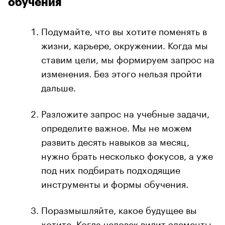
обучения
Подумайте, что вы хотите поменять в
жизни, карьере, окружении. Когда мы
ставим цели, мы формируем запрос на
изменения. Без этого нельзя пройти
дальше.
Разложите запрос на учебные задачи,
определите важное. Мы не можем
развить десять навыков за месяц,
нужно брать несколько фокусов, а уже
под них подбирать подходящие
инструменты и формы обучения.
Поразмышляйте, какое будущее вы
хотите. Когда человек видит элементы