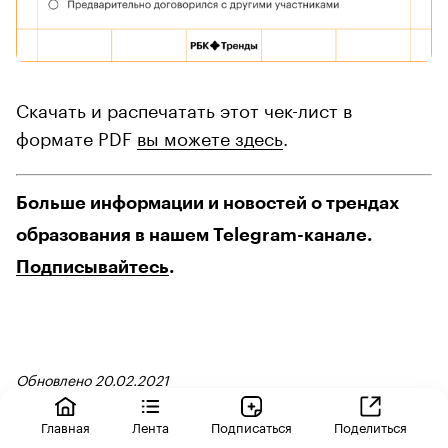
Скачать и распечатать этот чек-лист в
формате PDF
вы можете здесь
.
Больше информации и новостей о трендах
образования в нашем Telegram-канале.
Подписывайтесь
.
Обновлено 20.02.2021
Авторы
Теги
Главная
Лента
Подписаться
Поделиться