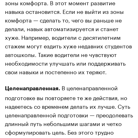
зоны комфорта. В этот момент развитие
навыка остановится. Если не выйти из зоны
комфорта — сделать то, чего вы раньше не
делали, навык автоматизируется и станет
хуже. Например, водители с десятилетним
стажем могут ездить хуже недавних студентов
автошколы. Такие водители не чувствуют
необходимости улучшать или поддерживать
свои навыки и постепенно их теряют.
В целенаправленной
Целенаправленная.
подготовке вы повторяете те же действия, но
надеетесь со временем делать их лучше. Суть
целенаправленной подготовки — преодолевать
длинный путь небольшими шагами и четко
сформулировать цель. Без этого трудно