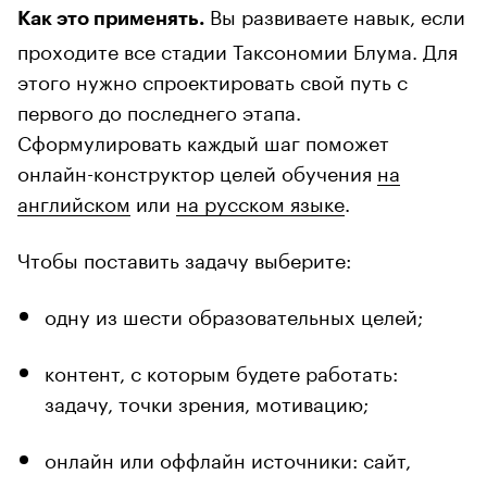
Вы развиваете навык, если
Как это применять.
проходите все стадии Таксономии Блума. Для
этого нужно спроектировать свой путь с
первого до последнего этапа.
Сформулировать каждый шаг поможет
онлайн-конструктор целей обучения
на
английском
или
на русском языке
.
Чтобы поставить задачу выберите:
одну из шести образовательных целей;
контент, с которым будете работать:
задачу, точки зрения, мотивацию;
онлайн или оффлайн источники: сайт,