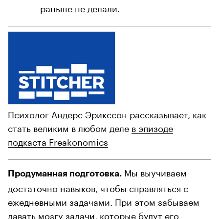
раньше не делали.
Психолог Андерс Эрикссон рассказывает, как
стать великим в любом деле
в эпизоде
подкаста Freakonomics
Мы выучиваем
Продуманная подготовка.
достаточно навыков, чтобы справляться с
ежедневными задачами. При этом забываем
давать мозгу задачи, которые будут его