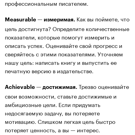
профессиональным писателем.
Как вы поймете, что
Measurable — измеримая.
цель достигнута? Определите количественные
показатели, которые помогут измерить и
описать успех. Оценивайте свой прогресс и
сверяйтесь с этими показателями. Уточняем
нашу цель: написать книгу и выпустить ее
печатную версию в издательстве.
Трезво оценивайте
Achievable — достижимая.
свои возможности, ставьте достижимые и
амбициозные цели. Если придумать
недосягаемую задачу, вы потеряете
мотивацию. Слишком легкая цель быстро
потеряет ценность, а вы — интерес.