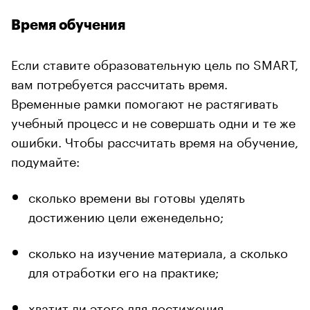
Время обучения
Если ставите образовательную цель по SMART,
вам потребуется рассчитать время.
Временные рамки помогают не растягивать
учебный процесс и не совершать одни и те же
ошибки. Чтобы рассчитать время на обучение,
подумайте:
сколько времени вы готовы уделять
достижению цели еженедельно;
сколько на изучение материала, а сколько
для отработки его на практике;
хватит ли этого для достижения