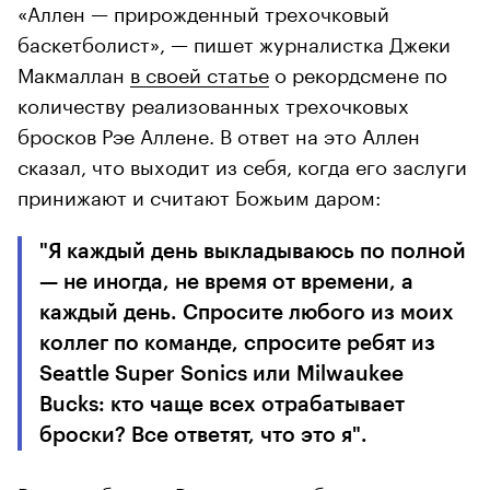
«Аллен — прирожденный трехочковый
баскетболист», — пишет журналистка Джеки
Макмаллан
в своей статье
о рекордсмене по
количеству реализованных трехочковых
бросков Рэе Аллене. В ответ на это Аллен
сказал, что выходит из себя, когда его заслуги
принижают и считают Божьим даром:
"Я каждый день выкладываюсь по полной
— не иногда, не время от времени, а
каждый день. Спросите любого из моих
коллег по команде, спросите ребят из
Seattle Super Sonics или Milwaukee
Bucks: кто чаще всех отрабатывает
броски? Все ответят, что это я".