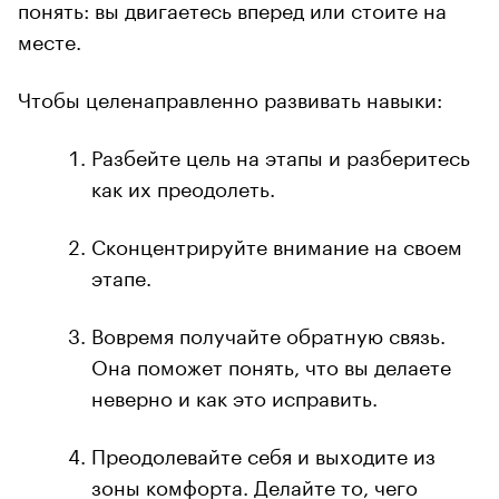
понять: вы двигаетесь вперед или стоите на
месте.
Чтобы целенаправленно развивать навыки:
Разбейте цель на этапы и разберитесь
как их преодолеть.
Сконцентрируйте внимание на своем
этапе.
Вовремя получайте обратную связь.
Она поможет понять, что вы делаете
неверно и как это исправить.
Преодолевайте себя и выходите из
зоны комфорта. Делайте то, чего