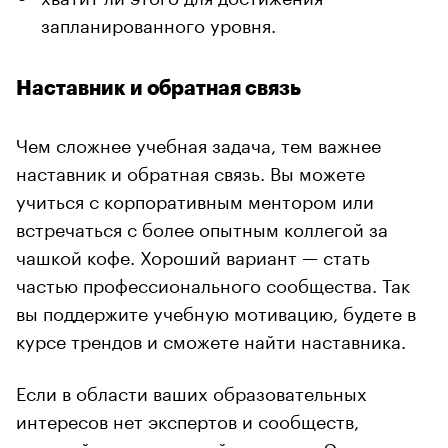
запланированного уровня.
Наставник и обратная связь
Чем сложнее учебная задача, тем важнее
наставник и обратная связь. Вы можете
учиться с корпоративным ментором или
встречаться с более опытным коллегой за
чашкой кофе. Хороший вариант — стать
частью профессионального сообщества. Так
вы поддержите учебную мотивацию, будете в
курсе трендов и сможете найти наставника.
Если в области ваших образовательных
интересов нет экспертов и сообществ,
подумайте о мастермайнд-группе. Это группа