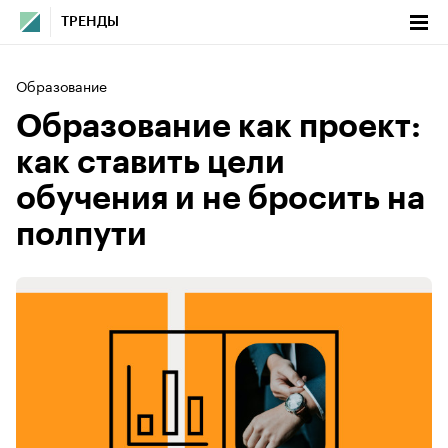
ТРЕНДЫ
Образование
Образование как проект:
как ставить цели
обучения и не бросить на
полпути