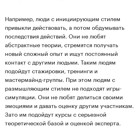
Например, люди с инициирующим стилем
привыкли действовать, а потом обдумывать
последствия действий. Они не любят
абстрактные теории, стремятся получать
новый сложный опыт и ищут постоянный
контакт с другими людьми. Таким людям
подойдут стажировки, тренинги и
мастермайнд-группы. При этом людям с
размышляющим стилем не подходят игры-
симуляции. Они не любят делиться своими
эмоциями и давать оценку другим участникам.
Зато им подойдут курсы с серьезной
теоретической базой и оценкой эксперта.