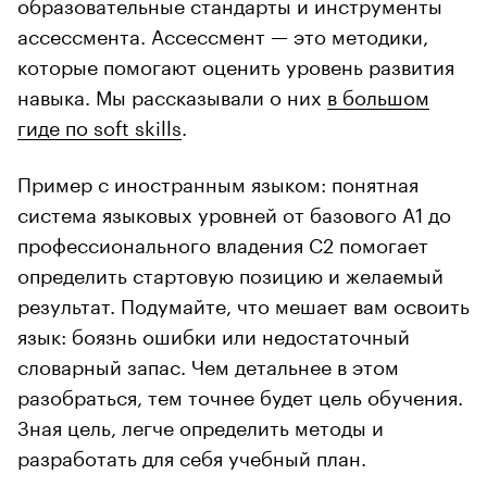
образовательные стандарты и инструменты
ассессмента. Ассессмент — это методики,
которые помогают оценить уровень развития
навыка. Мы рассказывали о них
в большом
гиде по soft skills
.
Пример с иностранным языком: понятная
система языковых уровней от базового А1 до
профессионального владения С2 помогает
определить стартовую позицию и желаемый
результат. Подумайте, что мешает вам освоить
язык: боязнь ошибки или недостаточный
словарный запас. Чем детальнее в этом
разобраться, тем точнее будет цель обучения.
Зная цель, легче определить методы и
разработать для себя учебный план.