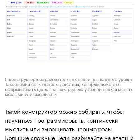
В конструкторе образовательных целей для каждого уровня
Таксономии есть глаголы действия, которые помогают
сформировать цель. Глаголы разных уровней нельзя менять
местами или смешивать
Такой конструктор можно собирать, чтобы
научиться программировать, критически
мыслить или выращивать черные розы.
Большие сложные цели разбивайте на этапы и