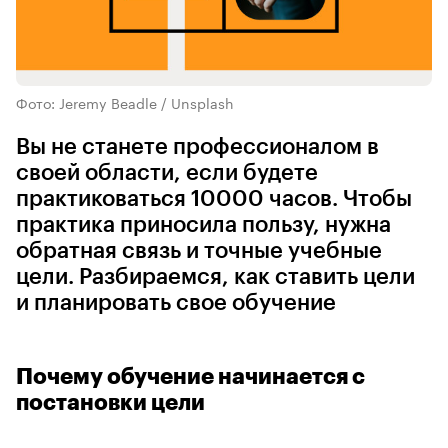
Фото: Jeremy Beadle / Unsplash
Вы не станете профессионалом в
своей области, если будете
практиковаться 10000 часов. Чтобы
практика приносила пользу, нужна
обратная связь и точные учебные
цели. Разбираемся, как ставить цели
и планировать свое обучение
Почему обучение начинается с
постановки цели