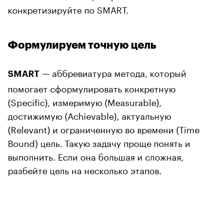
конкретизируйте по SMART.
Формулируем точную цель
— аббревиатура метода, который
SMART
помогает сформулировать конкретную
(Specific), измеримую (Measurable),
достижимую (Achievable), актуальную
(Relevant) и ограниченную во времени (Time
Bound) цель. Такую задачу проще понять и
выполнить. Если она большая и сложная,
разбейте цель на несколько этапов.