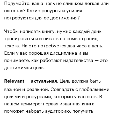
Подумайте: ваша цель не слишком легкая или
сложная? Какие ресурсы и усилия
потребуются для ее достижения?
Чтобы написать книгу, нужно каждый день
тренироваться и писать по семь страниц
текста. На это потребуется два часа в день.
Если у вас хорошая дисциплина и вы
понимаете, как работают издательства — это
достижимая цель.
Цель должна быть
Relevant — актуальная.
важной и реальной. Совпадать с глобальными
целями и ресурсами, которые у вас есть. В
нашем примере: первая изданная книга
поможет набрать аудиторию, получить