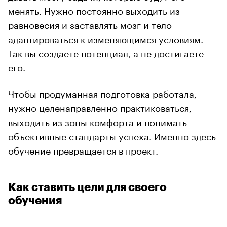
менять. Нужно постоянно выходить из
равновесия и заставлять мозг и тело
адаптироваться к изменяющимся условиям.
Так вы создаете потенциал, а не достигаете
его.
Чтобы продуманная подготовка работала,
нужно целенаправленно практиковаться,
выходить из зоны комфорта и понимать
объективные стандарты успеха. Именно здесь
обучение превращается в проект.
Как ставить цели для своего
обучения