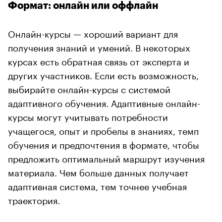
Формат: онлайн или оффлайн
Онлайн-курсы — хороший вариант для
получения знаний и умений. В некоторых
курсах есть обратная связь от эксперта и
других участников. Если есть возможность,
выбирайте онлайн-курсы с системой
адаптивного обучения. Адаптивные онлайн-
курсы могут учитывать потребности
учащегося, опыт и пробелы в знаниях, темп
обучения и предпочтения в формате, чтобы
предложить оптимальный маршрут изучения
материала. Чем больше данных получает
адаптивная система, тем точнее учебная
траектория.