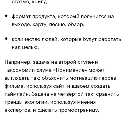
статью, книгу;
формат продукта, который получится на
выходе: карту, песню, обзор;
количество людей, которые будут работать
над целью.
Например, задача на второй ступени
Таксономии Блума «Понимание» может
выглядеть так: объяснить мотивацию героев
фильма, используя сайт, и вдвоем создать
таймлайн. Задача на четвертой так: сравнить
тренды экологии, используя мнения
экспертов, и сделать промостраницу.