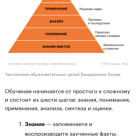
Таксономия образовательных целей Бенджамина Блума
Обучение начинается от простого к сложному
и состоит из шести шагов: знания, понимания,
применения, анализа, синтеза и оценки.
— запоминаете и
Знание
воспроизводите заученные факты.