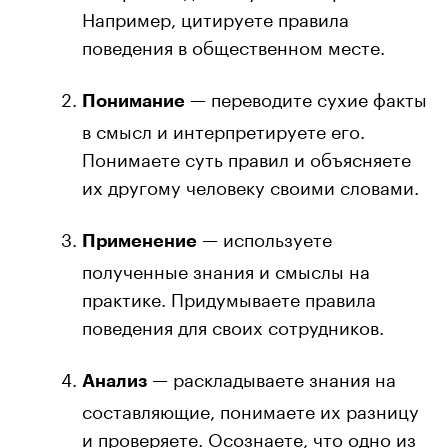
Например, цитируете правила
поведения в общественном месте.
— переводите сухие факты
Понимание
в смысл и интерпретируете его.
Понимаете суть правил и объясняете
их другому человеку своими словами.
— используете
Применение
полученные знания и смыслы на
практике. Придумываете правила
поведения для своих сотрудников.
— раскладываете знания на
Анализ
составляющие, понимаете их разницу
и проверяете. Осознаете, что одно из