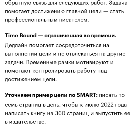
обратную связь для следующих работ. Задача
помогает достижению главной цели — стать
профессиональным писателем.
Time Bound — ограниченная во времени.
Дедлайн помогает сосредоточиться на
выполнении цели и не отвлекаться на другие
задачи. Временные рамки мотивируют и
помогают контролировать работу над
достижением цели.
писать по
Уточняем пример цели по SMART:
семь страниц в день, чтобы к июлю 2022 года
написать книгу на 360 страниц и выпустить ее
в издательстве.