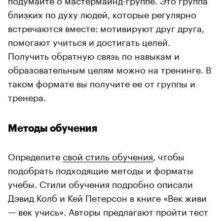
близких по духу людей, которые регулярно
встречаются вместе: мотивируют друг друга,
помогают учиться и достигать целей.
Получить обратную связь по навыкам и
образовательным целям можно на тренинге. В
таком формате вы получите ее от группы и
тренера.
Методы обучения
Определите
свой стиль обучения
, чтобы
подобрать подходящие методы и форматы
учебы. Стили обучения подробно описали
Дэвид Колб и Кей Петерсон в книге «Век живи
— век учись». Авторы предлагают пройти тест