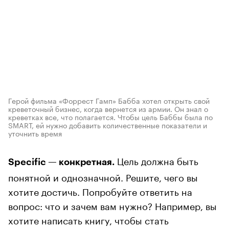
Герой фильма «Форрест Гамп» Бабба хотел открыть свой
креветочный бизнес, когда вернется из армии. Он знал о
креветках все, что полагается. Чтобы цель Баббы была по
SMART, ей нужно добавить количественные показатели и
уточнить время
Цель должна быть
Specific — конкретная.
понятной и однозначной. Решите, чего вы
хотите достичь. Попробуйте ответить на
вопрос: что и зачем вам нужно? Например, вы
хотите написать книгу, чтобы стать