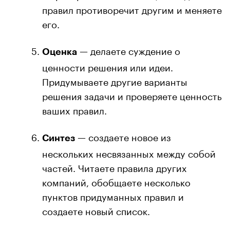
правил противоречит другим и меняете
его.
— делаете суждение о
Оценка
ценности решения или идеи.
Придумываете другие варианты
решения задачи и проверяете ценность
ваших правил.
— создаете новое из
Синтез
нескольких несвязанных между собой
частей. Читаете правила других
компаний, обобщаете несколько
пунктов придуманных правил и
создаете новый список.