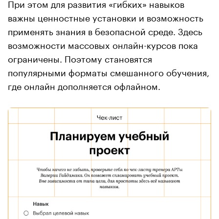
При этом для развития «гибких» навыков
важны ценностные установки и возможность
применять знания в безопасной среде. Здесь
возможности массовых онлайн-курсов пока
ограничены. Поэтому становятся
популярными форматы смешанного обучения,
где онлайн дополняется офлайном.