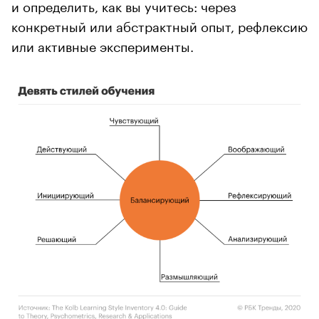
и определить, как вы учитесь: через
конкретный или абстрактный опыт, рефлексию
или активные эксперименты.