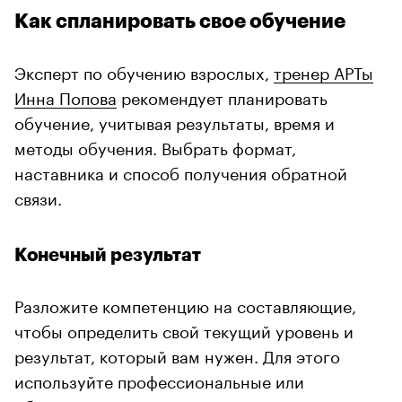
Как спланировать свое обучение
Эксперт по обучению взрослых,
тренер АРТы
Инна Попова
рекомендует планировать
обучение, учитывая результаты, время и
методы обучения. Выбрать формат,
наставника и способ получения обратной
связи.
Конечный результат
Разложите компетенцию на составляющие,
чтобы определить свой текущий уровень и
результат, который вам нужен. Для этого
используйте профессиональные или