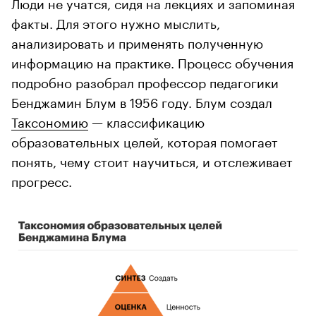
Люди не учатся, сидя на лекциях и запоминая
факты. Для этого нужно мыслить,
анализировать и применять полученную
информацию на практике. Процесс обучения
подробно разобрал профессор педагогики
Бенджамин Блум в 1956 году. Блум создал
Таксономию
— классификацию
образовательных целей, которая помогает
понять, чему стоит научиться, и отслеживает
прогресс.