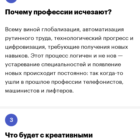
Почему профессии исчезают?
Всему виной глобализация, автоматизация
рутинного труда, технологический прогресс и
цифровизация, требующие получения новых
навыков. Этот процесс логичен и не нов —
устаревание специальностей и появление
новых происходит постоянно: так когда-то
ушли в прошлое профессии телефонистов,
машинистов и лифтеров.
3
Что будет с креативными