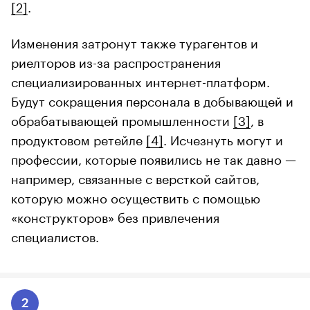
[2]
.
Изменения затронут также турагентов и
риелторов из-за распространения
специализированных интернет-платформ.
Будут сокращения персонала в добывающей и
обрабатывающей промышленности
[3]
, в
продуктовом ретейле
[4]
. Исчезнуть могут и
профессии, которые появились не так давно —
например, связанные с версткой сайтов,
которую можно осуществить с помощью
«конструкторов» без привлечения
специалистов.
2