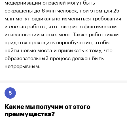
модернизации отраслей могут быть
сокращены до 6 млн человек, при этом для 25
млн могут радикально измениться требования
и состав работы, что говорит о фактическом
исчезновении и этих мест. Также работникам
придется проходить переобучение, чтобы
найти новые места и привыкать к тому, что
образовательный процесс должен быть
непрерывным.
5
Какие мы получим от этого
преимущества?