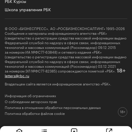
РБК Курсы
Школа управления РБК
© ООО «БИЗНЕСПРЕСС», АО «РОСБИЗНЕСКОНСАЛТИНГ» 1995–2026
Сообщения и материалы информационного агентства «РБК»
(свидетельство о регистрации средства массовой информации выдано
Федеральной службой по надзору в сфере связи, информационных
технологий и массовых коммуникаций (Роскомнадзор) 09.12.2015
за номером ИА №ФС77-63848) и сетевого издания «РБК»
(свидетельство о регистрации средства массовой информации выдано
Федеральной службой по надзору в сфере связи, информационных
технологий и массовых коммуникаций (Роскомнадзор) 03.12.2021
за номером ЭЛ №ФС77-82385) сопровождаются пометкой «РБК».
18+
letters@rbc.ru
Владельцем сайта является информационное агентство «РБК».
Информация об ограничениях
О соблюдении авторских прав
Политика в отношении обработки персональных данных
Политика обработки файлов cookie