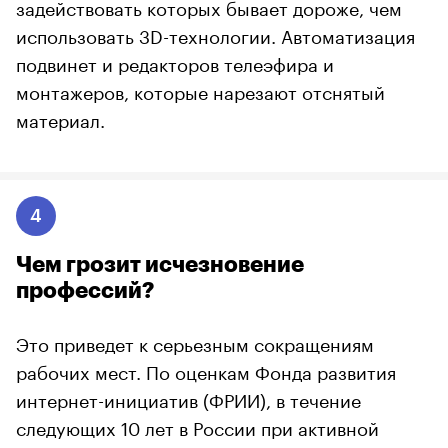
задействовать которых бывает дороже, чем
использовать 3D-технологии. Автоматизация
подвинет и редакторов телеэфира и
монтажеров, которые нарезают отснятый
материал.
4
Чем грозит исчезновение
профессий?
Это приведет к серьезным сокращениям
рабочих мест. По оценкам Фонда развития
интернет-инициатив (ФРИИ), в течение
следующих 10 лет в России при активной