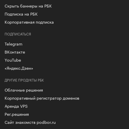
Скрыть баннеры на РБК
Подписка на РБК
Корпоративная подписка
ПОДПИСАТЬСЯ
Telegram
ВКонтакте
YouTube
«Яндекс.Дзен»
ДРУГИЕ ПРОДУКТЫ РБК
Облачные решения
Корпоративный регистратор доменов
Аренда VPS
Рег.решения
Сайт знакомств podbor.ru