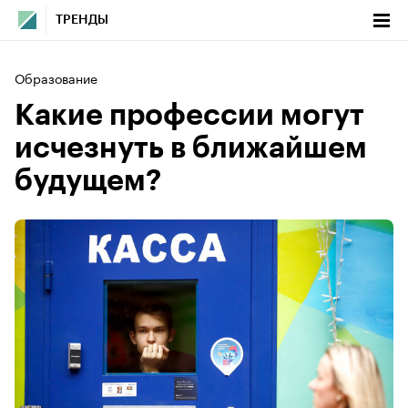
ТРЕНДЫ
Образование
Какие профессии могут
исчезнуть в ближайшем
будущем?