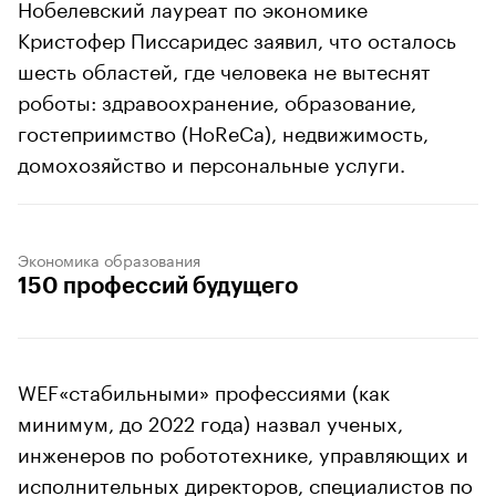
Нобелевский лауреат по экономике
Кристофер Писсаридес заявил, что осталось
шесть областей, где человека не вытеснят
роботы: здравоохранение, образование,
гостеприимство (HoReCa), недвижимость,
домохозяйство и персональные услуги.
Экономика образования
150 профессий будущего
WEF«стабильными» профессиями (как
минимум, до 2022 года) назвал ученых,
инженеров по робототехнике, управляющих и
исполнительных директоров, специалистов по