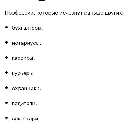
Профессии, которые исчезнут раньше других:
бухгалтеры,
нотариусы,
кассиры,
курьеры,
охранники,
водители,
секретари,