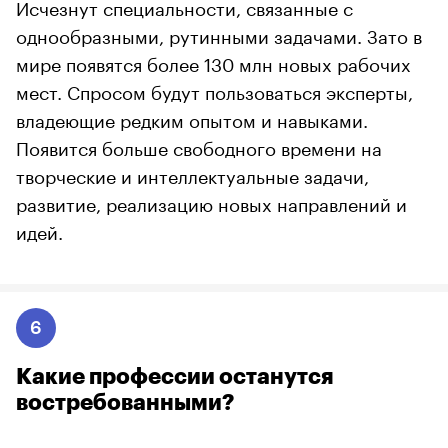
Исчезнут специальности, связанные с
однообразными, рутинными задачами. Зато в
мире появятся более 130 млн новых рабочих
мест. Спросом будут пользоваться эксперты,
владеющие редким опытом и навыками.
Появится больше свободного времени на
творческие и интеллектуальные задачи,
развитие, реализацию новых направлений и
идей.
6
Какие профессии останутся
востребованными?