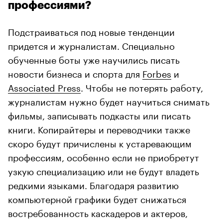
профессиями?
Подстраиваться под новые тенденции
придется и журналистам. Специально
обученные боты уже научились писать
новости бизнеса и спорта для
Forbes
и
Associated Press
. Чтобы не потерять работу,
журналистам нужно будет научиться снимать
фильмы, записывать подкасты или писать
книги. Копирайтеры и переводчики также
скоро будут причислены к устаревающим
профессиям, особенно если не приобретут
узкую специализацию или не будут владеть
редкими языками. Благодаря развитию
компьютерной графики будет снижаться
востребованность каскадеров и актеров,