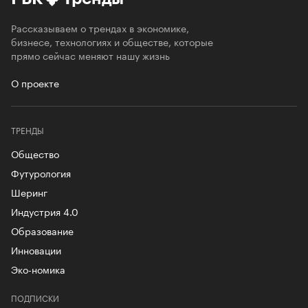
Рассказываем о трендах в экономике,
бизнесе, технологиях и обществе, которые
прямо сейчас меняют нашу жизнь
О проекте
ТРЕНДЫ
Общество
Футурология
Шеринг
Индустрия 4.0
Образование
Инновации
Эко-номика
ПОДПИСКИ