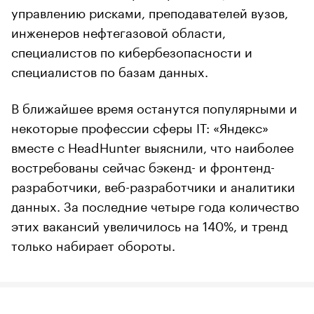
управлению рисками, преподавателей вузов,
инженеров нефтегазовой области,
специалистов по кибербезопасности и
специалистов по базам данных.
В ближайшее время останутся популярными и
некоторые профессии сферы IT: «Яндекс»
вместе с HeadHunter выяснили, что наиболее
востребованы сейчас бэкенд- и фронтенд-
разработчики, веб-разработчики и аналитики
данных. За последние четыре года количество
этих вакансий увеличилось на 140%, и тренд
только набирает обороты.