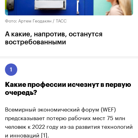
Фото: Артем Геодакян / ТАСС
А какие, напротив, останутся
востребованными
1
Какие профессии исчезнут в первую
очередь?
Всемирный экономический форум (WEF)
предсказывает потерю рабочих мест 75 млн
человек к 2022 году из-за развития технологий
и инноваций
[1]
.