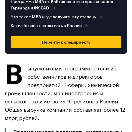
Программа MBA от РБК: экспертиза профессоров
Гарварда и INSEAD
Что такое MBA и где получать эту степень
Какие бизнес-школы есть в России
Перейти к спецпроекту
В
ыпускниками программы стали 25
собственников и директоров
предприятий IT-сферы, химической
промышленности, машиностроения и
сельского хозяйства из 10 регионов России.
Общая выручка компаний составляет более 12
млрд рублей.