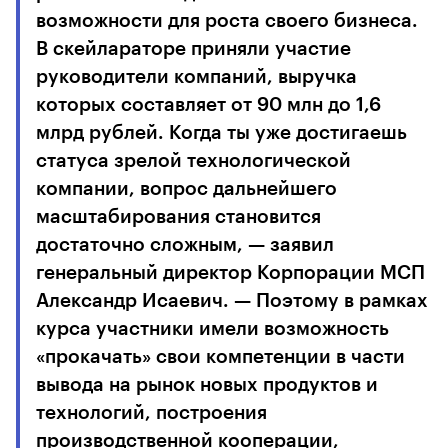
возможности для роста своего бизнеса.
В скейлараторе приняли участие
руководители компаний, выручка
которых составляет от 90 млн до 1,6
млрд рублей. Когда ты уже достигаешь
статуса зрелой технологической
компании, вопрос дальнейшего
масштабирования становится
достаточно сложным, — заявил
генеральный директор Корпорации МСП
Александр Исаевич. — Поэтому в рамках
курса участники имели возможность
«прокачать» свои компетенции в части
вывода на рынок новых продуктов и
технологий, построения
производственной кооперации,