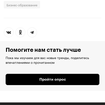
Бизнес-образование
Помогите нам стать лучше
Пока мы изучаем для вас новые тренды, поделитесь
впечатлениями о прочитанном
Пройти опрос