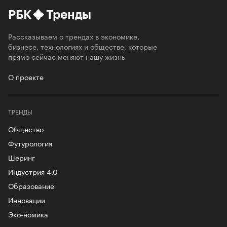
РБК
Тренды
Рассказываем о трендах в экономике,
бизнесе, технологиях и обществе, которые
прямо сейчас меняют нашу жизнь
О проекте
ТРЕНДЫ
Общество
Футурология
Шеринг
Индустрия 4.0
Образование
Инновации
Эко-номика