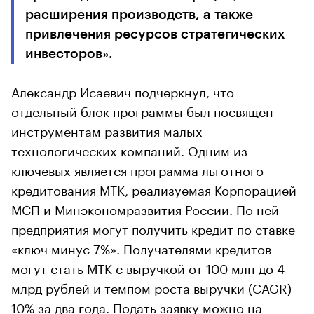
расширения производств, а также
привлечения ресурсов стратегических
инвесторов».
Александр Исаевич подчеркнул, что
отдельный блок программы был посвящен
инструментам развития малых
технологических компаний. Одним из
ключевых является программа льготного
кредитования МТК, реализуемая Корпорацией
МСП и Минэкономразвития России. По ней
предприятия могут получить кредит по ставке
«ключ минус 7%». Получателями кредитов
могут стать МТК с выручкой от 100 млн до 4
млрд рублей и темпом роста выручки (CAGR)
10% за два года. Подать заявку можно на