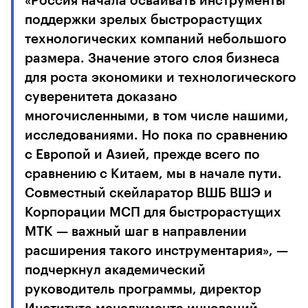
«Россия начала осваивать инструменты
поддержки зрелых быстрорастущих
технологических компаний небольшого
размера. Значение этого слоя бизнеса
для роста экономики и технологического
суверенитета доказано
многочисленными, в том числе нашими,
исследованиями. Но пока по сравнению
с Европой и Азией, прежде всего по
сравнению с Китаем, мы в начале пути.
Совместный скейларатор ВШБ ВШЭ и
Корпорации МСП для быстрорастущих
МТК — важный шаг в направлении
расширения такого инструментария», —
подчеркнул академический
руководитель программы, директор