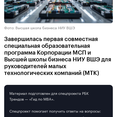
Фото: Высшая школа бизнеса НИУ ВШЭ
Завершилась первая совместная
специальная образовательная
программа Корпорации МСП и
Высшей школы бизнеса НИУ ВШЭ для
руководителей малых
технологических компаний (МТК)
Материал подготовлен для спецпроекта РБК
Трендов — «Гид по MBA».
Спецпроект помогает получить ответы на вопросы: