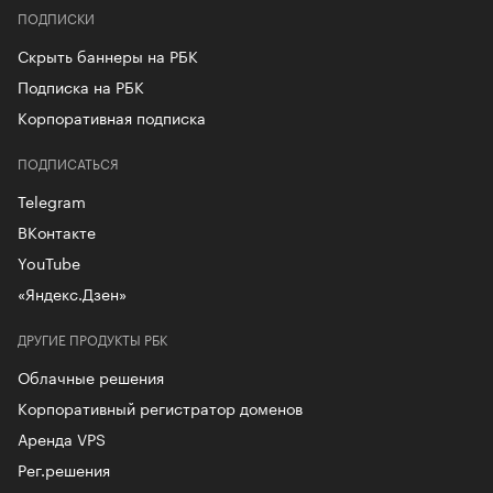
ПОДПИСКИ
Скрыть баннеры на РБК
Подписка на РБК
Корпоративная подписка
ПОДПИСАТЬСЯ
Telegram
ВКонтакте
YouTube
«Яндекс.Дзен»
ДРУГИЕ ПРОДУКТЫ РБК
Облачные решения
Корпоративный регистратор доменов
Аренда VPS
Рег.решения