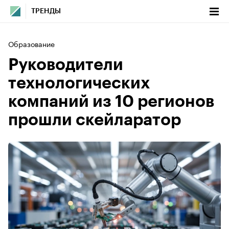
ТРЕНДЫ
Образование
Руководители
технологических
компаний из 10 регионов
прошли скейларатор