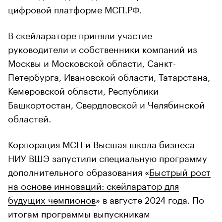
цифровой платформе МСП.РФ.
В скейлараторе приняли участие
руководители и собственники компаний из
Москвы и Московской области, Санкт-
Петербурга, Ивановской области, Татарстана,
Кемеровской области, Республики
Башкортостан, Свердловской и Челябинской
областей.
Корпорация МСП и Высшая школа бизнеса
НИУ ВШЭ запустили специальную программу
дополнительного образования «
Быстрый рост
на основе инноваций: скейларатор для
будущих чемпионов
» в августе 2024 года. По
итогам программы выпускникам