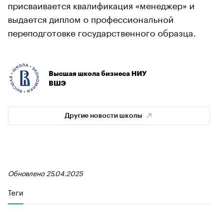
присваивается квалификация «менеджер» и
выдается диплом о профессиональной
переподготовке государственного образца.
Высшая школа бизнеса НИУ
ВШЭ
Другие новости школы
Обновлено 25.04.2025
Теги