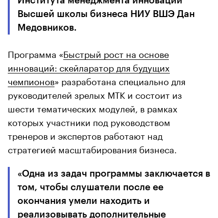
Института менеджмента инноваций
Высшей школы бизнеса НИУ ВШЭ Дан
Медовников.
Программа «
Быстрый рост на основе
инноваций: скейларатор для будущих
чемпионов
» разработана специально для
руководителей зрелых МТК и состоит из
шести тематических модулей, в рамках
которых участники под руководством
тренеров и экспертов работают над
стратегией масштабирования бизнеса.
«Одна из задач программы заключается в
том, чтобы слушатели после ее
окончания умели находить и
реализовывать дополнительные