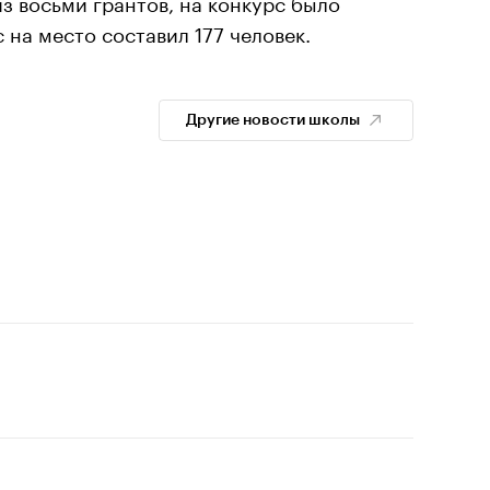
з восьми грантов, на конкурс было
с на место составил 177 человек.
Другие новости школы