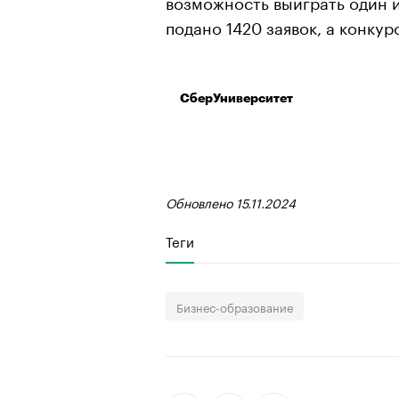
возможность выиграть один и
подано 1420 заявок, а конкур
СберУниверситет
Обновлено 15.11.2024
Теги
Бизнес-образование