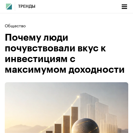
ТРЕНДЫ
Общество
Почему люди
почувствовали вкус к
инвестициям с
максимумом доходности