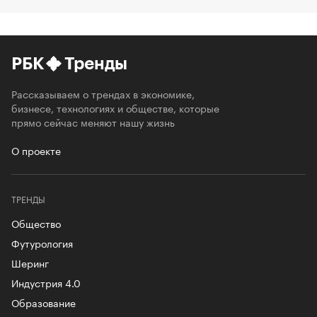
РБК
Тренды
Рассказываем о трендах в экономике,
бизнесе, технологиях и обществе, которые
прямо сейчас меняют нашу жизнь
О проекте
ТРЕНДЫ
Общество
Футурология
Шеринг
Индустрия 4.0
Образование