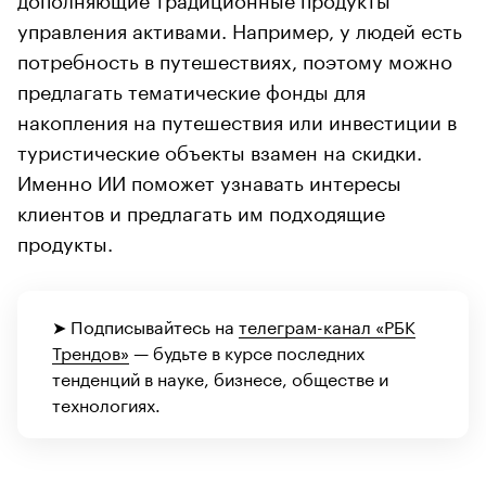
управления активами. Например, у людей есть
потребность в путешествиях, поэтому можно
предлагать тематические фонды для
накопления на путешествия или инвестиции в
туристические объекты взамен на скидки.
Именно ИИ поможет узнавать интересы
клиентов и предлагать им подходящие
продукты.
➤ Подписывайтесь на
телеграм-канал «РБК
Трендов»
— будьте в курсе последних
тенденций в науке, бизнесе, обществе и
технологиях.