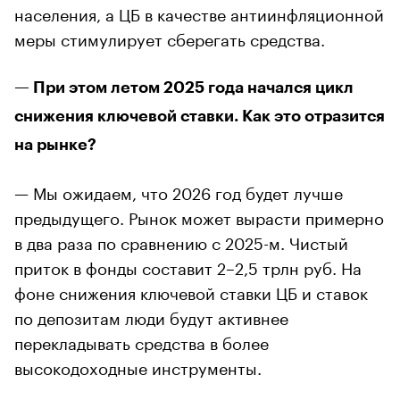
населения, а ЦБ в качестве антиинфляционной
меры стимулирует сберегать средства.
— При этом летом 2025 года начался цикл
снижения ключевой ставки. Как это отразится
на рынке?
— Мы ожидаем, что 2026 год будет лучше
предыдущего. Рынок может вырасти примерно
в два раза по сравнению с 2025-м. Чистый
приток в фонды составит 2–2,5 трлн руб. На
фоне снижения ключевой ставки ЦБ и ставок
по депозитам люди будут активнее
перекладывать средства в более
высокодоходные инструменты.