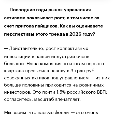
— Последние годы рынок управления
активами показывает рост, в том числе за
счет притока пайщиков. Как вы оцениваете
перспективы этого тренда в 2026 году?
—
Действительно, рост коллективных
инвестиций в нашей индустрии очень
большой. Наша компания по итогам первого
квартала превысила планку в 3 трлн руб.
совокупных активов под управлением — из них
больше половины приходится на розничных
инвесторов. Это почти 1,5% российского ВВП:
согласитесь, масштаб впечатляет.
Мы верим, что паевые фонды — это очень