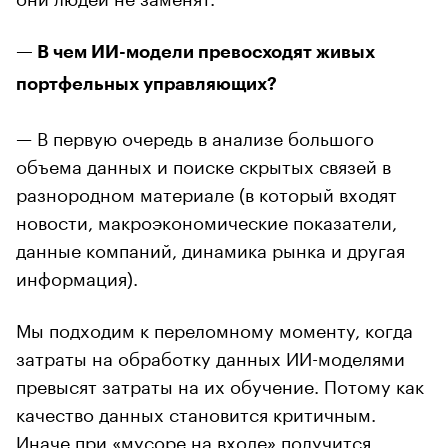
— В чем ИИ-модели превосходят живых
портфельных управляющих?
— В первую очередь в анализе большого
объема данных и поиске скрытых связей в
разнородном материале (в который входят
новости, макроэкономические показатели,
данные компаний, динамика рынка и другая
информация).
Мы подходим к переломному моменту, когда
затраты на обработку данных ИИ-моделями
превысят затраты на их обучение. Потому как
качество данных становится критичным.
Иначе при «мусоре на входе» получится