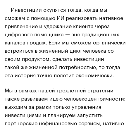
— Инвестиции окупятся тогда, когда мы
сможем с помощью ИИ реализовать нативное
привлечение и удержание клиента через
цифрового помощника — вне традиционных
каналов продаж. Если мы сможем органически
встроиться в жизненный цикл человека со
своим продуктом, сделать инвестиции
такой же жизненной потребностью, то тогда
эта история точно полетит экономически.
Мы в рамках нашей трехлетней стратегии
также развиваем идею человекоцентричности:
выходим за рамки только управления
инвестициями и планируем запустить
партнерские нефинансовые сервисы, нативно
дополняющие традиционные продукты