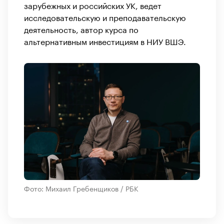
зарубежных и российских УК, ведет
исследовательскую и преподавательскую
деятельность, автор курса по
альтернативным инвестициям в НИУ ВШЭ.
Фото: Михаил Гребенщиков / РБК