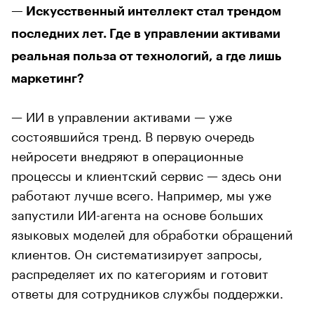
— Искусственный интеллект стал трендом
последних лет. Где в управлении активами
реальная польза от технологий, а где лишь
маркетинг?
— ИИ в управлении активами — уже
состоявшийся тренд. В первую очередь
нейросети внедряют в операционные
процессы и клиентский сервис — здесь они
работают лучше всего. Например, мы уже
запустили ИИ-агента на основе больших
языковых моделей для обработки обращений
клиентов. Он систематизирует запросы,
распределяет их по категориям и готовит
ответы для сотрудников службы поддержки.