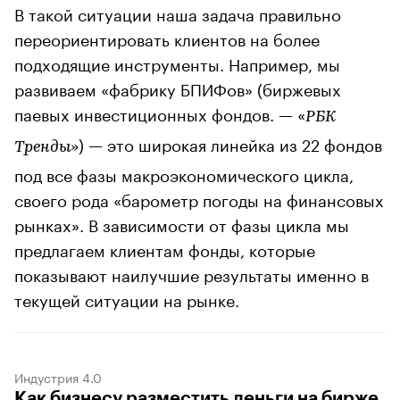
В такой ситуации наша задача правильно
переориентировать клиентов на более
подходящие инструменты. Например, мы
развиваем «фабрику БПИФов» (биржевых
паевых инвестиционных фондов. — «
РБК
) — это широкая линейка из 22 фондов
Тренды»
под все фазы макроэкономического цикла,
своего рода «барометр погоды на финансовых
рынках». В зависимости от фазы цикла мы
предлагаем клиентам фонды, которые
показывают наилучшие результаты именно в
текущей ситуации на рынке.
Индустрия 4.0
Как бизнесу разместить деньги на бирже