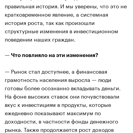
правильная история. И мы уверены, что это не
кратковременное явление, а системная
история роста, так как произошли
структурные изменения в инвестиционном
поведении наших граждан.
— Что повлияло на эти изменения?
— Рынок стал доступнее, а финансовая
грамотность населения выросла — люди
готовы более осознанно вкладывать деньги.
На фоне высоких ставок они почувствовали
вкус к инвестициям в продукты, которые
ежедневно показывают максимум по
доходности, в частности фонды денежного
рынка. Также продолжается рост доходов