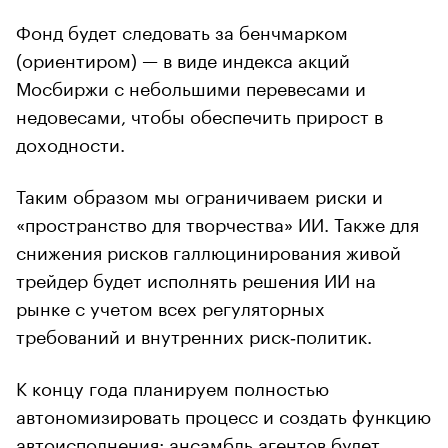
Фонд будет следовать за бенчмарком
(ориентиром) — в виде индекса акций
Мосбиржи с небольшими перевесами и
недовесами, чтобы обеспечить прирост в
доходности.
Таким образом мы ограничиваем риски и
«пространство для творчества» ИИ. Также для
снижения рисков галлюцинирования живой
трейдер будет исполнять решения ИИ на
рынке с учетом всех регуляторных
требований и внутренних риск‑политик.
К концу года планируем полностью
автономизировать процесс и создать функцию
автоисполнения: ансамбль агентов будет