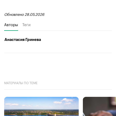
Обновлено 28.05.2026
Авторы
Теги
Анастасия Гринева
МАТЕРИАЛЫ ПО ТЕМЕ