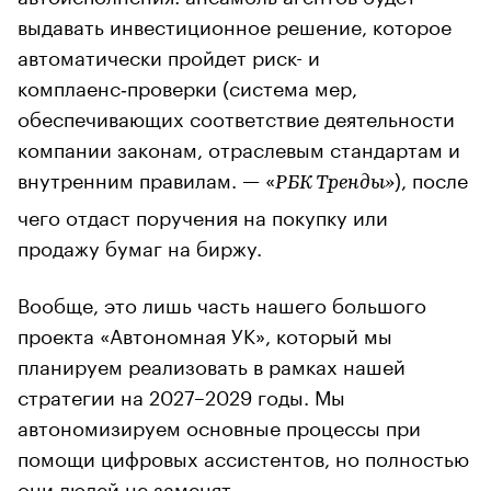
выдавать инвестиционное решение, которое
автоматически пройдет риск- и
комплаенс‑проверки (система мер,
обеспечивающих соответствие деятельности
компании законам, отраслевым стандартам и
внутренним правилам. — «
), после
РБК Тренды»
чего отдаст поручения на покупку или
продажу бумаг на биржу.
Вообще, это лишь часть нашего большого
проекта «Автономная УК», который мы
планируем реализовать в рамках нашей
стратегии на 2027–2029 годы. Мы
автономизируем основные процессы при
помощи цифровых ассистентов, но полностью
они людей не заменят.