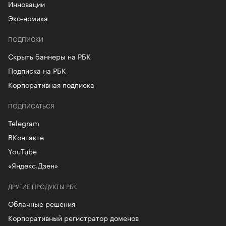
Инновации
Эко-номика
ПОДПИСКИ
Скрыть баннеры на РБК
Подписка на РБК
Корпоративная подписка
ПОДПИСАТЬСЯ
Telegram
ВКонтакте
YouTube
«Яндекс.Дзен»
ДРУГИЕ ПРОДУКТЫ РБК
Облачные решения
Корпоративный регистратор доменов