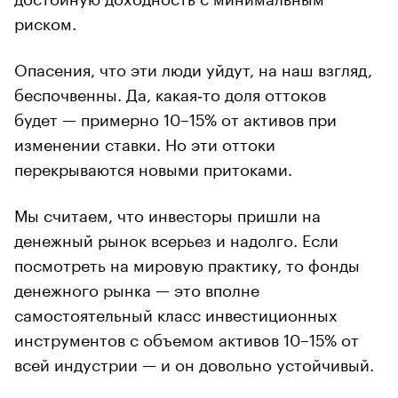
риском.
Опасения, что эти люди уйдут, на наш взгляд,
беспочвенны. Да, какая‑то доля оттоков
будет — примерно 10–15% от активов при
изменении ставки. Но эти оттоки
перекрываются новыми притоками.
Мы считаем, что инвесторы пришли на
денежный рынок всерьез и надолго. Если
посмотреть на мировую практику, то фонды
денежного рынка — это вполне
самостоятельный класс инвестиционных
инструментов с объемом активов 10–15% от
всей индустрии — и он довольно устойчивый.