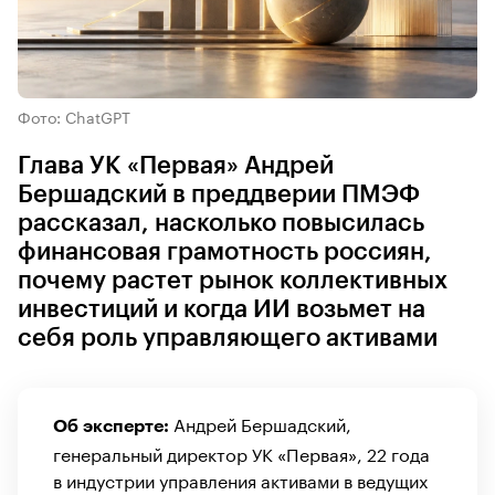
Фото: ChatGPT
Глава УК «Первая» Андрей
Бершадский в преддверии ПМЭФ
рассказал, насколько повысилась
финансовая грамотность россиян,
почему растет рынок коллективных
инвестиций и когда ИИ возьмет на
себя роль управляющего активами
Андрей Бершадский,
Об эксперте:
генеральный директор УК «Первая», 22 года
в индустрии управления активами в ведущих