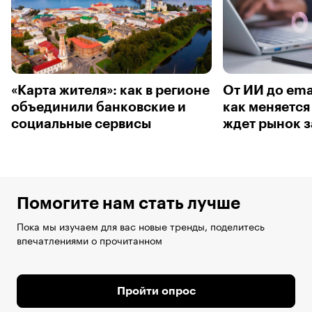
«Карта жителя»: как в регионе
От ИИ до ema
объединили банковские и
как меняется
социальные сервисы
ждет рынок з
Помогите нам стать лучше
Пока мы изучаем для вас новые тренды, поделитесь
впечатлениями о прочитанном
Пройти опрос