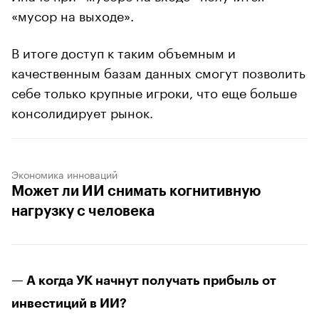
«мусор на выходе».
В итоге доступ к таким объемным и
качественным базам данных смогут позволить
себе только крупные игроки, что еще больше
консолидирует рынок.
Экономика инноваций
Может ли ИИ снимать когнитивную
нагрузку с человека
— А когда УК начнут получать прибыль от
инвестиций в ИИ?