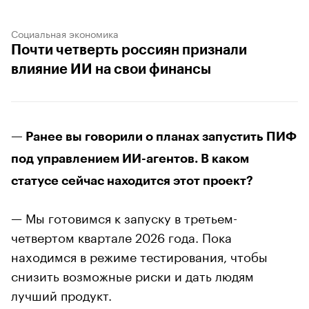
Социальная экономика
Почти четверть россиян признали
влияние ИИ на свои финансы
— Ранее вы говорили о планах запустить ПИФ
под управлением ИИ-агентов. В каком
статусе сейчас находится этот проект?
— Мы готовимся к запуску в третьем-
четвертом квартале 2026 года. Пока
находимся в режиме тестирования, чтобы
снизить возможные риски и дать людям
лучший продукт.