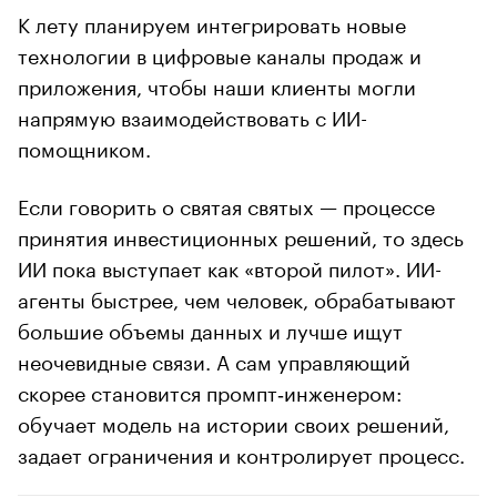
К лету планируем интегрировать новые
технологии в цифровые каналы продаж и
приложения, чтобы наши клиенты могли
напрямую взаимодействовать с ИИ-
помощником.
Если говорить о святая святых — процессе
принятия инвестиционных решений, то здесь
ИИ пока выступает как «второй пилот». ИИ-
агенты быстрее, чем человек, обрабатывают
большие объемы данных и лучше ищут
неочевидные связи. А сам управляющий
скорее становится промпт‑инженером:
обучает модель на истории своих решений,
задает ограничения и контролирует процесс.