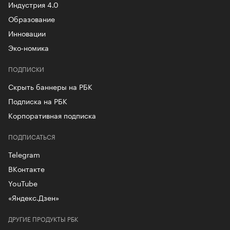
Индустрия 4.0
Образование
Инновации
Эко-номика
ПОДПИСКИ
Скрыть баннеры на РБК
Подписка на РБК
Корпоративная подписка
ПОДПИСАТЬСЯ
Telegram
ВКонтакте
YouTube
«Яндекс.Дзен»
ДРУГИЕ ПРОДУКТЫ РБК