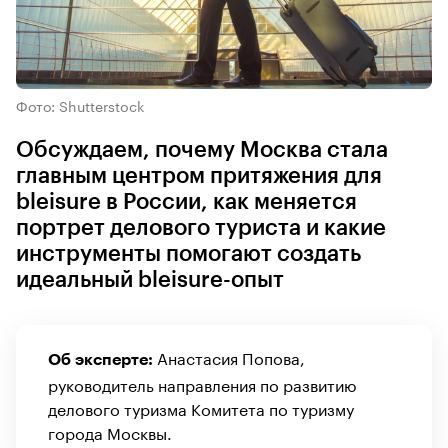
Фото: Shutterstock
Обсуждаем, почему Москва стала
главным центром притяжения для
bleisure в России, как меняется
портрет делового туриста и какие
инструменты помогают создать
идеальный bleisure-опыт
Анастасия Попова,
Об эксперте:
руководитель направления по развитию
делового туризма Комитета по туризму
города Москвы.