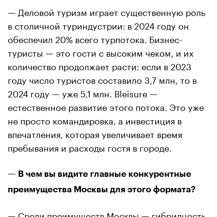
— Деловой туризм играет существенную роль
в столичной туриндустрии: в 2024 году он
обеспечил 20% всего турпотока. Бизнес-
туристы — это гости с высоким чеком, и их
количество продолжает расти: если в 2023
году число туристов составило 3,7 млн, то в
2024 году — уже 5,1 млн. Bleisure —
естественное развитие этого потока. Это уже
не просто командировка, а инвестиция в
впечатления, которая увеличивает время
пребывания и расходы гостя в городе.
— В чем вы видите главные конкурентные
преимущества Москвы для этого формата?
— Среди преимуществ Москвы — гибридность,