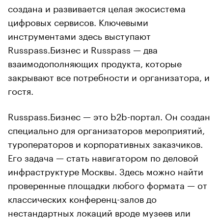
создана и развивается целая экосистема
цифровых сервисов. Ключевыми
инструментами здесь выступают
Russpass.Бизнес и Russpass — два
взаимодополняющих продукта, которые
закрывают все потребности и организатора, и
гостя.
Russpass.Бизнес — это b2b-портал. Он создан
специально для организаторов мероприятий,
туроператоров и корпоративных заказчиков.
Его задача — стать навигатором по деловой
инфраструктуре Москвы. Здесь можно найти
проверенные площадки любого формата — от
классических конференц-залов до
нестандартных локаций вроде музеев или