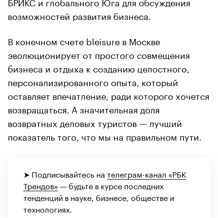
БРИКС и глобального Юга для обсуждения
возможностей развития бизнеса.
В конечном счете bleisure в Москве
эволюционирует от простого совмещения
бизнеса и отдыха к созданию целостного,
персонализированного опыта, который
оставляет впечатление, ради которого хочется
возвращаться. А значительная доля
возвратных деловых туристов — лучший
показатель того, что мы на правильном пути.
➤ Подписывайтесь на
телеграм-канал «РБК
Трендов»
— будьте в курсе последних
тенденций в науке, бизнесе, обществе и
технологиях.