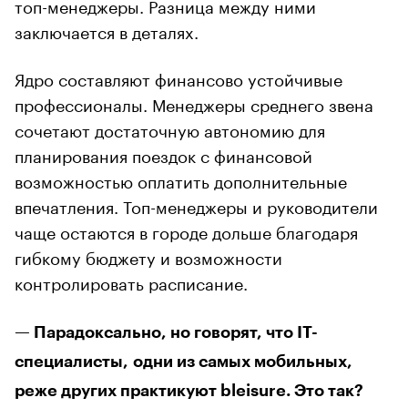
топ-менеджеры. Разница между ними
заключается в деталях.
Ядро составляют финансово устойчивые
профессионалы. Менеджеры среднего звена
сочетают достаточную автономию для
планирования поездок с финансовой
возможностью оплатить дополнительные
впечатления. Топ-менеджеры и руководители
чаще остаются в городе дольше благодаря
гибкому бюджету и возможности
контролировать расписание.
— Парадоксально, но говорят, что IT-
специалисты, одни из самых мобильных,
реже других практикуют bleisure. Это так?