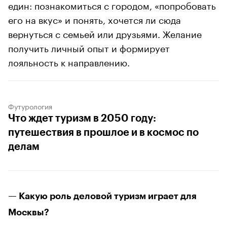
един: познакомиться с городом, «попробовать
его на вкус» и понять, хочется ли сюда
вернуться с семьей или друзьями. Желание
получить личный опыт и формирует
лояльность к направлению.
Футурология
Что ждет туризм в 2050 году:
путешествия в прошлое и в космос по
делам
— Какую роль деловой туризм играет для
Москвы?