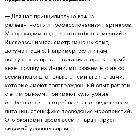
— Для нас принципиально важна
релевантность и профессионализм партнеров.
Мы проводим тщательный отбор компаний в
Russpass.Бизнес, смотрим на их опыт,
документацию. Например, если к нам
поступает запрос от организатора, который
везет группу из Индии, мы свяжем его не со
всеми подряд, а только с теми агентствами,
которые имеют подтвержденный опыт работы
с этим рынком, понимают культурные
особенности — потребность в определенном
питании, специфике проведения мероприятий.
Это экономит время всем и гарантирует
высокий уровень сервиса.