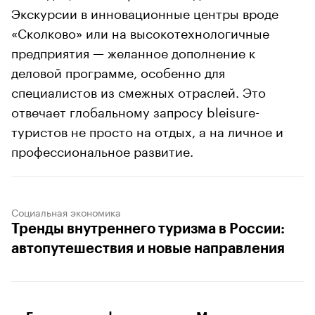
Экскурсии в инновационные центры вроде
«Сколково» или на высокотехнологичные
предприятия — желанное дополнение к
деловой программе, особенно для
специалистов из смежных отраслей. Это
отвечает глобальному запросу bleisure-
туристов не просто на отдых, а на личное и
профессиональное развитие.
Социальная экономика
Тренды внутреннего туризма в России:
автопутешествия и новые направления