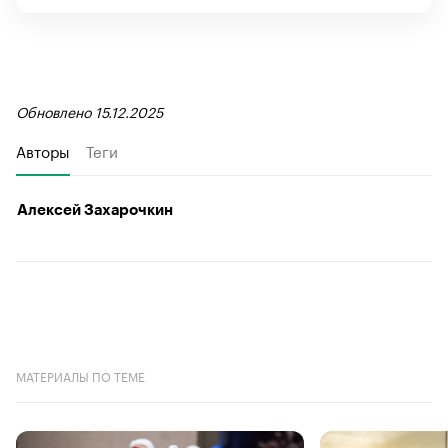
Обновлено 15.12.2025
Авторы
Теги
Алексей Захарочкин
МАТЕРИАЛЫ ПО ТЕМЕ