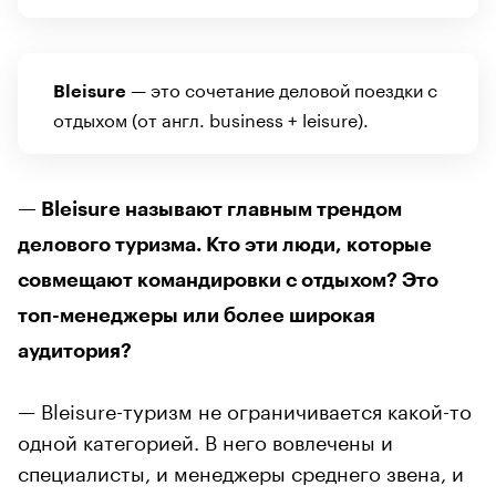
— это сочетание деловой поездки с
Bleisure
отдыхом (от англ. business + leisure).
— Bleisure называют главным трендом
делового туризма. Кто эти люди, которые
совмещают командировки с отдыхом? Это
топ-менеджеры или более широкая
аудитория?
— Bleisure-туризм не ограничивается какой-то
одной категорией. В него вовлечены и
специалисты, и менеджеры среднего звена, и