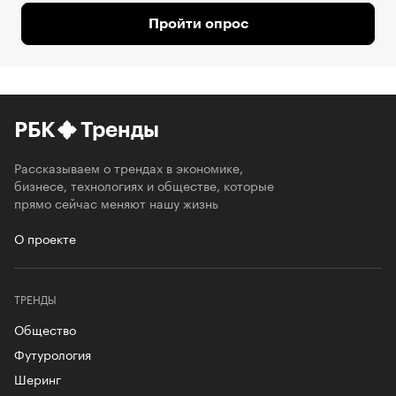
Пройти опрос
РБК
Тренды
Рассказываем о трендах в экономике,
бизнесе, технологиях и обществе, которые
прямо сейчас меняют нашу жизнь
О проекте
ТРЕНДЫ
Общество
Футурология
Шеринг