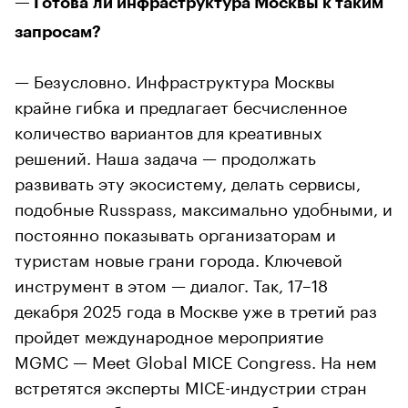
— Готова ли инфраструктура Москвы к таким
запросам?
— Безусловно. Инфраструктура Москвы
крайне гибка и предлагает бесчисленное
количество вариантов для креативных
решений. Наша задача — продолжать
развивать эту экосистему, делать сервисы,
подобные Russpass, максимально удобными, и
постоянно показывать организаторам и
туристам новые грани города. Ключевой
инструмент в этом — диалог. Так, 17–18
декабря 2025 года в Москве уже в третий раз
пройдет международное мероприятие
MGMC — Meet Global MICE Congress. На нем
встретятся эксперты MICE-индустрии стран