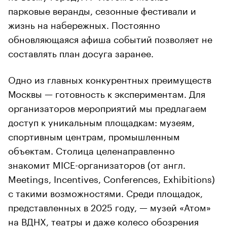
парковые веранды, сезонные фестивали и
жизнь на набережных. Постоянно
обновляющаяся афиша событий позволяет не
составлять план досуга заранее.
Одно из главных конкурентных преимуществ
Москвы — готовность к экспериментам. Для
организаторов мероприятий мы предлагаем
доступ к уникальным площадкам: музеям,
спортивным центрам, промышленным
объектам. Столица целенаправленно
знакомит MICE-организаторов (от англ.
Meetings, Incentives, Conferences, Exhibitions)
с такими возможностями. Среди площадок,
представленных в 2025 году, — музей «Атом»
на ВДНХ, театры и даже колесо обозрения