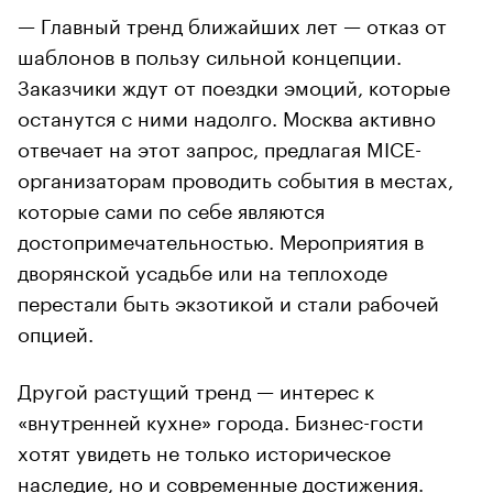
— Главный тренд ближайших лет — отказ от
шаблонов в пользу сильной концепции.
Заказчики ждут от поездки эмоций, которые
останутся с ними надолго. Москва активно
отвечает на этот запрос, предлагая MICE-
организаторам проводить события в местах,
которые сами по себе являются
достопримечательностью. Мероприятия в
дворянской усадьбе или на теплоходе
перестали быть экзотикой и стали рабочей
опцией.
Другой растущий тренд — интерес к
«внутренней кухне» города. Бизнес-гости
хотят увидеть не только историческое
наследие, но и современные достижения.