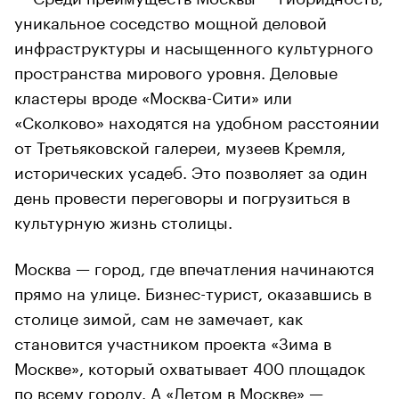
уникальное соседство мощной деловой
инфраструктуры и насыщенного культурного
пространства мирового уровня. Деловые
кластеры вроде «Москва-Сити» или
«Сколково» находятся на удобном расстоянии
от Третьяковской галереи, музеев Кремля,
исторических усадеб. Это позволяет за один
день провести переговоры и погрузиться в
культурную жизнь столицы.
Москва — город, где впечатления начинаются
прямо на улице. Бизнес-турист, оказавшись в
столице зимой, сам не замечает, как
становится участником проекта «Зима в
Москве», который охватывает 400 площадок
по всему городу. А «Летом в Москве» —