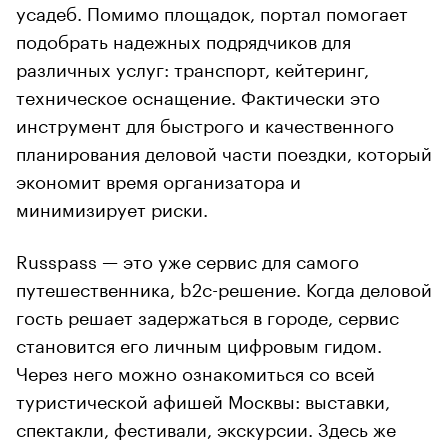
усадеб. Помимо площадок, портал помогает
подобрать надежных подрядчиков для
различных услуг: транспорт, кейтеринг,
техническое оснащение. Фактически это
инструмент для быстрого и качественного
планирования деловой части поездки, который
экономит время организатора и
минимизирует риски.
Russpass — это уже сервис для самого
путешественника, b2c-решение. Когда деловой
гость решает задержаться в городе, сервис
становится его личным цифровым гидом.
Через него можно ознакомиться со всей
туристической афишей Москвы: выставки,
спектакли, фестивали, экскурсии. Здесь же