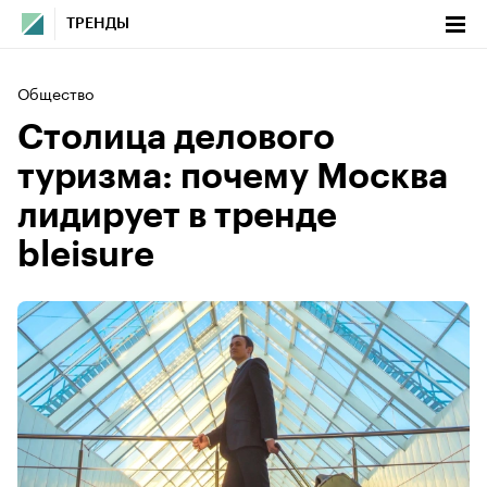
ТРЕНДЫ
Общество
Столица делового
туризма: почему Москва
лидирует в тренде
bleisure