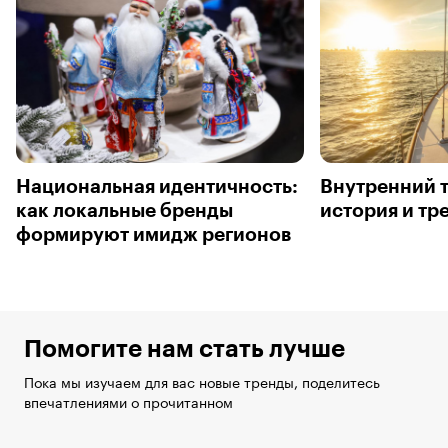
Национальная идентичность:
Внутренний т
как локальные бренды
история и тр
формируют имидж регионов
Помогите нам стать лучше
Пока мы изучаем для вас новые тренды, поделитесь
впечатлениями о прочитанном