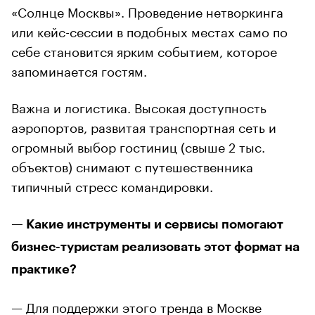
«Солнце Москвы». Проведение нетворкинга
или кейс-сессии в подобных местах само по
себе становится ярким событием, которое
запоминается гостям.
Важна и логистика. Высокая доступность
аэропортов, развитая транспортная сеть и
огромный выбор гостиниц (свыше 2 тыс.
объектов) снимают с путешественника
типичный стресс командировки.
— Какие инструменты и сервисы помогают
бизнес-туристам реализовать этот формат на
практике?
— Для поддержки этого тренда в Москве