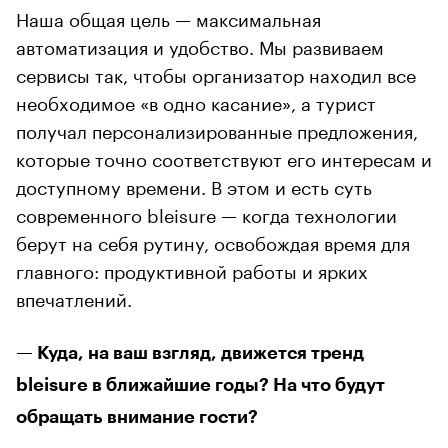
Наша общая цель — максимальная
автоматизация и удобство. Мы развиваем
сервисы так, чтобы организатор находил все
необходимое «в одно касание», а турист
получал персонализированные предложения,
которые точно соответствуют его интересам и
доступному времени. В этом и есть суть
современного bleisure — когда технологии
берут на себя рутину, освобождая время для
главного: продуктивной работы и ярких
впечатлений.
— Куда, на ваш взгляд, движется тренд
bleisure в ближайшие годы? На что будут
обращать внимание гости?