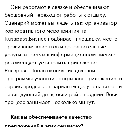
— Они работают в связке и обеспечивают
бесшовный переход от работы к отдыху.
Сценарий может выглядеть так: организатор
корпоративного мероприятия на
Russpass.Бизнес подбирает площадку, место
проживания клиентов и дополнительные
услуги, а гостям в информационном письме
рекомендует установить приложение
Russpass. После окончания деловой
программы участник открывает приложение, и
сервис предлагает варианты досуга на вечер и
на следующий день, если рейс поздний. Весь
процесс занимает несколько минут.
— Как вы обеспечиваете качество
предложений в этих сервисах?