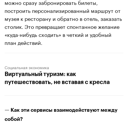
можно сразу забронировать билеты,
построить персонализированный маршрут от
музея к ресторану и обратно в отель, заказать
столик. Это превращает спонтанное желание
«куда-нибудь сходить» в четкий и удобный
план действий.
Социальная экономика
Виртуальный туризм: как
путешествовать, не вставая с кресла
— Как эти сервисы взаимодействуют между
собой?