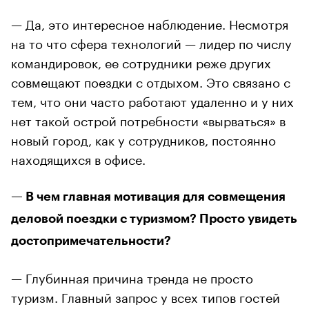
— Да, это интересное наблюдение. Несмотря
на то что сфера технологий — лидер по числу
командировок, ее сотрудники реже других
совмещают поездки с отдыхом. Это связано с
тем, что они часто работают удаленно и у них
нет такой острой потребности «вырваться» в
новый город, как у сотрудников, постоянно
находящихся в офисе.
— В чем главная мотивация для совмещения
деловой поездки с туризмом? Просто увидеть
достопримечательности?
— Глубинная причина тренда не просто
туризм. Главный запрос у всех типов гостей