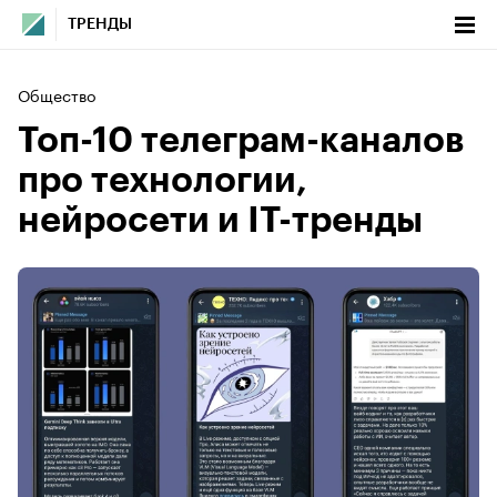
ТРЕНДЫ
Общество
Топ-10 телеграм-каналов
про технологии,
нейросети и IT-тренды