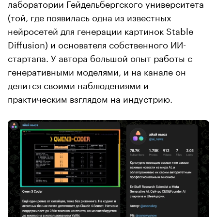
лаборатории Гейдельбергского университета
(той, где появилась одна из известных
нейросетей для генерации картинок Stable
Diffusion) и основателя собственного ИИ-
стартапа. У автора большой опыт работы с
генеративными моделями, и на канале он
делится своими наблюдениями и
практическим взглядом на индустрию.