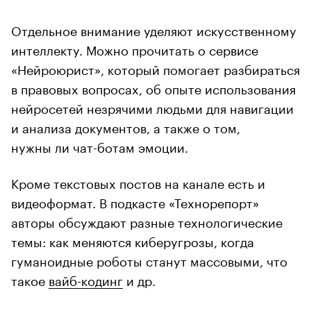
Отдельное внимание уделяют искусственному
интеллекту. Можно прочитать о сервисе
«Нейроюрист», который помогает разбираться
в правовых вопросах, об опыте использования
нейросетей незрячими людьми для навигации
и анализа документов, а также о том,
нужны ли чат-ботам эмоции.
Кроме текстовых постов на канале есть и
видеоформат. В подкасте «Технорепорт»
авторы обсуждают разные технологические
темы: как меняются киберугрозы, когда
гуманоидные роботы станут массовыми, что
такое
вайб-кодинг
и др.