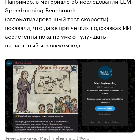
Например, в материале об исследовании LLM
Speedrunning Benchmark
(автоматизированный тест скорости)
показали, что даже при четких подсказках ИИ-
ассистенты пока не умеют улучшать
написанный человеком код.
Телеграм-канал Machinelearning
(Фото: