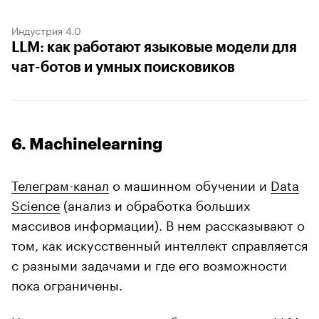
Индустрия 4.0
LLM: как работают языковые модели для
чат-ботов и умных поисковиков
6. Machinelearning
Телеграм-канал
о машинном обучении и
Data
Science
(анализ и обработка больших
массивов информации). В нем рассказывают о
том, как искусственный интеллект справляется
с разными задачами и где его возможности
пока ограничены.