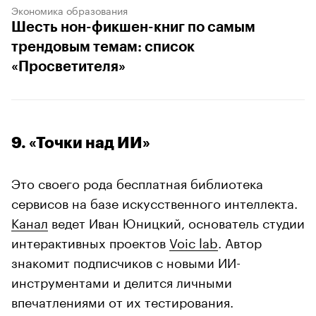
Экономика образования
Шесть нон-фикшен-книг по самым
трендовым темам: список
«Просветителя»
9. «Точки над ИИ»
Это своего рода бесплатная библиотека
сервисов на базе искусственного интеллекта.
Канал
ведет Иван Юницкий, основатель студии
интерактивных проектов
Voic lab
. Автор
знакомит подписчиков с новыми ИИ-
инструментами и делится личными
впечатлениями от их тестирования.