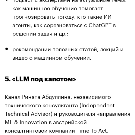
как машинное обучение помогает
прогнозировать погоду, кто такие ИИ-
агенты, как соревноваться с ChatGPT в
решении задач и др.;
рекомендации полезных статей, лекций и
видео о машинном обучении.
5. «LLM под капотом»
Канал
Рината Абдуллина, независимого
технического консультанта (Independent
Technical Advisor) и руководителя направления
ML & Innovation в австрийской
консалтинговой компании Time To Act,