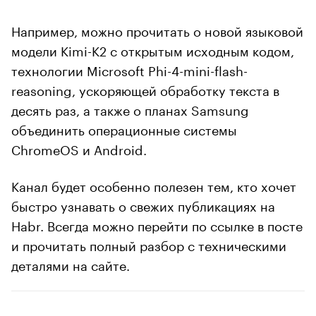
Например, можно прочитать о новой языковой
модели Kimi-K2 с открытым исходным кодом,
технологии Microsoft Phi-4-mini-flash-
reasoning, ускоряющей обработку текста в
десять раз, а также о планах Samsung
объединить операционные системы
ChromeOS и Android.
Канал будет особенно полезен тем, кто хочет
быстро узнавать о свежих публикациях на
Habr. Всегда можно перейти по ссылке в посте
и прочитать полный разбор с техническими
деталями на сайте.