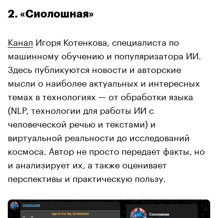
2. «Сиолошная»
Канал
Игоря Котенкова, специалиста по
машинному обучению и популяризатора ИИ.
Здесь публикуются новости и авторские
мысли о наиболее актуальных и интересных
темах в технологиях — от обработки языка
(NLP, технологии для работы ИИ с
человеческой речью и текстами) и
виртуальной реальности до исследований
космоса. Автор не просто передает факты, но
и анализирует их, а также оценивает
перспективы и практическую пользу.