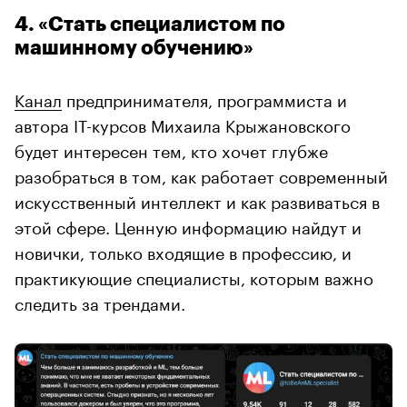
4. «Стать специалистом по
машинному обучению»
Канал
предпринимателя, программиста и
автора IT-курсов Михаила Крыжановского
будет интересен тем, кто хочет глубже
разобраться в том, как работает современный
искусственный интеллект и как развиваться в
этой сфере. Ценную информацию найдут и
новички, только входящие в профессию, и
практикующие специалисты, которым важно
следить за трендами.