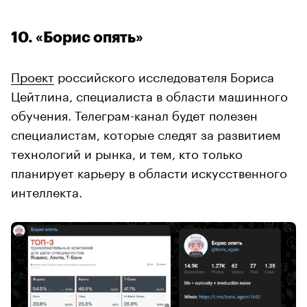
10. «Борис опять»
Проект
российского исследователя Бориса
Цейтлина, специалиста в области машинного
обучения. Телеграм-канал будет полезен
специалистам, которые следят за развитием
технологий и рынка, и тем, кто только
планирует карьеру в области искусственного
интеллекта.