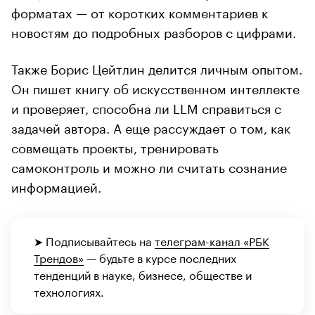
форматах — от коротких комментариев к
новостям до подробных разборов с цифрами.
Также Борис Цейтлин делится личным опытом.
Он пишет книгу об искусственном интеллекте
и проверяет, способна ли LLM справиться с
задачей автора. А еще рассуждает о том, как
совмещать проекты, тренировать
самоконтроль и можно ли считать сознание
информацией.
➤ Подписывайтесь на
телеграм-канал «РБК
Трендов»
— будьте в курсе последних
тенденций в науке, бизнесе, обществе и
технологиях.