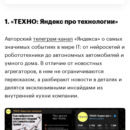
1. «ТЕХНО: Яндекс про технологии»
Авторский
телеграм-канал
«Яндекса» о самых
значимых событиях в мире IT: от нейросетей и
робототехники до автономных автомобилей и
умного дома. В отличие от новостных
агрегаторов, в нем не ограничиваются
пересказом, а разбирают новости в деталях и
делятся эксклюзивными инсайдами из
внутренней кухни компании.