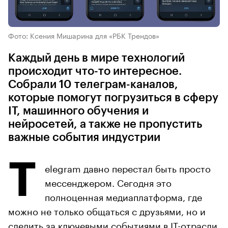
Фото: Ксения Мишарина для «РБК Трендов»
Каждый день в мире технологий
происходит что-то интересное.
Собрали 10 телеграм-каналов,
которые помогут погрузиться в сферу
IT, машинного обучения и
нейросетей, а также не пропустить
важные события индустрии
T
elegram давно перестал быть просто
мессенджером. Сегодня это
полноценная медиаплатформа, где
можно не только общаться с друзьями, но и
следить за ключевыми событиями в IT-отрасли.