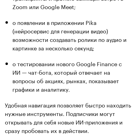
Zoom или Google Meet;
о появлении в приложении Pika
(нейросервис для генерации видео)
возможности создавать ролики по аудио и
картинке за несколько секунд;
о тестировании нового Google Finance с
ИИ — чат-бота, который отвечает на
вопросы об акциях, рынках, показывает
графики и аналитику.
Удобная навигация позволяет быстро находить
нужные инструменты. Подписчики могут
открывать для себя новые ИИ-приложения и
сразу пробовать их в действии.