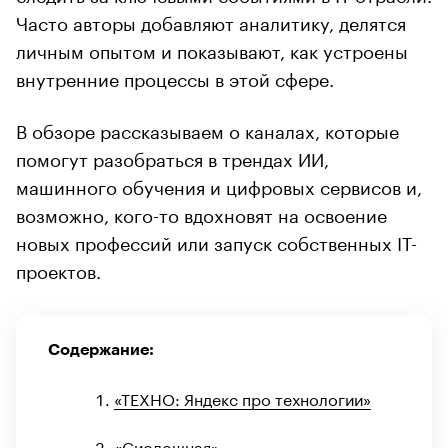
Часто авторы добавляют аналитику, делятся
личным опытом и показывают, как устроены
внутренние процессы в этой сфере.
В обзоре рассказываем о каналах, которые
помогут разобраться в трендах ИИ,
машинного обучения и цифровых сервисов и,
возможно, кого-то вдохновят на освоение
новых профессий или запуск собственных IT-
проектов.
Содержание:
«ТЕХНО: Яндекс про технологии»
«Сиолошная»