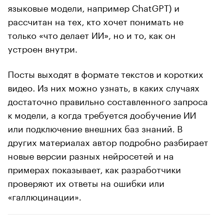
языковые модели, например ChatGPT) и
рассчитан на тех, кто хочет понимать не
только «что делает ИИ», но и то, как он
устроен внутри.
Посты выходят в формате текстов и коротких
видео. Из них можно узнать, в каких случаях
достаточно правильно составленного запроса
к модели, а когда требуется дообучение ИИ
или подключение внешних баз знаний. В
других материалах автор подробно разбирает
новые версии разных нейросетей и на
примерах показывает, как разработчики
проверяют их ответы на ошибки или
«галлюцинации».