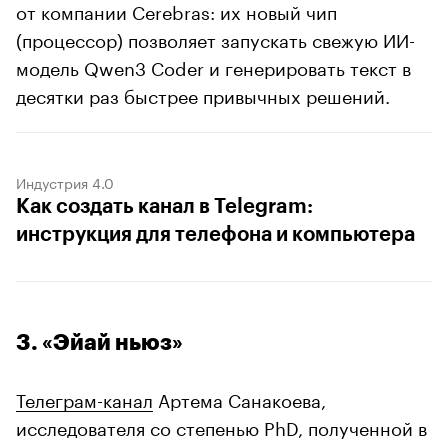
от компании Cerebras: их новый чип
(процессор) позволяет запускать свежую ИИ-
модель Qwen3 Coder и генерировать текст в
десятки раз быстрее привычных решений.
Индустрия 4.0
Как создать канал в Telegram:
инструкция для телефона и компьютера
3. «Эйай ньюз»
Телеграм-канал
Артема Санакоева,
исследователя со степенью PhD, полученной в