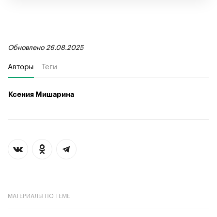
Обновлено 26.08.2025
Авторы
Теги
Ксения Мишарина
МАТЕРИАЛЫ ПО ТЕМЕ