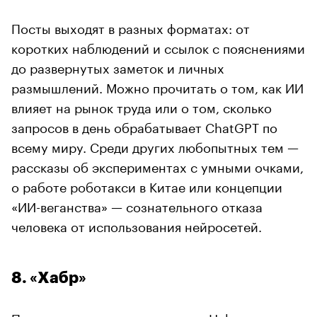
Посты выходят в разных форматах: от
коротких наблюдений и ссылок с пояснениями
до развернутых заметок и личных
размышлений. Можно прочитать о том, как ИИ
влияет на рынок труда или о том, сколько
запросов в день обрабатывает ChatGPT по
всему миру. Среди других любопытных тем —
рассказы об экспериментах с умными очками,
о работе роботакси в Китае или концепции
«ИИ-веганства» — сознательного отказа
человека от использования нейросетей.
8. «Хабр»
Проект
одноименного ресурса
Habr.com
—