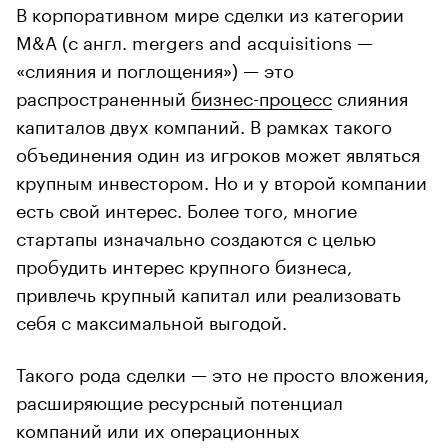
В корпоративном мире сделки из категории
M&A (с англ. mergers and acquisitions —
«слияния и поглощения») — это
распространенный
бизнес-процесс
слияния
капиталов двух компаний. В рамках такого
объединения один из игроков может являться
крупным инвестором. Но и у второй компании
есть свой интерес. Более того, многие
стартапы изначально создаются с целью
пробудить интерес крупного бизнеса,
привлечь крупный капитал или реализовать
себя с максимальной выгодой.
Такого рода сделки — это не просто вложения,
расширяющие ресурсный потенциал
компаний или их операционных