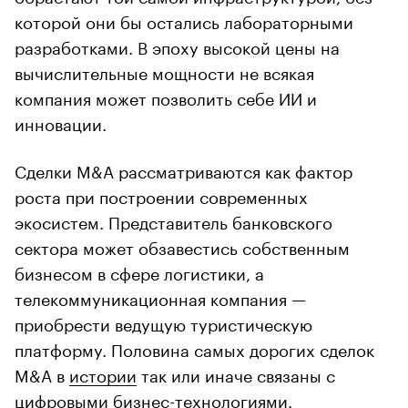
которой они бы остались лабораторными
разработками. В эпоху высокой цены на
вычислительные мощности не всякая
компания может позволить себе ИИ и
инновации.
Сделки M&A рассматриваются как фактор
роста при построении современных
экосистем. Представитель банковского
сектора может обзавестись собственным
бизнесом в сфере логистики, а
телекоммуникационная компания —
приобрести ведущую туристическую
платформу. Половина самых дорогих сделок
M&A в
истории
так или иначе связаны с
цифровыми бизнес-технологиями.