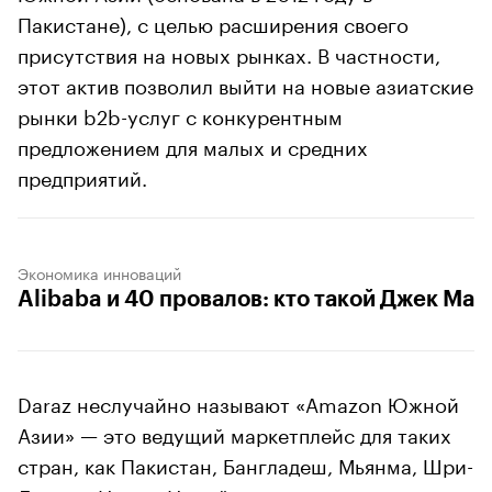
Пакистане), с целью расширения своего
присутствия на новых рынках. В частности,
этот актив позволил выйти на новые азиатские
рынки b2b-услуг с конкурентным
предложением для малых и средних
предприятий.
Экономика инноваций
Alibaba и 40 провалов: кто такой Джек Ма
Daraz неслучайно называют «Amazon Южной
Азии» — это ведущий маркетплейс для таких
стран, как Пакистан, Бангладеш, Мьянма, Шри-