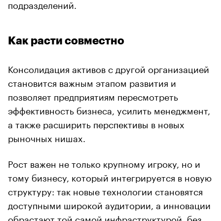
подразделений.
Как расти совместно
Консолидация активов с другой организацией
становится важным этапом развития и
позволяет предприятиям пересмотреть
эффективность бизнеса, усилить менеджмент,
а также расширить перспективы в новых
рыночных нишах.
Рост важен не только крупному игроку, но и
тому бизнесу, который интегрируется в новую
структуру: так новые технологии становятся
доступными широкой аудитории, а инновации
обрастают той самой инфраструктурой, без