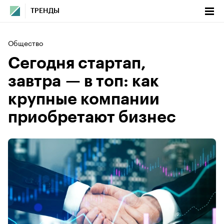
ТРЕНДЫ
Общество
Сегодня стартап,
завтра — в топ: как
крупные компании
приобретают бизнес