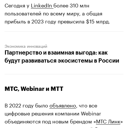
Сегодня у
LinkedIn
более 310 млн
пользователей по всему миру, а общая
прибыль в 2023 году превысила $15 млрд.
Экономика инноваций
Партнерство и взаимная выгода: как
будут развиваться экосистемы в России
МТС, Webinar и MTT
В 2022 году было
объявлено
, что все
цифровые решения компании Webinar
объединяются под новым брендом «
МТС Линк
»