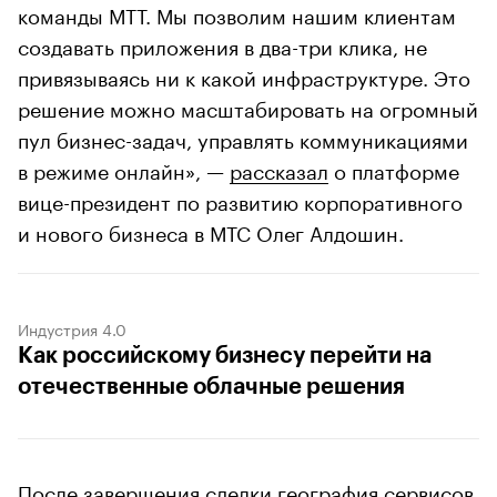
команды МТТ. Мы позволим нашим клиентам
создавать приложения в два-три клика, не
привязываясь ни к какой инфраструктуре. Это
решение можно масштабировать на огромный
пул бизнес-задач, управлять коммуникациями
в режиме онлайн», —
рассказал
о платформе
вице-президент по развитию корпоративного
и нового бизнеса в МТС Олег Алдошин.
Индустрия 4.0
Как российскому бизнесу перейти на
отечественные облачные решения
После завершения сделки география сервисов