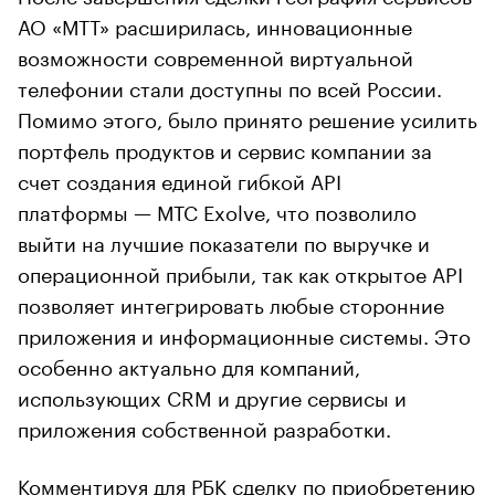
АО «МТТ» расширилась, инновационные
возможности современной виртуальной
телефонии стали доступны по всей России.
Помимо этого, было принято решение усилить
портфель продуктов и сервис компании за
счет создания единой гибкой API
платформы — МТС Exolve, что позволило
выйти на лучшие показатели по выручке и
операционной прибыли, так как открытое API
позволяет интегрировать любые сторонние
приложения и информационные системы. Это
особенно актуально для компаний,
использующих CRM и другие сервисы и
приложения собственной разработки.
Комментируя для РБК сделку по приобретению