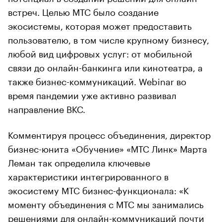
встреч. Целью МТС было создание
экосистемы, которая может предоставить
пользователю, в том числе крупному бизнесу,
любой вид цифровых услуг: от мобильной
связи до онлайн-банкинга или кинотеатра, а
также бизнес-коммуникаций. Webinar во
время пандемии уже активно развивал
направление ВКС.
Комментируя процесс объединения, директор
бизнес-юнита «Обучение» «МТС Линк» Марта
Леман так определила ключевые
характеристики интегрированного в
экосистему МТС бизнес-функционала: «К
моменту объединения с МТС мы занимались
решениями для онлайн-коммуникаций почти