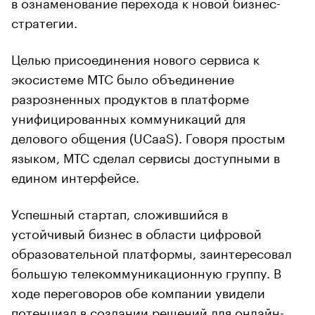
в ознаменование перехода к новой бизнес-
стратегии.
Целью присоединения нового сервиса к
экосистеме МТС было объединение
разрозненных продуктов в платформе
унифицированных коммуникаций для
делового общения (UCaaS). Говоря простым
языком, МТС сделал сервисы доступными в
едином интерфейсе.
Успешный стартап, сложившийся в
устойчивый бизнес в области цифровой
образовательной платформы, заинтересовал
большую телекоммуникационную группу. В
ходе переговоров обе компании увидели
потенциал в создании решений для онлайн-