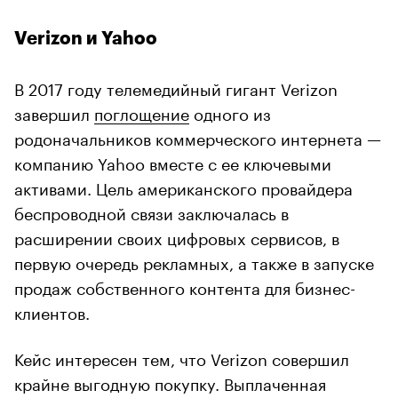
Verizon и Yahoo
В 2017 году телемедийный гигант Verizon
завершил
поглощение
одного из
родоначальников коммерческого интернета —
компанию Yahoo вместе с ее ключевыми
активами. Цель американского провайдера
беспроводной связи заключалась в
расширении своих цифровых сервисов, в
первую очередь рекламных, а также в запуске
продаж собственного контента для бизнес-
клиентов.
Кейс интересен тем, что Verizon совершил
крайне выгодную покупку. Выплаченная