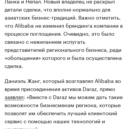
Ланка и Непал. Новый владелец не раскрыл
детали сделки, что вполне нормально для
азиатских бизнес-традиций. Важно отметить,
что Alibaba не изменил брендинга компании в
процессе поглощения. Очевидно, это было
связано с нежеланием испугать
представителей регионального бизнеса, ради
«обольщения» которого и была осуществлена
сделка.
Даниэль Жанг, который возглавлял Alibaba во
время присоединения активов Daraz, прямо
заявлял
: «Вместе с Daraz мы можем дать такие
возможности бизнесменам региона, которые
позволят им обеспечить лучший клиентский
сервис с помощью наших технологий и
компетенций».