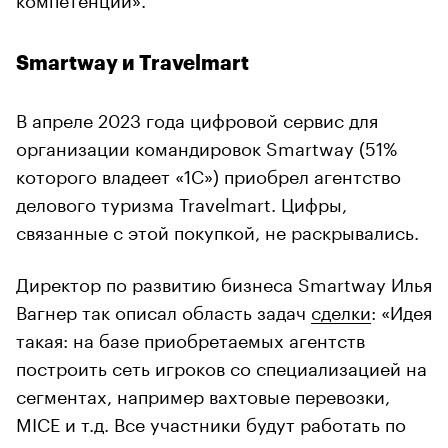
Smartway и Travelmart
В апреле 2023 года цифровой сервис для
организации командировок Smartway (51%
которого владеет «1С») приобрел агентство
делового туризма Travelmart. Цифры,
связанные с этой покупкой, не раскрывались.
Директор по развитию бизнеса Smartway Илья
Вагнер так описал область задач
сделки
: «Идея
такая: на базе приобретаемых агентств
построить сеть игроков со специализацией на
сегментах, например вахтовые перевозки,
MICE и т.д. Все участники будут работать по