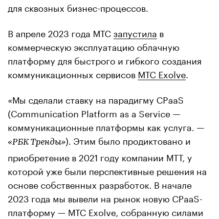
для сквозных бизнес-процессов.
В апреле 2023 года МТС
запустила
в
коммерческую эксплуатацию облачную
платформу для быстрого и гибкого создания
коммуникационных сервисов
МТС Exolve
.
«Мы сделали ставку на парадигму CPaaS
(Communication Platform as a Service —
коммуникационные платформы как услуга. —
). Этим было продиктовано и
«РБК Тренды»
приобретение в 2021 году компании МТТ, у
которой уже были перспективные решения на
основе собственных разработок. В начале
2023 года мы вывели на рынок новую CPaaS-
платформу — МТС Exolve, собранную силами