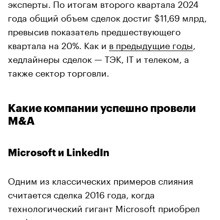
эксперты. По итогам второго квартала 2024
года общий объем сделок достиг $11,69 млрд,
превысив показатель предшествующего
квартала на 20%. Как и
в предыдущие годы
,
хедлайнеры сделок — ТЭК, IT и телеком, а
также сектор торговли.
Какие компании успешно провели
M&A
Microsoft и LinkedIn
Одним из классических примеров слияния
считается сделка 2016 года, когда
технологический гигант Microsoft приобрел