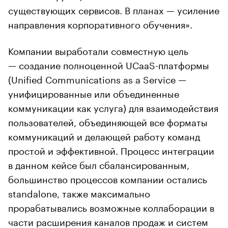
существующих сервисов. В планах — усиление
направления корпоративного обучения».
Компании выработали совместную цель
— создание полноценной UCaaS-платформы
(Unified Communications as a Service —
унифицированные или объединенные
коммуникации как услуга) для взаимодействия
пользователей, объединяющей все форматы
коммуникаций и делающей работу команд
простой и эффективной. Процесс интеграции
в данном кейсе был сбалансированным,
большинство процессов компании остались
standalone, также максимально
прорабатывались возможные коллаборации в
части расширения каналов продаж и систем