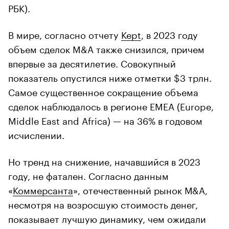
РБК).
В мире, согласно отчету
Kept
, в 2023 году
объем сделок M&A также снизился, причем
впервые за десятилетие. Совокупный
показатель опустился ниже отметки $3 трлн.
Самое существенное сокращение объема
сделок наблюдалось в регионе EMEA (Europe,
Middle East and Africa) — на 36% в годовом
исчислении.
Но тренд на снижение, начавшийся в 2023
году, не фатален. Согласно данным
«
Коммерсанта
», отечественный рынок М&А,
несмотря на возросшую стоимость денег,
показывает лучшую динамику, чем ожидали