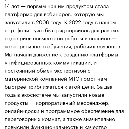
14 лет — первым нашим продуктом стала
платформа для вебинаров, которую мы
запустили в 2008 году. К 2022 году в нашем
портфолио уже был ряд сервисов для разных
сценариев совместной работы в онлайне —
корпоративного обучения, рабочих созвонов.
Мы начали движение к созданию платформы
унифицированных коммуникаций, и
постоянный обмен экспертизой с
материнской компанией МТС помог нам
быстрее приближаться к этой цели. За два
года в экосистеме мы запустили новые
продукты — корпоративный мессенджер,
онлайн-доски и программное обеспечение для
переговорных комнат, а также значительно
повысили функциональность и качество