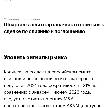
Экономика инноваций
Шпаргалка для стартапа: как готовиться к
сделке по слиянию и поглощению
Уловить сигналы рынка
Количество сделок на российском рынке
слияний и поглощений по итогам первого
полугодия
2024 года
сократилось на 21% по
сравнению с январем—июнем 2023 года,
следует из
отчета
по рынку M&A,
подготовленного агентством AK&M (доступен