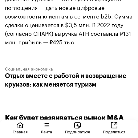
поглощения — дать новые цифровые
возможности клиентам в сегменте b2b. Сумма
сделки оценивается в $3,5 млн. В 2022 году
(согласно СПАРК) выручка ATH составила ₽131
млн, прибыль — ₽425 тыс.
Социальная экономика
Отдых вместе с работой и возвращение
круизов: как меняется туризм
Как будет развиваться рынок M&A
дальше
Главная
Лента
Подписаться
Поделиться