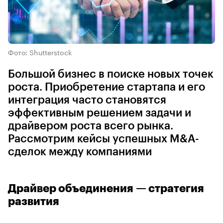
Фото: Shutterstock
Большой бизнес в поиске новых точек
роста. Приобретение стартапа и его
интеграция часто становятся
эффективным решением задачи и
драйвером роста всего рынка.
Рассмотрим кейсы успешных M&A-
сделок между компаниями
Драйвер объединения — стратегия
развития