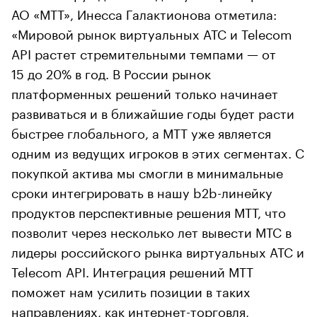
АО «МТТ», Инесса Галактионова отметила:
«Мировой рынок виртуальных АТС и Telecom
API растет стремительными темпами — от
15 до 20% в год. В России рынок
платформенных решений только начинает
развиваться и в ближайшие годы будет расти
быстрее глобального, а МТТ уже является
одним из ведущих игроков в этих сегментах. С
покупкой актива мы смогли в минимальные
сроки интегрировать в нашу b2b-линейку
продуктов перспективные решения МТТ, что
позволит через несколько лет вывести МТС в
лидеры российского рынка виртуальных АТС и
Telecom API. Интеграция решений МТТ
поможет нам усилить позиции в таких
направлениях, как интернет-торговля,