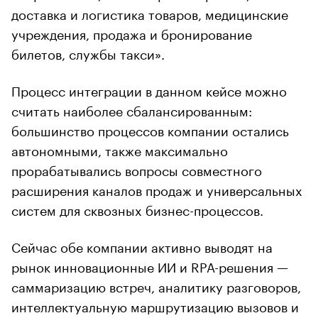
доставка и логистика товаров, медицинские
учреждения, продажа и бронирование
билетов, службы такси».
Процесс интеграции в данном кейсе можно
считать наиболее сбалансированным:
большинство процессов компании остались
автономными, также максимально
прорабатывались вопросы совместного
расширения каналов продаж и универсальных
систем для сквозных бизнес-процессов.
Сейчас обе компании активно выводят на
рынок инновационные ИИ и RPA-решения —
саммаризацию встреч, аналитику разговоров,
интеллектуальную маршрутизацию вызовов и