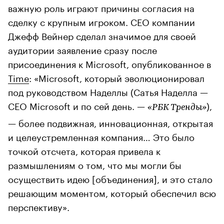
важную роль играют причины согласия на
сделку с крупным игроком. CEO компании
Джефф Вейнер сделал значимое для своей
аудитории заявление сразу после
присоединения к Microsoft, опубликованное в
Time
: «Microsoft, который эволюционировал
под руководством Наделлы (Сатья Наделла —
CEO Microsoft и по сей день. —
),
«РБК Тренды»
— более подвижная, инновационная, открытая
и целеустремленная компания… Это было
точкой отсчета, которая привела к
размышлениям о том, что мы могли бы
осуществить идею [объединения], и это стало
решающим моментом, который обеспечил всю
перспективу».