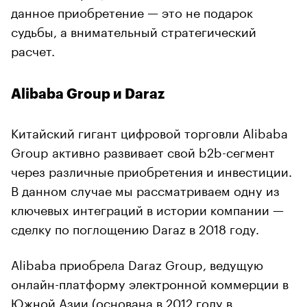
данное приобретение — это не подарок
судьбы, а внимательный стратегический
расчет.
Alibaba Group и Daraz
Китайский гигант цифровой торговли Alibaba
Group активно развивает свой b2b-сегмент
через различные приобретения и инвестиции.
В данном случае мы рассматриваем одну из
ключевых интеграций в истории компании —
сделку по поглощению Daraz в 2018 году.
Alibaba приобрела Daraz Group, ведущую
онлайн-платформу электронной коммерции в
Южной Азии (основана в 2012 году в