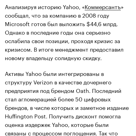
Анализируя историю Yahoo, «
Коммерсантъ
»
сообщал, что за компанию в 2008 году
Microsoft готов был выложить $44,6 млрд.
Однако в последние годы она серьезно
ослабила свои позиции, проходя кризис за
кризисом. В итоге менеджмент предоставил
новому владельцу солидную скидку.
Активы Yahoo были интегрированы в
структуру Verizon в качестве дочернего
предприятия под брендом Oath. Последний
стал агломерацией более 50 цифровых
брендов, в числе которых и заметное издание
Huffington Post. Получить дисконт помогла
оценка издержек Yahoo, которые были
связаны с процессом поглощения. Так что