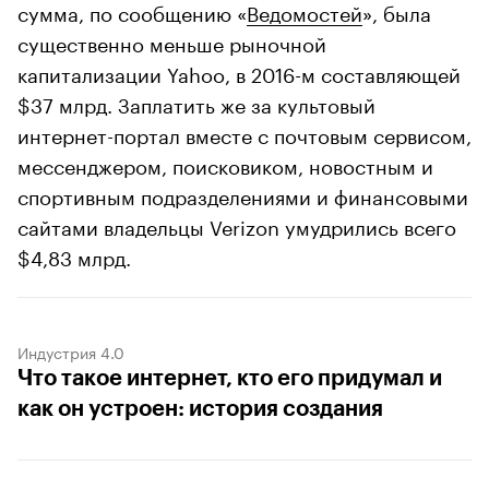
сумма, по сообщению «
Ведомостей
», была
существенно меньше рыночной
капитализации Yahoo, в 2016-м составляющей
$37 млрд. Заплатить же за культовый
интернет-портал вместе с почтовым сервисом,
мессенджером, поисковиком, новостным и
спортивным подразделениями и финансовыми
сайтами владельцы Verizon умудрились всего
$4,83 млрд.
Индустрия 4.0
Что такое интернет, кто его придумал и
как он устроен: история создания