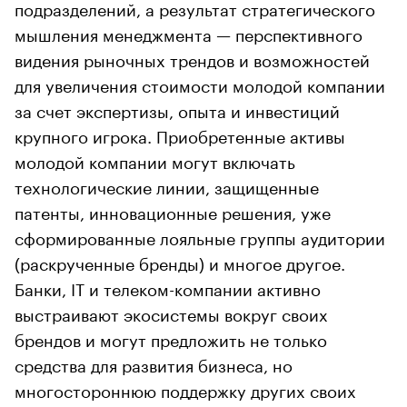
подразделений, а результат стратегического
мышления менеджмента — перспективного
видения рыночных трендов и возможностей
для увеличения стоимости молодой компании
за счет экспертизы, опыта и инвестиций
крупного игрока. Приобретенные активы
молодой компании могут включать
технологические линии, защищенные
патенты, инновационные решения, уже
сформированные лояльные группы аудитории
(раскрученные бренды) и многое другое.
Банки, IT и телеком-компании активно
выстраивают экосистемы вокруг своих
брендов и могут предложить не только
средства для развития бизнеса, но
многостороннюю поддержку других своих