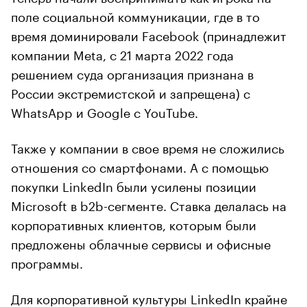
поле социальной коммуникации, где в то
время доминировали Facebook (принадлежит
компании Meta, с 21 марта 2022 года
решением суда организация признана в
России экстремистской и запрещена) с
WhatsApp и Google с YouTube.
Также у компании в свое время не сложились
отношения со смартфонами. А с помощью
покупки LinkedIn были усилены позиции
Microsoft в b2b-сегменте. Ставка делалась на
корпоративных клиентов, которым были
предложены облачные сервисы и офисные
программы.
Для корпоративной культуры LinkedIn крайне