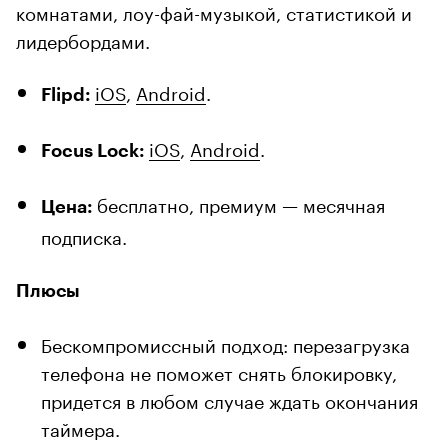
комнатами, лоу-фай-музыкой, статистикой и
лидербордами.
iOS
,
Android
.
Flipd:
iOS
,
Android
.
Focus Lock:
бесплатно, премиум — месячная
Цена:
подписка.
Плюсы
Бескомпромиссный подход: перезагрузка
телефона не поможет снять блокировку,
придется в любом случае ждать окончания
таймера.