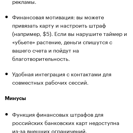
рекламы.
Финансовая мотивация: вы можете
привязать карту и настроить штраф
(например, $5). Если вы нарушите таймер и
«убьете» растение, деньги спишутся с
вашего счета и пойдут на
благотворительность.
Удобная интеграция с контактами для
совместных рабочих сессий.
Минусы
Функция финансовых штрафов для
российских банковских карт недоступна
из-за внешних ограничений.