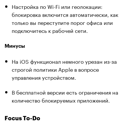
Настройка по Wi-Fi или геолокации:
блокировка включится автоматически, как
только вы переступите порог офиса или
подключитесь к рабочей сети.
Минусы
На iOS функционал немного урезан из-за
строгой политики Apple в вопросе
управления устройством.
В бесплатной версии есть ограничения на
количество блокируемых приложений.
Focus To-Do