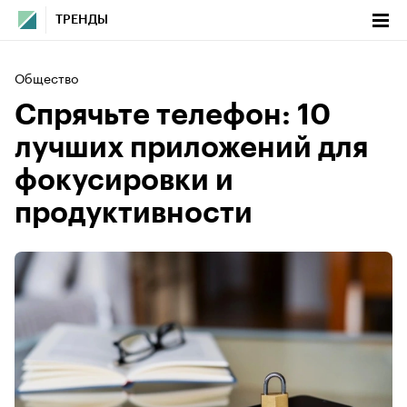
ТРЕНДЫ
Общество
Спрячьте телефон: 10
лучших приложений для
фокусировки и
продуктивности