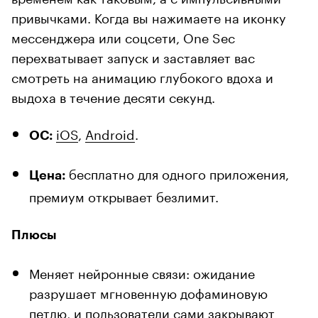
привычками. Когда вы нажимаете на иконку
мессенджера или соцсети, One Sec
перехватывает запуск и заставляет вас
смотреть на анимацию глубокого вдоха и
выдоха в течение десяти секунд.
iOS
,
Android
.
ОС:
бесплатно для одного приложения,
Цена:
премиум открывает безлимит.
Плюсы
Меняет нейронные связи: ожидание
разрушает мгновенную дофаминовую
петлю, и пользователи сами закрывают