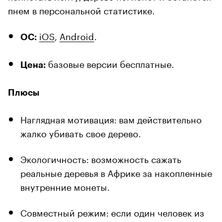
пнем в персональной статистике.
iOS
,
Android
.
ОС:
базовые версии бесплатные.
Цена:
Плюсы
Наглядная мотивация: вам действительно
жалко убивать свое дерево.
Экологичность: возможность сажать
реальные деревья в Африке за накопленные
внутренние монеты.
Совместный режим: если один человек из