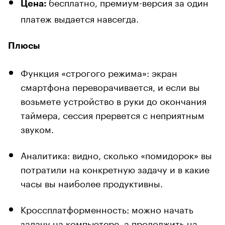
бесплатно, премиум-версия за один
Цена:
платеж выдается навсегда.
Плюсы
Функция «строгого режима»: экран
смартфона переворачивается, и если вы
возьмете устройство в руки до окончания
таймера, сессия прервется с неприятным
звуком.
Аналитика: видно, сколько «помидорок» вы
потратили на конкретную задачу и в какие
часы вы наиболее продуктивны.
Кроссплатформенность: можно начать
задачу на компьютере, а продолжить на