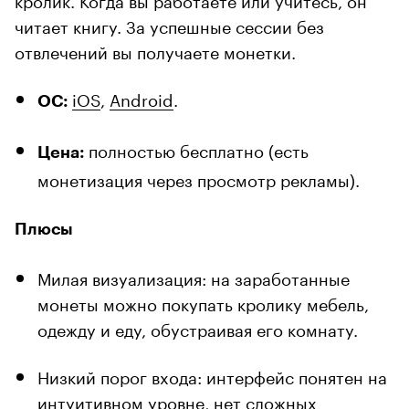
читает книгу. За успешные сессии без
отвлечений вы получаете монетки.
iOS
,
Android
.
ОС:
полностью бесплатно (есть
Цена:
монетизация через просмотр рекламы).
Плюсы
Милая визуализация: на заработанные
монеты можно покупать кролику мебель,
одежду и еду, обустраивая его комнату.
Низкий порог входа: интерфейс понятен на
интуитивном уровне, нет сложных