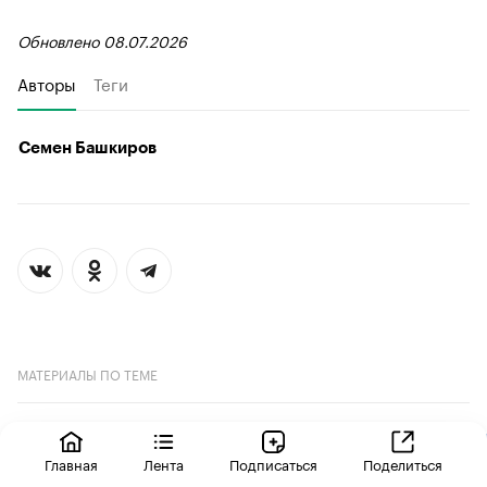
Обновлено 08.07.2026
Авторы
Теги
Семен Башкиров
МАТЕРИАЛЫ ПО ТЕМЕ
Главная
Лента
Подписаться
Поделиться