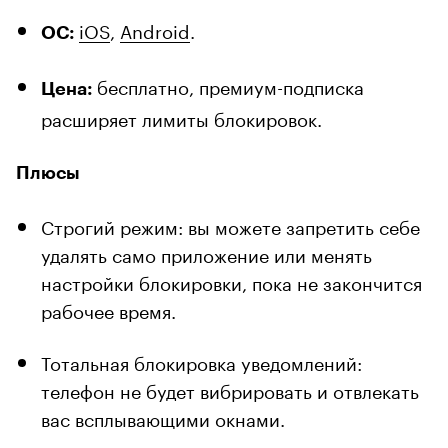
iOS
,
Android
.
ОС:
бесплатно, премиум-подписка
Цена:
расширяет лимиты блокировок.
Плюсы
Строгий режим: вы можете запретить себе
удалять само приложение или менять
настройки блокировки, пока не закончится
рабочее время.
Тотальная блокировка уведомлений:
телефон не будет вибрировать и отвлекать
вас всплывающими окнами.