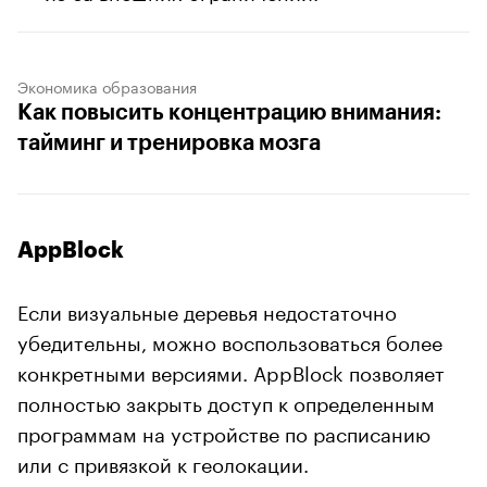
Экономика образования
Как повысить концентрацию внимания:
тайминг и тренировка мозга
AppBlock
Если визуальные деревья недостаточно
убедительны, можно воспользоваться более
конкретными версиями. AppBlock позволяет
полностью закрыть доступ к определенным
программам на устройстве по расписанию
или с привязкой к геолокации.