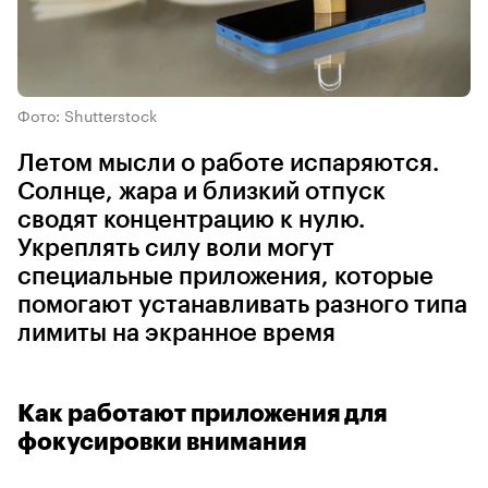
Фото: Shutterstock
Летом мысли о работе испаряются.
Солнце, жара и близкий отпуск
сводят концентрацию к нулю.
Укреплять силу воли могут
специальные приложения, которые
помогают устанавливать разного типа
лимиты на экранное время
Как работают приложения для
фокусировки внимания