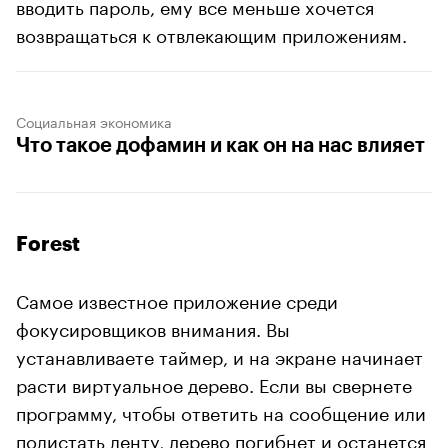
вводить пароль, ему все меньше хочется
возвращаться к отвлекающим приложениям.
Социальная экономика
Что такое дофамин и как он на нас влияет
Forest
Самое известное приложение среди
фокусировщиков внимания. Вы
устанавливаете таймер, и на экране начинает
расти виртуальное дерево. Если вы свернете
программу, чтобы ответить на сообщение или
полистать ленту, дерево погибнет и останется