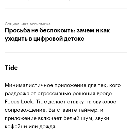
Социальная экономика
Просьба не беспокоить: зачем и как
уходить в цифровой детокс
Tide
Минималистичное приложение для тех, кого
раздражают агрессивные решения вроде
Focus Lock. Tide делает ставку на звуковое
сопровождение. Вы ставите таймер, и
приложение включает белый шум, звуки
кофейни или дождя.