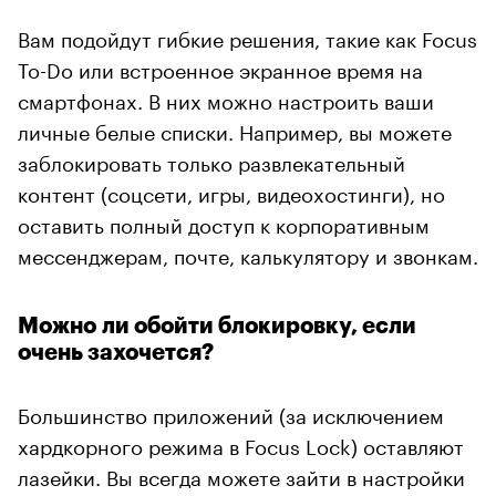
Вам подойдут гибкие решения, такие как Focus
To-Do или встроенное экранное время на
смартфонах. В них можно настроить ваши
личные белые списки. Например, вы можете
заблокировать только развлекательный
контент (соцсети, игры, видеохостинги), но
оставить полный доступ к корпоративным
мессенджерам, почте, калькулятору и звонкам.
Можно ли обойти блокировку, если
очень захочется?
Большинство приложений (за исключением
хардкорного режима в Focus Lock) оставляют
лазейки. Вы всегда можете зайти в настройки