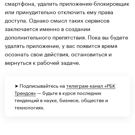
смартфона, удалить приложение-блокировщик
или принудительно отключить ему права
доступа. Однако смысл таких сервисов
заключается именно в создании
дополнительного препятствия. Пока вы будете
удалять приложение, у вас появится время
осознать свои действия, остановиться и
вернуться к рабочей задаче.
➤ Подписывайтесь на
телеграм-канал «РБК
Трендов»
— будьте в курсе последних
тенденций в науке, бизнесе, обществе и
технологиях.