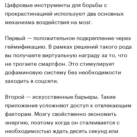
Цифровые инструменты для борьбы с
прокрастинацией используют два основных
механизма воздействия на мозг.
Первый — положительное подкрепление через
геймификацию. В рамках решений такого рода
вы получаете виртуальную награду за то, что
не трогаете смартфон. Это стимулирует
дофаминовую систему без необходимости
заходить в соцсети.
Второй — искусственные барьеры. Такие
приложения усложняют доступ к отвлекающим
факторам. Мозгу свойственно экономить
энергию, поэтому когда он сталкивается с
необходимостью ждать десять секунд или