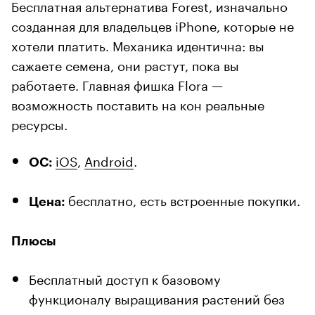
Бесплатная альтернатива Forest, изначально
созданная для владельцев iPhone, которые не
хотели платить. Механика идентична: вы
сажаете семена, они растут, пока вы
работаете. Главная фишка Flora —
возможность поставить на кон реальные
ресурсы.
iOS
,
Android
.
ОС:
бесплатно, есть встроенные покупки.
Цена:
Плюсы
Бесплатный доступ к базовому
функционалу выращивания растений без