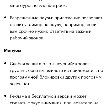
многоуровневых настроек.
Разрешенные паузы: приложение позволяет
ставить таймер на паузу, например, если
вам срочно нужно ответить на важный
рабочий звонок.
Минусы
Слабая защита от отвлечений: кролик
грустит, если вы выйдете из приложения, но
программной блокировки других программ
здесь нет.
Реклама в бесплатной версии может
сбивать фокус внимания, пользователи на