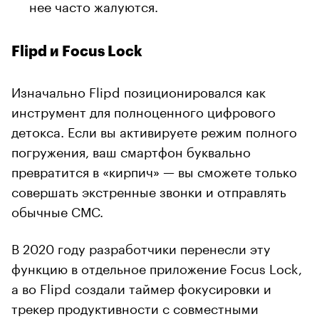
нее часто жалуются.
Flipd и Focus Lock
Изначально Flipd позиционировался как
инструмент для полноценного цифрового
детокса. Если вы активируете режим полного
погружения, ваш смартфон буквально
превратится в «кирпич» — вы сможете только
совершать экстренные звонки и отправлять
обычные СМС.
В 2020 году разработчики перенесли эту
функцию в отдельное приложение Focus Lock,
а во Flipd создали таймер фокусировки и
трекер продуктивности с совместными