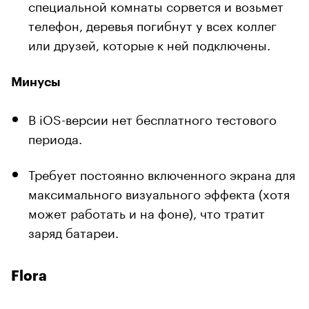
специальной комнаты сорвется и возьмет
телефон, деревья погибнут у всех коллег
или друзей, которые к ней подключены.
Минусы
В iOS-версии нет бесплатного тестового
периода.
Требует постоянно включенного экрана для
максимального визуального эффекта (хотя
может работать и на фоне), что тратит
заряд батареи.
Flora