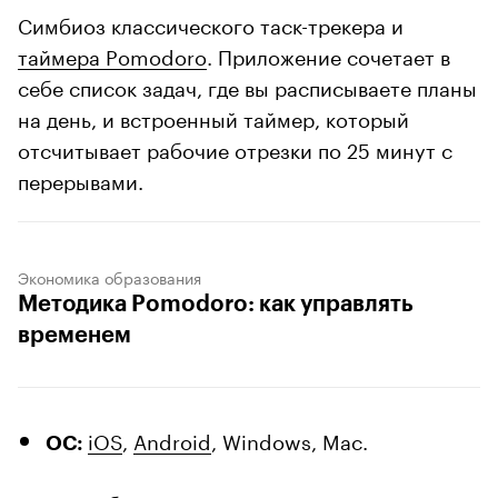
Симбиоз классического таск-трекера и
таймера Pomodoro
. Приложение сочетает в
себе список задач, где вы расписываете планы
на день, и встроенный таймер, который
отсчитывает рабочие отрезки по 25 минут с
перерывами.
Экономика образования
Методика Pomodoro: как управлять
временем
iOS
,
Android
, Windows, Mac.
ОС: