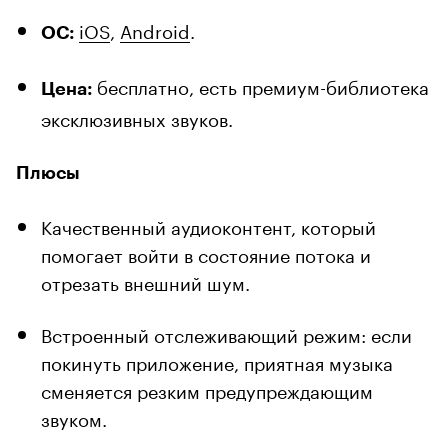
iOS
,
Android
.
ОС:
бесплатно, есть премиум-библиотека
Цена:
эксклюзивных звуков.
Плюсы
Качественный аудиоконтент, который
помогает войти в состояние потока и
отрезать внешний шум.
Встроенный отслеживающий режим: если
покинуть приложение, приятная музыка
сменяется резким предупреждающим
звуком.