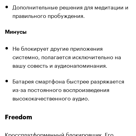
Дополнительные решения для медитации и
правильного пробуждения.
Минусы
Не блокирует другие приложения
системно, полагается исключительно на
вашу совесть и аудионапоминания.
Батарея смартфона быстрее разряжается
из-за постоянного воспроизведения
высококачественного аудио.
Freedom
Кроссплатформенный блокировщик. Его