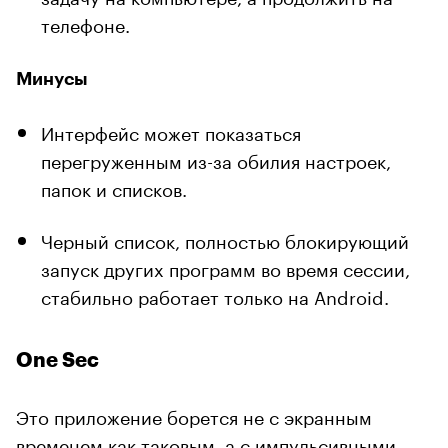
телефоне.
Минусы
Интерфейс может показаться
перегруженным из-за обилия настроек,
папок и списков.
Черный список, полностью блокирующий
запуск других программ во время сессии,
стабильно работает только на Android.
One Sec
Это приложение борется не с экранным
временем как таковым, а с импульсивными