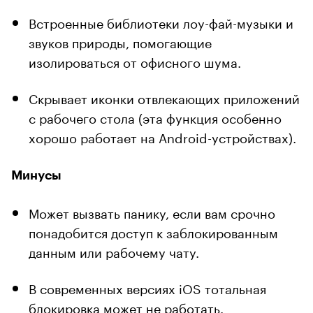
Встроенные библиотеки лоу-фай-музыки и
звуков природы, помогающие
изолироваться от офисного шума.
Скрывает иконки отвлекающих приложений
с рабочего стола (эта функция особенно
хорошо работает на Android-устройствах).
Минусы
Может вызвать панику, если вам срочно
понадобится доступ к заблокированным
данным или рабочему чату.
В современных версиях iOS тотальная
блокировка может не работать.