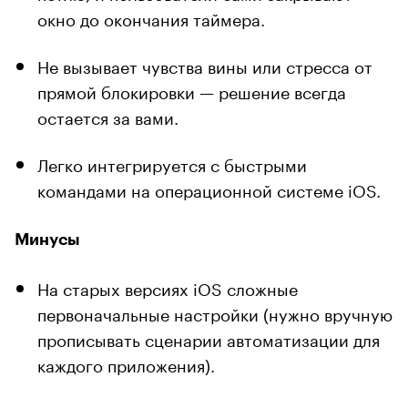
окно до окончания таймера.
Не вызывает чувства вины или стресса от
прямой блокировки — решение всегда
остается за вами.
Легко интегрируется с быстрыми
командами на операционной системе iOS.
Минусы
На старых версиях iOS сложные
первоначальные настройки (нужно вручную
прописывать сценарии автоматизации для
каждого приложения).