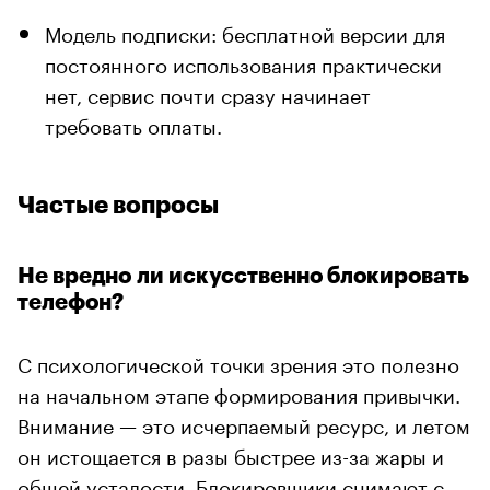
Модель подписки: бесплатной версии для
постоянного использования практически
нет, сервис почти сразу начинает
требовать оплаты.
Частые вопросы
Не вредно ли искусственно блокировать
телефон?
С психологической точки зрения это полезно
на начальном этапе формирования привычки.
Внимание — это исчерпаемый ресурс, и летом
он истощается в разы быстрее из-за жары и
общей усталости. Блокировщики снимают с