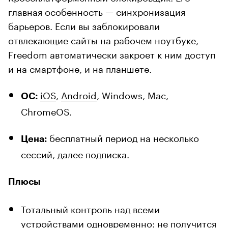
главная особенность — синхронизация
барьеров. Если вы заблокировали
отвлекающие сайты на рабочем ноутбуке,
Freedom автоматически закроет к ним доступ
и на смартфоне, и на планшете.
iOS
,
Android
, Windows, Mac,
ОС:
ChromeOS.
бесплатный период на несколько
Цена:
сессий, далее подписка.
Плюсы
Тотальный контроль над всеми
устройствами одновременно: не получится