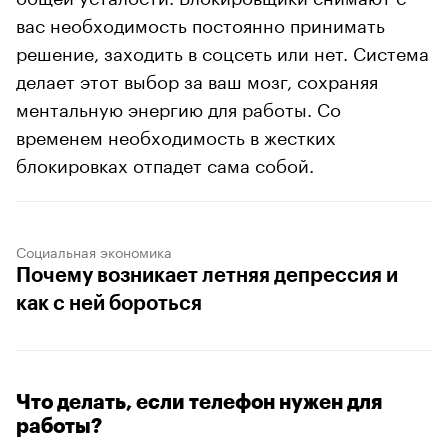
вас необходимость постоянно принимать
решение, заходить в соцсеть или нет. Система
делает этот выбор за ваш мозг, сохраняя
ментальную энергию для работы. Со
временем необходимость в жестких
блокировках отпадет сама собой.
Социальная экономика
Почему возникает летняя депрессия и
как с ней бороться
Что делать, если телефон нужен для
работы?