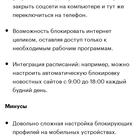
закрыть соцсети на компьютере и тут же
переключиться на телефон.
Возможность блокировать интернет
целиком, оставляя доступ только к
необходимым рабочим программам.
Интеграция расписаний: например, можно
настроить автоматическую блокировку
новостных сайтов с 9:00 до 18:00 каждый
будний день.
Минусы
Довольно сложная настройка блокирующих
профилей на мобильных устройствах.