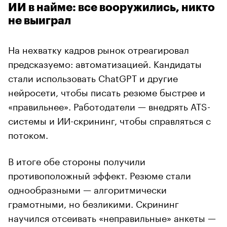
ИИ в найме: все вооружились, никто
не выиграл
На нехватку кадров рынок отреагировал
предсказуемо: автоматизацией. Кандидаты
стали использовать ChatGPT и другие
нейросети, чтобы писать резюме быстрее и
«правильнее». Работодатели — внедрять ATS-
системы и ИИ-скрининг, чтобы справляться с
потоком.
В итоге обе стороны получили
противоположный эффект. Резюме стали
однообразными — алгоритмически
грамотными, но безликими. Скрининг
научился отсеивать «неправильные» анкеты —