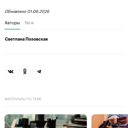
Обновлено 01.06.2026
Авторы
Теги
Светлана Позовская
МАТЕРИАЛЫ ПО ТЕМЕ