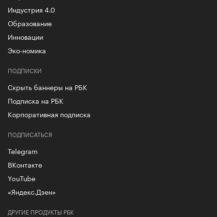
Индустрия 4.0
Образование
Инновации
Эко-номика
ПОДПИСКИ
Скрыть баннеры на РБК
Подписка на РБК
Корпоративная подписка
ПОДПИСАТЬСЯ
Telegram
ВКонтакте
YouTube
«Яндекс.Дзен»
ДРУГИЕ ПРОДУКТЫ РБК