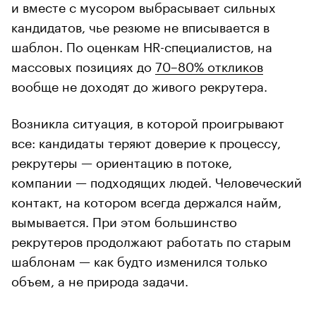
и вместе с мусором выбрасывает сильных
кандидатов, чье резюме не вписывается в
шаблон. По оценкам HR-специалистов, на
массовых позициях до
70–80% откликов
вообще не доходят до живого рекрутера.
Возникла ситуация, в которой проигрывают
все: кандидаты теряют доверие к процессу,
рекрутеры — ориентацию в потоке,
компании — подходящих людей. Человеческий
контакт, на котором всегда держался найм,
вымывается. При этом большинство
рекрутеров продолжают работать по старым
шаблонам — как будто изменился только
объем, а не природа задачи.