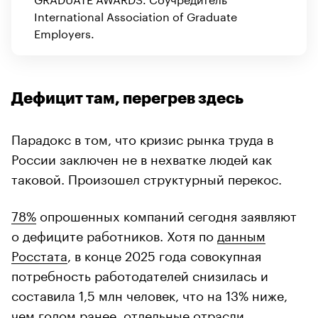
International Association of Graduate
Employers.
Дефицит там, перегрев здесь
Парадокс в том, что кризис рынка труда в
России заключен не в нехватке людей как
таковой. Произошел структурный перекос.
78%
опрошенных компаний сегодня заявляют
о дефиците работников. Хотя по
данным
Росстата
, в конце 2025 года совокупная
потребность работодателей снизилась и
составила 1,5 млн человек, что на 13% ниже,
чем годом ранее, отдельные отрасли