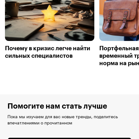
Почему в кризис легче найти
Портфельная
сильных специалистов
временный тр
норма на рын
Помогите нам стать лучше
Пока мы изучаем для вас новые тренды, поделитесь
впечатлениями о прочитанном