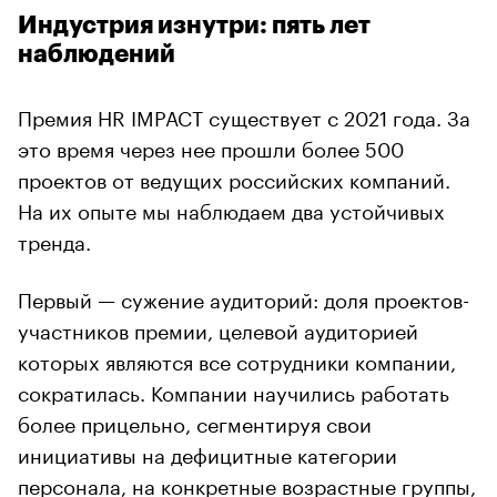
Индустрия изнутри: пять лет
наблюдений
Премия HR IMPACT существует с 2021 года. За
это время через нее прошли более 500
проектов от ведущих российских компаний.
На их опыте мы наблюдаем два устойчивых
тренда.
Первый — сужение аудиторий: доля проектов-
участников премии, целевой аудиторией
которых являются все сотрудники компании,
сократилась. Компании научились работать
более прицельно, сегментируя свои
инициативы на дефицитные категории
персонала, на конкретные возрастные группы,