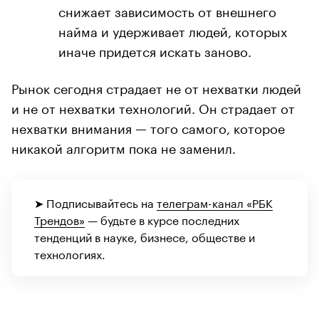
снижает зависимость от внешнего
найма и удерживает людей, которых
иначе придется искать заново.
Рынок сегодня страдает не от нехватки людей
и не от нехватки технологий. Он страдает от
нехватки внимания — того самого, которое
никакой алгоритм пока не заменил.
➤ Подписывайтесь на
телеграм-канал «РБК
Трендов»
— будьте в курсе последних
тенденций в науке, бизнесе, обществе и
технологиях.