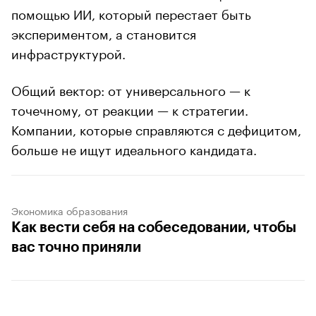
помощью ИИ, который перестает быть
экспериментом, а становится
инфраструктурой.
Общий вектор: от универсального — к
точечному, от реакции — к стратегии.
Компании, которые справляются с дефицитом,
больше не ищут идеального кандидата.
Экономика образования
Как вести себя на собеседовании, чтобы
вас точно приняли