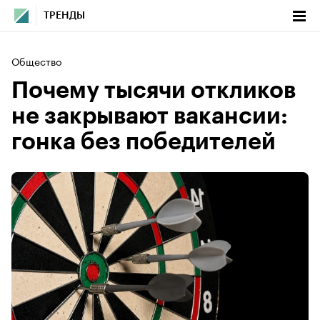
ТРЕНДЫ
Общество
Почему тысячи откликов
не закрывают вакансии:
гонка без победителей