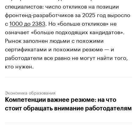
специалистов: число откликов на позиции
фронтенд-разработчиков за 2025 год выросло
с
1000 до 2383
. Но «больше откликов» не
означает «больше подходящих кандидатов».
Рынок заполнен людьми с похожими
сертификатами и похожими резюме — и
работодатели все равно не могут найти того,
кто нужен.
Экономика образования
Компетенции важнее резюме: на что
стоит обращать внимание работодателям