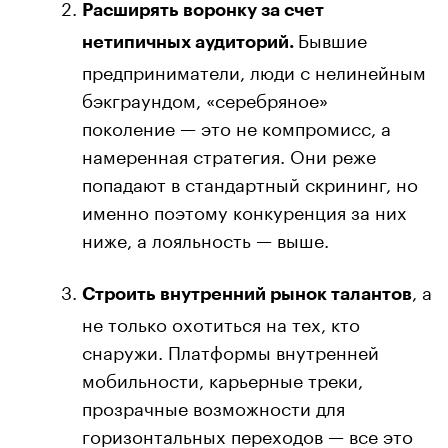
Расширять воронку за счет
Бывшие
нетипичных аудиторий.
предприниматели, люди с нелинейным
бэкграундом, «серебряное»
поколение — это не компромисс, а
намеренная стратегия. Они реже
попадают в стандартный скрининг, но
именно поэтому конкуренция за них
ниже, а лояльность — выше.
, а
Строить внутренний рынок талантов
не только охотиться на тех, кто
снаружи. Платформы внутренней
мобильности, карьерные треки,
прозрачные возможности для
горизонтальных переходов — все это