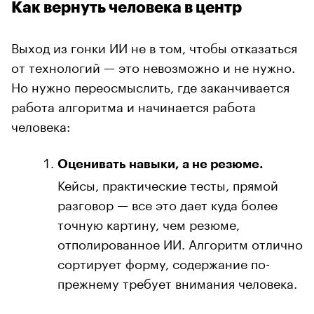
Как вернуть человека в центр
Выход из гонки ИИ не в том, чтобы отказаться
от технологий — это невозможно и не нужно.
Но нужно переосмыслить, где заканчивается
работа алгоритма и начинается работа
человека:
Оценивать навыки, а не резюме.
Кейсы, практические тесты, прямой
разговор — все это дает куда более
точную картину, чем резюме,
отполированное ИИ. Алгоритм отлично
сортирует форму, содержание по-
прежнему требует внимания человека.