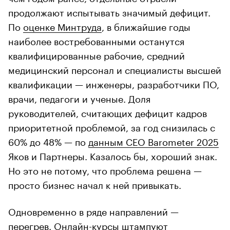
продолжают испытывать значимый дефицит.
По
оценке Минтруда
, в ближайшие годы
наиболее востребованными останутся
квалифицированные рабочие, средний
медицинский персонал и специалисты высшей
квалификации — инженеры, разработчики ПО,
врачи, педагоги и ученые. Доля
руководителей, считающих дефицит кадров
приоритетной проблемой, за год снизилась с
60% до 48% — по
данным CEO Barometer 2025
Яков и Партнеры. Казалось бы, хороший знак.
Но это не потому, что проблема решена —
просто бизнес начал к ней привыкать.
Одновременно в ряде направлений —
перегрев. Онлайн-курсы штампуют