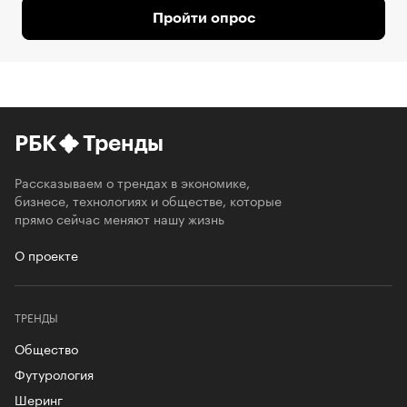
Пройти опрос
РБК
Тренды
Рассказываем о трендах в экономике,
бизнесе, технологиях и обществе, которые
прямо сейчас меняют нашу жизнь
О проекте
ТРЕНДЫ
Общество
Футурология
Шеринг