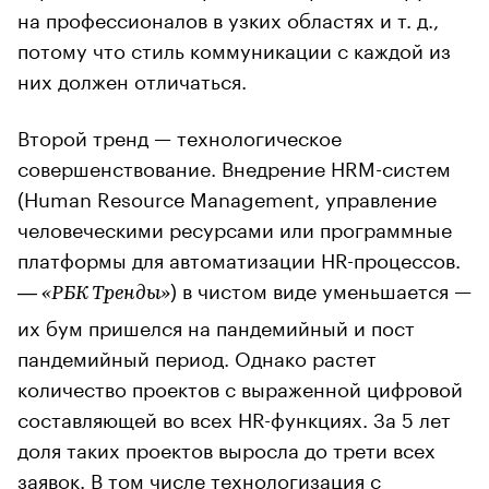
на профессионалов в узких областях и т. д.,
потому что стиль коммуникации с каждой из
них должен отличаться.
Второй тренд — технологическое
совершенствование. Внедрение HRM-систем
(Human Resource Management, управление
человеческими ресурсами или программные
платформы для автоматизации HR-процессов.
) в чистом виде уменьшается —
— «РБК Тренды»
их бум пришелся на пандемийный и пост
пандемийный период. Однако растет
количество проектов с выраженной цифровой
составляющей во всех HR-функциях. За 5 лет
доля таких проектов выросла до трети всех
заявок. В том числе технологизация с