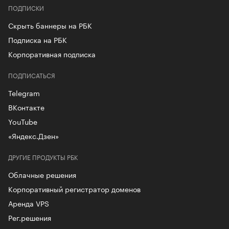
ПОДПИСКИ
Скрыть баннеры на РБК
Подписка на РБК
Корпоративная подписка
ПОДПИСАТЬСЯ
Telegram
ВКонтакте
YouTube
«Яндекс.Дзен»
ДРУГИЕ ПРОДУКТЫ РБК
Облачные решения
Корпоративный регистратор доменов
Аренда VPS
Рег.решения