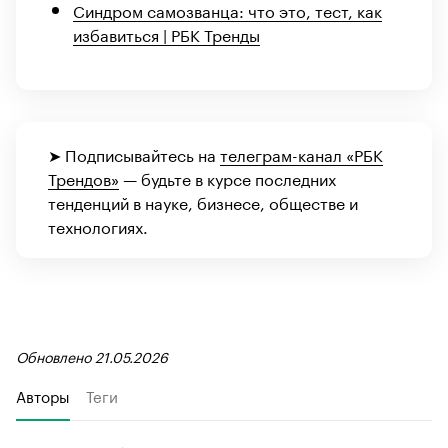
Синдром самозванца: что это, тест, как
избавиться | РБК Тренды
➤ Подписывайтесь на
телеграм-канал «РБК
Трендов»
— будьте в курсе последних
тенденций в науке, бизнесе, обществе и
технологиях.
Обновлено 21.05.2026
Авторы
Теги