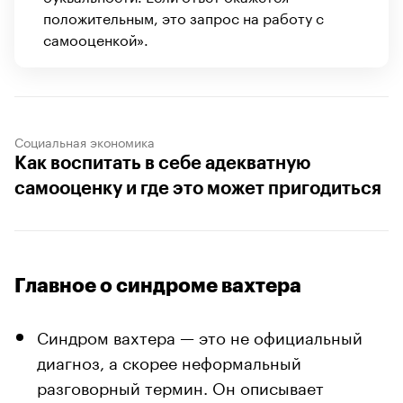
положительным, это запрос на работу с
самооценкой».
Социальная экономика
Как воспитать в себе адекватную
самооценку и где это может пригодиться
Главное о синдроме вахтера
Синдром вахтера — это не официальный
диагноз, а скорее неформальный
разговорный термин. Он описывает