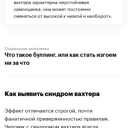
вахтера характерна неустойчивая
самооценка: она может постоянно
сменяться от высокой к низкой и наоборот».
Социальная экономика
Что такое буллинг, или как стать изгоем
ни за что
Как выявить синдром вахтера
Эффект отличается строгой, почти
фанатичной приверженностью правилам.
Человек с синдромом вахтера всегда