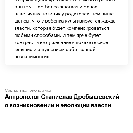
опытом. Чем более жесткая и менее
пластичная позиция у родителей, тем выше
шансы, что у ребенка культивируется жажда
власти, которая будет компенсироваться
любыми способами. И тем ярче будет
контраст между желанием показать свое
влияние и ощущением собственной
незначимости».
Социальная экономика
Антрополог Станислав Дробышевский —
о возникновении и эволюции власти