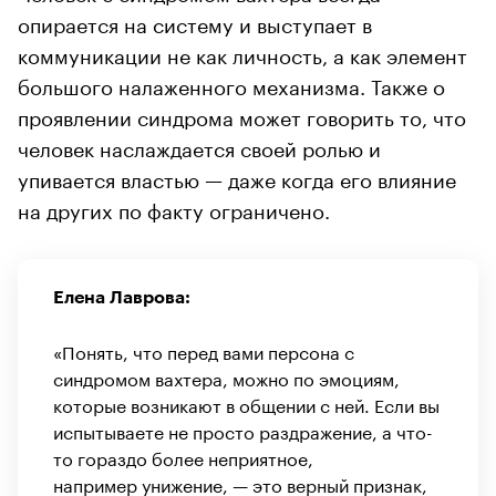
опирается на систему и выступает в
коммуникации не как личность, а как элемент
большого налаженного механизма. Также о
проявлении синдрома может говорить то, что
человек наслаждается своей ролью и
упивается властью — даже когда его влияние
на других по факту ограничено.
Елена Лаврова:
«Понять, что перед вами персона с
синдромом вахтера, можно по эмоциям,
которые возникают в общении с ней. Если вы
испытываете не просто раздражение, а что-
то гораздо более неприятное,
например унижение, — это верный признак,