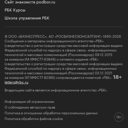
Сайт знакомств podbor.ru
РБК Курсы
Школа управления РБК
© ООО «БИЗНЕСПРЕСС», АО «РОСБИЗНЕСКОНСАЛТИНГ» 1995–2026
Сообщения и материалы информационного агентства «РБК»
(свидетельство о регистрации средства массовой информации выдано
Федеральной службой по надзору в сфере связи, информационных
технологий и массовых коммуникаций (Роскомнадзор) 09.12.2015
за номером ИА №ФС77-63848) и сетевого издания «РБК»
(свидетельство о регистрации средства массовой информации выдано
Федеральной службой по надзору в сфере связи, информационных
технологий и массовых коммуникаций (Роскомнадзор) 03.12.2021
за номером ЭЛ №ФС77-82385) сопровождаются пометкой «РБК».
18+
letters@rbc.ru
Владельцем сайта является информационное агентство «РБК».
Информация об ограничениях
О соблюдении авторских прав
Политика в отношении обработки персональных данных
Политика обработки файлов cookie