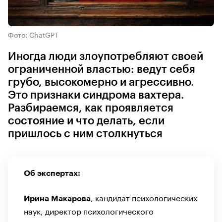
Фото: ChatGPT
Иногда люди злоупотребляют своей
ограниченной властью: ведут себя
грубо, высокомерно и агрессивно.
Это признаки синдрома вахтера.
Разбираемся, как проявляется
состояние и что делать, если
пришлось с ним столкнуться
Об экспертах:
,
кандидат психологических
Ирина Макарова
наук,
директор психологического