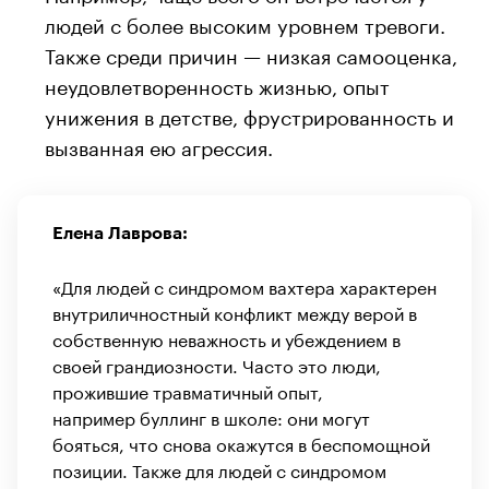
людей с более высоким уровнем тревоги.
Также среди причин — низкая самооценка,
неудовлетворенность жизнью, опыт
унижения в детстве, фрустрированность и
вызванная ею агрессия.
Елена Лаврова:
«Для людей с синдромом вахтера характерен
внутриличностный конфликт между верой в
собственную неважность и убеждением в
своей грандиозности. Часто это люди,
прожившие травматичный опыт,
например буллинг в школе: они могут
бояться, что снова окажутся в беспомощной
позиции. Также для людей с синдромом