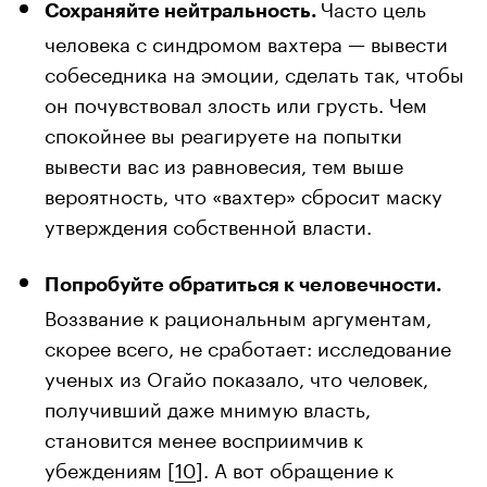
Часто цель
Сохраняйте нейтральность.
человека с синдромом вахтера — вывести
собеседника на эмоции, сделать так, чтобы
он почувствовал злость или грусть. Чем
спокойнее вы реагируете на попытки
вывести вас из равновесия, тем выше
вероятность, что «вахтер» сбросит маску
утверждения собственной власти.
Попробуйте обратиться к человечности.
Воззвание к рациональным аргументам,
скорее всего, не сработает: исследование
ученых из Огайо показало, что человек,
получивший даже мнимую власть,
становится менее восприимчив к
убеждениям [
10
]. А вот обращение к