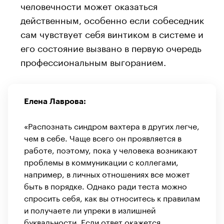
человечности может оказаться
действенным, особенно если собеседник
сам чувствует себя винтиком в системе и
его состояние вызвано в первую очередь
профессиональным выгоранием.
Елена Лаврова:
«Распознать синдром вахтера в других легче,
чем в себе. Чаще всего он проявляется в
работе, поэтому, пока у человека возникают
проблемы в коммуникации с коллегами,
например, в личных отношениях все может
быть в порядке. Однако ради теста можно
спросить себя, как вы относитесь к правилам
и получаете ли упреки в излишней
буквальности. Если ответ окажется