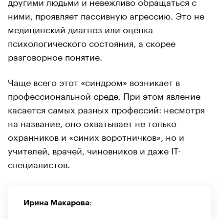
другими людьми и невежливо обращаться с
ними, проявляет пассивную агрессию. Это не
медицинский диагноз или оценка
психологического состояния, а скорее
разговорное понятие.
Чаще всего этот «синдром» возникает в
профессиональной среде. При этом явление
касается самых разных профессий: несмотря
на название, оно охватывает не только
охранников и «синих воротничков», но и
учителей, врачей, чиновников и даже IT-
специалистов.
:
Ирина Макарова