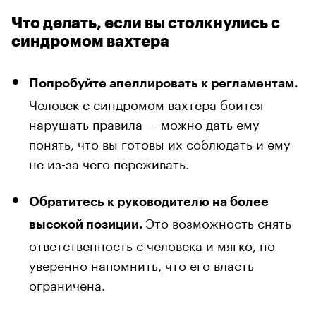
Что делать, если вы столкнулись с
синдромом вахтера
Попробуйте апеллировать к регламентам.
Человек с синдромом вахтера боится
нарушать правила — можно дать ему
понять, что вы готовы их соблюдать и ему
не из-за чего переживать.
Обратитесь к руководителю на более
Это возможность снять
высокой позиции.
ответственность с человека и мягко, но
уверенно напомнить, что его власть
ограничена.