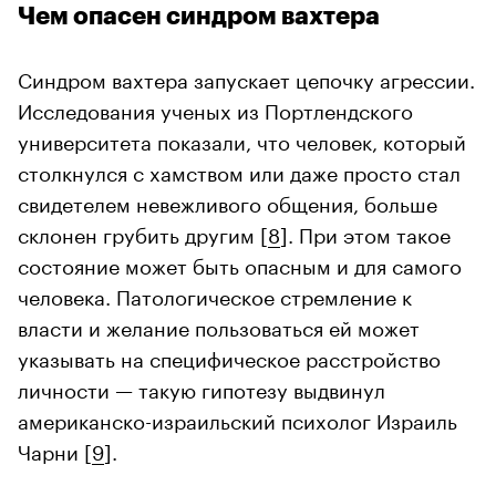
Чем опасен синдром вахтера
Синдром вахтера запускает цепочку агрессии.
Исследования ученых из Портлендского
университета показали, что человек, который
столкнулся с хамством или даже просто стал
свидетелем невежливого общения, больше
склонен грубить другим [
8
]. При этом такое
состояние может быть опасным и для самого
человека. Патологическое стремление к
власти и желание пользоваться ей может
указывать на специфическое расстройство
личности — такую гипотезу выдвинул
американско-израильский психолог Израиль
Чарни [
9
].