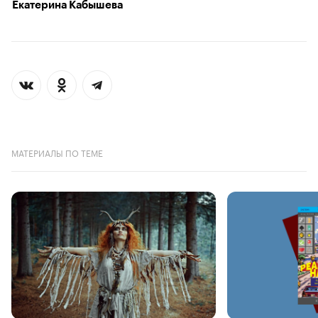
Екатерина Кабышева
МАТЕРИАЛЫ ПО ТЕМЕ