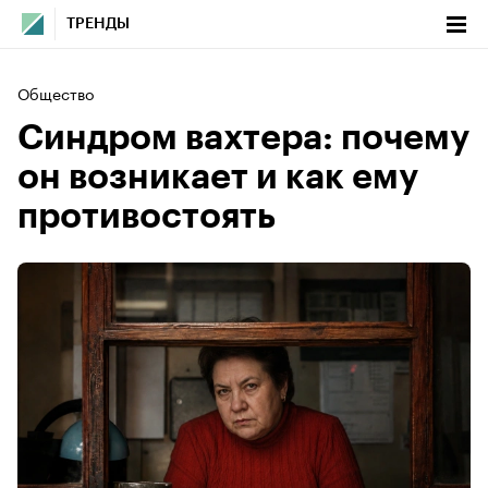
ТРЕНДЫ
Общество
Cиндром вахтера: почему
он возникает и как ему
противостоять