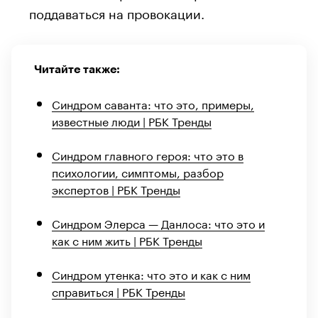
поддаваться на провокации.
Читайте также:
Синдром саванта: что это, примеры,
известные люди | РБК Тренды
Синдром главного героя: что это в
психологии, симптомы, разбор
экспертов | РБК Тренды
Синдром Элерса — Данлоса: что это и
как с ним жить | РБК Тренды
Синдром утенка: что это и как с ним
справиться | РБК Тренды