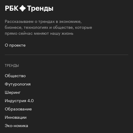
РБК
Тренды
Рассказываем о трендах в экономике,
бизнесе, технологиях и обществе, которые
прямо сейчас меняют нашу жизнь
О проекте
ТРЕНДЫ
Общество
Футурология
Шеринг
Индустрия 4.0
Образование
Инновации
Эко-номика