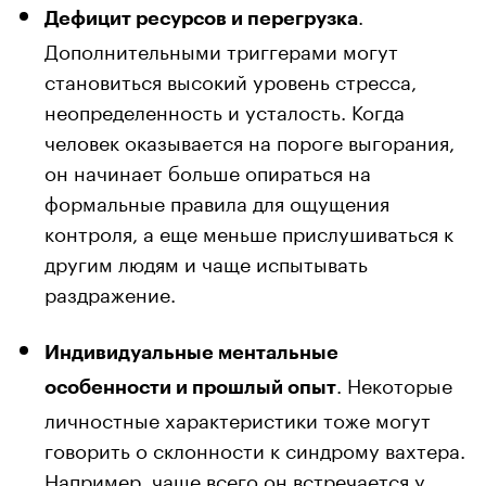
.
Дефицит ресурсов и перегрузка
Дополнительными триггерами могут
становиться высокий уровень стресса,
неопределенность и усталость. Когда
человек оказывается на пороге выгорания,
он начинает больше опираться на
формальные правила для ощущения
контроля, а еще меньше прислушиваться к
другим людям и чаще испытывать
раздражение.
Индивидуальные ментальные
. Некоторые
особенности и прошлый опыт
личностные характеристики тоже могут
говорить о склонности к синдрому вахтера.
Например, чаще всего он встречается у