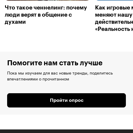
Что такое ченнелинг: почему
Как игровые
люди верят в общение с
меняют нашу
духами
действительн
«Реальность 
Помогите нам стать лучше
Пока мы изучаем для вас новые тренды, поделитесь
впечатлениями о прочитанном
Пройти опрос