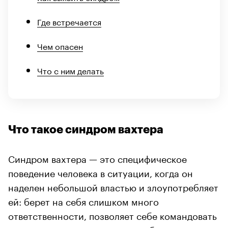
Где встречается
Чем опасен
Что с ним делать
Что такое синдром вахтера
Синдром вахтера — это специфическое
поведение человека в ситуации, когда он
наделен небольшой властью и злоупотребляет
ей: берет на себя слишком много
ответственности, позволяет себе командовать