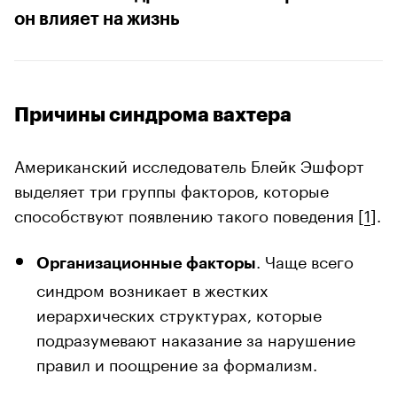
он влияет на жизнь
Причины синдрома вахтера
Американский исследователь Блейк Эшфорт
выделяет три группы факторов, которые
способствуют появлению такого поведения [
1
].
. Чаще всего
Организационные факторы
синдром возникает в жестких
иерархических структурах, которые
подразумевают наказание за нарушение
правил и поощрение за формализм.