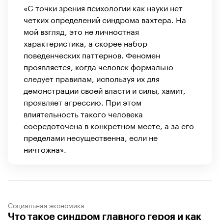
«С точки зрения психологии как науки нет
четких определений синдрома вахтера. На
мой взгляд, это не личностная
характеристика, а скорее набор
поведенческих паттернов. Феномен
проявляется, когда человек формально
следует правилам, используя их для
демонстрации своей власти и силы, хамит,
проявляет агрессию. При этом
влиятельность такого человека
сосредоточена в конкретном месте, а за его
пределами несущественна, если не
ничтожна».
Социальная экономика
Что такое синдром главного героя и как