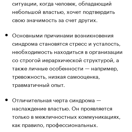
ситуации, когда человек, обладающий
небольшой властью, хочет подтвердить
свою значимость за счет других.
Основными причинами возникновения
синдрома становятся стресс и усталость,
необходимость находиться в организации
со строгой иерархической структурой, а
также личные особенности — например,
тревожность, низкая самооценка,
травматичный опыт.
Отличительная черта синдрома —
наслаждение властью. Он проявляется
только в межличностных коммуникациях,
как правило, профессиональных.