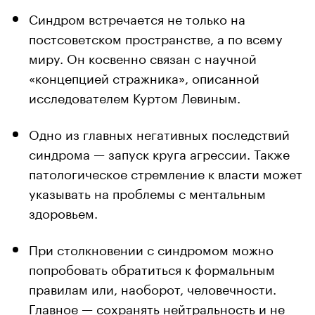
Синдром встречается не только на
постсоветском пространстве, а по всему
миру. Он косвенно связан с научной
«концепцией стражника», описанной
исследователем Куртом Левиным.
Одно из главных негативных последствий
синдрома — запуск круга агрессии. Также
патологическое стремление к власти может
указывать на проблемы с ментальным
здоровьем.
При столкновении с синдромом можно
попробовать обратиться к формальным
правилам или, наоборот, человечности.
Главное — сохранять нейтральность и не