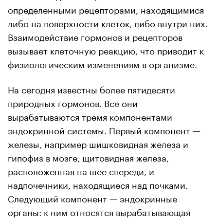
определенными рецепторами, находящимися
либо на поверхности клеток, либо внутри них.
Взаимодействие гормонов и рецепторов
вызывает клеточную реакцию, что приводит к
физиологическим изменениям в организме.
На сегодня известны более пятидесяти
природных гормонов. Все они
вырабатываются тремя компонентами
эндокринной системы. Первый компонент —
железы, например шишковидная железа и
гипофиз в мозге, щитовидная железа,
расположенная на шее спереди, и
надпочечники, находящиеся над почками.
Следующий компонент — эндокринные
органы: к ним относятся вырабатывающая