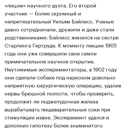
«лицом» научного дуэта. Его второй
участник — более скромный и
непритязательный Уильям Бэйлисс. Ученые
давно сотрудничали, дружили и даже стали
родственниками: Бэйлисс женился на сестре
Старлинга Гертруде. К моменту лекции 1905
года они уже совершили свое самое
примечательное научное открытие.
Неутомимые экспериментаторы, в 1902 году
они сделали собаке под наркозом довольно
неприятную хирургическую операцию, удалив
нервы брюшной полости, чтобы проверить,
продолжит ли поджелудочная железа
вырабатывать пищеварительные соки при
стимуляции извне. Эксперимент удался и
дополнил гипотезу более знаменитого