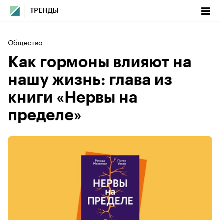
ТРЕНДЫ
Общество
Как гормоны влияют на
нашу жизнь: глава из
книги «Нервы на
пределе»