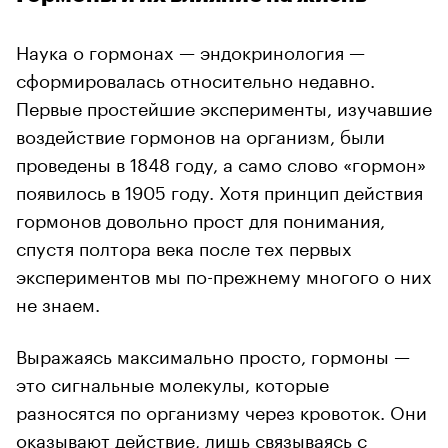
Наука о гормонах — эндокринология —
сформировалась относительно недавно.
Первые простейшие эксперименты, изучавшие
воздействие гормонов на организм, были
проведены в 1848 году, а само слово «гормон»
появилось в 1905 году. Хотя принцип действия
гормонов довольно прост для понимания,
спустя полтора века после тех первых
экспериментов мы по-прежнему многого о них
не знаем.
Выражаясь максимально просто, гормоны —
это сигнальные молекулы, которые
разносятся по организму через кровоток. Они
оказывают действие, лишь связываясь с