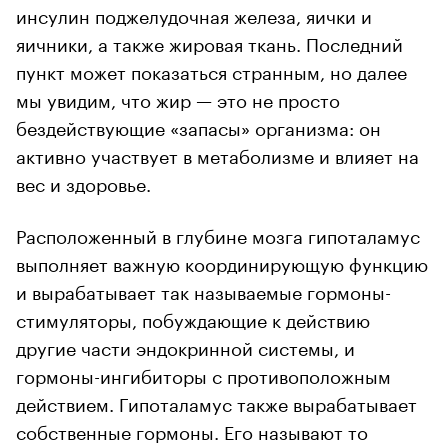
инсулин поджелудочная железа, яички и
яичники, а также жировая ткань. Последний
пункт может показаться странным, но далее
мы увидим, что жир — это не просто
бездействующие «запасы» организма: он
активно участвует в метаболизме и влияет на
вес и здоровье.
Расположенный в глубине мозга гипоталамус
выполняет важную координирующую функцию
и вырабатывает так называемые гормоны-
стимуляторы, побуждающие к действию
другие части эндокринной системы, и
гормоны-ингибиторы с противоположным
действием. Гипоталамус также вырабатывает
собственные гормоны. Его называют то