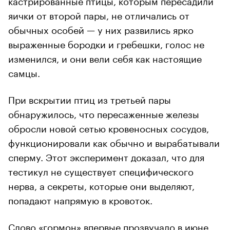
яички от второй пары, не отличались от
обычных особей — у них развились ярко
выраженные бородки и гребешки, голос не
изменился, и они вели себя как настоящие
самцы.
При вскрытии птиц из третьей пары
обнаружилось, что пересаженные железы
обросли новой сетью кровеносных сосудов,
функционировали как обычно и вырабатывали
сперму. Этот эксперимент доказал, что для
тестикул не существует специфического
нерва, а секреты, которые они выделяют,
попадают напрямую в кровоток.
Слово «гормон» впервые прозвучало в июне