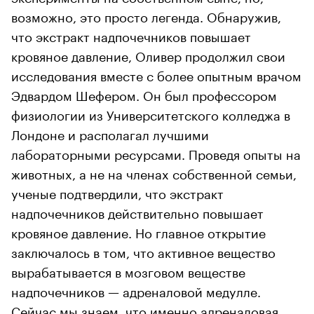
возможно, это просто легенда. Обнаружив,
что экстракт надпочечников повышает
кровяное давление, Оливер продолжил свои
исследования вместе с более опытным врачом
Эдвардом Шефером. Он был профессором
физиологии из Университетского колледжа в
Лондоне и располагал лучшими
лабораторными ресурсами. Проведя опыты на
животных, а не на членах собственной семьи,
ученые подтвердили, что экстракт
надпочечников действительно повышает
кровяное давление. Но главное открытие
заключалось в том, что активное вещество
вырабатывается в мозговом веществе
надпочечников — адреналовой медулле.
Сейчас мы знаем, что именно адреналовая