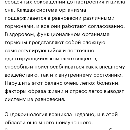
сердечных сокращений до настроения и цикла
сна. Каждая система организма
поддерживается в равновесии различными
гормонами, и все они работают согласованно.
В здоровом, функциональном организме
гормоны представляют собой сложную
саморегулирующийся и постоянно
адаптирующийся комплекс веществ,
способный приспосабливаться как к внешнему
воздействию, так и к внутреннему состоянию.
Нарушить этот баланс очень легко: болезни,
факторы образа жизни и стресс легко выводят
систему из равновесия.
Эндокринология возникла недавно, и в этой
области еще много неизученного.
Затрагивающая весь организм тонкая работа