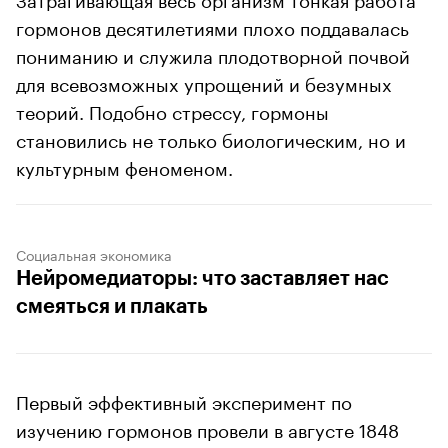
гормонов десятилетиями плохо поддавалась
пониманию и служила плодотворной почвой
для всевозможных упрощений и безумных
теорий. Подобно стрессу, гормоны
становились не только биологическим, но и
культурным феноменом.
Социальная экономика
Нейромедиаторы: что заставляет нас
смеяться и плакать
Первый эффективный эксперимент по
изучению гормонов провели в августе 1848