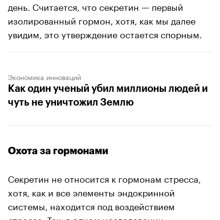
день. Считается, что секретин — первый
изолированный гормон, хотя, как мы далее
увидим, это утверждение остается спорным.
Экономика инноваций
Как один ученый убил миллионы людей и
чуть не уничтожил Землю
Охота за гормонами
Секретин не относится к гормонам стресса,
хотя, как и все элементы эндокринной
системы, находится под воздействием
стресса. Так, в одном исследовании