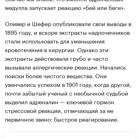
медулла запускает реакцию «бей или беги».
Оливер и Шефер опубликовали свои выводы в
1895 году, и вскоре экстракты надпочечников
стали использовать для уменьшения
кровотечения в хирургии. Однако эти
экстракты действовали грубо и часто
вызывали аллергические реакции. Начались
поиски более чистого вещества. Они
увенчались успехом в 1901 году, когда другой,
почти забытый ученый с необычной судьбой
выделил адреналин — ключевой гормон
стрессовой реакции, отвечающий за ее
первичное звено: быстрое реагирование.