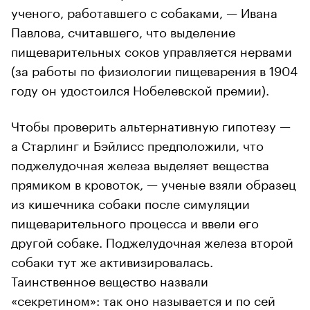
ученого, работавшего с собаками, — Ивана
Павлова, считавшего, что выделение
пищеварительных соков управляется нервами
(за работы по физиологии пищеварения в 1904
году он удостоился Нобелевской премии).
Чтобы проверить альтернативную гипотезу —
а Старлинг и Бэйлисс предположили, что
поджелудочная железа выделяет вещества
прямиком в кровоток, — ученые взяли образец
из кишечника собаки после симуляции
пищеварительного процесса и ввели его
другой собаке. Поджелудочная железа второй
собаки тут же активизировалась.
Таинственное вещество назвали
«секретином»: так оно называется и по сей