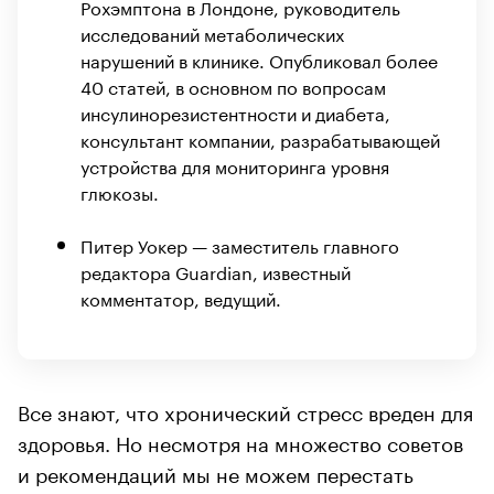
Рохэмптона в Лондоне, руководитель
исследований метаболических
нарушений в клинике. Опубликовал более
40 статей, в основном по вопросам
инсулинорезистентности и диабета,
консультант компании, разрабатывающей
устройства для мониторинга уровня
глюкозы.
Питер Уокер — заместитель главного
редактора Guardian, известный
комментатор, ведущий.
Все знают, что хронический стресс вреден для
здоровья. Но несмотря на множество советов
и рекомендаций мы не можем перестать