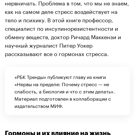
нервничать. Проблема в том, что мы не знаем,
как на самом деле стресс воздействует на
тело и психику. В этой книге профессор,
специалист по инсулинорезистентности и
обмену веществ, доктор Ричард Маккензи и
научный журналист Питер Уокер
рассказывают все о гормонах стресса.
«РБК Тренды» публикуют главу из книги
«Нервы на пределе: Почему стресс — не
слабость, а биология и что с этим делать».
Материал подготовлен в коллаборации с
издательством МИФ.
Гормоны и их влияние на жизнь