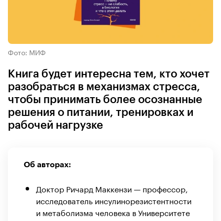
Фото: МИФ
Книга будет интересна тем, кто хочет
разобраться в механизмах стресса,
чтобы принимать более осознанные
решения о питании, тренировках и
рабочей нагрузке
Об авторах:
Доктор Ричард Маккензи — профессор,
исследователь инсулинорезистентности
и метаболизма человека в Университете