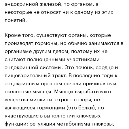
эндокринной железой, то органом, а
некоторые не относят ни к одному из этих
понятий.
Кроме того, существуют органы, которые
производят гормоны, но обычно занимаются в
организме другим делом, поэтому их не
считают полноценными участниками
эндокринной системы. Это печень, сердце и
пищеварительный тракт. В последние годы к
эндокринным органам начали причислять и
скелетные мышцы. Мышцы вырабатывают
вещества миокины, строго говоря, не
являющиеся гормонами (это белки), но
участвующие в выполнении ключевых
функций: регуляция метаболизма глюкозы,