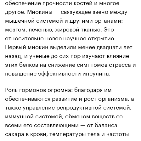
обеспечение прочности костей и многое
другое. Миокины — связующее звено между
мышечной системой и другими органами:
мозгом, печенью, жировой тканью. Это
относительно новое научное открытие.
Первый миокин выделили менее двадцати лет
назад, и ученые до сих пор изучают влияние
этих белков на снижение симптомов стресса и
повышение эффективности инсулина.
Роль гормонов огромна: благодаря им
обеспечиваются развитие и рост организма, а
также управление репродуктивной системой,
иммунной системой, обменом веществ со
всеми его составляющими — от баланса
сахара в крови, температуры тела и частоты