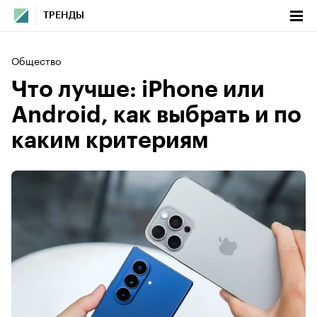
ТРЕНДЫ
Общество
Что лучше: iPhone или
Android, как выбрать и по
каким критериям