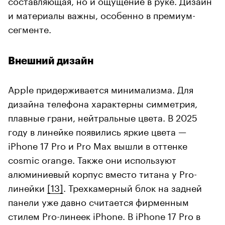
и материалы важны, особенно в премиум-
сегменте.
Внешний дизайн
Apple придерживается минимализма. Для
дизайна телефона характерны симметрия,
плавные грани, нейтральные цвета. В 2025
году в линейке появились яркие цвета —
iPhone 17 Pro и Pro Max вышли в оттенке
cosmic orange. Также они используют
алюминиевый корпус вместо титана у Pro-
линейки
[13]
. Трехкамерный блок на задней
панели уже давно считается фирменным
стилем Pro-линеек iPhone. В iPhone 17 Pro в