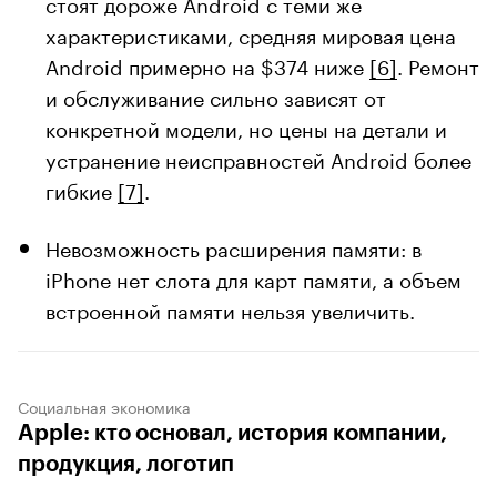
стоят дороже Android с теми же
характеристиками, средняя мировая цена
Android примерно на $374 ниже
[6]
. Ремонт
и обслуживание сильно зависят от
конкретной модели, но цены на детали и
устранение неисправностей Android более
гибкие
[7]
.
Невозможность расширения памяти: в
iPhone нет слота для карт памяти, а объем
встроенной памяти нельзя увеличить.
Социальная экономика
Apple: кто основал, история компании,
продукция, логотип