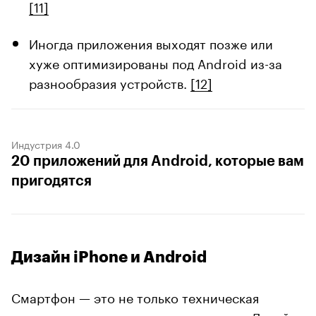
[11]
Иногда приложения выходят позже или
хуже оптимизированы под Android из-за
разнообразия устройств.
[12]
Индустрия 4.0
20 приложений для Android, которые вам
пригодятся
Дизайн iPhone и Android
Смартфон — это не только техническая
составляющая, но и ощущение в руке. Дизайн