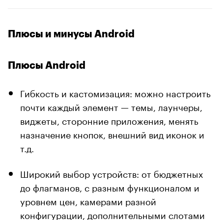
Плюсы и минусы Android
Плюсы Android
Гибкость и кастомизация: можно настроить
почти каждый элемент — темы, лаунчеры,
виджеты, сторонние приложения, менять
назначение кнопок, внешний вид иконок и
т.д.
Широкий выбор устройств: от бюджетных
до флагманов, с разным функционалом и
уровнем цен, камерами разной
конфигурации, дополнительными слотами