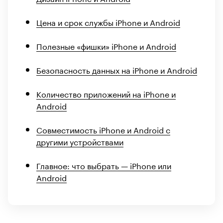
Цена и срок службы iPhone и Android
Полезные «фишки» iPhone и Android
Безопасность данных на iPhone и Android
Количество приложений на iPhone и
Android
Совместимость iPhone и Android с
другими устройствами
Главное: что выбрать — iPhone или
Android