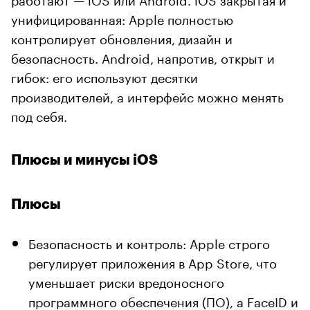
унифицированная: Apple полностью
контролирует обновления, дизайн и
безопасность. Android, напротив, открыт и
гибок: его используют десятки
производителей, а интерфейс можно менять
под себя.
Плюсы и минусы iOS
Плюсы
Безопасность и контроль: Apple строго
регулирует приложения в App Store, что
уменьшает риски вредоносного
программного обеспечения (ПО), а FaceID и