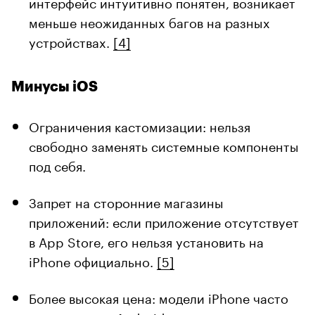
интерфейс интуитивно понятен, возникает
меньше неожиданных багов на разных
устройствах.
[4]
Минусы iOS
Ограничения кастомизации: нельзя
свободно заменять системные компоненты
под себя.
Запрет на сторонние магазины
приложений: если приложение отсутствует
в App Store, его нельзя установить на
iPhone официально.
[5]
Более высокая цена: модели iPhone часто