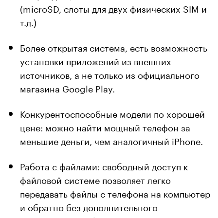
(microSD, слоты для двух физических SIM и
т.д.)
Более открытая система, есть возможность
установки приложений из внешних
источников, а не только из официального
магазина Google Play.
Конкурентоспособные модели по хорошей
цене: можно найти мощный телефон за
меньшие деньги, чем аналогичный iPhone.
Работа с файлами: свободный доступ к
файловой системе позволяет легко
передавать файлы с телефона на компьютер
и обратно без дополнительного