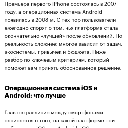
Премьера первого iPhone состоялась в 2007
году, а операционная система Android
появилась в 2008-м. С тех пор пользователи
ежегодно спорят о том, чья платформа стала
окончательно «лучшей» после обновлений. Но
реальность сложнее: многое зависит от задач,
экосистемы, привычек и бюджета. Ниже —
разбор по ключевым критериям, который
поможет вам принять обоснованное решение.
Операционная система iOS и
Android: что лучше
Главное различие между смартфонами
начинается с того, на какой платформе они
работают — iOS или Android. iOS закрытая и