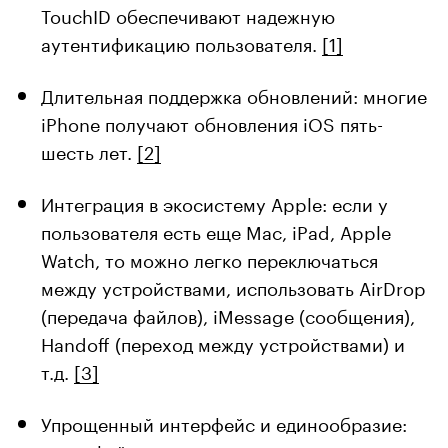
TouchID обеспечивают надежную
аутентификацию пользователя.
[1]
Длительная поддержка обновлений: многие
iPhone получают обновления iOS пять-
шесть лет.
[2]
Интеграция в экосистему Apple: если у
пользователя есть еще Mac, iPad, Apple
Watch, то можно легко переключаться
между устройствами, использовать AirDrop
(передача файлов), iMessage (сообщения),
Handoff (переход между устройствами) и
т.д.
[3]
Упрощенный интерфейс и единообразие: