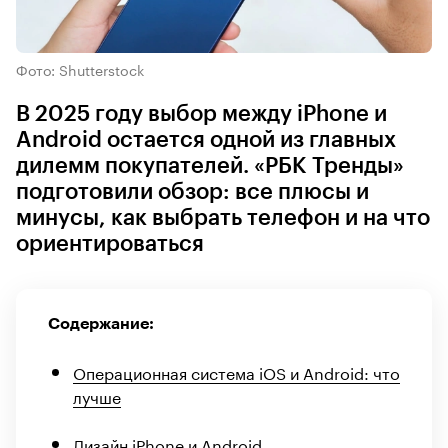
Фото: Shutterstock
В 2025 году выбор между iPhone и
Android остается одной из главных
дилемм покупателей. «РБК Тренды»
подготовили обзор: все плюсы и
минусы, как выбрать телефон и на что
ориентироваться
Содержание:
Операционная система iOS и Android: что
лучше
Дизайн iPhone и Android