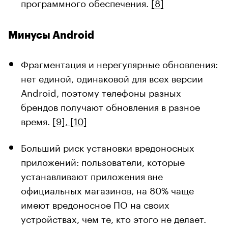
программного обеспечения.
[8]
Минусы Android
Фрагментация и нерегулярные обновления:
нет единой, одинаковой для всех версии
Android, поэтому телефоны разных
брендов получают обновления в разное
время.
[9]
,
[10]
Больший риск установки вредоносных
приложений: пользователи, которые
устанавливают приложения вне
официальных магазинов, на 80% чаще
имеют вредоносное ПО на своих
устройствах, чем те, кто этого не делает.