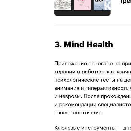
тре
3. Mind Health
Приложение основано на при
терапии и работает как «лич
психологические тесты на де
внимания и гиперактивность 
и неврозы. После прохождени
и рекомендации специалисто
своего состояния.
Ключевые инструменты — дне