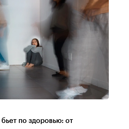
 бьет по здоровью: от