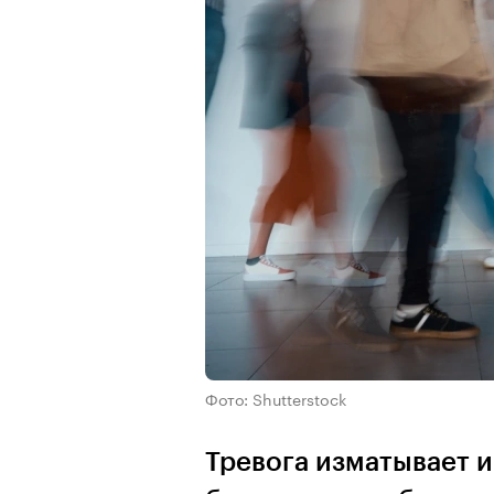
Фото: Shutterstock
Тревога изматывает и