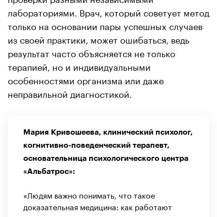
лабораториями. Врач, который советует метод
только на основании пары успешных случаев
из своей практики, может ошибаться, ведь
результат часто объясняется не только
терапией, но и индивидуальными
особенностями организма или даже
неправильной диагностикой.
Мария Кривошеева, клинический психолог,
когнитивно-поведенческий терапевт,
основательница психологического центра
«Альбатрос»:
«Людям важно понимать, что такое
доказательная медицина: как работают