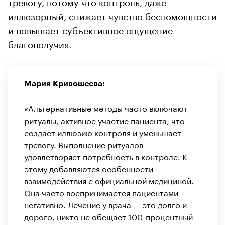
тревогу, потому что контроль, даже
иллюзорный, снижает чувство беспомощности
и повышает субъективное ощущение
благополучия.
Мария Кривошеева:
«Альтернативные методы часто включают
ритуалы, активное участие пациента, что
создает иллюзию контроля и уменьшает
тревогу. Выполнение ритуалов
удовлетворяет потребность в контроле. К
этому добавляются особенности
взаимодействия с официальной медициной.
Она часто воспринимается пациентами
негативно. Лечение у врача — это долго и
дорого, никто не обещает 100-процентный