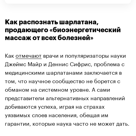
Как распознать шарлатана,
продающего «биоэнергетический
массаж от всех болезней»
Как
отмечают
врачи и популяризаторы науки
Джеймс Майр и Деннис Сифрис, проблема с
медицинскими шарлатанами заключается в
том, что научное сообщество не борется с
обманом на системном уровне. А сами
представители альтернативных направлений
добиваются успеха, играя на страхах
уязвимых слоев населения, обещая им
гарантии, которые наука часто не может дать.