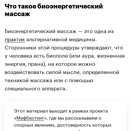
Что такое биоэнергетический
массаж
Биоэнергетический массаж — это одна из
практик
альтернативной медицины.
Сторонники этой процедуры утверждают, что
у человека есть биополе (или аура, жизненная
энергия, прана), на которое можно
воздействовать силой мысли, определенной
техникой массажа или с помощью
специального аппарата.
Этот материал выходит в рамках проекта
«
Мифбастинг
», где мы рассказываем о
спорных явлениях, достоверность которых