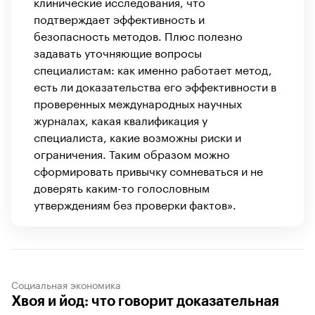
клинические исследования, что
подтверждает эффективность и
безопасность методов. Плюс полезно
задавать уточняющие вопросы
специалистам: как именно работает метод,
есть ли доказательства его эффективности в
проверенных международных научных
журналах, какая квалификация у
специалиста, какие возможны риски и
ограничения. Таким образом можно
сформировать привычку сомневаться и не
доверять каким-то голословным
утверждениям без проверки фактов».
Социальная экономика
Хвоя и йод: что говорит доказательная