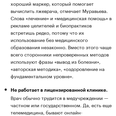
хороший маркер, который помогает
вычислить лжеврача, отмечает Муравьева.
Слова «лечение» и «медицинская помощь» в
рекламе целителей и биопрактиков
встретишь редко, потому что их
использование без медицинского
образования незаконно. Вместо этого чаще
всего сторонники непроверенных методов
используют фразы «вывод из болезни»,
«авторская методика», «оздоровление на
фундаментальном уровне».
Не работает в лицензированной клинике.
Врач обычно трудится в медучреждении —
частном или государственном. Да, есть еще
телемедицина, бывают онлайн-