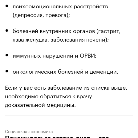
психоэмоциональных расстройств
(депрессия, тревога);
болезней внутренних органов (гастрит,
язва желудка, заболевания печени);
иммунных нарушений и ОРВИ;
онкологических болезней и деменции.
Если у вас есть заболевание из списка выше,
необходимо обратиться к врачу
доказательной медицины.
Социальная экономика