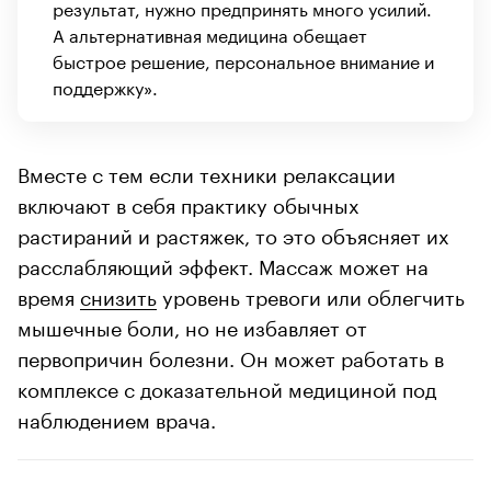
результат, нужно предпринять много усилий.
А альтернативная медицина обещает
быстрое решение, персональное внимание и
поддержку».
Вместе с тем если техники релаксации
включают в себя практику обычных
растираний и растяжек, то это объясняет их
расслабляющий эффект. Массаж может на
время
снизить
уровень тревоги или облегчить
мышечные боли, но не избавляет от
первопричин болезни. Он может работать в
комплексе с доказательной медициной под
наблюдением врача.