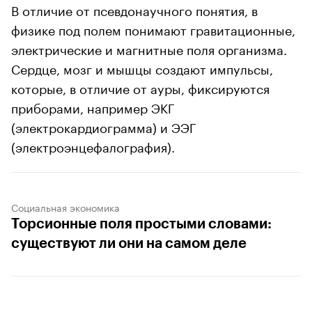
В отличие от псевдонаучного понятия, в
физике под полем понимают гравитационные,
электрические и магнитные поля организма.
Сердце, мозг и мышцы создают импульсы,
которые, в отличие от ауры, фиксируются
приборами, например ЭКГ
(электрокардиограмма) и ЭЭГ
(электроэнцефалография).
Социальная экономика
Торсионные поля простыми словами:
существуют ли они на самом деле