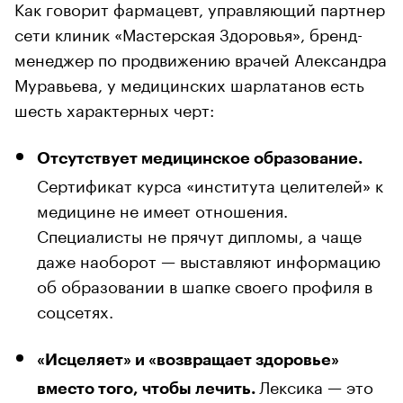
Как говорит фармацевт, управляющий партнер
сети клиник «Мастерская Здоровья», бренд-
менеджер по продвижению врачей Александра
Муравьева, у медицинских шарлатанов есть
шесть характерных черт:
Отсутствует медицинское образование.
Сертификат курса «института целителей» к
медицине не имеет отношения.
Специалисты не прячут дипломы, а чаще
даже наоборот — выставляют информацию
об образовании в шапке своего профиля в
соцсетях.
«Исцеляет» и «возвращает здоровье»
Лексика — это
вместо того, чтобы лечить.