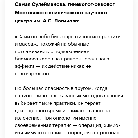
Самая Сулейманова, гинеколог-онколог
Московского клинического научного
центра им. А.С. Логинова:
«Сами по себе биоэнергетические практики
и массаж, похожий на обычные
поглаживания, с подключением
биомассажеров не приносят реального
эффекта — их действие никак не
подтверждено.
Но большая опасность в другом: когда
пациент вместо доказанных методов лечения
выбирает такие практики, он теряет
драгоценное время и снижает шансы на
излечение. При онкологии именно
своевременная терапия — операция, химио-
или иммунотерапия — определяет прогноз».