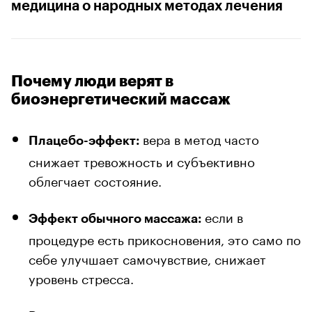
медицина о народных методах лечения
Почему люди верят в
биоэнергетический массаж
вера в метод часто
Плацебо-эффект
:
снижает тревожность и субъективно
облегчает состояние.
если в
Эффект обычного массажа
:
процедуре есть прикосновения, это само по
себе улучшает самочувствие, снижает
уровень стресса.