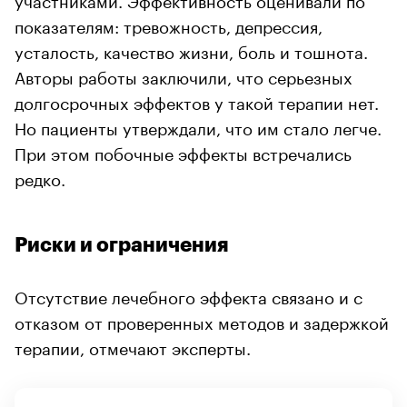
показателям: тревожность, депрессия,
усталость, качество жизни, боль и тошнота.
Авторы работы заключили, что серьезных
долгосрочных эффектов у такой терапии нет.
Но пациенты утверждали, что им стало легче.
При этом побочные эффекты встречались
редко.
Риски и ограничения
Отсутствие лечебного эффекта связано и с
отказом от проверенных методов и задержкой
терапии, отмечают эксперты.