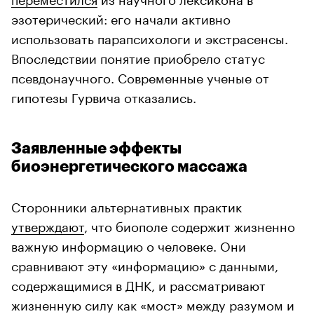
эзотерический: его начали активно
использовать парапсихологи и экстрасенсы.
Впоследствии понятие приобрело статус
псевдонаучного. Современные ученые от
гипотезы Гурвича отказались.
Заявленные эффекты
биоэнергетического массажа
Сторонники альтернативных практик
утверждают
, что биополе содержит жизненно
важную информацию о человеке. Они
сравнивают эту «информацию» с данными,
содержащимися в ДНК, и рассматривают
жизненную силу как «мост» между разумом и