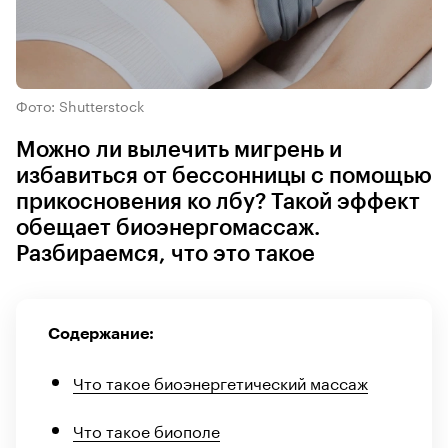
Фото: Shutterstock
Можно ли вылечить мигрень и
избавиться от бессонницы с помощью
прикосновения ко лбу? Такой эффект
обещает биоэнергомассаж.
Разбираемся, что это такое
Содержание:
Что такое биоэнергетический массаж
Что такое биополе