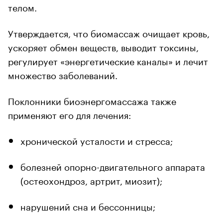
телом.
Утверждается, что биомассаж очищает кровь,
ускоряет обмен веществ, выводит токсины,
регулирует «энергетические каналы» и лечит
множество заболеваний.
Поклонники биоэнергомассажа также
применяют его для лечения:
хронической усталости и стресса;
болезней опорно-двигательного аппарата
(остеохондроз, артрит, миозит);
нарушений сна и бессонницы;