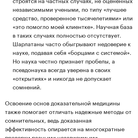
независимыми учеными, по типу «лучшее
средство, проверенное тысячелетиями» или
«это помогло моей клиентке». Научная база
в таких случаях полностью отсутствует.
Шарлатаны часто обыгрывают недоверие к
науке, подавая себя «борцами с системой».
Но наука честно признает пробелы, а
псевдонаука всегда уверена в своих
«открытиях» и никогда не допускает
сомнений.
Освоение основ доказательной медицины
также помогает отличать надежные методы от
сомнительных, ведь доказанная
эффективность опирается на многократные
проверки разными независимыми