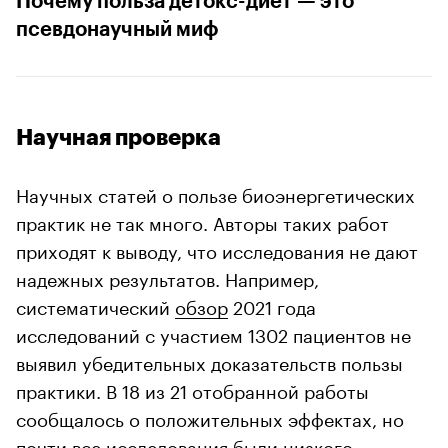
Почему польза детокс-диет — это
псевдонаучный миф
Научная проверка
Научных статей о пользе биоэнергетических
практик не так много. Авторы таких работ
приходят к выводу, что исследования не дают
надежных результатов. Например,
систематический
обзор
2021 года
исследований с участием 1302 пациентов не
выявил убедительных доказательств пользы
практики. В 18 из 21 отобранной работы
сообщалось о положительных эффектах, но
почти все исследования были низкого