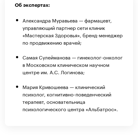
Об экспертах:
Александра Муравьева — фармацевт,
управляющий партнер сети клиник
«Мастерская Здоровья», бренд-менеджер
по продвижению врачей;
Самая Сулейманова — гинеколог-онколог
в Московском клиническом научном
центре им. А.С. Логинова;
Мария Кривошеева — клинический
психолог, когнитивно-поведенческий
терапевт, основательница
психологического центра «Альбатрос».