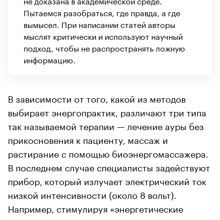
не доказана в академической среде.
Пытаемся разобраться, где правда, а где
вымысел. При написании статей авторы
мыслят критически и используют научный
подход, чтобы не распространять ложную
информацию.
В зависимости от того, какой из методов
выбирает энергопрактик, различают три типа
так называемой терапии — лечение ауры без
прикосновения к пациенту, массаж и
растирание с помощью биоэнергомассажера.
В последнем случае специалисты задействуют
прибор, который излучает электрический ток
низкой интенсивности (около 8 вольт).
Например, стимулируя «энергетические