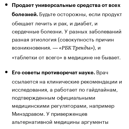
Продает универсальные средства от всех
Будьте осторожны, если продукт
болезней.
обещает лечить и рак, и диабет, и
сердечные болезни. У разных заболеваний
разная этиология (совокупность причин
возникновения.
), и
— «РБК Тренды»
«таблетки от всего» в медицине не бывает.
Врач
Его советы противоречат науке.
ссылается на клинические рекомендации и
исследования, а работает по гайдлайнам,
подтвержденным официальными
медицинскими регуляторами, например
Минздравом. У приверженцев
альтернативной медицины аргументы
строятся на частных случаях, не оцененных