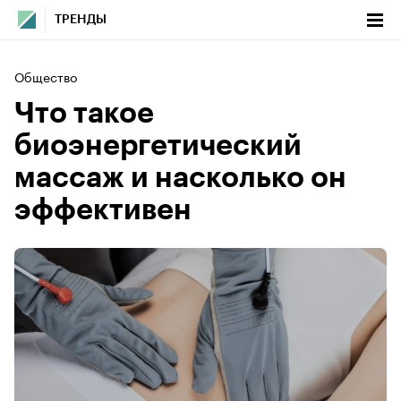
ТРЕНДЫ
Общество
Что такое
биоэнергетический
массаж и насколько он
эффективен