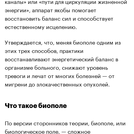
каналы» или «пути для циркуляции жизненной
энергии», аппарат якобы помогает
восстановить баланс сил и способствует
естественному исцелению.
Утверждается, что, меняя биополе одним из
этих трех способов, практики
восстанавливают энергетический баланс в
организме больного, снижают уровень
тревоги и лечат от многих болезней — от
мигрени до злокачественных опухолей.
Что такое биополе
По версии сторонников теории, биополе, или
биологическое поле, — сложное