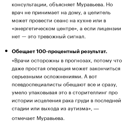
консультации, объясняет Муравьева. Но
врач не принимает на дому, а целитель
может провести сеанс на кухне или в
«энергетическом центре», а если лицензии
нет — это тревожный сигнал.
Обещает 100-процентный результат.
«Врачи осторожны в прогнозах, потому что
даже простая операция может закончиться
серьезными осложнениями. А вот
псевдоспециалисты обещают все и сразу,
умело упаковывая это в сторителлинг про
истории исцеления рака груди в последней
стадии или выхода из аутизма»,
—
отмечает Муравьева.