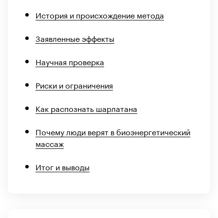
История и происхождение метода
Заявленные эффекты
Научная проверка
Риски и ограничения
Как распознать шарлатана
Почему люди верят в биоэнергетический
массаж
Итог и выводы