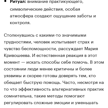
внимание практикующего,
Ритуал
:
символические действия, особая
атмосфера создают ощущение заботы и
контроля.
Столкнувшись с какими-то значимыми
трудностями, человек испытывает страх и
чувство беспомощности, рассуждает Мария
Кривошеева. И естественная реакция в этот
момент — искать способы себе помочь. В этом
состоянии люди менее критичны и более
уязвимы и скорее готовы доверять тем, кто
обещает быструю помощь. Часто, несмотря на
то что эффективность альтернативных практик
сомнительна, такие методы помогают
регулировать сложные эмоции и уменьшать