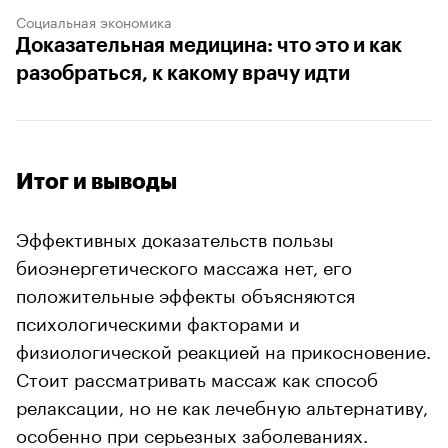
Социальная экономика
Доказательная медицина: что это и как
разобраться, к какому врачу идти
Итог и выводы
Эффективных доказательств пользы
биоэнергетического массажа нет, его
положительные эффекты объясняются
психологическими факторами и
физиологической реакцией на прикосновение.
Стоит рассматривать массаж как способ
релаксации, но не как лечебную альтернативу,
особенно при серьезных заболеваниях.