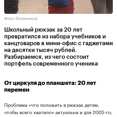
Фото: Shutterstock
Школьный рюкзак за 20 лет
превратился из набора учебников и
канцтоваров в мини-офис с гаджетами
на десятки тысяч рублей.
Разбираемся, из чего состоит
портфель современного ученика
От циркуля до планшета: 20 лет
перемен
Проблема «что положить в рюкзак детям,
чтобы всего хватило» актуальна и для 2005-го,