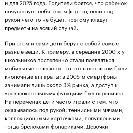
и для 2025 года. Родители боятся, что ребенок
почувствует себя некомфортно, если под
рукой чего-то не будет, поэтому кладут
предметы на всякий случай.
При этом и сами дети берут с собой самые
разные вещи. К примеру, в середине 2000-х у
школьников постепенно стали появляться
мобильные телефоны, но это в основном были
кнопочные аппараты: в 2005-м смартфоны
занимали лишь около 3% рынка
, а доступ к
«развлекательным» функциям был ограничен.
На переменах дети часто играли с тем, что
оказывалось под рукой:
теннисными мячами
,
коллекционными карточками, популярными
тогда брелоками-фонариками. Девочки