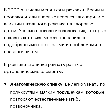
В 2000-х начали меняться и рюкзаки. Врачи и
производители впервые всерьез заговорили о
влиянии школьного рюкзака на здоровье
детей. Ученые
провели исследования
, которые
показывают связь между неправильно
подобранными портфелями и проблемами с
позвоночником.
В рюкзаки стали встраивать разные
ортопедические элементы:
. Ее легко узнать по
Анатомическую спинку
полукруглым мягким подушечкам, которые
повторяют естественные изгибы
позвоночника.