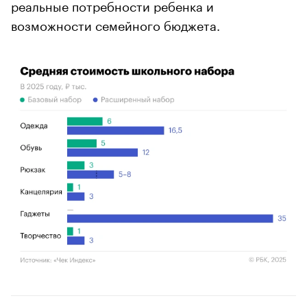
реальные потребности ребенка и
возможности семейного бюджета.