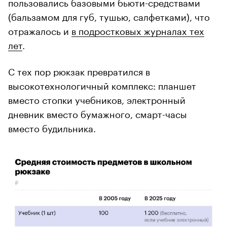
пользовались базовыми бьюти-средствами
(бальзамом для губ, тушью, салфетками), что
отражалось и
в подростковых журналах тех
лет
.
С тех пор рюкзак превратился в
высокотехнологичный комплекс: планшет
вместо стопки учебников, электронный
дневник вместо бумажного, смарт-часы
вместо будильника.