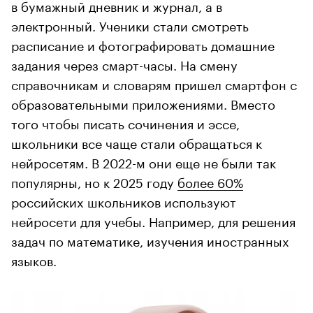
в бумажный дневник и журнал, а в
электронный. Ученики стали смотреть
расписание и фотографировать домашние
задания через смарт-часы. На смену
справочникам и словарям пришел смартфон с
образовательными приложениями. Вместо
того чтобы писать сочинения и эссе,
школьники все чаще стали обращаться к
нейросетям. В 2022-м они еще не были так
популярны, но к 2025 году
более 60%
российских школьников используют
нейросети для учебы. Например, для решения
задач по математике, изучения иностранных
языков.