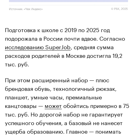
Подготовка к школе с 2019 по 2025 год
подорожала в России почти вдвое. Согласно
исследованию SuperJob
, средняя сумма
расходов родителей в Москве достигла 19,2
тыс. руб.
При этом расширенный набор — плюс
брендовая обувь, технологичный рюкзак,
планшет, умные часы, премиальные
канцтовары —
может
обойтись примерно в 75
тыс. руб. Но дорогой набор не гарантирует
успешного обучения, а базовый не нанесет
ущерба образованию. Главное — понимать