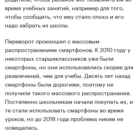
время учебных занятий, например для того,
чтобы сообщить, что ему стало плохо и его
надо забрать из школы.
Переворот произошел с массовым
распространением смартфонов. К 2010 году у
некоторых старшеклассников уже были
смартфоны, но они использовались скорее для
развлечений, чем для учебы. Десять лет назад
смартфоны были дорогими, поэтому не
получили такого массового распространения.
Постепенно школьникам начали покупать их, и
те стали использовать смартфоны во время
уроков, но до 2018 года проблема никем не
освещалась.