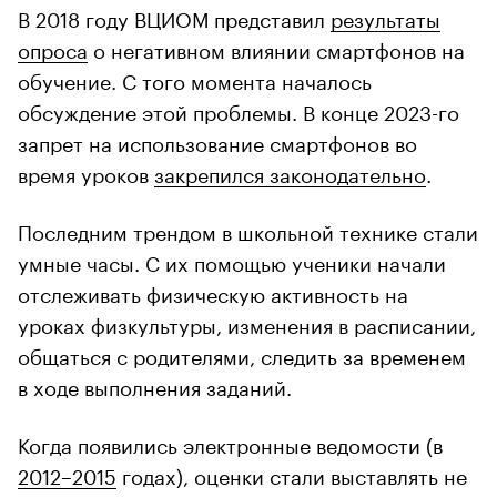
В 2018 году ВЦИОМ представил
результаты
опроса
о негативном влиянии смартфонов на
обучение. С того момента началось
обсуждение этой проблемы. В конце 2023-го
запрет на использование смартфонов во
время уроков
закрепился законодательно
.
Последним трендом в школьной технике стали
умные часы. С их помощью ученики начали
отслеживать физическую активность на
уроках физкультуры, изменения в расписании,
общаться с родителями, следить за временем
в ходе выполнения заданий.
Когда появились электронные ведомости (в
2012–2015
годах), оценки стали выставлять не