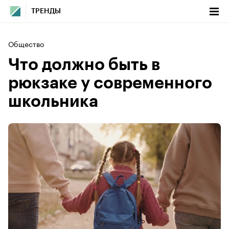
ТРЕНДЫ
Общество
Что должно быть в
рюкзаке у современного
школьника