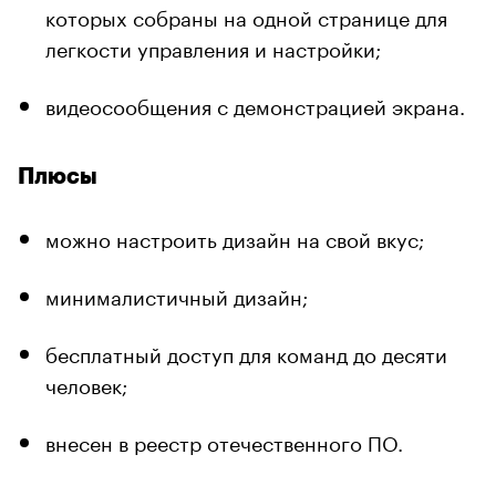
которых собраны на одной странице для
легкости управления и настройки;
видеосообщения с демонстрацией экрана.
Плюсы
можно настроить дизайн на свой вкус;
минималистичный дизайн;
бесплатный доступ для команд до десяти
человек;
внесен в реестр отечественного ПО.