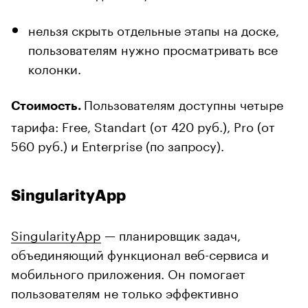
нельзя скрыть отдельные этапы на доске,
пользователям нужно просматривать все
колонки.
Пользователям доступны четыре
Стоимость.
тарифа: Free, Standart (от 420 руб.), Pro (от
560 руб.) и Enterprise (по запросу).
SingularityApp
SingularityApp
— планировщик задач,
объединяющий функционал веб-сервиса и
мобильного приложения. Он помогает
пользователям не только эффективно