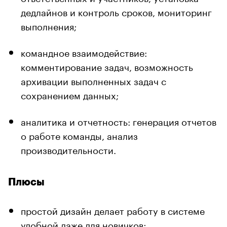
дедлайнов и контроль сроков, мониторинг
выполнения;
командное взаимодействие:
комментирование задач, возможность
архивации выполненных задач с
сохранением данных;
аналитика и отчетность: генерация отчетов
о работе команды, анализ
производительности.
Плюсы
простой дизайн делает работу в системе
удобной даже для новичков;