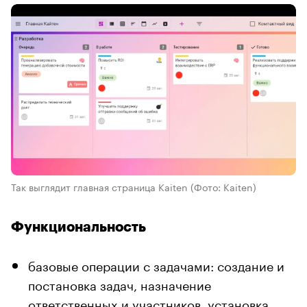
Так выглядит главная страница Kaiten
(Фото: Kaiten)
Функциональность
базовые операции с задачами: создание и
постановка задач, назначение
ответственных и участников, установка