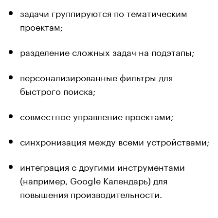
задачи группируются по тематическим
проектам;
разделение сложных задач на подэтапы;
персонализированные фильтры для
быстрого поиска;
совместное управление проектами;
синхронизация между всеми устройствами;
интеграция с другими инструментами
(например, Google Календарь) для
повышения производительности.