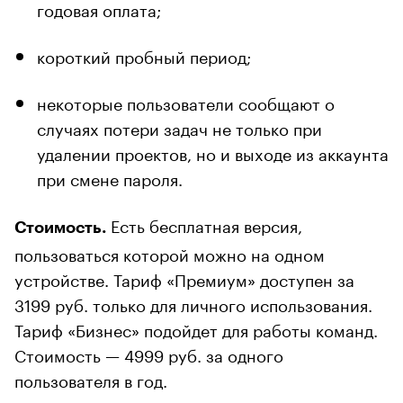
годовая оплата;
короткий пробный период;
некоторые пользователи сообщают о
случаях потери задач не только при
удалении проектов, но и выходе из аккаунта
при смене пароля.
Есть бесплатная версия,
Стоимость.
пользоваться которой можно на одном
устройстве. Тариф «Премиум» доступен за
3199 руб. только для личного использования.
Тариф «Бизнес» подойдет для работы команд.
Стоимость — 4999 руб. за одного
пользователя в год.