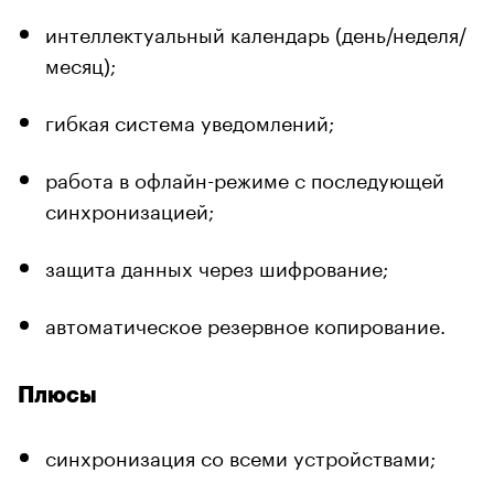
интеллектуальный календарь (день/неделя/
месяц);
гибкая система уведомлений;
работа в офлайн-режиме с последующей
синхронизацией;
защита данных через шифрование;
автоматическое резервное копирование.
Плюсы
синхронизация со всеми устройствами;