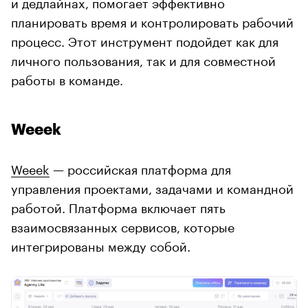
и дедлайнах, помогает эффективно
планировать время и контролировать рабочий
процесс. Этот инструмент подойдет как для
личного пользования, так и для совместной
работы в команде.
Weeek
Weeek
— российская платформа для
управления проектами, задачами и командной
работой. Платформа включает пять
взаимосвязанных сервисов, которые
интегрированы между собой.