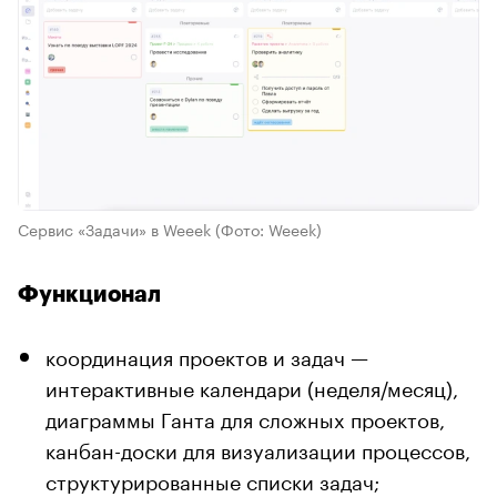
Сервис «Задачи» в Weeek
(Фото: Weeek)
Функционал
координация проектов и задач —
интерактивные календари (неделя/месяц),
диаграммы Ганта для сложных проектов,
канбан-доски для визуализации процессов,
структурированные списки задач;