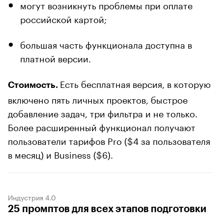
могут возникнуть проблемы при оплате
российской картой;
большая часть функционала доступна в
платной версии.
Есть бесплатная версия, в которую
Стоимость.
включено пять личных проектов, быстрое
добавление задач, три фильтра и не только.
Более расширенный функционал получают
пользователи тарифов Pro ($4 за пользователя
в месяц) и Business ($6).
Индустрия 4.0
25 промптов для всех этапов подготовки