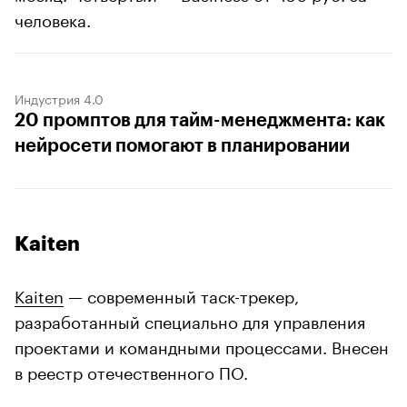
человека.
Индустрия 4.0
20 промптов для тайм-менеджмента: как
нейросети помогают в планировании
Kaiten
Kaiten
— современный таск-трекер,
разработанный специально для управления
проектами и командными процессами. Внесен
в реестр отечественного ПО.