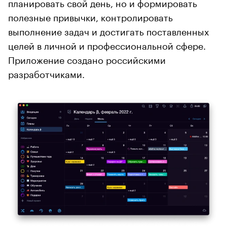
планировать свой день, но и формировать
полезные привычки, контролировать
выполнение задач и достигать поставленных
целей в личной и профессиональной сфере.
Приложение создано российскими
разработчиками.