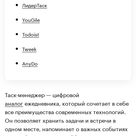
ЛидерТаск
YouGile
Todoist
Tweek
AnyDo
Таск-менеджер — цифровой
аналог
ежедневника, который сочетает в себе
все преимущества современных технологий.
Он позволяет хранить задачи и встречи в
одном месте, напоминает о важных событиях