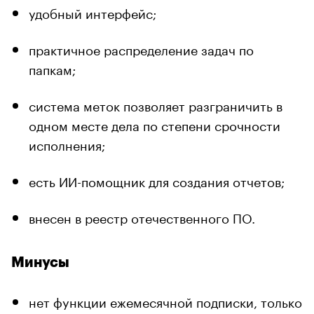
удобный интерфейс;
практичное распределение задач по
папкам;
система меток позволяет разграничить в
одном месте дела по степени срочности
исполнения;
есть ИИ-помощник для создания отчетов;
внесен в реестр отечественного ПО.
Минусы
нет функции ежемесячной подписки, только