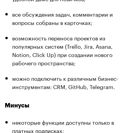
все обсуждения задач, комментарии и
вопросы собраны в карточках;
возможность переноса проектов из
популярных систем (Trello, Jira, Asana,
Notion, Click Up) при создании нового
рабочего пространства;
можно подключить к различным бизнес-
инструментам: CRM, GitHub, Telegram.
Минусы
некоторые функции доступны только в
платных подписках;