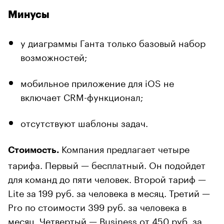
Минусы
у диаграммы Ганта только базовый набор
возможностей;
мобильное приложение для iOS не
включает CRM-функционал;
отсутствуют шаблоны задач.
Компания предлагает четыре
Стоимость.
тарифа. Первый — бесплатный. Он подойдет
для команд до пяти человек. Второй тариф —
Lite за 199 руб. за человека в месяц. Третий —
Pro по стоимости 399 руб. за человека в
месяц. Четвертый — Business от 450 руб. за