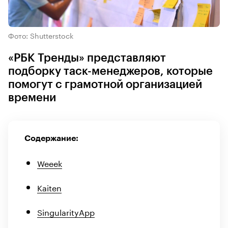
Фото: Shutterstock
«РБК Тренды» представляют
подборку таск-менеджеров, которые
помогут с грамотной организацией
времени
Содержание:
Weeek
Kaiten
SingularityApp