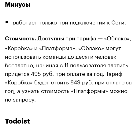
Минусы
работает только при подключении к Сети.
Доступны три тарифа —
«Облако»,
Стоимость.
«Коробка» и «Платформа». «Облако» могут
использовать команды до десяти человек
бесплатно, начиная с 11 пользователя платить
придется 495 руб. при оплате за год. Тариф
«Коробка» будет стоить 849 руб. при оплате за
год, а узнать стоимость «Платформы» можно
по запросу.
Todoist