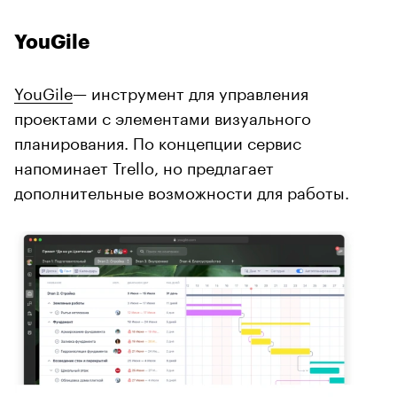
YouGile
YouGile
— инструмент для управления
проектами с элементами визуального
планирования. По концепции сервис
напоминает Trello, но предлагает
дополнительные возможности для работы.