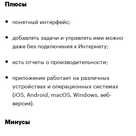
Плюсы
понятный интерфейс;
добавлять задачи и управлять ими можно
даже без подключения к Интернету;
есть отчеты о производительности;
приложение работает на различных
устройствах и операционных системах
(iOS, Android, macOS, Windows, веб-
версия).
Минусы