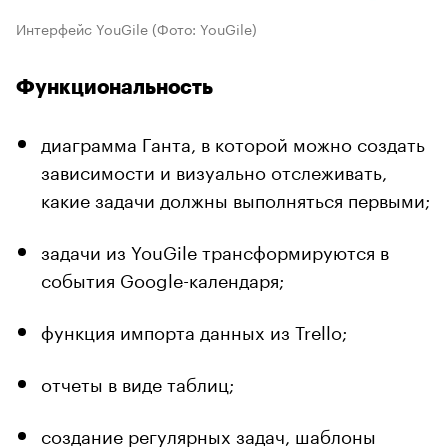
Интерфейс YouGile
(Фото: YouGile)
Функциональность
диаграмма Ганта, в которой можно создать
зависимости и визуально отслеживать,
какие задачи должны выполняться первыми;
задачи из YouGile трансформируются в
события Google-календаря;
функция импорта данных из Trello;
отчеты в виде таблиц;
создание регулярных задач, шаблоны