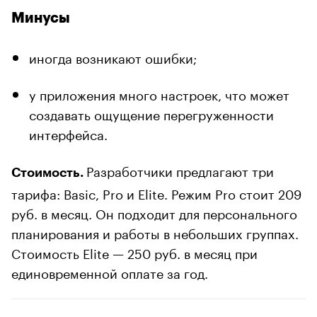
Минусы
иногда возникают ошибки;
у приложения много настроек, что может
создавать ощущение перегруженности
интерфейса.
Разработчики предлагают три
Стоимость.
тарифа: Basic, Pro и Elite. Режим Pro стоит 209
руб. в месяц. Он подходит для персонального
планирования и работы в небольших группах.
Стоимость Elite — 250 руб. в месяц при
единовременной оплате за год.