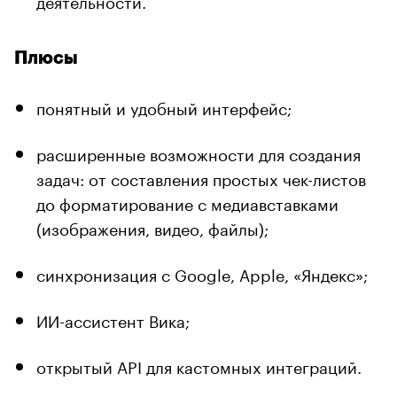
деятельности.
Плюсы
понятный и удобный интерфейс;
расширенные возможности для создания
задач: от составления простых чек-листов
до форматирование с медиавставками
(изображения, видео, файлы);
синхронизация с Google, Apple, «Яндекс»;
ИИ-ассистент Вика;
открытый API для кастомных интеграций.