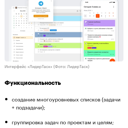
Интерфейс «ЛидерТаск»
(Фото: ЛидерТаск)
Функциональность
создание многоуровневых списков (задачи
+ подзадачи);
группировка задач по проектам и целям;