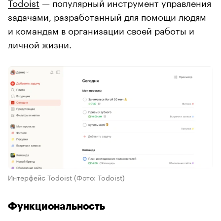
Todoist
— популярный инструмент управления
задачами, разработанный для помощи людям
и командам в организации своей работы и
личной жизни.
Интерфейс Todoist
(Фото: Todoist)
Функциональность