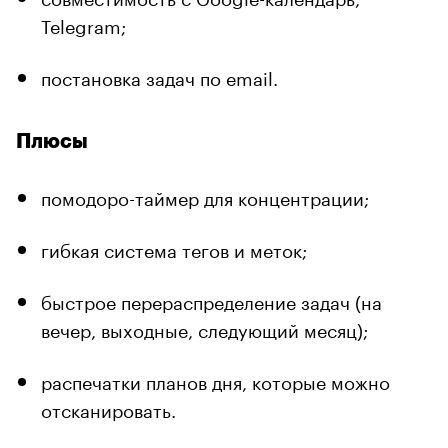
Telegram;
постановка задач по email.
Плюсы
помодоро-таймер для концентрации;
гибкая система тегов и меток;
быстрое перераспределение задач (на
вечер, выходные, следующий месяц);
распечатки планов дня, которые можно
отсканировать.