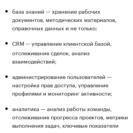
база знаний — хранение рабочих
документов, методических материалов,
справочных данных и не только;
CRM
—
управление клиентской базой,
отслеживание сделок, анализ
взаимодействий;
администрирование пользователей —
настройка прав доступа, управление
профилями и мониторинг активности;
аналитика — анализ работы команды,
отслеживание прогресса проектов, метрики
выполнения задач, ключевые показатели