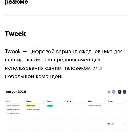
резюме
Tweek
Tweek
— цифровой вариант ежедневника для
планирования. Он предназначен для
использования одним человеком или
небольшой командой.