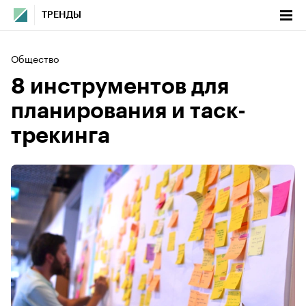
ТРЕНДЫ
Общество
8 инструментов для
планирования и таск-
трекинга