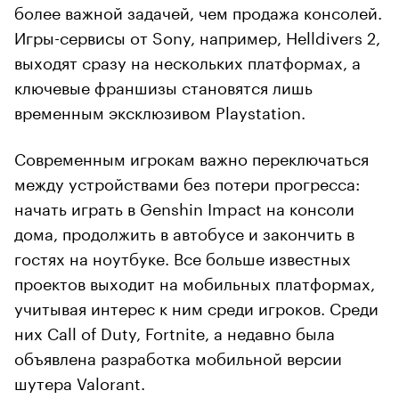
более важной задачей, чем продажа консолей.
Игры-сервисы от Sony, например, Helldivers 2,
выходят сразу на нескольких платформах, а
ключевые франшизы становятся лишь
временным эксклюзивом Playstation.
Современным игрокам важно переключаться
между устройствами без потери прогресса:
начать играть в Genshin Impact на консоли
дома, продолжить в автобусе и закончить в
гостях на ноутбуке. Все больше известных
проектов выходит на мобильных платформах,
учитывая интерес к ним среди игроков. Среди
них Call of Duty, Fortnite, а недавно была
объявлена разработка мобильной версии
шутера Valorant.