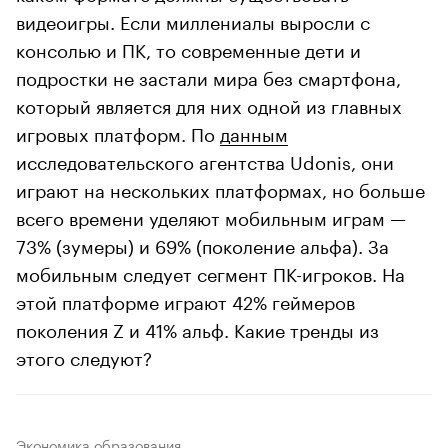
видеоигры. Если миллениалы выросли с
консолью и ПК, то современные дети и
подростки не застали мира без смартфона,
который является для них одной из главных
игровых платформ. По
данным
исследовательского агентства Udonis, они
играют на нескольких платформах, но больше
всего времени уделяют мобильным играм —
73% (зумеры) и 69% (поколение альфа). За
мобильным следует сегмент ПК-игроков. На
этой платформе играют 42% геймеров
поколения Z и 41% альф. Какие тренды из
этого следуют?
Экономика образования