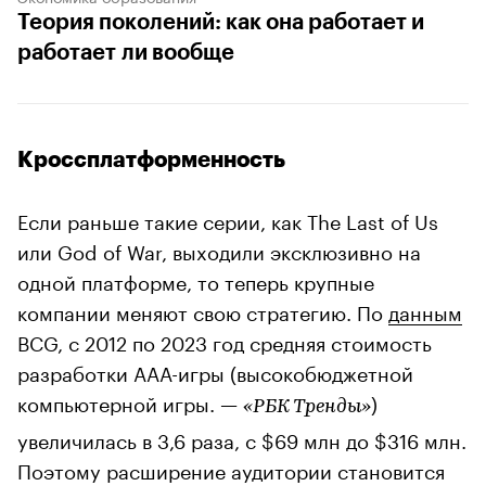
Теория поколений: как она работает и
работает ли вообще
Кроссплатформенность
Если раньше такие серии, как The Last of Us
или God of War, выходили эксклюзивно на
одной платформе, то теперь крупные
компании меняют свою стратегию. По
данным
BCG, с 2012 по 2023 год средняя стоимость
разработки AAA-игры (высокобюджетной
компьютерной игры. —
)
«РБК Тренды»
увеличилась в 3,6 раза, с $69 млн до $316 млн.
Поэтому расширение аудитории становится