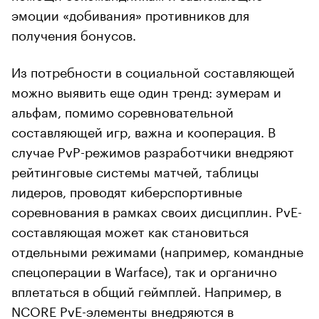
эмоции «добивания» противников для
получения бонусов.
Из потребности в социальной составляющей
можно выявить еще один тренд: зумерам и
альфам, помимо соревновательной
составляющей игр, важна и кооперация. В
случае PvP-режимов разработчики внедряют
рейтинговые системы матчей, таблицы
лидеров, проводят киберспортивные
соревнования в рамках своих дисциплин. PvE-
составляющая может как становиться
отдельными режимами (например, командные
спецоперации в Warface), так и органично
вплетаться в общий геймплей. Например, в
NCORE PvE-элементы внедряются в