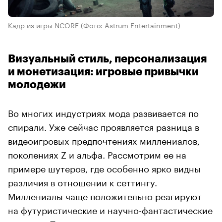
Кадр из игры NCORE
(Фото: Astrum Entertainment)
Визуальный стиль, персонализация
и монетизация: игровые привычки
молодежи
Во многих индустриях мода развивается по
спирали. Уже сейчас проявляется разница в
видеоигровых предпочтениях миллениалов,
поколениях Z и альфа. Рассмотрим ее на
примере шутеров, где особенно ярко видны
различия в отношении к сеттингу.
Миллениалы чаще положительно реагируют
на футуристические и научно-фантастические