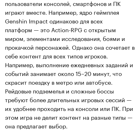
пользователи консолей, смартфонов и ПК
играют вместе. Например, ядро геймплея
Genshin Impact одинаково для всех
платформ — это Action-RPG с открытым
миром, элементами исследования, боями и
прокачкой персонажей. Однако она сочетает в
себе контент для всех типов игроков.
Например, выполнение ежедневных заданий и
событий занимает около 15–20 минут, что
скрасит поездку в метро или автобусе.
Рейдовые подземелья и сложные боссы
требуют более длительных игровых сессий —
их удобнее проходить на консоли или ПК. При
этом игра не делит контент на разные типы —
она предлагает выбор.