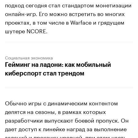
подход сегодня стал стандартом монетизации
онлайн-игр. Его можно встретить во многих
проектах, в том числе в Warface и грядущем
шутере NCORE.
Социальная экономика
Гейминг на ладони: как мобильный
киберспорт стал трендом
Обычно игры с динамическим контентом
делятся на сезоны, в рамках которых
разработчики выпускают боевой пропуск. Он
дает доступ к линейке наград за выполнение
заданий и прокачку уровней, при этом часть