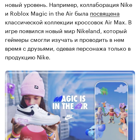
новый уровень. Например, коллаборация Nike
и Roblox Magic in the Air была
посвящена
классической коллекции кроссовок Air Max. В
игре появился новый мир Nikeland, который
геймеры смогли изучать и проводить в нем
время с друзьями, одевая персонажа только в
продукцию Nike.