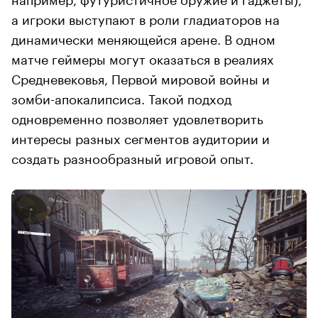
а игроки выступают в роли гладиаторов на
динамически меняющейся арене. В одном
матче геймеры могут оказаться в реалиях
Средневековья, Первой мировой войны и
зомби-апокалипсиса. Такой подход
одновременно позволяет удовлетворить
интересы разных сегментов аудитории и
создать разнообразный игровой опыт.