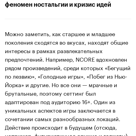
феномен ностальгии и кризис идей
Можно заметить, как старшее и младшее
поколения сходятся во вкусах, находят общие
интересы в рамках развлекательных
предпочтений. Например, NCORE вдохновлен
рядом произведений, среди которых «Бегущий
по лезвию», «Голодные игры», «Побег из Нью-
Йорка» и другие. Но все они — мрачные и
брутальные, поэтому сеттинг был
адаптирован под аудиторию 16+. Один из
уникальных аспектов игры заключается в
сочетании самых разнообразных локаций.
Действие происходит в будущем (отсюда,
например, футуристичное оружие и гаджеты),