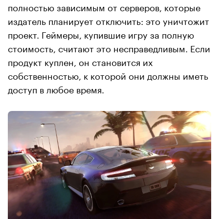
полностью зависимым от серверов, которые
издатель планирует отключить: это уничтожит
проект. Геймеры, купившие игру за полную
стоимость, считают это несправедливым. Если
продукт куплен, он становится их
собственностью, к которой они должны иметь
доступ в любое время.