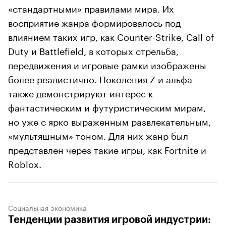
«стандартными» правилами мира. Их
восприятие жанра формировалось под
влиянием таких игр, как Counter-Strike, Call of
Duty и Battlefield, в которых стрельба,
передвижения и игровые рамки изображены
более реалистично. Поколения Z и альфа
также демонстрируют интерес к
фантастическим и футуристическим мирам,
но уже с ярко выраженным развлекательным,
«мультяшным» тоном. Для них жанр был
представлен через такие игры, как Fortnite и
Roblox.
Социальная экономика
Тенденции развития игровой индустрии: