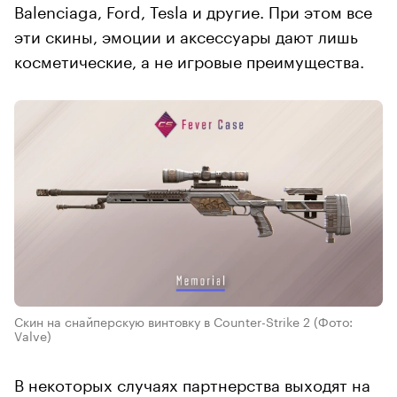
Balenciaga, Ford, Tesla и другие. При этом все
эти скины, эмоции и аксессуары дают лишь
косметические, а не игровые преимущества.
Скин на снайперскую винтовку в Counter-Strike 2
(Фото:
Valve)
В некоторых случаях партнерства выходят на