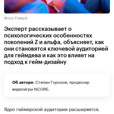
Фото: Freepik
Эксперт рассказывает о
психологических особенностях
поколений Z и альфа, объясняет, как
они становятся ключевой аудиторией
для геймдева и как это влияет на
подход к гейм-дизайну
: Степан Горохов, продюсер
Об авторе
видеоигры NCORE.
Ядро геймерской аудитории расширяется.