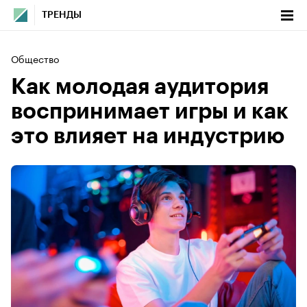
ТРЕНДЫ
Общество
Как молодая аудитория
воспринимает игры и как
это влияет на индустрию