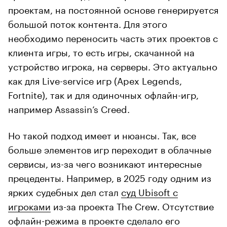
проектам, на постоянной основе генерируется
большой поток контента.
Для этого
необходимо переносить часть этих проектов с
клиента игры, то есть игры, скачанной на
устройство игрока, на серверы.
Это актуально
как для Live-service игр (Apex Legends,
Fortnite), так и для одиночных офлайн-игр,
например Assassin’s Creed.
Но такой подход имеет и нюансы. Так, все
больше элементов игр переходит в облачные
сервисы, из-за чего возникают интересные
прецеденты. Например, в 2025 году одним из
ярких судебных дел стал
суд Ubisoft с
игроками
из-за проекта The Crew. Отсутствие
офлайн-режима в проекте сделало его