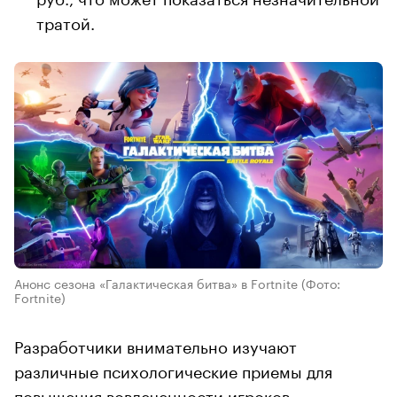
тратой.
Анонс сезона «Галактическая битва» в Fortnite
(Фото:
Fortnite)
Разработчики внимательно изучают
различные психологические приемы для
повышения вовлеченности игроков.