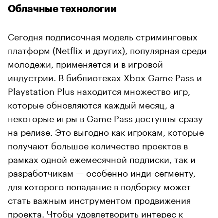
Облачные технологии
Сегодня подписочная модель стриминговых
платформ (Netflix и других), популярная среди
молодежи, применяется и в игровой
индустрии. В библиотеках Xbox Game Pass и
Playstation Plus находится множество игр,
которые обновляются каждый месяц, а
некоторые игры в Game Pass доступны сразу
на релизе. Это выгодно как игрокам, которые
получают большое количество проектов в
рамках одной ежемесячной подписки, так и
разработчикам — особенно инди-сегменту,
для которого попадание в подборку может
стать важным инструментом продвижения
проекта. Чтобы удовлетворить интерес к