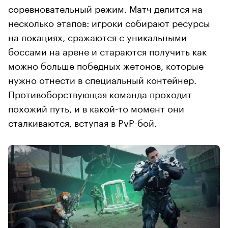
соревновательный режим. Матч делится на
несколько этапов: игроки собирают ресурсы
на локациях, сражаются с уникальными
боссами на арене и стараются получить как
можно больше победных жетонов, которые
нужно отнести в специальный контейнер.
Противоборствующая команда проходит
похожий путь, и в какой-то момент они
сталкиваются, вступая в PvP-бой.