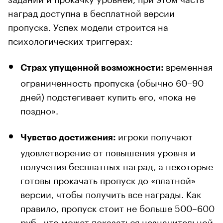
наград доступна в бесплатной версии
пропуска. Успех модели строится на
психологических триггерах:
временная
Страх упущенной возможности:
ограниченность пропуска (обычно 60–90
дней) подстегивает купить его, «пока не
поздно».
игроки получают
Чувство достижения:
удовлетворение от повышения уровня и
получения бесплатных наград, а некоторые
готовы прокачать пропуск до «платной»
версии, чтобы получить все награды. Как
правило, пропуск стоит не больше 500–600
руб., что может показаться незначительной