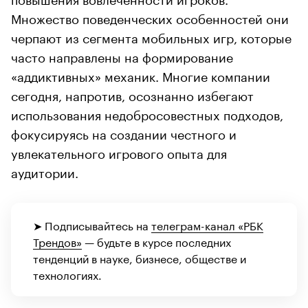
Множество поведенческих особенностей они
черпают из сегмента мобильных игр, которые
часто направлены на формирование
«аддиктивных» механик. Многие компании
сегодня, напротив, осознанно избегают
использования недобросовестных подходов,
фокусируясь на создании честного и
увлекательного игрового опыта для
аудитории.
➤ Подписывайтесь на
телеграм-канал «РБК
Трендов»
— будьте в курсе последних
тенденций в науке, бизнесе, обществе и
технологиях.