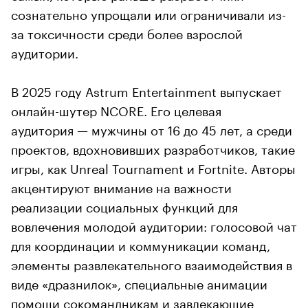
сознательно упрощали или ограничивали из-
за токсичности среди более взрослой
аудитории.
В 2025 году Astrum Entertainment выпускает
онлайн-шутер NCORE. Его целевая
аудитория — мужчины от 16 до 45 лет, а среди
проектов, вдохновивших разработчиков, такие
игры, как Unreal Tournament и Fortnite. Авторы
акцентируют внимание на важности
реализации социальных функций для
вовлечения молодой аудитории: голосовой чат
для координации и коммуникации команд,
элементы развлекательного взаимодействия в
виде «дразнилок», специальные анимации
помощи сокомандникам и завлекающие