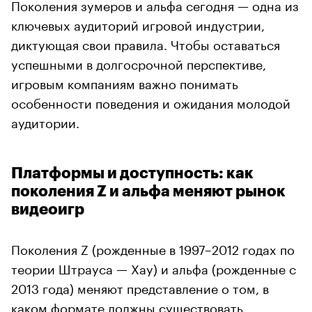
Поколения зумеров и альфа сегодня — одна из
ключевых аудиторий игровой индустрии,
диктующая свои правила. Чтобы оставаться
успешными в долгосрочной перспективе,
игровым компаниям важно понимать
особенности поведения и ожидания молодой
аудитории.
Платформы и доступность: как
поколения Z и альфа меняют рынок
видеоигр
Поколения Z (рожденные в 1997–2012 годах по
теории Штрауса — Хау) и альфа (рожденные с
2013 года) меняют представление о том, в
каком формате должны существовать