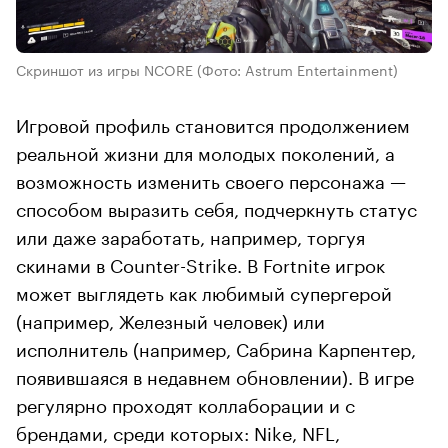
Скриншот из игры NCORE
(Фото: Astrum Entertainment)
Игровой профиль становится продолжением
реальной жизни для молодых поколений, а
возможность изменить своего персонажа —
способом выразить себя, подчеркнуть статус
или даже заработать, например, торгуя
скинами в Counter-Strike. В Fortnite игрок
может выглядеть как любимый супергерой
(например, Железный человек) или
исполнитель (например, Сабрина Карпентер,
появившаяся в недавнем обновлении). В игре
регулярно проходят коллаборации и с
брендами, среди которых: Nike, NFL,