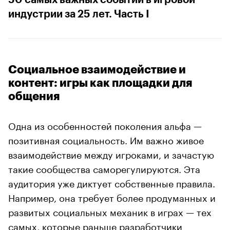
индустрии за 25 лет. Часть I
Социальное взаимодействие и
контент: игры как площадки для
общения
Одна из особенностей поколения альфа —
позитивная социальность. Им важно живое
взаимодействие между игроками, и зачастую
такие сообщества саморегулируются. Эта
аудитория уже диктует собственные правила.
Например, она требует более продуманных и
развитых социальных механик в играх — тех
самых, которые раньше разработчики