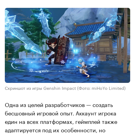
Скриншот из игры Genshin Impact
(Фото: miHoYo Limited)
Одна из целей разработчиков — создать
бесшовный игровой опыт. Аккаунт игрока
един на всех платформах, геймплей также
адаптируется под их особенности, но