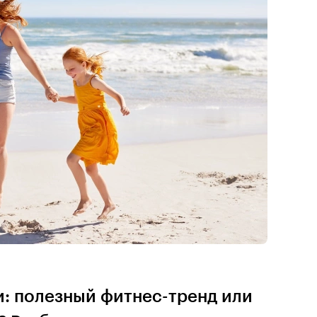
 полезный фитнес-тренд или