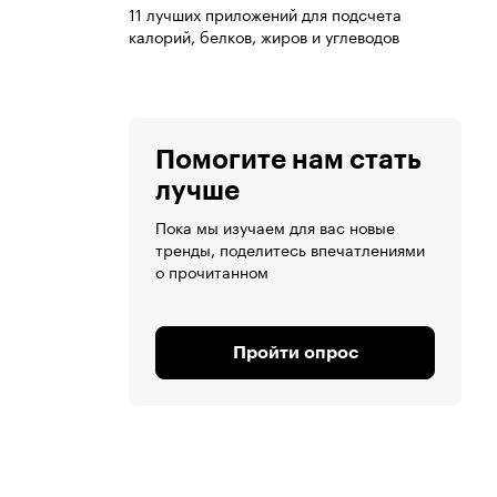
11 лучших приложений для подсчета
калорий, белков, жиров и углеводов
Помогите нам стать
лучше
Пока мы изучаем для вас новые
тренды, поделитесь впечатлениями
о прочитанном
Пройти опрос