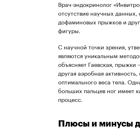
Врач-эндокринолог «Инвитро
отсутствие научных данных,
дофаминовых прыжков и друг
фигуры.
С научной точки зрения, ут
являются уникальным методом
объясняет Гаевская, прыжки —
другая аэробная активность,
оптимального веса тела. Одн
больших пальцев ног имеет к
процесс.
Плюсы и минусы 