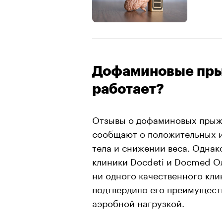
Дофаминовые прыж
работает?
Отзывы о дофаминовых прыжк
сообщают о положительных 
тела и снижении веса. Однак
клиники Docdeti и Docmed Ол
ни одного качественного кли
подтвердило его преимущест
аэробной нагрузкой.