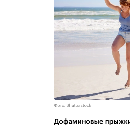
Фото: Shutterstock
Дофаминовые прыжки: